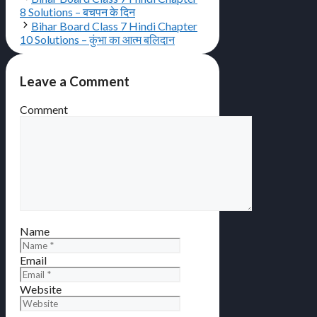
8 Solutions – बचपन के दिन
Bihar Board Class 7 Hindi Chapter
10 Solutions – कुंभा का आत्म बलिदान
Leave a Comment
Comment
Name
Email
Website