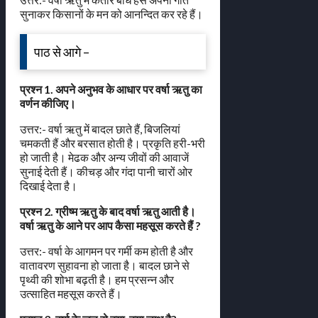
सुनाकर किसानों के मन को आनन्दित कर रहे हैं।
पाठ से आगे –
प्रश्न 1. अपने अनुभव के आधार पर वर्षा ऋतु का
वर्णन कीजिए।
उत्तर:- वर्षा ऋतु में बादल छाते हैं, बिजलियां
चमकती हैं और बरसात होती है। प्रकृति हरी-भरी
हो जाती है। मेढक और अन्य जीवों की आवाजें
सुनाई देती हैं। कीचड़ और गंदा पानी चारों ओर
दिखाई देता है।
प्रश्न 2. ग्रीष्म ऋतु के बाद वर्षा ऋतु आती है।
वर्षा ऋतु के आने पर आप कैसा महसूस करते हैं ?
उत्तर:- वर्षा के आगमन पर गर्मी कम होती है और
वातावरण सुहावना हो जाता है। बादल छाने से
पृथ्वी की शोभा बढ़ती है। हम प्रसन्न और
उत्साहित महसूस करते हैं।