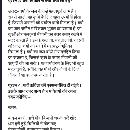
प्रश्न 3. वर्षा के जल से क्या-क्या लाभ है?
उत्तर:- वर्षा के जल के कई महत्वपूर्ण लाभ हैं।
सबसे पहले, यह कृषि के लिए बहुत उपयोगी होता
है, जिससे फसलों को पर्याप्त पानी मिलता है। वर्षा
का जल जमीन में रिसकर भूजल को बढ़ाता है, जो
कुओं और नलकूपों में पानी का स्तर बनाए रखने में
मदद करता है। इसके अलावा, यह तालाबों, नदियों
और जलाशयों को भरने में महत्वपूर्ण भूमिका
निभाता है। वर्षा का जल बाँधों में संग्रहित किया
जा सकता है, जिससे सूखे के समय में पानी की
आपूर्ति की जा सके। यह पर्यावरण के लिए भी बहुत
महत्वपूर्ण है, क्योंकि यह पौधों और जीवों के लिए
जीवन रेखा का काम करता है।
प्रश्न 4. यहाँ कविता की प्रथम पंक्ति दी गई है।
इसके आधार पर अन्य तीन पंक्तियों की रचना
स्वयं कीजिए –
उत्तर:-
बादल बरसे, नाचे मोर, बिजली चमके करे शोर।
धरा हरी हुई, चिड़ियों ने गीत गाए।
मेढक बोली, वातावरण कूले मिसाए।