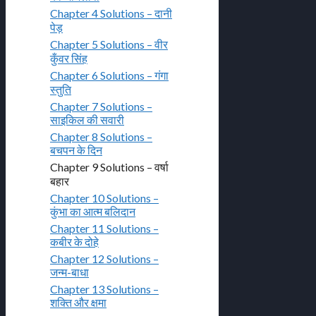
Chapter 4 Solutions – दानी
पेड़
Chapter 5 Solutions – वीर
कुँवर सिंह
Chapter 6 Solutions – गंगा
स्तुति
Chapter 7 Solutions –
साइकिल की सवारी
Chapter 8 Solutions –
बचपन के दिन
Chapter 9 Solutions – वर्षा
बहार
Chapter 10 Solutions –
कुंभा का आत्म बलिदान
Chapter 11 Solutions –
कबीर के दोहे
Chapter 12 Solutions –
जन्म-बाधा
Chapter 13 Solutions –
शक्ति और क्षमा