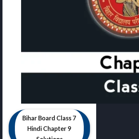
Bihar Board Class 7
Hindi Chapter 9