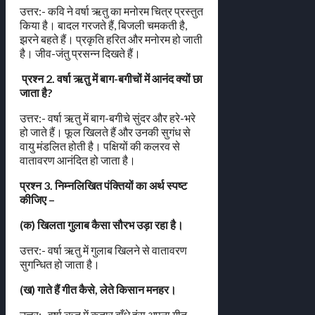
उत्तर:- कवि ने वर्षा ऋतु का मनोरम चित्र प्रस्तुत
किया है। बादल गरजते हैं, बिजली चमकती है,
झरने बहते हैं। प्रकृति हरित और मनोरम हो जाती
है। जीव-जंतु प्रसन्न दिखते हैं।
प्रश्न 2. वर्षा ऋतु में बाग-बगीचों में आनंद क्यों छा
जाता है?
उत्तर:- वर्षा ऋतु में बाग-बगीचे सुंदर और हरे-भरे
हो जाते हैं। फूल खिलते हैं और उनकी सुगंध से
वायु मंडलित होती है। पक्षियों की कलरव से
वातावरण आनंदित हो जाता है।
प्रश्न 3. निम्नलिखित पंक्तियों का अर्थ स्पष्ट
कीजिए –
(क) खिलता गुलाब कैसा सौरभ उड़ा रहा है।
उत्तर:- वर्षा ऋतु में गुलाब खिलने से वातावरण
सुगन्धित हो जाता है।
(ख) गाते हैं गीत कैसे, लेते किसान मनहर।
उत्तर:- वर्षा ऋतु में कतार बाँधे हंस अपना गीत