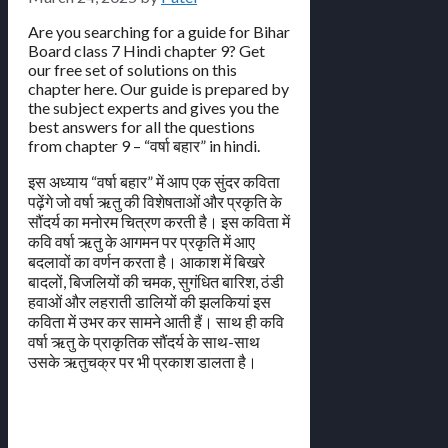
Are you searching for a guide for Bihar
Board class 7 Hindi chapter 9? Get
our free set of solutions on this
chapter here. Our guide is prepared by
the subject experts and gives you the
best answers for all the questions
from chapter 9 – “वर्षा बहार” in hindi.
इस अध्याय “वर्षा बहार” में आप एक सुंदर कविता
पढ़ेंगे जो वर्षा ऋतु की विशेषताओं और प्रकृति के
सौंदर्य का मनोरम चित्रण करती है। इस कविता में
कवि वर्षा ऋतु के आगमन पर प्रकृति में आए
बदलावों का वर्णन करता है। आकाश में बिखरे
बादलों, बिजलियों की चमक, सुगंधित बारिश, ठंडी
हवाओं और लहराती डालियों की झलकियां इस
कविता में उभर कर सामने आती हैं। साथ ही कवि
वर्षा ऋतु के प्राकृतिक सौंदर्य के साथ-साथ
उसके ऋतुचक्र पर भी प्रकाश डालता है।