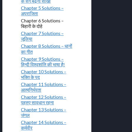
के संग बढ़ना सीखो
Chapter 5 Solutions –
अपराजिता
Chapter 6 Solutions –
बिहारी के दोहे
Chapter 7 Solutions –
जूलिया
Chapter 8 Solutions – धानों
का गीत
Chapter 9 Solutions –
हिन्दी विश्वशांति की भाषा है!
Chapter 10 Solutions –
भक्ति के पद
Chapter 11 Solutions –
आत्मनिर्भरता
Chapter 12 Solutions –
पहरुए सावधान रहना
Chapter 13 Solutions –
जंगल
Chapter 14 Solutions –
कर्मवीर