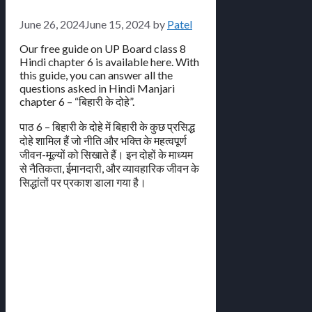
June 26, 2024
June 15, 2024
by
Patel
Our free guide on UP Board class 8
Hindi chapter 6 is available here. With
this guide, you can answer all the
questions asked in Hindi Manjari
chapter 6 – “बिहारी के दोहे”.
पाठ 6 – बिहारी के दोहे में बिहारी के कुछ प्रसिद्ध
दोहे शामिल हैं जो नीति और भक्ति के महत्वपूर्ण
जीवन-मूल्यों को सिखाते हैं। इन दोहों के माध्यम
से नैतिकता, ईमानदारी, और व्यावहारिक जीवन के
सिद्धांतों पर प्रकाश डाला गया है।