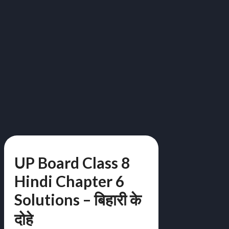
UP Board Class 8
Hindi Chapter 6
Solutions – बिहारी के
दोहे