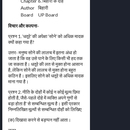
Chapter
6. बिहारी के दोहे
Author
बिहारी
Board
UP Board
विचार और कल्पना-
प्रश्न 1. ‘धतूरे’ की अपेक्षा ‘सोने’ को अधिक मादक
क्यों कहा गया है?
उत्तर- मनुष्य सोने की लालच में इतना अंधा हो
जाता है कि वह उसे पाने के लिए किसी भी हद तक
जा सकता है। धतूरे की लत से मुक्त होना आसान
है, लेकिन सोने की लालच से मुक्त होना बहुत
कठिन है। इसलिए सोने को धतूरे से अधिक मादक
माना गया है।
प्रश्न 2. नीति के दोहों में कोई न कोई मूल्य छिपा
होती है, जैसे-पहले दोहे में व्यक्ति अपने गुणों से
बड़ा होता है’ से सम्बन्धित मूल्य है। इसी प्रकार
निम्नलिखित मूल्यों से सम्बन्धित दोहों को लिखिए
(क) दिखावा करने से बड़प्पन नहीं आता।