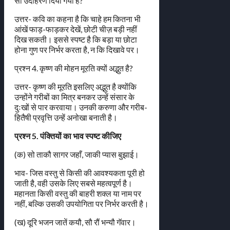
सा उदाहरण दिया गया है?
उत्तर- कवि का कहना है कि चाहे हम कितना भी
आंखें फाड़-फाड़कर देखें, छोटी चीज़ बड़ी नहीं
दिख सकती। इससे स्पष्ट है कि बड़ा या छोटा
होना गुण पर निर्भर करता है, न कि दिखावे पर।
प्रश्न 4. कृष्ण की मोहन मूरति क्यों अद्भुत है?
उत्तर- कृष्ण की मूरति इसलिए अद्भुत है क्योंकि
उन्होंने गरीबों का मित्र बनकर उन्हें संसार के
दुःखों से पार करवाया। उनकी करुणा और गरीब-
हितैषी प्रवृत्ति उन्हें अनोखा बनाती है।
प्रश्न 5. पंक्तियों का भाव स्पष्ट कीजिए
(क) सो ताकौ सागर जहाँ, जाकी प्यास बुझाई।
भाव- जिस वस्तु से किसी की आवश्यकता पूरी हो
जाती है, वही उसके लिए सबसे महत्वपूर्ण है।
महानता किसी वस्तु की बाहरी शक्ल या नाम पर
नहीं, बल्कि उसकी उपयोगिता पर निर्भर करती है।
(ख) दूरि भजन जातें कयौ, सौ रौं भन्यौ गॅवार।