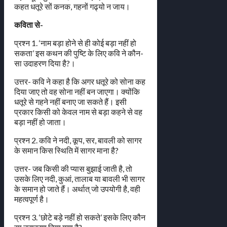
कहत धतूरे सों कनक, गहनों गढ्यो न जाय।
कविता से-
प्रश्न 1. ‘नाम बड़ा होने से ही कोई बड़ा नहीं हो
सकता’ इस कथन की पुष्टि के लिए कवि ने कौन-
सा उदाहरण दिया है?।
उत्तर- कवि ने कहा है कि अगर धतूरे को सोना कह
दिया जाए तो वह सोना नहीं बन जाएगा। क्योंकि
धतूरे से गहने नहीं बनाए जा सकते हैं। इसी
प्रकार किसी को केवल नाम से बड़ा कहने से वह
बड़ा नहीं हो जाता।
प्रश्न 2. कवि ने नदी, कूप, सर, बावली को सागर
के समान किस स्थिति में सागर माना है?
उत्तर- जब किसी की प्यास बुझाई जाती है, तो
उसके लिए नदी, कुआं, तालाब या बावली भी सागर
के समान हो जाते हैं। अर्थात् जो उपयोगी है, वही
महत्वपूर्ण है।
प्रश्न 3. ‘छोटे बड़े नहीं हो सकते’ इसके लिए कौन