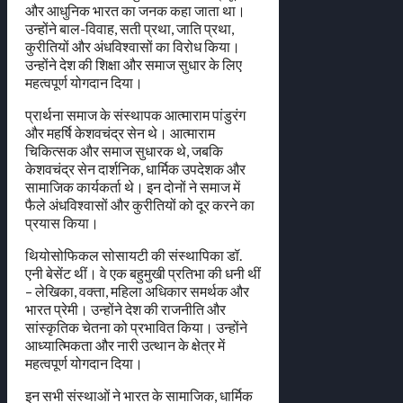
और आधुनिक भारत का जनक कहा जाता था।
उन्होंने बाल-विवाह, सती प्रथा, जाति प्रथा,
कुरीतियों और अंधविश्वासों का विरोध किया।
उन्होंने देश की शिक्षा और समाज सुधार के लिए
महत्वपूर्ण योगदान दिया।
प्रार्थना समाज के संस्थापक आत्माराम पांडुरंग
और महर्षि केशवचंद्र सेन थे। आत्माराम
चिकित्सक और समाज सुधारक थे, जबकि
केशवचंद्र सेन दार्शनिक, धार्मिक उपदेशक और
सामाजिक कार्यकर्ता थे। इन दोनों ने समाज में
फैले अंधविश्वासों और कुरीतियों को दूर करने का
प्रयास किया।
थियोसोफिकल सोसायटी की संस्थापिका डॉ.
एनी बेसेंट थीं। वे एक बहुमुखी प्रतिभा की धनी थीं
– लेखिका, वक्ता, महिला अधिकार समर्थक और
भारत प्रेमी। उन्होंने देश की राजनीति और
सांस्कृतिक चेतना को प्रभावित किया। उन्होंने
आध्यात्मिकता और नारी उत्थान के क्षेत्र में
महत्वपूर्ण योगदान दिया।
इन सभी संस्थाओं ने भारत के सामाजिक, धार्मिक