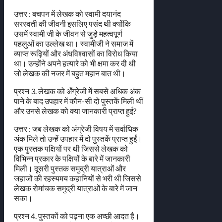
उत्तर : बचपन में लेखक को स्वामी दयानंद
सरस्वती की जीवनी इसलिए पसंद थी क्योंकि
उसमें स्वामी जी के जीवन से जुड़े महत्वपूर्ण
पहलुओं का उल्लेख था। स्वामीजी ने समाज में
व्याप्त रूढ़ियों और अंधविश्वासों का विरोध किया
था। उन्होंने अपने हत्यारे को भी क्षमा कर दी थी
जो लेखक की नजर में बहुत महान बात थी।
प्रश्न 3. लेखक को अँग्रेजी में सबसे अधिक अंक
पाने के बाद उपहार में कौन-सी दो पुस्तकें मिली थीं
और उनसे लेखक को क्या जानकारी प्राप्त हुई?
उत्तर : जब लेखक को अंग्रेजी विषय में सर्वाधिक
अंक मिले तो उन्हें उपहार में दो पुस्तकें प्राप्त हुईं।
एक पुस्तक पक्षियों पर थी जिससे लेखक को
विभिन्न प्रकार के पक्षियों के बारे में जानकारी
मिली। दूसरी पुस्तक समुद्री यात्राओं और
जहाजों की रहस्यमय कहानियों से भरी थी जिससे
लेखक रोमांचक समुद्री यात्राओं के बारे में जान
सका।
प्रश्न 4. पुस्तकों को पढ़ना एक अच्छी आदत है।