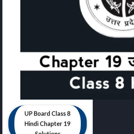
UP Board Class 8
Hindi Chapter 19
Solutions