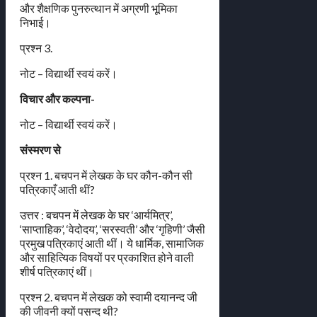
और शैक्षणिक पुनरुत्थान में अग्रणी भूमिका
निभाई।
प्रश्न 3.
नोट – विद्यार्थी स्वयं करें।
विचार और कल्पना-
नोट – विद्यार्थी स्वयं करें।
संस्मरण से
प्रश्न 1. बचपन में लेखक के घर कौन-कौन सी
पत्रिकाएँ आती थीं?
उत्तर : बचपन में लेखक के घर ‘आर्यमित्र’,
‘साप्ताहिक’, ‘वेदोदय’, ‘सरस्वती’ और ‘गृहिणी’ जैसी
प्रमुख पत्रिकाएं आती थीं। ये धार्मिक, सामाजिक
और साहित्यिक विषयों पर प्रकाशित होने वाली
शीर्ष पत्रिकाएं थीं।
प्रश्न 2. बचपन में लेखक को स्वामी दयानन्द जी
की जीवनी क्यों पसन्द थी?