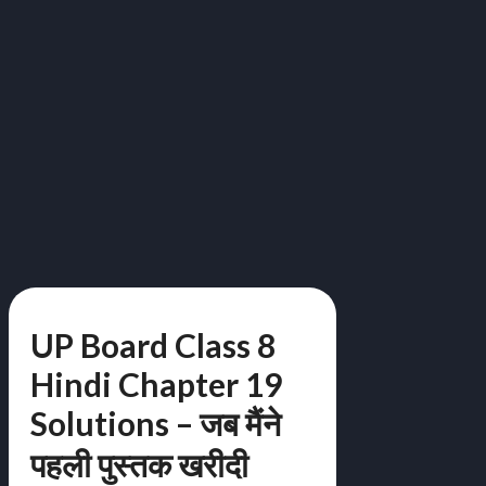
UP Board Class 8
Hindi Chapter 19
Solutions – जब मैंने
पहली पुस्तक खरीदी