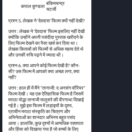
बंकिमचन्द्र
कपाल कुण्डला
चटर्जी
प्रश्न 5. लेखक ने ‘देवदास’ फिल्म क्यों नहीं देखी?
उत्तर : लेखक ने ‘देवदास’ फिल्म इसलिए नहीं देखी
क्योंकि उन्होंने अपनी पसंदीदा पुस्तक खरीदने के
लिए फिल्म देखने का पैसा खर्च कर दिया था।
लेखक किताबों को फिल्मों से अधिक महत्व देते थे
और उनकी रुचि पढ़ने में ज्यादा थी।
प्रश्न 6. क्या आपने कोई फिल्म देखी है? कौन-
सी? उस फिल्म में आपको क्या अच्छा लगा, क्या
नहीं?
उत्तर : हाल ही में मैंने “तानाजी: द अनसंग वॉरियर”
फिल्म देखी। यह एक ऐतिहासिक फिल्म है जिसमें
मराठा योद्धा तानाजी मालुसरे की वीरगाथा दिखाई
गई है। मुझे इस फिल्म में लड़ाइयों के दृश्य,
प्राचीन मराठा संस्कृति का चित्रण और
अभिनेताओं का शानदार अभिनय बहुत पसंद
आया। हालांकि, कुछ दृश्यों में अत्यधिक रक्तपात
और हिंसा को दिखाया गया है जो बच्चों के लिए