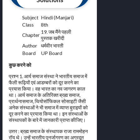
Subject
Hindi (Manjari)
Class
8th
19. जब मैंने पहली
Chapter
पुस्तक खरीदी
Author
धर्मवीर भारती
Board
UP Board
कुछ करने को
प्रश्न 1. आर्य समाज संस्था ने भारतीय समाज में
फैली रूढ़ियों एवं आडम्बरों को दूर करने का
प्रयास किया। वह भारत का नव जागरण काल
था। आर्य समाज के अतिरिक्त ब्रह्म समाज,
प्रार्थनासमाज, थियोसॉफिकल सोसाइटी जैसी
अनेक संस्थाओं ने भी समाज में व्याप्त बुराइयों को
दूर करने का प्रयास किया था। इन संस्थाओं के
संस्थापकों के बारे में जानकारी प्राप्त कीजिए।
उत्तर : ब्रह्म समाज के संस्थापक राजा राममोहन
रॉय थे। उन्हें भारतीय पुनर्जागरण का अग्रदूत