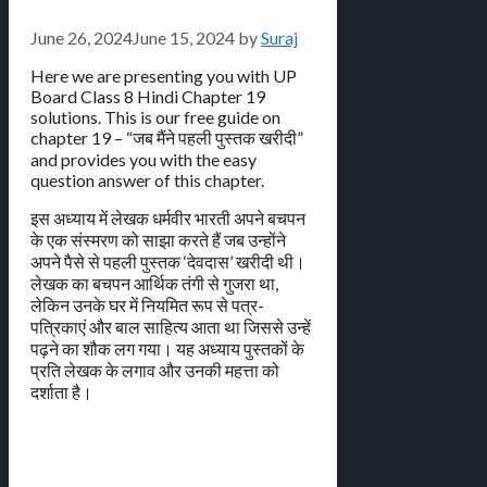
June 26, 2024
June 15, 2024
by
Suraj
Here we are presenting you with UP
Board Class 8 Hindi Chapter 19
solutions. This is our free guide on
chapter 19 – “जब मैंने पहली पुस्तक खरीदी”
and provides you with the easy
question answer of this chapter.
इस अध्याय में लेखक धर्मवीर भारती अपने बचपन
के एक संस्मरण को साझा करते हैं जब उन्होंने
अपने पैसे से पहली पुस्तक ‘देवदास’ खरीदी थी।
लेखक का बचपन आर्थिक तंगी से गुजरा था,
लेकिन उनके घर में नियमित रूप से पत्र-
पत्रिकाएं और बाल साहित्य आता था जिससे उन्हें
पढ़ने का शौक लग गया। यह अध्याय पुस्तकों के
प्रति लेखक के लगाव और उनकी महत्ता को
दर्शाता है।