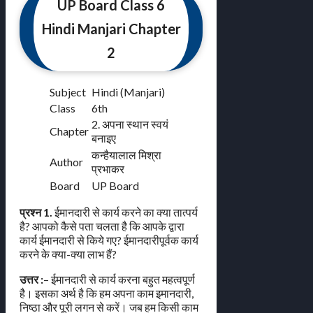
UP Board Class 6
Hindi Manjari Chapter
2
Subject
Hindi (Manjari)
Class
6th
2. अपना स्थान स्वयं
Chapter
बनाइए
कन्हैयालाल मिश्रा
Author
प्रभाकर
Board
UP Board
प्रश्न 1.
ईमानदारी से कार्य करने का क्या तात्पर्य
है? आपको कैसे पता चलता है कि आपके द्वारा
कार्य ईमानदारी से किये गए? ईमानदारीपूर्वक कार्य
करने के क्या-क्या लाभ हैं?
उत्तर :
– ईमानदारी से कार्य करना बहुत महत्वपूर्ण
है। इसका अर्थ है कि हम अपना काम इमानदारी,
निष्ठा और पूरी लगन से करें। जब हम किसी काम