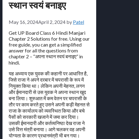
स्थान स्वयं बनाइए
May 16, 2024
April 2, 2024
by
Patel
Get UP Board Class 6 Hindi Manjari
Chapter 2 Solutions for free. Using our
free guide, you can get a simplified
answer for all the questions from
chapter 2 – “अपना स्थान स्वयं बनाइए” in
hindi.
यह अध्याय एक युवक की कहानी पर आधारित है,
जिसे राजा ने अपने दरबार में चपरासी के रूप में
नियुक्त किया था। लेकिन अपनी मेहनत, लगन
और ईमानदारी से उस युवक ने अपना स्थान खुद
बना लिया। शुरुआत में कम वेतन पर चपरासी के
तौर पर काम करते हुए उसने अपनी कड़ी मेहनत से
राजा के कार्यालय को व्यवस्थित किया और बचे
पैसों को सरकारी खजाने में जमा कर दिया।
उसकी ईमानदारी और कर्तव्यनिष्ठा देख राजा ने
उसे वित्त मंत्री बनाया। आगे चलकर वह अपनी
योग्यता के कारण प्रधानमंत्री भी बन गया।