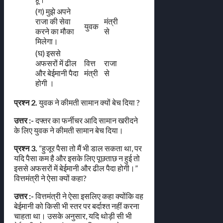
(ग) मुझे अपने
राजा की सेवा
मंत्री
युवक
करने का मौका
से
मिलेगा।
(घ) इससे
अफसरों में ढील
वित्त
राजा
और बेईमानी पैदा
मंत्री
से
होगी ।
प्रश्न 2.
युवक ने कीमती सामान क्यों बेच दिया ?
उत्तर :-
दफ्तर का फर्नीचर आदि सामान खरीदने
के लिए युवक ने कीमती सामान बेच दिया।
प्रश्न 3.
“हुजूर पैसा तो मैं भी डाल सकता था, पर
यदि पैसा कम है और इसके लिए पूछताछ न हुई तो
इससे अफसरों में बेईमानी और ढील पैदा होगी।”
वित्तमंत्री ने ऐसा क्यों कहा?
उत्तर :-
वित्तमंत्री ने ऐसा इसलिए कहा क्योंकि वह
बेईमानी को किसी भी स्तर पर बर्दाश्त नहीं करना
चाहता था। उसके अनुसार, यदि थोड़ी सी भी