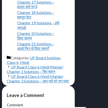
Chapter 17 Solutions –
बादल चले गए वे
Chapter 18 Solutions –
बहादुर बेटा
Chapter 19 Solutions – इसे
जगाओ
Chapter 20 Solutions –
छिपा रहस्य
Chapter 21 Solutions –
आओ फिर से दिया जलाएँ
Categories
UP Board Solution
,
Class 6
,
Hindi
UP Board Class 6 Hindi Manjari
Chapter 1 Solutions – चिर महान
UP Board Class 6 Hindi Manjari
Chapter 3 Solutions – आप भले तो जग भला
Leave a Comment
Comment