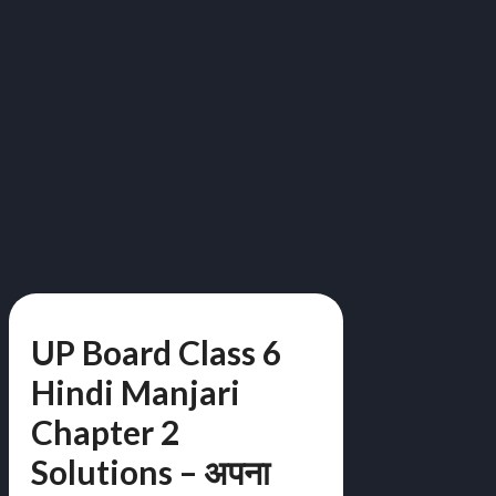
UP Board Class 6
Hindi Manjari
Chapter 2
Solutions – अपना