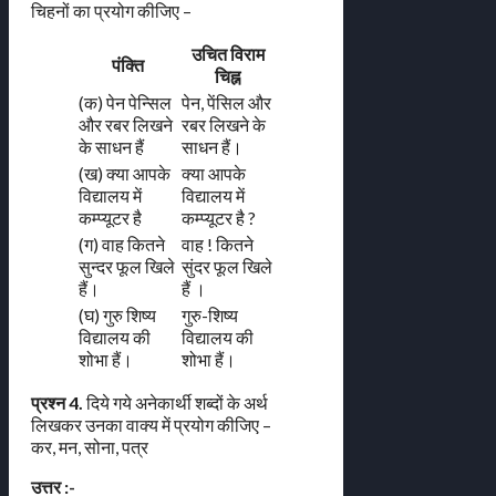
चिहनों का प्रयोग कीजिए –
उचित विराम
पंक्ति
चिह्न
(क) पेन पेन्सिल
पेन, पेंसिल और
और रबर लिखने
रबर लिखने के
के साधन हैं
साधन हैं।
(ख) क्या आपके
क्या आपके
विद्यालय में
विद्यालय में
कम्प्यूटर है
कम्प्यूटर है ?
(ग) वाह कितने
वाह ! कितने
सुन्दर फूल खिले
सुंदर फूल खिले
हैं।
हैं ।
(घ) गुरु शिष्य
गुरु-शिष्य
विद्यालय की
विद्यालय की
शोभा हैं।
शोभा हैं।
प्रश्न 4.
दिये गये अनेकार्थी शब्दों के अर्थ
लिखकर उनका वाक्य में प्रयोग कीजिए –
कर, मन, सोना, पत्र
उत्तर :-