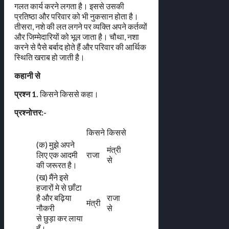
गलत कार्य करने लगता है। इससे उसकी
प्रतिष्ठा और परिवार को भी नुकसान होता है।
तीसरा, नशे की लत लगने पर व्यक्ति अपने कर्तव्यों
और जिम्मेदारियों को भूल जाता है। चौथा, नशा
करने से पैसे बर्बाद होते हैं और परिवार की आर्थिक
स्थिति खराब हो जाती है।
कहानी से
प्रश्न 1.
किसने किससे कहा।
प्रश्नोत्तर:-
किसने
किससे
(क) मुझे अपने
मंत्री
लिए एक आदमी
राजा
से
की जरूरत है।
(ख) मैंने इसे
हजारों मे से छाँटा
है और बढ़िया
राजा
मंत्री
नौकरी
से
से छुड़ा कर लाया
हूँ।