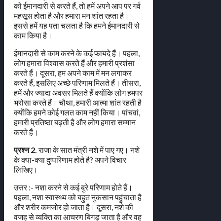
को ईमानदारी से करते हैं, तो हमें अपने आप पर गर्व
महसूस होता है और हमारा मन शांत रहता है।
इससे हमें यह पता चलता है कि हमने ईमानदारी से
काम किया है।
ईमानदारी से काम करने के कई फायदे हैं। पहला,
लोग हमारा विश्वास करते हैं और हमारी प्रशंसा
करते हैं। दूसरा, हम अपने काम में मन लगाकर
करते हैं, इसलिए अच्छे परिणाम मिलते हैं। तीसरा,
हमें और ज्यादा अवसर मिलते हैं क्योंकि लोग हमपर
भरोसा करते हैं। चौथा, हमारी आत्मा शांत रहती है
क्योंकि हमने कोई गलत काम नहीं किया। पांचवां,
हमारी प्रतिष्ठा बढ़ती है और लोग हमारा सम्मान
करते हैं।
प्रश्न 2.
राजा के सात मंत्री नशे में पाए गए। नशे
के क्या-क्या दुष्परिणाम होते है? अपने विचार
लिखिए।
उत्तर :- नशा करने से कई बुरे परिणाम होते हैं।
पहला, नशा स्वास्थ्य को बहुत नुकसान पहुंचाता है
और शरीर कमजोर हो जाता है। दूसरा, नशे की
वजह से व्यक्ति का आचरण बिगड़ जाता है और वह