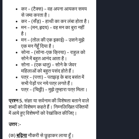
कर – (टैक्स) – वह अपना आयकर समय
से जमा करता है।
कर – (सँड़) – हाथी का कर लंबा होता है।
मन – (मन, हृदय) – वह मन का बुरा नहीं
है।
मन – (तोल की एक इकाई) – उसने मुझे
एक मन गेंहूँ दिया है।
सोना – (सोना-एक क्रिया) – राहुल को
सोने में बहुत आनंद आता है।
सोना – (एक धातु) – सोने के जेवर
महिलाओं को बहुत पसंद होते हैं।
पत्र – (पत्ता) – पतझड़ के बाद बसंत में
सभी पेड़ों पर नये पत्र लगते हैं।
पत्र – (चिठ्ठी) – मुझे तुम्हारा पत्र मिला।
प्रश्न 5.
संज्ञा या सर्वनाम की विशेषता बताने वाले
शब्दों को विशेषण कहते हैं। निम्नलिखित पंक्तियों
में आये हुए विशेषणों को रेखांकित कीजिए।
उत्तर :-
(क)
बढ़िया
नौकरी से छुड़ाकर लाया हूँ।