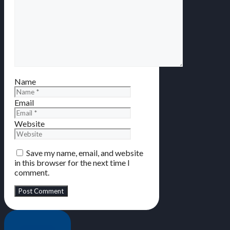
Name
Email
Website
Save my name, email, and website
in this browser for the next time I
comment.