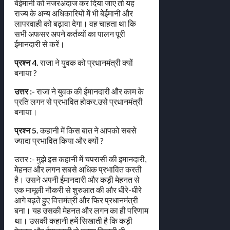
बेईमानी को नजरअंदाज कर दिया जाए तो यह
राज्य के अन्य अधिकारियों में भी बेईमानी और
लापरवाही को बढ़ावा देगा। वह चाहता था कि
सभी अफसर अपने कर्तव्यों का पालन पूरी
ईमानदारी से करें।
प्रश्न 4.
राजा ने युवक को प्रधानमंत्री क्यों
बनाया ?
उत्तर :-
राजा ने युवक की ईमानदारी और काम के
प्रति लगन से प्रभावित होकर.उसे प्रधानमंत्री
बनाया।
प्रश्न 5.
कहानी में किस बात ने आपको सबसे
ज्यादा प्रभावित किया और क्यों ?
उत्तर :- मुझे इस कहानी में चपरासी की इमानदारी,
मेहनत और लगन सबसे अधिक प्रभावित करती
है। उसने अपनी ईमानदारी और कड़ी मेहनत से
एक मामूली नौकरी से शुरुआत की और धीरे-धीरे
आगे बढ़ते हुए वित्तमंत्री और फिर प्रधानमंत्री
बना। यह उसकी मेहनत और लगन का ही परिणाम
था। उसकी कहानी हमें सिखाती है कि कड़ी