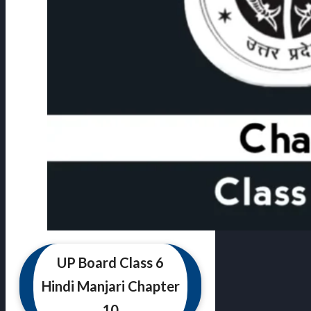
UP Board Class 6
Hindi Manjari Chapter
10