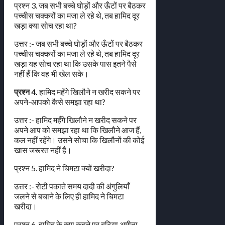
प्रश्न 3. जब सभी बच्चे घोड़ों और ऊँटों पर बैठकर
पच्चीस चक्करों का मजा ले रहे थे, तब हामिद दूर
खड़ा क्या सोच रहा था?
उत्तर :- जब सभी बच्चे घोड़ों और ऊँटों पर बैठकर
पच्चीस चक्करों का मजा ले रहे थे, तब हामिद दूर
खड़ा यह सोच रहा था कि उसके पास इतने पैसे
नहीं हैं कि वह भी खेल सके।
प्रश्न 4.
हामिद महँगे खिलौने न खरीद सकने पर
अपने-आपको कैसे समझा रहा था?
उत्तर :- हामिद महँगे खिलौने न खरीद सकने पर
अपने आप को समझा रहा था कि खिलौने आज हैं,
कल नहीं रहेंगे। उसने सोचा कि खिलौनों की कोई
खास जरूरत नहीं है।
प्रश्न 5. हामिद ने चिमटा क्यों खरीदा?
उत्तर :- रोटी पकाते समय दादी की अंगुलियाँ
जलने से बचाने के लिए ही हामिद ने चिमटा
खरीदा।
प्रश्न 6. हामिद के क्या कहने पर बुढ़िया अमीना