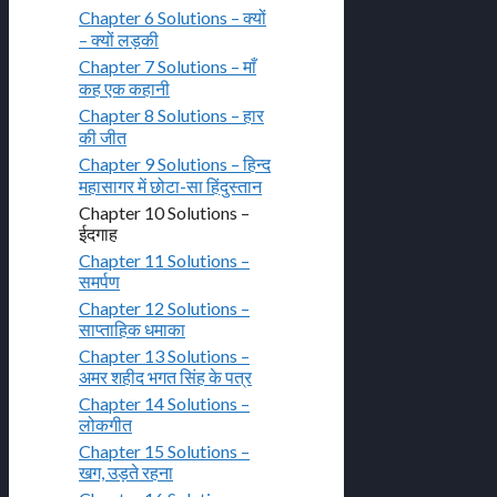
Chapter 6 Solutions – क्यों
– क्यों लड़की
Chapter 7 Solutions – माँ
कह एक कहानी
Chapter 8 Solutions – हार
की जीत
Chapter 9 Solutions – हिन्द
महासागर में छोटा-सा हिंदुस्तान
Chapter 10 Solutions –
ईदगाह
Chapter 11 Solutions –
समर्पण
Chapter 12 Solutions –
साप्ताहिक धमाका
Chapter 13 Solutions –
अमर शहीद भगत सिंह के पत्र
Chapter 14 Solutions –
लोकगीत
Chapter 15 Solutions –
खग, उड़ते रहना