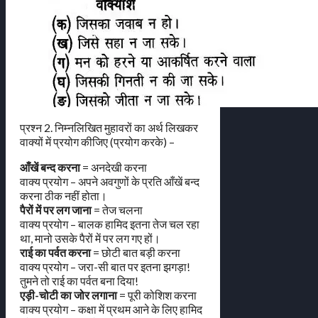
प्रश्न 2. निम्नलिखित मुहावरों का अर्थ लिखकर
वाक्यों में प्रयोग कीजिए (प्रयोग करके) –
आँखें बन्द करना
= अनदेखी करना
वाक्य प्रयोग – अपने अवगुणों के प्रति आँखें बन्द
करना ठीक नहीं होता।
पैरों में पर लग जाना
= तेज चलना
वाक्य प्रयोग – बालक हामिद इतना तेज चल रहा
था, मानो उसके पैरों में पर लग गए हों।
राई का पर्वत करना
= छोटी बात बड़ी करना
वाक्य प्रयोग – जरा-सी बात पर इतना झगड़ा!
तुमने तो राई का पर्वत बना दिया!
एड़ी-चोटी का जोर लगाना
= पूरी कोशिश करना
वाक्य प्रयोग – कक्षा में प्रथम आने के लिए हामिद