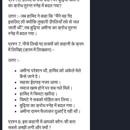
का क्रोध तुरन्त स्नेह में बदल गया?
उत्तर :- जब हामिद ने कहा कि “मैंने यह गेंद
इसलिए ली क्योंकि तुम्हारी उँगलियाँ तवे से जल
जाती थीं”, तब बुढ़िया अमीना का क्रोध तुरन्त
स्नेह में बदल गया।
प्रश्न 7. नीचे लिखे गए वाक्यों को कहानी के क्रम
में लिखिए (क्रम में लिखकर) –
उत्तर :-
अमीना परेशान थी, हामिद को अकेले मेले
कैसे जाने दे।
सहसा ईदगाह नजर आया।
नमाज खत्म होने पर सब गले मिले।
हामिद ने चिमटा खरीदा।
चिमटे ने सबको मोहित कर लिया।
बुढ़िया का क्रोध स्नेह में बदल गया।
अमीना दामन फैलाकर दुआएँ दे रही थी।
प्रश्न 8. इस कहानी में आपको कौन-सी बात
सबसे अच्छी लगी और क्यों ?