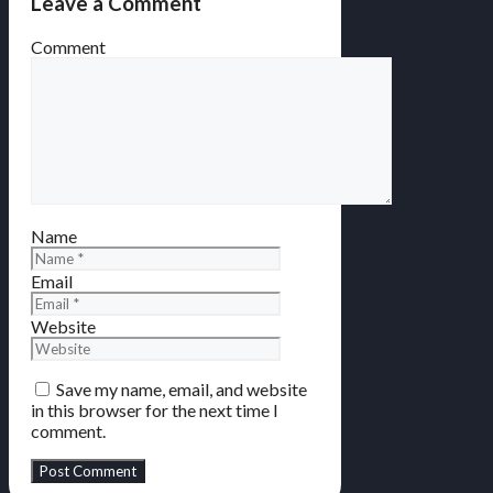
Leave a Comment
Comment
Name
Email
Website
Save my name, email, and website
in this browser for the next time I
comment.