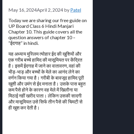
May 16, 2024
April 2, 2024
by
Patel
Today we are sharing our free guide on
UP Board Class 6 Hindi Manjari
Chapter 10. This guide covers all the
question answers of chapter 10 –
“ईदगाह” in hindi.
यह अध्याय मुस्लिम त्योहार ईद की खुशियों और
एक गरीब बच्चे हामिद की मासूमियत पर केंद्रित
है। इसमें ईदगाह में जाने का वातावरण, वहां की
भीड़-भाड़ और बच्चों के मेले का आनंद लेने का
वर्णन किया गया है। गरीबी के बावजूद हामिद पूरी
खुशी और उमंग से ईद मनाता है। उसके पास बहुत
कम पैसे होने के कारण वह मेले में खिलौना या
मिठाई नहीं खरीद पाता। लेकिन उसकी सादगी
और मासूमियत उसे सिर्फ तीन पैसे की चिमटी से
ही खुश कर देती है।