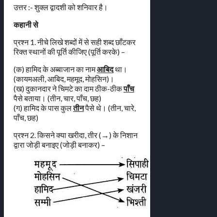
उत्तर :- शुक्ल द्वादशी को शनिवार है।
कहानी से
प्रश्न 1. नीचे लिखे शब्दों में से सही शब्द छाँटकर
रिक्त स्थानों की पूर्ति कीजिए (पूर्ति करके) –
(क) हामिद के अब्बाजान का नाम
आबिद
था।
(कायमअली, आबिद, महमूद, मोहसिन)।
(ख) दुकानदार ने चिमटे का दाम ठीक-ठीक
पाँच
पैसे बताया। (तीन, चार, पाँच, छह)
(ग) हामिद के पास कुल
तीन
पैसे थे। (तीन, चारे,
पाँच, छह)
प्रश्न 2. किसने क्या खरीदा, तीर (→) के निशान
द्वारा जोड़ी बनाइए (जोड़ी बनाकर) –