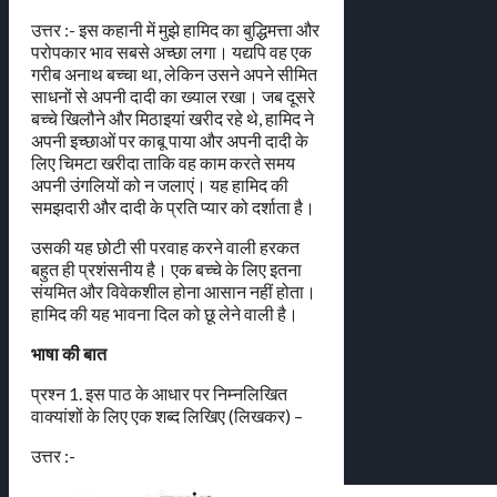
उत्तर :- इस कहानी में मुझे हामिद का बुद्धिमत्ता और
परोपकार भाव सबसे अच्छा लगा। यद्यपि वह एक
गरीब अनाथ बच्चा था, लेकिन उसने अपने सीमित
साधनों से अपनी दादी का ख्याल रखा। जब दूसरे
बच्चे खिलौने और मिठाइयां खरीद रहे थे, हामिद ने
अपनी इच्छाओं पर काबू पाया और अपनी दादी के
लिए चिमटा खरीदा ताकि वह काम करते समय
अपनी उंगलियों को न जलाएं। यह हामिद की
समझदारी और दादी के प्रति प्यार को दर्शाता है।
उसकी यह छोटी सी परवाह करने वाली हरकत
बहुत ही प्रशंसनीय है। एक बच्चे के लिए इतना
संयमित और विवेकशील होना आसान नहीं होता।
हामिद की यह भावना दिल को छू लेने वाली है।
भाषा की बात
प्रश्न 1. इस पाठ के आधार पर निम्नलिखित
वाक्यांशों के लिए एक शब्द लिखिए (लिखकर) –
उत्तर :-