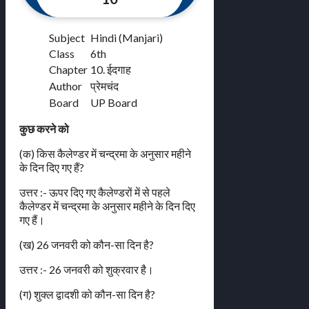
Subject
Hindi (Manjari)
Class
6th
Chapter
10. ईदगाह
Author
प्रेमचंद
Board
UP Board
कुछ करने को
(क) किस कैलेण्डर में चन्द्रमा के अनुसार महीने
के दिन दिए गए हैं?
उत्तर :- ऊपर दिए गए कैलेण्डरों में से पहले
कैलेण्डर में चन्द्रमा के अनुसार महीने के दिन दिए
गए हैं।
(ख) 26 जनवरी को कौन-सा दिन है?
उत्तर :- 26 जनवरी को शुक्रवार है।
(ग) शुक्ल द्वादशी को कौन-सा दिन है?