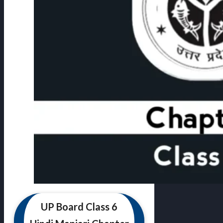
UP Board Class 6