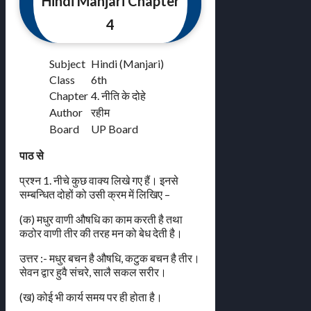
Hindi Manjari Chapter
4
Subject
Hindi (Manjari)
Class
6th
Chapter
4. नीति के दोहे
Author
रहीम
Board
UP Board
पाठ से
प्रश्न 1. नीचे कुछ वाक्य लिखे गए हैं। इनसे
सम्बन्धित दोहों को उसी क्रम में लिखिए –
(क) मधुर वाणी औषधि का काम करती है तथा
कठोर वाणी तीर की तरह मन को बेध देती है।
उत्तर :- मधुर बचन है औषधि, कटुक बचन है तीर।
सेवन द्वार हुवै संचरे, सालै सकल सरीर।
(ख) कोई भी कार्य समय पर ही होता है।