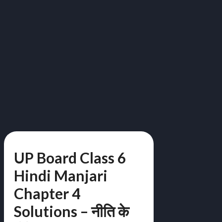
UP Board Class 6
Hindi Manjari
Chapter 4
Solutions – नीति के