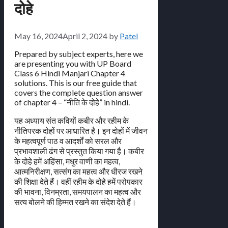
दोहे
May 16, 2024
April 2, 2024
by
Patel
Prepared by subject experts, here we
are presenting you with UP Board
Class 6 Hindi Manjari Chapter 4
solutions. This is our free guide that
covers the complete question answer
of chapter 4 – “नीति के दोहे” in hindi.
यह अध्याय संत कवियों कबीर और रहीम के
नीतिपरक दोहों पर आधारित है। इन दोहों में जीवन
के महत्वपूर्ण पाठ व आदर्शों को सरल और
प्रभावशाली ढंग से प्रस्तुत किया गया है। कबीर
के दोहे हमें अहिंसा, मधुर वाणी का महत्व,
आत्मनिरीक्षण, सत्संग का महत्व और धीरज रखने
की शिक्षा देते हैं। वहीं रहीम के दोहे हमें परोपकार
की भावना, विनम्रता, समयपालन का महत्व और
सत्य बोलने की हिम्मत रखने का संदेश देते हैं।