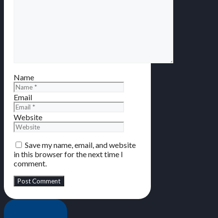
Name
Email
Website
Save my name, email, and website
in this browser for the next time I
comment.