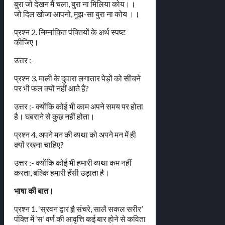
बुरा जो देखन मैं चला, बुरा ना मिलिया कोय।।
जो दिल खोजा आपनो, मुझ-सा बुरा ना कोय ।।
प्रश्न 2. निम्नांकित पंक्तियों के अर्थ स्पष्ट
कीजिए।
उत्तर :-
प्रश्न 3. माली के दुवारा लगातार पेड़ों को सींचने
पर भी फल क्यों नहीं आते हैं?
उत्तर :- क्योंकि कोई भी काम अपने समय पर होता
है। घबराने से कुछ नहीं होता।
प्रश्न 4. अपने मन की व्यथा को अपने मन में ही
क्यों रखना चाहिए?
उत्तर :- क्योंकि कोई भी हमारी व्यथा कम नहीं
करता, बल्कि हमारी हँसी उड़ाता है।
भाषा की बात।
प्रश्न 1. ‘स्रवन द्वार ह्वै संचरे, सालै सकल सरीर’
पंक्ति में ‘स’ वर्ण की आवृत्ति कई बार होने से कविता