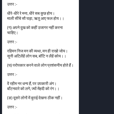
उत्तर :-
धीरे-धीरे रे मना, धीरे सब कुछ होय।
माली सींचे सौ घड़ा, ऋतु आए फल होय।।
(ग) अपने दुख को कहीं उजागर नहीं करना
चाहिए।
उत्तर :-
रहिमन निज मन की व्यथा, मन ही राखो जोय।
सुनी अटिलैहें लोग सब, बॉटि न लैहें कोय।।
(घ) परोपकार करने वाले लोग प्रशंसनीय होते हैं।
उत्तर :-
वें रहीम नर धन्य हैं, पर उपकारी अंग।
बाँटनवारे को लगे, ज्यों मेंहदी को रंग।।
(ङ) दूसरे लोगों में बुराई देखना ठीक नहीं।
उत्तर :-