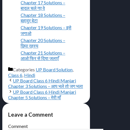
Chapter 17 Solutions –
बादल चले गए वे
Chapter 18 Solutions –
बहादुर बेटा
Chapter 19 Solutions – इसे
जगाओ
Chapter 20 Solutions –
छिपा रहस्य
Chapter 21 Solutions –
आओ फिर से दिया जलाएँ
Categories
UP Board Solution
,
Class 6
,
Hindi
UP Board Class 6 Hindi Manjari
Chapter 3 Solutions – आप भले तो जग भला
UP Board Class 6 Hindi Manjari
Chapter 5 Solutions – मेरी माँ
Leave a Comment
Comment