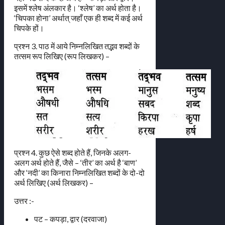
इसमें श्लेष अंलकार है। ‘श्लेष’ का अर्थ होता है।
‘चिपका होना’ अर्थात् जहाँ एक ही शब्द में कई अर्थ
चिपके हों।
प्रश्न 3. पाठ में आये निम्नलिखित तद्भव शब्दों के
तत्सम रूप लिखिए (रूप लिखकर) –
प्रश्न 4. कुछ ऐसे शब्द होते हैं, जिनके अलग-
अलग अर्थ होते हैं, जैसे – ‘तीर’ का अर्थ है ‘बाण’
और ‘नदी’ का किनारा निम्नलिखित शब्दों के दो-दो
अर्थ लिखिए (अर्थ लिखकर) –
उत्तर :-
पट – कपड़ा, द्वार (दरवाजा)