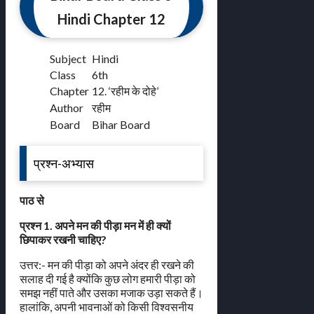
Hindi Chapter 12
Subject
Hindi
Class
6th
Chapter
12. ‘रहीम के दोहे’
Author
रहीम
Board
Bihar Board
प्रश्न-अभ्यास
पाठ से
प्रश्न 1. अपने मन की पीड़ा मन में ही क्यों
छिपाकर रखनी चाहिए?
उत्तर:- मन की पीड़ा को अपने अंदर ही रखने की
सलाह दी गई है क्योंकि कुछ लोग हमारी पीड़ा को
समझ नहीं पाते और उसका मजाक उड़ा सकते हैं।
हालांकि, अपनी भावनाओं को किसी विश्वसनीय