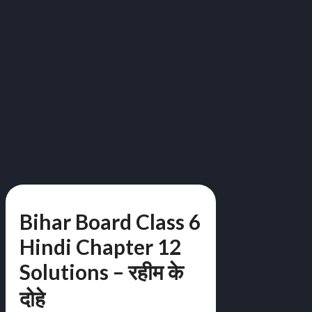
Bihar Board Class 6
Hindi Chapter 12
Solutions – रहीम के
दोहे