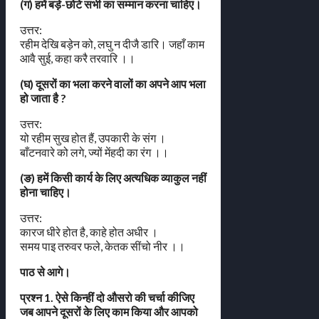
(ग) हमें बड़े-छोटे सभी का सम्मान करना चाहिए।
उत्तर:
रहीम देखि बड़ेन को, लघु न दीजै डारि। जहाँ काम
आवै सुई, कहा करै तरवारि ।।
(घ) दूसरों का भला करने वालों का अपने आप भला
हो जाता है ?
उत्तर:
यो रहीम सुख होत हैं, उपकारी के संग ।
बाँटनवारे को लगे, ज्यों मेंहदी का रंग ।।
(ङ) हमें किसी कार्य के लिए अत्यधिक व्याकुल नहीं
होना चाहिए।
उत्तर:
कारज धीरे होत है, काहे होत अधीर ।
समय पाइ तरुवर फले, केतक सींचो नीर ।।
पाठ से आगे।
प्रश्न 1. ऐसे किन्हीं दो औसरो की चर्चा कीजिए
जब आपने दूसरों के लिए काम किया और आपको