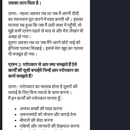
उसका लाभ मिला है।
उत्तर:- पहला अवसर तब था जब मैं अपनी दीदी
का स्वाध्याय पूरा करने में मदद करती थी। इसका
फायदा यह हुआ कि जब मैं उसी कक्षा में पहुँची, तो
मुझे सभी प्रश्न पहले से याद थे और मेरा लेखन भी
अच्छा हो गया।
दूसरा अवसर तब था जब मैंने अपने छोटे भाई को
इंग्लिश ग्रामर सिखाई। इससे मेरा खुद का ग्रामर
भी मजबूत हो गया।
प्रश्न 2. परोपकार से आप क्या समझते हैं ऐसे
कार्यों की सूची बनाईये जिन्हें आप परोपकार का
कार्य समझते हैं?
उत्तर:- परोपकार का मतलब होता है दूसरों की
भलाई के लिए बिना स्वार्थ के काम करना।
मैं इन कार्यों को परोपकार मानता हूँ:-
अनाथ बच्चों की मदद करना
ज़रूरतमंदों को भोजन और कपड़े देना
बीमारों की सेवा करना
पक्षियों और जानवरों की देखभाल करना