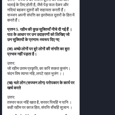
भलाई के लिए होती है, जैसे पेड़ फल देकर और
नदियां बहकर दूसरों की सहायता करती हैं।
सज्जन अपनी संपत्ति का इस्तेमाल दूसरों के हित में
करते हैं।
प्रश्न 5. रहीम की कुछ सुक्तियाँ नीचे दी गई हैं ।
पाठ के आधार पर उन उदाहरणों को लिखिए जो
उन सुक्तियों के प्रणाम-स्वरूप दिए गए
(क) अच्छे लोगों पर बुरे लोगों की संगति का बुरा
प्रभाव नहीं पड़ता है।
उत्तर:
जो रहीम उत्तम प्रकृति, का करि सकत कुसंग।
चंदन विष व्याप्त नहि, लपटे रहत भुजंग ।।
(ख) भले लोग (सज्जन लोग) परोपकार के कार्य पर
खर्च करते
उत्तर:
तरुवर फल नहिं खात है, सरवर पियहिं न पानि ।
कही रहीम पर काज हित, संपत्ति सँचहिं सुजान ।