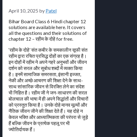
April 10, 2025
by
Patel
Bihar Board Class 6 Hindi chapter 12
solutions are available here. It covers
all the questions and their solutions of
chapter 12 – रहीम के दोहे for free.
‘रहीम के दोहे’ संत कबीर के समकालीन सूफी संत
रहीम द्वारा रचित प्रसिद्ध दोहों का एक संग्रह है।
इन दोहों में रहीम ने अपने गहरे अनुभवों और जीवन
दर्शन को सरल और सुबोध शब्दों में व्यक्त किया
है। इनमें सामाजिक समरसता, इंसानी इज्जत,
नेकी और अच्छे आचरण की शिक्षा देने के साथ-
साथ सांसारिक जीवन से विरक्ति लेने का संदेश
भी निहित है। रहीम जी ने जन-साधारण की सरल
बोलचाल की भाषा में ही अपने सिद्धांतों और विचारों
को प्रस्तुत किया है। उनके दोहे मानव मूल्यों और
नैतिक जीवन जीने की शिक्षा देते हैं। यह दोहे न
केवल भक्ति और आध्यात्मिकता की परंपरा से जुड़े
हैं बल्कि जीवन के प्रत्येक पहलू पर भी
ज्योतिर्दायक हैं।