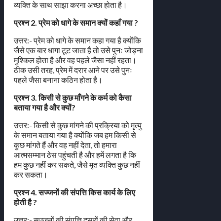
व्यक्ति के साथ साझा करना अच्छा होता है।
प्रश्न 2. प्रेम को धागे के समान क्यों कहाँ गया ?
उत्तर:- प्रेम को धागे के समान कहा गया है क्योंकि
जैसे एक बार धागा टूट जाता है तो उसे पुनः जोड़ना
मुश्किल होता है और वह पहले जैसा नहीं रहता।
ठीक उसी तरह, प्रेम में दरार आने पर उसे पुनः
पहले जैसा बनाना कठिन होता है।
प्रश्न 3. किसी से कुछ माँगने के कर्म को कैसा
बताया गया है और क्यों?
उत्तर:- किसी से कुछ मांगने की प्रक्रिया को मृत्यु
के समान बताया गया है क्योंकि जब हम किसी से
कुछ मांगते हैं और वह नहीं देता, तो हमारा
आत्मसम्मान ठेस पहुंचती है और हमें लगता है कि
हम कुछ नहीं कर सकते, जैसे मृत व्यक्ति कुछ नहीं
कर सकता।
प्रश्न 4. सज्जनों की संपत्ति किस कार्य के लिए
होती है ?
उत्तर:- सज्जनों की संपत्ति दूसरों की सेवा और