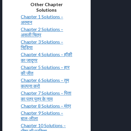
Other Chapter
Solutions
Chapter 1 Solutions –
अरमान
Chapter 2 Solutions –
असली चित्र
Chapter 3 Solutions –
चिड़िया
Chapter 4 Solutions – हॉकी
का जादूगर
Chapter 5 Solutions – हार
की जीत
Chapter 6 Solutions – तुम
कल्पना करो
Chapter 7 Solutions – पिता
का पत्र पुत्र के नाम
Chapter 8 Solutions – मंत्र
Chapter 9 Solutions –
बाल-लीला
Chapter 10 Solutions –
भीष्म की प्रतिज्ञा