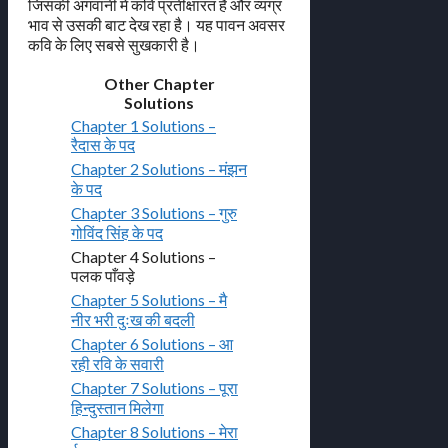
जिसकी अगवानी में कवि प्रतीक्षारत है और व्यग्र
भाव से उसकी बाट देख रहा है। यह पावन अवसर
कवि के लिए सबसे सुखकारी है।
Other Chapter
Solutions
Chapter 1 Solutions –
रैदास के पद
Chapter 2 Solutions – मंझन
के पद
Chapter 3 Solutions – गुरु
गोविंद सिंह के पद
Chapter 4 Solutions –
पलक पाँवड़े
Chapter 5 Solutions – मै
नीर भरी दुःख की बदली
Chapter 6 Solutions – आ
रही रवि के सवारी
Chapter 7 Solutions – पूरा
हिन्दुस्तान मिलेगा
Chapter 8 Solutions – मेरा