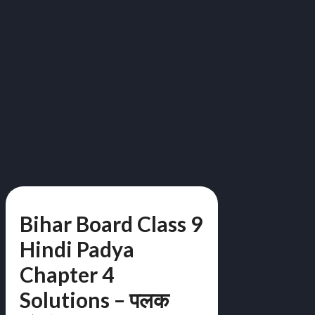
Bihar Board Class 9
Hindi Padya
Chapter 4
Solutions – पलक