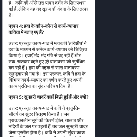
है। कवि की आँखें उस पावन दर्शन के लिए पथरा
गई हैं, लेकिन वह नए सूरज की वंदना के लिए तत्पर
है।
प्रश्न 4: हवा के कौन-कौन से कार्य-व्यापार
कविता में बताए गए हैं?
उत्तर: प्रस्तुत काव्य-पाठ में महाकवि ‘हरिऔध’ ने
हवा के माध्यम से अनेक कार्य-व्यापार को चित्रित
किया है। हवाएँ मंद-मंद गति से बह रही हैं और
रुक-रुककर बहते हुए पूरे वातावरण को सुगंधित
कर रही हैं। हवा की महक से सारा वातावरण
खुशबूदार हो गया है। इस प्रकार, कवि ने हवा के
विभिन्न कार्य-व्यापार का वर्णन करते हुए अपनी
काव्य प्रतिभा का सुंदर परिचय दिया है।
प्रश्न 5: सुनहरी चादरें कहाँ बिछी हुई हैं और क्यों?
उत्तर: प्रस्तुत काव्य-पाठ में कवि ने प्रकृति-
सौंदर्य का सुंदर चित्रण किया है। जब
प्रात:कालीन सूर्य की किरणें झील, तालाब और
नदियों के जल पर पड़ती हैं, तब जल सुनहरी चादर
जैसा प्रतीत होता है। कवि ने अपनी सुंदर काव्य