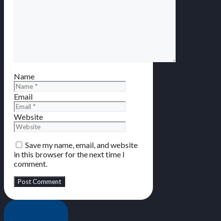
Name
Email
Website
Save my name, email, and website
in this browser for the next time I
comment.