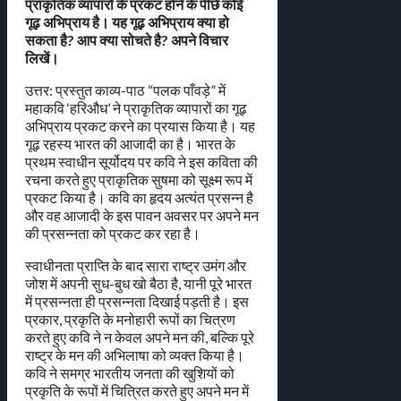
प्राकृतिक व्यापारों के प्रकट होने के पीछे कोई
गूढ़ अभिप्राय है। यह गूढ़ अभिप्राय क्या हो
सकता है? आप क्या सोचते है? अपने विचार
लिखें।
उत्तर: प्रस्तुत काव्य-पाठ “पलक पाँवड़े” में
महाकवि ‘हरिऔध’ ने प्राकृतिक व्यापारों का गूढ़
अभिप्राय प्रकट करने का प्रयास किया है। यह
गूढ़ रहस्य भारत की आजादी का है। भारत के
प्रथम स्वाधीन सूर्योदय पर कवि ने इस कविता की
रचना करते हुए प्राकृतिक सुषमा को सूक्ष्म रूप में
प्रकट किया है। कवि का हृदय अत्यंत प्रसन्न है
और वह आजादी के इस पावन अवसर पर अपने मन
की प्रसन्नता को प्रकट कर रहा है।
स्वाधीनता प्राप्ति के बाद सारा राष्ट्र उमंग और
जोश में अपनी सुध-बुध खो बैठा है, यानी पूरे भारत
में प्रसन्नता ही प्रसन्नता दिखाई पड़ती है। इस
प्रकार, प्रकृति के मनोहारी रूपों का चित्रण
करते हुए कवि ने न केवल अपने मन की, बल्कि पूरे
राष्ट्र के मन की अभिलाषा को व्यक्त किया है।
कवि ने समग्र भारतीय जनता की खुशियों को
प्रकृति के रूपों में चित्रित करते हुए अपने मन में