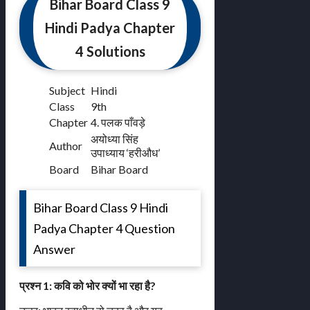
Bihar Board Class 9
Hindi Padya Chapter
4 Solutions
Subject
Hindi
Class
9th
Chapter
4. पलक पाँवड़े
अयोध्या सिंह
Author
उपाध्याय ‘हरीऔध’
Board
Bihar Board
Bihar Board Class 9 Hindi
Padya Chapter 4 Question
Answer
प्रश्न 1: कवि को भोर क्यों भा रहा है?