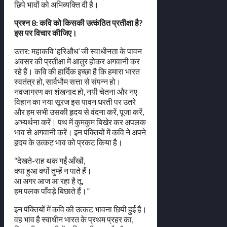
छिपे भावों को अभिव्यक्ति दी है।
प्रश्न 8: कवि को किसकी उत्कंठित प्रतीक्षा है?
इस पर विचार कीजिए।
उत्तर: महाकवि ‘हरिऔध’ जी स्वाधीनता के पावन
अवसर की प्रतीक्षा में आतुर होकर अगवानी कर
रहे हैं। कवि की हार्दिक इच्छा है कि हमारा भारत
स्वतंत्र हो, सार्वभौम सत्ता से संपन्न हो।
नवजागरण का शंखनाद हो, नयी चेतना और नए
विहान का नया सूरज इस पावन धरती पर उतरे
और हम सभी उसकी हृदय से वंदना करें, पूजा करें,
अभ्यर्थना करें। पथ में कुमकुम बिखेर कर अपलक
भाव से अगवानी करें। इन पंक्तियों में कवि ने अपने
हृदय के उत्कट भाव को प्रकट किया है।
“देखते-राह थक गईं आँखों,
क्या हुआ क्यों तुम्हें न पाते हैं।
आ अगर आज आ रहा है तू,
हम पलक पाँवड़े बिछाते हैं।”
इन पंक्तियों में कवि की उत्कट भावना छिपी हुई है।
वह भाव है स्वाधीन भारत के प्रथम प्रहर का,