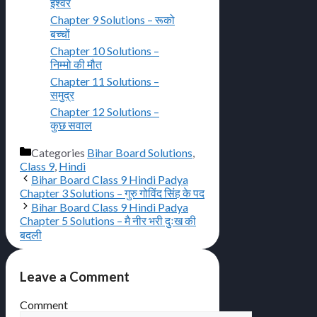
ईश्वर
Chapter 9 Solutions – रूको
बच्चों
Chapter 10 Solutions –
निम्मो की मौत
Chapter 11 Solutions –
समुद्र
Chapter 12 Solutions –
कुछ सवाल
Categories
Bihar Board Solutions
,
Class 9
,
Hindi
Bihar Board Class 9 Hindi Padya
Chapter 3 Solutions – गुरु गोविंद सिंह के पद
Bihar Board Class 9 Hindi Padya
Chapter 5 Solutions – मै नीर भरी दुःख की
बदली
Leave a Comment
Comment