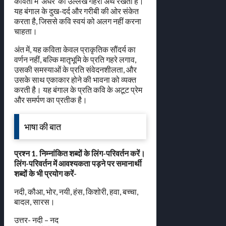
कविता में ‘अंधेरे’ का उल्लेख गहरा अर्थ रखता है।
यह बंगाल के दुख-दर्द और गरीबी की ओर संकेत
करता है, जिससे कवि स्वयं को अलग नहीं करना
चाहता।
अंत में, यह कविता केवल प्राकृतिक सौंदर्य का
वर्णन नहीं, बल्कि मातृभूमि के प्रति गहरे लगाव,
उसकी समस्याओं के प्रति संवेदनशीलता, और
उसके साथ एकाकार होने की भावना को व्यक्त
करती है। यह बंगाल के प्रति कवि के अटूट प्रेम
और समर्पण का प्रतीक है।
भाषा की बात
प्रश्न 1. निम्नांकित शब्दों के लिंग-परिवर्तन करें।
लिंग-परिवर्तन में आवश्यकता पड़ने पर समानार्थी
शब्दों के भी प्रयोग करें-
नदी, कौआ, भोर, नयी, हंस, किशोरी, हवा, बच्चा,
बादल, सारस।
उत्तर- नदी – नद