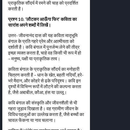
प्राकृतिक सौंदर्य में रमने की चाह को प्रदर्शित
करती है।
प्रश्न 10. ‘लौटकर आऊँगा फिर’ कविता का
सारांश अपने शब्दों में लिखें।
उत्तर- जीवनानंद दास की यह कविता मातृभूमि
बंगाल के प्रति गहरे प्रेम और आत्मीयता को
दर्शाती है। कवि बंगाल में पुनर्जन्म लेने की तीव्र
इच्छा व्यक्त करता है, चाहे वह किसी भी रूप में हो
– मनुष्य, पक्षी या प्राकृतिक तत्व।
कविता बंगाल के प्राकृतिक सौंदर्य का मनोहारी
चित्रण करती है – धान के खेत, बहती नदियाँ, हरे-
भरे मैदान, और कोहरे से ढके परिदृश्य। कवि इन
दृश्यों में विभिन्न रूपों में लौटने की कल्पना करता
है, जैसे अबाबील, कौआ, हंस या उल्लू।
कवि बंगाल की संस्कृति और जीवनशैली से भी
गहरा जुड़ाव दिखाता है। वह ग्रामीण जीवन के
विविध पहलुओं का उल्लेख करता है, जैसे बच्चों का
चावल फेंकना या नाव चलाना।