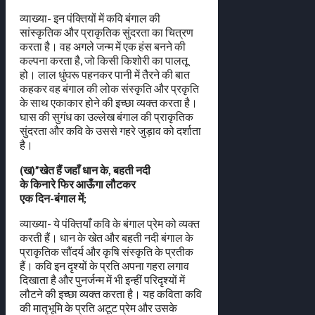
व्याख्या- इन पंक्तियों में कवि बंगाल की
सांस्कृतिक और प्राकृतिक सुंदरता का चित्रण
करता है। वह अगले जन्म में एक हंस बनने की
कल्पना करता है, जो किसी किशोरी का पालतू
हो। लाल धुंघरू पहनकर पानी में तैरने की बात
कहकर वह बंगाल की लोक संस्कृति और प्रकृति
के साथ एकाकार होने की इच्छा व्यक्त करता है।
घास की सुगंध का उल्लेख बंगाल की प्राकृतिक
सुंदरता और कवि के उससे गहरे जुड़ाव को दर्शाता
है।
(ख)”खेत हैं जहाँ धान के, बहती नदी
के किनारे फिर आऊँगा लौटकर
एक दिन-बंगाल में;
व्याख्या- ये पंक्तियाँ कवि के बंगाल प्रेम को व्यक्त
करती हैं। धान के खेत और बहती नदी बंगाल के
प्राकृतिक सौंदर्य और कृषि संस्कृति के प्रतीक
हैं। कवि इन दृश्यों के प्रति अपना गहरा लगाव
दिखाता है और पुनर्जन्म में भी इन्हीं परिदृश्यों में
लौटने की इच्छा व्यक्त करता है। यह कविता कवि
की मातृभूमि के प्रति अटूट प्रेम और उसके