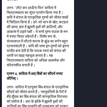
उत्तर- ‘लौट कर आऊँगा फिर’ कविता में
चित्रात्मकता का सुंदर प्रयोग किया गया है।
कवि ने बंगाल के प्राकृतिक दृश्यों को जीवंत शब्दों
में चित्रित किया है। हरे-भरे धान के खेत, कटहल
की छाया, हवा में झूमती वृक्षों की डालियाँ, और
आकाश में उड़ते पक्षी – ये सभी दृश्य पाठक के मन
में स्पष्ट चित्र उकेरते हैं। विशेष रूप से,
संध्याकाल में लौटते सारस के झुंड का वर्णन बहुत
प्रभावशाली है। कवि की भाषा इन दृश्यों को इतना
सजीव बना देती है कि पाठक स्वयं को बंगाल की
धरती पर खड़ा महसूस करता है। यह
चित्रात्मकता कविता को अधिक आकर्षक और
संवेदनशील बनाती है।
प्रश्न 6. कविता में आए बिंबों का सौंदर्य स्पष्ट
कीजिए।
उत्तर- कविता में प्रयुक्त बिंब बंगाल के प्राकृतिक
सौंदर्य को जीवंत करते हैं। नवयुवतियों के पैरों में
बँधे घुँघरू का बिंब बंगाल की सांस्कृतिक विरासत
को दर्शाता है। हवा के झोंके में झूमती वृक्षों की
डालियों का बिंब प्रकृति की लयबद्धता को प्रकट