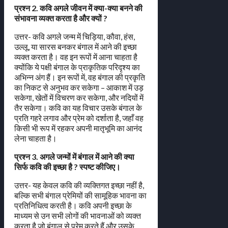
प्रश्न 2. कवि अगले जीवन में क्या-क्या बनने की
संभावना व्यक्त करता है और क्यों ?
उत्तर- कवि अगले जन्म में चिड़िया, कौवा, हंस,
उल्लू, या सारस बनकर बंगाल में आने की इच्छा
व्यक्त करता है। वह इन रूपों में आना चाहता है
क्योंकि ये पक्षी बंगाल के प्राकृतिक परिदृश्य का
अभिन्न अंग हैं। इन रूपों में, वह बंगाल की प्रकृति
का निकट से अनुभव कर सकेगा – आकाश में उड़
सकेगा, खेतों में विचरण कर सकेगा, और नदियों में
तैर सकेगा। कवि का यह विचार उसके बंगाल के
प्रति गहरे लगाव और प्रेम को दर्शाता है, जहाँ वह
किसी भी रूप में रहकर अपनी मातृभूमि का आनंद
लेना चाहता है।
प्रश्न 3. अगले जन्मों में बंगाल में आने की क्या
सिर्फ कवि की इच्छा है ? स्पष्ट कीजिए।
उत्तर- यह केवल कवि की व्यक्तिगत इच्छा नहीं है,
बल्कि सभी बंगाल प्रेमियों की सामूहिक भावना का
प्रतिनिधित्व करती है। कवि अपनी इच्छा के
माध्यम से उन सभी लोगों की भावनाओं को व्यक्त
करता है जो बंगाल से प्रेम करते हैं और उसके