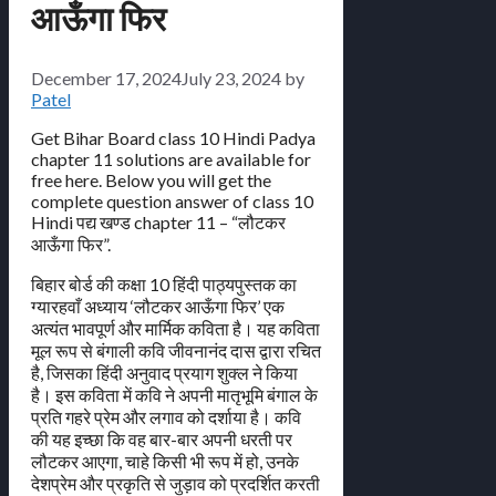
आऊँगा फिर
December 17, 2024
July 23, 2024
by
Patel
Get Bihar Board class 10 Hindi Padya
chapter 11 solutions are available for
free here. Below you will get the
complete question answer of class 10
Hindi पद्य खण्ड chapter 11 – “लौटकर
आऊँगा फिर”.
बिहार बोर्ड की कक्षा 10 हिंदी पाठ्यपुस्तक का
ग्यारहवाँ अध्याय ‘लौटकर आऊँगा फिर’ एक
अत्यंत भावपूर्ण और मार्मिक कविता है। यह कविता
मूल रूप से बंगाली कवि जीवनानंद दास द्वारा रचित
है, जिसका हिंदी अनुवाद प्रयाग शुक्ल ने किया
है। इस कविता में कवि ने अपनी मातृभूमि बंगाल के
प्रति गहरे प्रेम और लगाव को दर्शाया है। कवि
की यह इच्छा कि वह बार-बार अपनी धरती पर
लौटकर आएगा, चाहे किसी भी रूप में हो, उनके
देशप्रेम और प्रकृति से जुड़ाव को प्रदर्शित करती