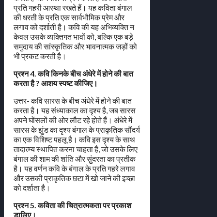
प्रति गहरी आस्था रखते हैं। यह कविता बंगाल
की धरती के प्रति एक सार्वभौमिक प्रेम और
लगाव को दर्शाती है। कवि की यह अभिव्यक्ति न
केवल उसके व्यक्तिगत भावों को, बल्कि एक बड़े
समुदाय की सांस्कृतिक और भावनात्मक जड़ों को
भी प्रकट करती है।
प्रश्न 4. कवि किनके बीच अंधेरे में होने की बात
करता है ? आशय स्पष्ट कीजिए।
उत्तर- कवि सारस के बीच अंधेरे में होने की बात
करता है। यह संध्याकाल का दृश्य है, जब सारस
अपने घोंसलों की ओर लौट रहे होते हैं। अंधेरे में
सारस के झुंड का दृश्य बंगाल के प्राकृतिक सौंदर्य
का एक विशिष्ट पहलू है। कवि इस दृश्य के साथ
तादात्म्य स्थापित करना चाहता है, जो उसके लिए
बंगाल की शाम की शांति और सुंदरता का प्रतीक
है। यह वर्णन कवि के बंगाल के प्रति गहरे लगाव
और उसकी प्राकृतिक छटा में खो जाने की इच्छा
को दर्शाता है।
प्रश्न 5. कविता की चित्रात्मकता पर प्रकाश
डालिए।