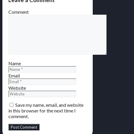
Leave a Comment
Comment
Name
Email
Website
Save my name, email, and website
in this browser for the next time I
comment.