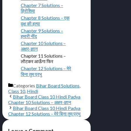
Chapter 7 Solutions –
हिरोशिमा
Chapter 8 Solutions – एक
वृक्ष की हत्या
Chapter 9 Solutions –
हमारी नींद
Chapter 10 Solutions –
अक्षर-ज्ञान
Chapter 11 Solutions –
लौटकर आऊँगा फिर
Chapter 12 Solutions – मेरे
बिना तुम प्रभु
Categories
Bihar Board Solutions
,
Class 10
,
Hindi
Bihar Board Class 10 Hindi Padya
Chapter 10 Solutions – अक्षर-ज्ञान
Bihar Board Class 10 Hindi Padya
Chapter 12 Solutions – मेरे बिना तुम प्रभु