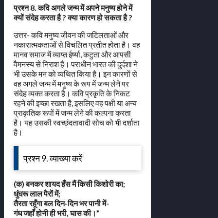
प्रश्न 8. कवि अगले जन्म में अपने मनुष्य होने में
क्यों संदेह करता है ? क्या कारण हो सकता है ?
उत्तर- कवि मनुष्य जीवन की जटिलताओं और
नकारात्मकताओं से विचलित प्रतीत होता है। वह
मानव समाज में व्याप्त ईर्ष्या, कटुता और आपसी
वैमनस्य से निराश है। पराधीन भारत की दुर्दशा ने
भी उसके मन को व्यथित किया है। इन कारणों से
वह अगले जन्म में मनुष्य के रूप में जन्म लेने पर
संदेह व्यक्त करता है। कवि प्रकृति के निकट
रहने की इच्छा रखता है, इसलिए वह पक्षी या अन्य
प्राकृतिक रूपों में जन्म लेने की कल्पना करता
है। यह उसकी स्वच्छंदतावादी सोच को भी दर्शाता
है।
प्रश्न 9. व्याख्या करें
(क) बनकर शायद हँस मैं किसी किशोरी का;
धुंघरू लाल पैरों में;
तैरता रहूँगा बल दिन-दिन भर पानी में-
गंध जहाँ होनी ही भरी, घास की।”