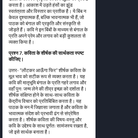
करता है। आकाश में उड़ते हंसों का झुंड
स्वतंत्रता और विस्तार का प्रतीक है। ये बिंब न
केवल दृश्यात्मक हैं, बल्कि भावनात्मक भी हैं, जो
पाठक को बंगाल की प्रकृति और संस्कृति से
जोड़ते हैं। कवि ने इन बिंबों के माध्यम से बंगाल के
प्रति अपने प्रेम और लगाव को बड़ी कुशलता से
व्यक्त किया है।
प्रश्न 7. कविता के शीर्षक की सार्थकता स्पष्ट
कीजिए।
उत्तर- “लौटकर आऊँगा फिर” शीर्षक कविता के
मूल भाव को सटीक रूप से व्यक्त करता है। यह
कवि की मातृभूमि बंगाल के प्रति गहरे लगाव और
वहाँ पुनः जन्म लेने की तीव्र इच्छा को दर्शाता है।
शीर्षक संक्षिप्त होने के साथ-साथ कविता के
केंद्रीय विचार को प्रतिबिंबित करता है। यह
पाठक के मन में जिज्ञासा जगाता है और कविता के
भावात्मक संदेश को प्रभावी ढंग से संप्रेषित
करता है। शीर्षक कविता की विषय-वस्तु और
कवि के उद्देश्य के साथ पूर्णतः सामंजस्य रखता है,
जो इसे सार्थक बनाता है।