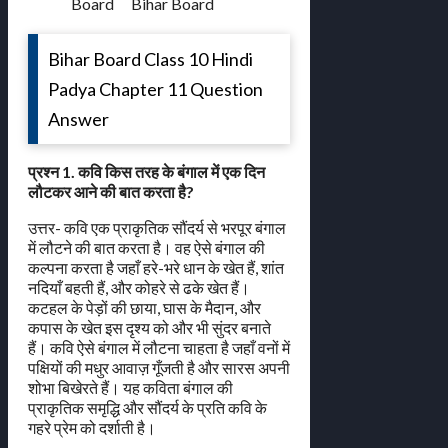
Board
Bihar Board
Bihar Board Class 10 Hindi
Padya Chapter 11 Question
Answer
प्रश्न 1. कवि किस तरह के बंगाल में एक दिन
लौटकर आने की बात करता है?
उत्तर- कवि एक प्राकृतिक सौंदर्य से भरपूर बंगाल
में लौटने की बात करता है। वह ऐसे बंगाल की
कल्पना करता है जहाँ हरे-भरे धान के खेत हैं, शांत
नदियाँ बहती हैं, और कोहरे से ढके खेत हैं।
कटहल के पेड़ों की छाया, घास के मैदान, और
कपास के खेत इस दृश्य को और भी सुंदर बनाते
हैं। कवि ऐसे बंगाल में लौटना चाहता है जहाँ वनों में
पक्षियों की मधुर आवाज़ गूँजती है और सारस अपनी
शोभा बिखेरते हैं। यह कविता बंगाल की
प्राकृतिक समृद्धि और सौंदर्य के प्रति कवि के
गहरे प्रेम को दर्शाती है।