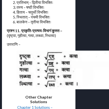
प्रतिभाम् – द्वितीया विभक्तिः
तस्य – षष्ठी विभक्तिः
हिताय – चतुर्थी विभक्तिः
स्थितात् – पंचमी विभक्तिः
बालकेन – तृतीया विभक्तिः
प्रश्न 11. प्रकृति-प्रत्यय-विभागं कुरुत –
(दृष्ट्वा, गृहीत्वा, गत्वा, लब्ध्वा, स्थित्वा)
उत्तराणि –
Other Chapter
Solutions
Chapter 1 Solutions –