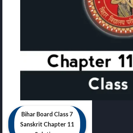
Bihar Board Class 7
Sanskrit Chapter 11