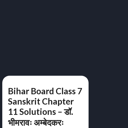
Bihar Board Class 7
Sanskrit Chapter
11 Solutions – डॉ.
भीमरावः अम्बेदकरः