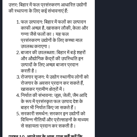
उत्तर: बिहार में फल प्रसंस्करण आधारित उद्योगों
की स्थापना के लिए कई संभावनाएं हैं:
फल उत्पादन: बिहार में फलों का उत्पादन
काफी अच्छा है, खासकर लौकी, केला और
गन्ना जैसे फलों का। यह फल
प्रसंस्करण उद्योगों के लिए कच्चा माल
उपलब्ध कराएगा।
बाजार की उपलब्धता: बिहार में बड़े शहरों
और औद्योगिक केंद्रों की उपस्थिति इन
उत्पादों के लिए अच्छा बाजार प्रदान
करती है।
रोजगार सृजन: ये उद्योग स्थानीय लोगों को
रोजगार के अवसर प्रदान कर सकते हैं,
खासकर ग्रामीण क्षेत्रों में।
निर्यात की संभावना: जूस, जेली, जैम आदि
के रूप में प्रसंस्कृत फल उत्पाद देश के
बाहर भी निर्यात किए जा सकते हैं।
सरकारी समर्थन: सरकार इन उद्योगों को
विभिन्न नीतियों और प्रोत्साहनों के माध्यम
से सहायता प्रदान कर सकती है।
प्रश्न 10. अपने घर के आस-पास सर्वे करें कि