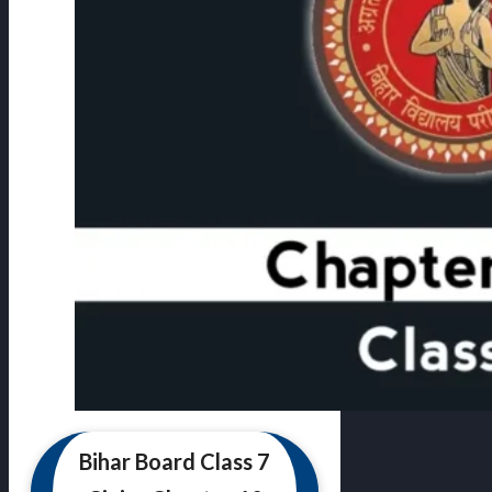
Bihar Board Class 7