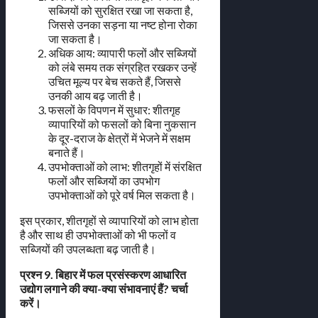
सब्जियों को सुरक्षित रखा जा सकता है,
जिससे उनका सड़ना या नष्ट होना रोका
जा सकता है।
अधिक आय: व्यापारी फलों और सब्जियों
को लंबे समय तक संग्रहित रखकर उन्हें
उचित मूल्य पर बेच सकते हैं, जिससे
उनकी आय बढ़ जाती है।
फसलों के विपणन में सुधार: शीतगृह
व्यापारियों को फसलों को बिना नुकसान
के दूर-दराज के क्षेत्रों में भेजने में सक्षम
बनाते हैं।
उपभोक्ताओं को लाभ: शीतगृहों में संरक्षित
फलों और सब्जियों का उपभोग
उपभोक्ताओं को पूरे वर्ष मिल सकता है।
इस प्रकार, शीतगृहों से व्यापारियों को लाभ होता
है और साथ ही उपभोक्ताओं को भी फलों व
सब्जियों की उपलब्धता बढ़ जाती है।
प्रश्न 9. बिहार में फल प्रसंस्करण आधारित
उद्योग लगाने की क्या-क्या संभावनाएं हैं? चर्चा
करें।