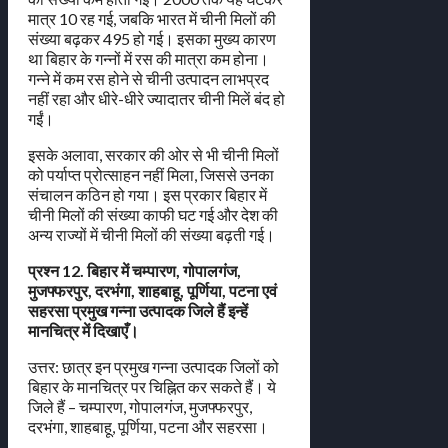
मात्र 10 रह गई, जबकि भारत में चीनी मिलों की
संख्या बढ़कर 495 हो गई। इसका मुख्य कारण
था बिहार के गन्नों में रस की मात्रा कम होना।
गन्ने में कम रस होने से चीनी उत्पादन लाभप्रद
नहीं रहा और धीरे-धीरे ज्यादातर चीनी मिलें बंद हो
गईं।
इसके अलावा, सरकार की ओर से भी चीनी मिलों
को पर्याप्त प्रोत्साहन नहीं मिला, जिससे उनका
संचालन कठिन हो गया। इस प्रकार बिहार में
चीनी मिलों की संख्या काफी घट गई और देश की
अन्य राज्यों में चीनी मिलों की संख्या बढ़ती गई।
प्रश्न 12. बिहार में चम्पारण, गोपालगंज,
मुजफ्फरपुर, दरभंगा, शाहबाहू, पूर्णिया, पटना एवं
सहरसा प्रमुख गन्ना उत्पादक जिले हैं इन्हें
मानचित्र में दिखाएँ।
उत्तर: छात्र इन प्रमुख गन्ना उत्पादक जिलों को
बिहार के मानचित्र पर चिह्नित कर सकते हैं। ये
जिले हैं – चम्पारण, गोपालगंज, मुजफ्फरपुर,
दरभंगा, शाहबाहू, पूर्णिया, पटना और सहरसा।