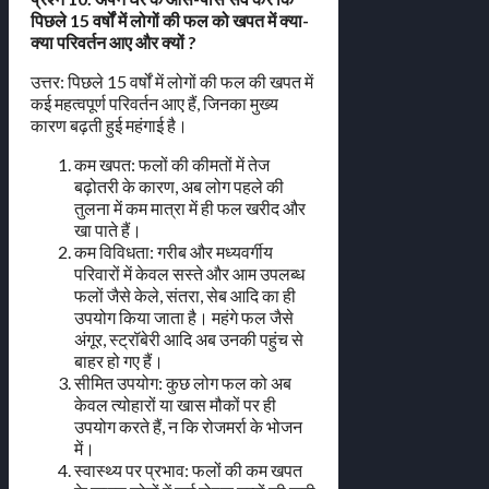
पिछले 15 वर्षों में लोगों की फल को खपत में क्या-
क्या परिवर्तन आए और क्यों ?
उत्तर: पिछले 15 वर्षों में लोगों की फल की खपत में
कई महत्वपूर्ण परिवर्तन आए हैं, जिनका मुख्य
कारण बढ़ती हुई महंगाई है।
कम खपत: फलों की कीमतों में तेज
बढ़ोतरी के कारण, अब लोग पहले की
तुलना में कम मात्रा में ही फल खरीद और
खा पाते हैं।
कम विविधता: गरीब और मध्यवर्गीय
परिवारों में केवल सस्ते और आम उपलब्ध
फलों जैसे केले, संतरा, सेब आदि का ही
उपयोग किया जाता है। महंगे फल जैसे
अंगूर, स्ट्रॉबेरी आदि अब उनकी पहुंच से
बाहर हो गए हैं।
सीमित उपयोग: कुछ लोग फल को अब
केवल त्योहारों या खास मौकों पर ही
उपयोग करते हैं, न कि रोजमर्रा के भोजन
में।
स्वास्थ्य पर प्रभाव: फलों की कम खपत