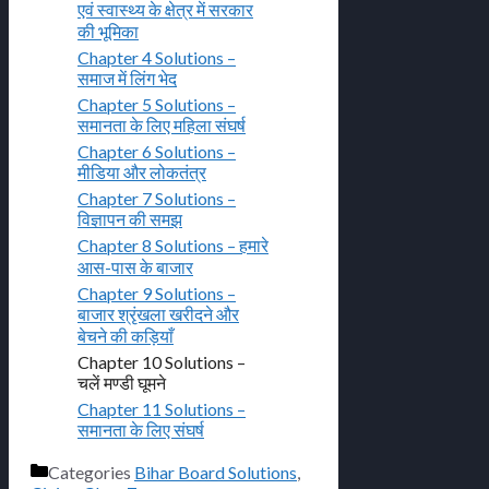
एवं स्वास्थ्य के क्षेत्र में सरकार
की भूमिका
Chapter 4 Solutions –
समाज में लिंग भेद
Chapter 5 Solutions –
समानता के लिए महिला संघर्ष
Chapter 6 Solutions –
मीडिया और लोकतंत्र
Chapter 7 Solutions –
विज्ञापन की समझ
Chapter 8 Solutions – हमारे
आस-पास के बाजार
Chapter 9 Solutions –
बाजार श्रृंखला खरीदने और
बेचने की कड़ियाँ
Chapter 10 Solutions –
चलें मण्डी घूमने
Chapter 11 Solutions –
समानता के लिए संघर्ष
Categories
Bihar Board Solutions
,