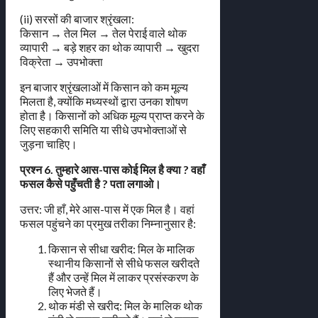
(ii) सरसों की बाजार श्रृंखला:
किसान → तेल मिल → तेल पेराई वाले थोक
व्यापारी → बड़े शहर का थोक व्यापारी → खुदरा
विक्रेता → उपभोक्ता
इन बाजार श्रृंखलाओं में किसान को कम मूल्य
मिलता है, क्योंकि मध्यस्थों द्वारा उनका शोषण
होता है। किसानों को अधिक मूल्य प्राप्त करने के
लिए सहकारी समिति या सीधे उपभोक्ताओं से
जुड़ना चाहिए।
प्रश्न 6. तुम्हारे आस-पास कोई मिल है क्या ? वहाँ
फसल कैसे पहुँचती है ? पता लगाओ।
उत्तर: जी हाँ, मेरे आस-पास में एक मिल है। वहां
फसल पहुंचने का प्रमुख तरीका निम्नानुसार है:
किसान से सीधा खरीद: मिल के मालिक
स्थानीय किसानों से सीधे फसल खरीदते
हैं और उन्हें मिल में लाकर प्रसंस्करण के
लिए भेजते हैं।
थोक मंडी से खरीद: मिल के मालिक थोक