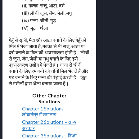
(ii) मक्का
सत्तू, आटा, दर्श
(iii) लीची
जूस, जैम, जेली, मधु
(iv) गन्ना
चीनी, गुड़
(V) जूट
थैला
गेहूँ से सूजी, मैदा और आटा बनाने के लिए गेहूँ को
मिल में भेजा जाता है, मक्का से भी सत्तू, आटा या
दर्रा बनाने के मिल की आवश्यकता होती है। लीची
से जुस, जैम, जेली या मधु बनाने के लिए इसे
प्रसंस्करण उद्योग में भेजते हें। गन्ना से चीनी
बनाने के लिए हम गन्ने को चीनी मिल भेजते हैं और
गड बनाने के लिए गन्ना की पेड़ाई करती हैं। जूट
से मशीनों द्वारा थैला बनाया जाता है।
Other Chapter
Solutions
Chapter 1 Solutions –
लोकतंत्र में समानता
Chapter 2 Solutions – राज्य
सरकार
Chapter 3 Solutions – शिक्षा