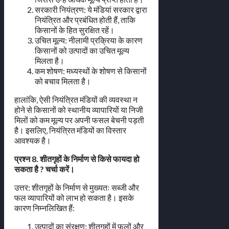
सरकारी नियंत्रण: ये मंडियां सरकार द्वारा
नियंत्रित और प्रबंधित होती हैं, ताकि
किसानों के हित सुरक्षित रहें।
उचित मूल्य: नीलामी प्रक्रिया के कारण
किसानों को उत्पादों का उचित मूल्य
मिलता है।
कम शोषण: मध्यस्थों के शोषण से किसानों
को बचाव मिलता है।
हालांकि, ऐसी नियंत्रित मंडियों की व्यवस्था न
होने से किसानों को स्थानीय व्यापारियों या निजी
मिलों को कम मूल्य पर अपनी फसल बेचनी पड़ती
है। इसलिए, नियंत्रित मंडियों का विस्तार
आवश्यक है।
प्रश्न 8. शीतगृहों के निर्माण से किसे फायदा हो
सकता है ? चर्चा करें।
उत्तर: शीतगृहों के निर्माण से मुख्यतः सब्जी और
फल व्यापारियों को लाभ हो सकता है। इसके
कारण निम्नलिखित हैं:
उत्पादों का संरक्षण: शीतगृहों में फलों और