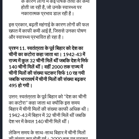
के कारण लोगों में कई पोषक तत्वों की कमी
होती जा रही है, जो उनके स्वास्थ्य पर
नकारात्मक प्रभाव डाल रही है।
इस प्रकार, बढ़ती महंगाई के कारण लोगों की फल
खपत में काफी कमी आई है, जिससे उनका पोषण
और स्वास्थ्य प्रभावित हो रहा है।
प्रश्न 11. स्वतंत्रता के पूर्व बिहार को देश का
चीनी का कटोरा कहा जाता था। 1942-43 में
राज्य में कुल 32 चीनी मिलें थीं जबकि देश मे मिर्फ
140 चीनी मिलें थीं। वहीं 2000 तक राज्य में
चीनी मिलों की संख्या घटकर सिर्फ 10 रह गयी
जबकि भारतवर्ष में चीनी मिलों की संख्या बढ़कर
495 हो गयी।
उत्तर: स्वतंत्रता के पूर्व बिहार को “देश का चीनी
का कटोरा” कहा जाता था क्योंकि इस समय
बिहार में चीनी मिलों की संख्या काफी अधिक थी।
1942-43 में बिहार में 32 चीनी मिलें थीं जबकि
देश भर में केवल 140 चीनी मिलें थीं।
लेकिन समय के साथ-साथ बिहार में चीनी मिलों
की संख्या कम होती गई। 2000 तक यह घटकर