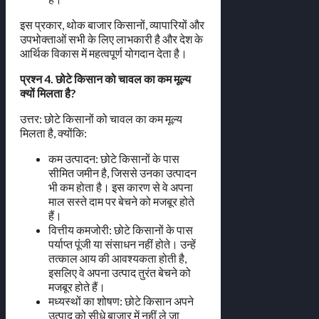
इस प्रकार, थोक बाजार किसानों, व्यापारियों और
उपभोक्ताओं सभी के लिए लाभकारी है और देश के
आर्थिक विकास में महत्वपूर्ण योगदान देता है।
प्रश्न 4. छोटे किसान को चावल का कम मूल्य
क्यों मिलता है?
उत्तर: छोटे किसानों को चावल का कम मूल्य
मिलता है, क्योंकि:
कम उत्पादन: छोटे किसानों के पास
सीमित जमीन है, जिससे उनका उत्पादन
भी कम होता है। इस कारण से वे अपना
माल सस्ते दाम पर बेचने को मजबूर होते
हैं।
वित्तीय कमजोरी: छोटे किसानों के पास
पर्याप्त पूंजी या संसाधन नहीं होते। उन्हें
तत्काल आय की आवश्यकता होती है,
इसलिए वे अपना उत्पाद तुरंत बेचने को
मजबूर होते हैं।
मध्यस्थों का शोषण: छोटे किसान अपने
उत्पाद को सीधे बाजार में नहीं ले जा