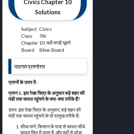
Civics Chapter 10
Solutions
Subject
Civics
Class
7th
Chapter
10. चलें मण्डी घूमने
Board
Bihar Board
पाठगत प्रश्नोत्तर
प्रश्नों के उत्तर दें-
प्रश्न 1. इस रेखा चित्र के अनुसार बड़े शहर की
मंडी तक चावल पहुंचने के क्या-क्या तरीके हैं?
उत्तर: इस रेखा चित्र के अनुसार, बड़े शहर की
मंडी तक चावल पहुंचने के दो प्रमुख तरीके हैं:
सीधा मार्ग: किसान के पास से चावल सीधे
चावल मिल में जाता है, और वहाँ से थोक