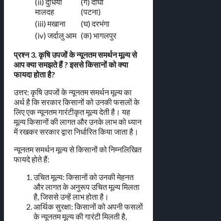
(ii) दुधिया
(ग) दीघा
मालदह
(पटना)
(iii) मखाना
(घ) दरभंगा
(iv) जर्दालु आम
(क) भागलपुर
प्रश्न 3. कृषि उपजों के न्यूनतम समर्थन मूल्य से
आप क्या समझते हैं ? इससे किसानों को क्या
फायदा होता है?
उत्तर: कृषि उपजों के न्यूनतम समर्थन मूल्य का
अर्थ है कि सरकार किसानों को उनकी फसलों के
लिए एक न्यूनतम गारंटीकृत मूल्य देती है। यह
मूल्य किसानों की लागत और उनके लाभ को ध्यान
में रखकर सरकार द्वारा निर्धारित किया जाता है।
न्यूनतम समर्थन मूल्य से किसानों को निम्नलिखित
फायदे होते हैं:
उचित मूल्य: किसानों को उनकी मेहनत
और लागत के अनुरूप उचित मूल्य मिलता
है, जिससे उन्हें लाभ होता है।
आर्थिक सुरक्षा: किसानों को अपनी फसलों
के न्यूनतम मूल्य की गारंटी मिलती है,