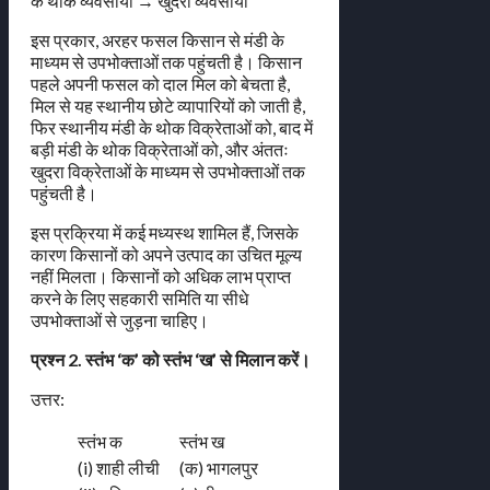
के थोक व्यवसायी → खुदरा व्यवसायी
इस प्रकार, अरहर फसल किसान से मंडी के
माध्यम से उपभोक्ताओं तक पहुंचती है। किसान
पहले अपनी फसल को दाल मिल को बेचता है,
मिल से यह स्थानीय छोटे व्यापारियों को जाती है,
फिर स्थानीय मंडी के थोक विक्रेताओं को, बाद में
बड़ी मंडी के थोक विक्रेताओं को, और अंततः
खुदरा विक्रेताओं के माध्यम से उपभोक्ताओं तक
पहुंचती है।
इस प्रक्रिया में कई मध्यस्थ शामिल हैं, जिसके
कारण किसानों को अपने उत्पाद का उचित मूल्य
नहीं मिलता। किसानों को अधिक लाभ प्राप्त
करने के लिए सहकारी समिति या सीधे
उपभोक्ताओं से जुड़ना चाहिए।
प्रश्न 2. स्तंभ ‘क’ को स्तंभ ‘ख’ से मिलान करें।
उत्तर:
स्तंभ क
स्तंभ ख
(i) शाही लीची
(क) भागलपुर