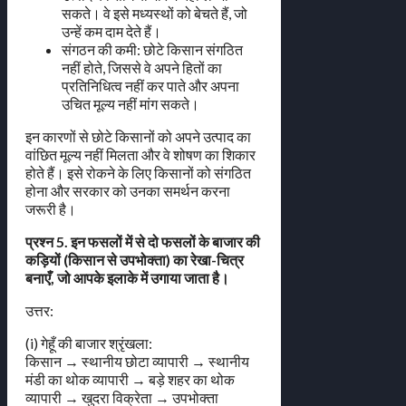
सकते। वे इसे मध्यस्थों को बेचते हैं, जो
उन्हें कम दाम देते हैं।
संगठन की कमी: छोटे किसान संगठित
नहीं होते, जिससे वे अपने हितों का
प्रतिनिधित्व नहीं कर पाते और अपना
उचित मूल्य नहीं मांग सकते।
इन कारणों से छोटे किसानों को अपने उत्पाद का
वांछित मूल्य नहीं मिलता और वे शोषण का शिकार
होते हैं। इसे रोकने के लिए किसानों को संगठित
होना और सरकार को उनका समर्थन करना
जरूरी है।
प्रश्न 5. इन फसलों में से दो फसलों के बाजार की
कड़ियों (किसान से उपभोक्ता) का रेखा-चित्र
बनाएँ, जो आपके इलाके में उगाया जाता है।
उत्तर:
(i) गेहूँ की बाजार श्रृंखला:
किसान → स्थानीय छोटा व्यापारी → स्थानीय
मंडी का थोक व्यापारी → बड़े शहर का थोक
व्यापारी → खुदरा विक्रेता → उपभोक्ता