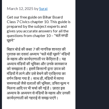
March 12, 2025
by
Suraj
Get our free guide on Bihar Board
Class 7 Civics chapter 10. This guide is
prepared by the subject experts and
gives you accurate answers for all the
questions from chapter 10 – “चलें मण्डी
घूमने”
बिहार बोर्ड की कक्षा 7 की नागरिक शास्त्र की
पुस्तक का दसवां अध्याय “चलें मंडी घूमने” मंडियों
के महत्व और कार्यप्रणाली पर केंद्रित है। यह
अध्याय मंडियों की भूमिका और उनके कामकाज
को समझाता है। इसमें किसानों द्वारा उपज को
मंडियों में लाने और उसे बेचने की प्रक्रिया का
वर्णन किया गया है। साथ ही, मंडियों में व्याप्त
समस्याओं जैसे दलालों की भूमिका, उचित मूल्य न
मिलना आदि पर भी चर्चा की गई है। छात्र इस
अध्याय के अध्ययन से मंडियों के महत्व और उनकी
कार्यप्रणाली को गहराई से समझ पाएंगे।