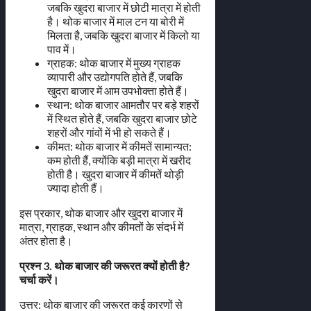
जबकि खुदरा बाजार में छोटी मात्रा में होती
है। थोक बाजार में माल टन या बोरी में
मिलता है, जबकि खुदरा बाजार में किलो या
पाव में।
ग्राहक: थोक बाजार में मुख्य ग्राहक
व्यापारी और उद्योगपति होते हैं, जबकि
खुदरा बाजार में आम उपभोक्ता होते हैं।
स्थान: थोक बाजार आमतौर पर बड़े शहरों
में स्थित होते हैं, जबकि खुदरा बाजार छोटे
शहरों और गांवों में भी हो सकते हैं।
कीमत: थोक बाजार में कीमतें सामान्यत:
कम होती हैं, क्योंकि बड़ी मात्रा में खरीद
होती है। खुदरा बाजार में कीमतें थोड़ी
ज्यादा होती हैं।
इस प्रकार, थोक बाजार और खुदरा बाजार में
मात्रा, ग्राहक, स्थान और कीमतों के संदर्भ में
अंतर होता है।
प्रश्न 3. थोक बाजार की जरूरत क्यों होती है?
चर्चा करें।
उत्तर: थोक बाजार की जरूरत कई कारणों से