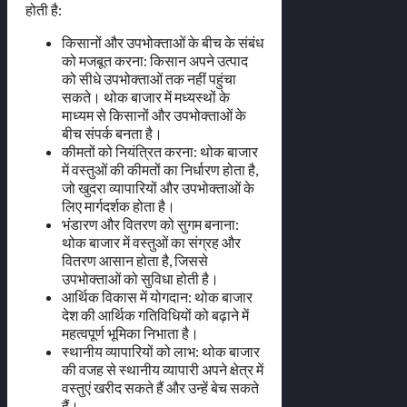
होती है:
किसानों और उपभोक्ताओं के बीच के संबंध
को मजबूत करना: किसान अपने उत्पाद
को सीधे उपभोक्ताओं तक नहीं पहुंचा
सकते। थोक बाजार में मध्यस्थों के
माध्यम से किसानों और उपभोक्ताओं के
बीच संपर्क बनता है।
कीमतों को नियंत्रित करना: थोक बाजार
में वस्तुओं की कीमतों का निर्धारण होता है,
जो खुदरा व्यापारियों और उपभोक्ताओं के
लिए मार्गदर्शक होता है।
भंडारण और वितरण को सुगम बनाना:
थोक बाजार में वस्तुओं का संग्रह और
वितरण आसान होता है, जिससे
उपभोक्ताओं को सुविधा होती है।
आर्थिक विकास में योगदान: थोक बाजार
देश की आर्थिक गतिविधियों को बढ़ाने में
महत्वपूर्ण भूमिका निभाता है।
स्थानीय व्यापारियों को लाभ: थोक बाजार
की वजह से स्थानीय व्यापारी अपने क्षेत्र में
वस्तुएं खरीद सकते हैं और उन्हें बेच सकते
हैं।