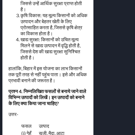
जिससे उन्हें आर्थिक सुरक्षा प्राप्त होती
है।
कृषि विकास: यह मूल्य किसानों को अधिक
उत्पादन और बेहतर खेती के लिए
प्रोत्साहित करता है, जिससे कृषि क्षेत्र
का विकास होता है।
खाद्य सुरक्षा: किसानों को उचित मूल्य
मिलने से खाद्य उत्पादन में वृद्धि होती है,
जिससे देश की खाद्य सुरक्षा सुनिश्चित
होती है।
हालांकि, बिहार में इस योजना का लाभ किसानों
तक पूरी तरह से नहीं पहुंच पाता। इसे और अधिक
प्रभावी बनाने की जरूरत है।
प्रश्न 4. निम्नलिखित फसलों से बनाये जाने वाले
विभिन्न उत्पादों को लिखें। इन उत्पादों को बनाने
के लिए क्या किया जाना चाहिए?
उत्तर-
फसल
उत्पाद
(i) गेहूँ
सूजी, मैदा, आटा