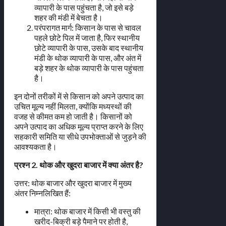
व्यापारी के पास पहुंचता है, जो इसे बड़े
शहर की मंडी में बेचता है।
परंपरागत मार्ग: किसान के पास से चावल
पहले छोटे पिल में जाता है, फिर स्थानीय
छोटे व्यापारी के पास, उसके बाद स्थानीय
मंडी के थोक व्यापारी के पास, और अंत में
बड़े शहर के थोक व्यापारी के पास पहुंचता
है।
इन दोनों तरीकों में से किसान को अपने उत्पाद का
उचित मूल्य नहीं मिलता, क्योंकि मध्यस्थों की
वजह से कीमत कम हो जाती है। किसानों को
अपने उत्पाद का अधिक मूल्य प्राप्त करने के लिए
सहकारी समिति या सीधे उपभोक्ताओं से जुड़ने की
आवश्यकता है।
प्रश्न 2. थोक और खुदरा बाजार में क्या अंतर है?
उत्तर: थोक बाजार और खुदरा बाजार में मुख्य
अंतर निम्नलिखित हैं:
मात्रा: थोक बाजार में किसी भी वस्तु की
खरीद-बिक्री बड़े पैमाने पर होती है,