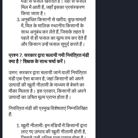
मंडी से फसल खरीदते हैं। वहां से फसल
मिल में आती है, जहाँ इसका प्रसंस्करण
किया जाता है।
अनुबंधित किसानों से खरीद: कुछ मामलों
में, मिल के मालिक स्थानीय किसानों के
साथ अनुबंध कर लेते हैं, जिसके तहत वे
पहले से ही फसल का मूल्य तय कर देते हैं
और किसान उन्हें फसल सुपुर्द करते हैं।
प्रश्न 7. सरकार द्वारा चलायी गयी नियंत्रित मंडी
क्या है ? शिक्षक के साथ चर्चा करें।
उत्तर: सरकार द्वारा चलायी जाने वाली नियंत्रित
मंडी एक ऐसा बाजार है, जहां किसानों को अपने
उत्पादों की खुली नीलामी के माध्यम से बेचने का
मौका मिलता है। इस प्रकार, किसानों को अपने
उत्पादों का उचित मूल्य प्राप्त होता है।
नियंत्रित मंडी की प्रमुख विशेषताएं निम्नलिखित
हैं:
खुली नीलामी: इन मंडियों में किसानों द्वारा
लाए गए उत्पाद की खुली नीलामी होती है,
जिससे उन्हें अधिक मूल्य प्राप्त होता है।