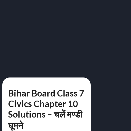
Bihar Board Class 7
Civics Chapter 10
Solutions – चलें मण्डी
घूमने