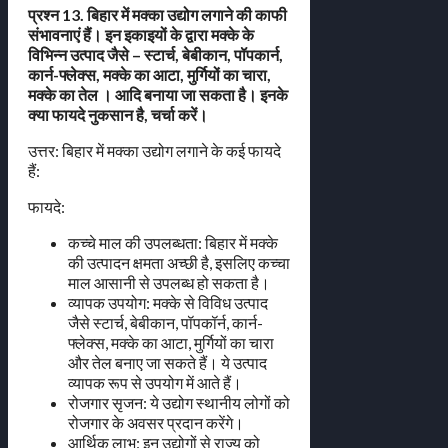
प्रश्न 13. बिहार में मक्का उद्योग लगाने की काफी
संभावनाएं हैं। इन इकाइयों के द्वारा मक्के के
विभिन्न उत्पाद जैसे – स्टार्च, बेबीकान, पॉपकार्न,
कार्न-फ्लेक्स, मक्के का आटा, मुर्गियों का चारा,
मक्के का तेल । आदि बनाया जा सकता है। इनके
क्या फायदे नुकसान है, चर्चा करें।
उत्तर: बिहार में मक्का उद्योग लगाने के कई फायदे
हैं:
फायदे:
कच्चे माल की उपलब्धता: बिहार में मक्के
की उत्पादन क्षमता अच्छी है, इसलिए कच्चा
माल आसानी से उपलब्ध हो सकता है।
व्यापक उपयोग: मक्के से विविध उत्पाद
जैसे स्टार्च, बेबीकान, पॉपकॉर्न, कार्न-
फ्लेक्स, मक्के का आटा, मुर्गियों का चारा
और तेल बनाए जा सकते हैं। ये उत्पाद
व्यापक रूप से उपयोग में आते हैं।
रोजगार सृजन: ये उद्योग स्थानीय लोगों को
रोजगार के अवसर प्रदान करेंगे।
आर्थिक लाभ: इन उद्योगों से राज्य को