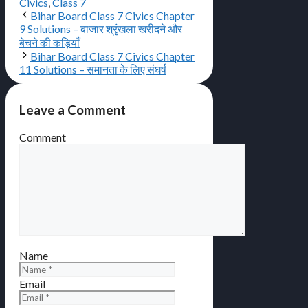
Civics
,
Class 7
Bihar Board Class 7 Civics Chapter
9 Solutions – बाजार श्रृंखला खरीदने और
बेचने की कड़ियाँ
Bihar Board Class 7 Civics Chapter
11 Solutions – समानता के लिए संघर्ष
Leave a Comment
Comment
Name
Email