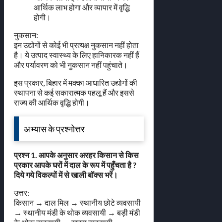
आर्थिक लाभ होगा और व्यापार में वृद्धि
होगी।
नुकसान:
इन उद्योगों से कोई भी प्रत्यक्ष नुकसान नहीं होता
है। ये उत्पाद स्वास्थ्य के लिए हानिकारक नहीं हैं
और पर्यावरण को भी नुकसान नहीं पहुंचाते।
इस प्रकार, बिहार में मक्का आधारित उद्योगों की
स्थापना से कई सकारात्मक पहलू हैं और इससे
राज्य की आर्थिक वृद्धि होगी।
अभ्यास के प्रश्नोत्तर
प्रश्न 1. आपके अनुसार अरहर किसान से किस
प्रकार आपके घरों में दाल के रूप में पहुँचता है ?
दिये गये विकल्पों में से खाली बॉक्स भरें।
उत्तर:
किसान → दाल मिल → स्थानीय छोटे व्यवसायी
→ स्थानीय मंडी के थोक व्यवसायी → बड़ी मंडी