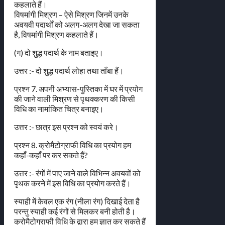
कहलाते हैं।
विषमांगी मिश्रण – ऐसे मिश्रण जिनमें उनके
अवयवी पदार्थों को अलग-अलग देखा जा सकता
है, विषमांगी मिश्रण कहलाते हैं।
(ग) दो शुद्ध पदार्थ के नाम बताइए।
उत्तर :- दो शुद्ध पदार्थ लोहा तथा ताँबा हैं।
प्रश्न 7. अपनी अभ्यास-पुस्तिका में घर में प्रयोग
की जाने वाली मिश्रण से पृथक्करण की किसी
विधि का नामांकित चित्र बनाइए।
उत्तर :- छात्र इस प्रश्न को स्वयं करे।
प्रश्न 8. क्रोमैटोग्राफी विधि का प्रयोग हम
कहाँ-कहाँ पर कर सकते हैं?
उत्तर :- रंगों में पाए जाने वाले विभिन्न अवयवों को
पृथक करने में इस विधि का प्रयोग करते हैं।
स्याही में केवल एक रंग (नीला रंग) दिखाई देता है
परन्तु स्याही कई रंगों से मिलकर बनी होती है।
क्रोमैटोग्राफी विधि के द्वारा हम ज्ञात कर सकते हैं