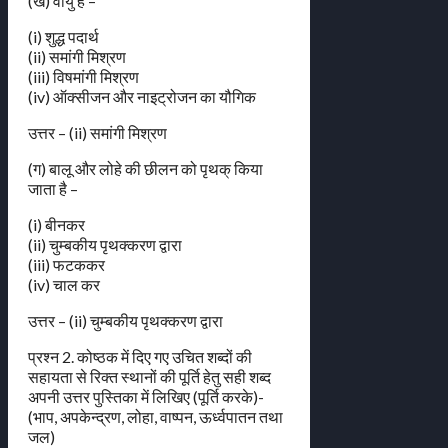
(ख) वायु है –
(i) शुद्ध पदार्थ
(ii) समांगी मिश्रण
(iii) विषमांगी मिश्रण
(iv) ऑक्सीजन और नाइट्रोजन का यौगिक
उत्तर – (ii) समांगी मिश्रण
(ग) बालू और लोहे की छीलन को पृथक् किया
जाता है –
(i) बीनकर
(ii) चुम्बकीय पृथक्करण द्वारा
(iii) फटककर
(iv) चाल कर
उत्तर – (ii) चुम्बकीय पृथक्करण द्वारा
प्रश्न 2. कोष्ठक में दिए गए उचित शब्दों की
सहायता से रिक्त स्थानों की पूर्ति हेतु सही शब्द
अपनी उत्तर पुस्तिका में लिखिए (पूर्ति करके)-
(भाप, अपकेन्द्रण, लोहा, वाष्पन, ऊर्ध्वपातन तथा
जल)