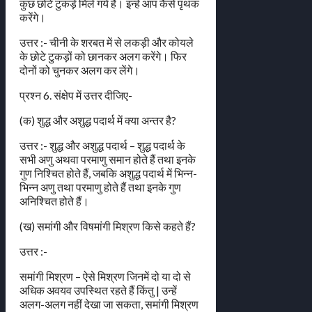
कुछ छोटे टुकड़े मिले गये हैं। इन्हें आप कैसे पृथक
करेंगे।
उत्तर :- चीनी के शरबत में से लकड़ी और कोयले
के छोटे टुकड़ों को छानकर अलग करेंगे। फिर
दोनों को चुनकर अलग कर लेंगे।
प्रश्न 6. संक्षेप में उत्तर दीजिए-
(क) शुद्ध और अशुद्ध पदार्थ में क्या अन्तर है?
उत्तर :- शुद्ध और अशुद्ध पदार्थ – शुद्ध पदार्थ के
सभी अणु अथवा परमाणु समान होते हैं तथा इनके
गुण निश्चित होते हैं, जबकि अशुद्ध पदार्थ में भिन्न-
भिन्न अणु तथा परमाणु होते हैं तथा इनके गुण
अनिश्चित होते हैं।
(ख) समांगी और विषमांगी मिश्रण किसे कहते हैं?
उत्तर :-
समांगी मिश्रण – ऐसे मिश्रण जिनमें दो या दो से
अधिक अवयव उपस्थित रहते हैं किंतु | उन्हें
अलग-अलग नहीं देखा जा सकता, समांगी मिश्रण