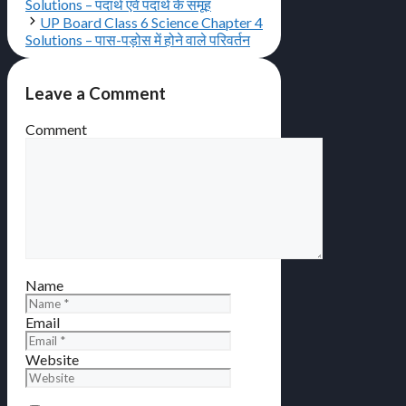
Solutions – पदार्थ एवें पदार्थ के समूह
UP Board Class 6 Science Chapter 4
Solutions – पास-पड़ोस में होने वाले परिवर्तन
Leave a Comment
Comment
Name
Email
Website