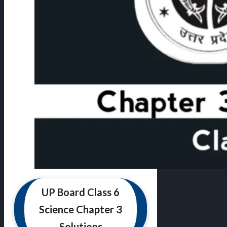
UP Board Class 6
Science Chapter 3
Solutions