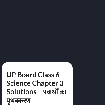
UP Board Class 6
Science Chapter 3
Solutions – पदार्थों का
पृथक्करण