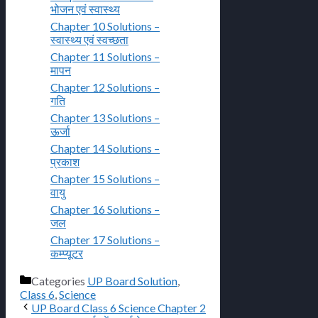
भोजन एवं स्वास्थ्य
Chapter 10 Solutions –
स्वास्थ्य एवं स्वच्छता
Chapter 11 Solutions –
मापन
Chapter 12 Solutions –
गति
Chapter 13 Solutions –
ऊर्जा
Chapter 14 Solutions –
प्रकाश
Chapter 15 Solutions –
वायु
Chapter 16 Solutions –
जल
Chapter 17 Solutions –
कम्प्यूटर
Categories
UP Board Solution
,
Class 6
,
Science
UP Board Class 6 Science Chapter 2