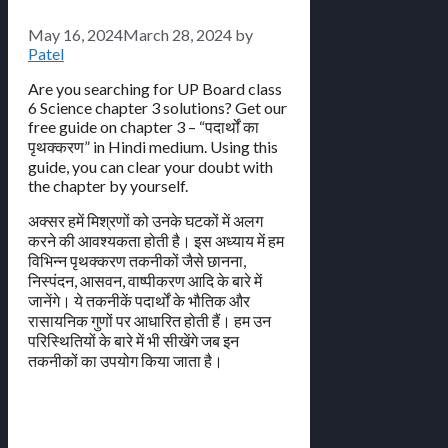
May 16, 2024
March 28, 2024
by
Patel
Are you searching for UP Board class
6 Science chapter 3 solutions? Get our
free guide on chapter 3 – “पदार्थों का
पृथक्करण” in Hindi medium. Using this
guide, you can clear your doubt with
the chapter by yourself.
अक्सर हमें मिश्रणों को उनके घटकों में अलग
करने की आवश्यकता होती है। इस अध्याय में हम
विभिन्न पृथक्करण तकनीकों जैसे छानना,
निस्पंदन, आसवन, वाष्पीकरण आदि के बारे में
जानेंगे। ये तकनीकें पदार्थों के भौतिक और
रासायनिक गुणों पर आधारित होती हैं। हम उन
परिस्थितियों के बारे में भी सीखेंगे जब इन
तकनीकों का उपयोग किया जाता है।