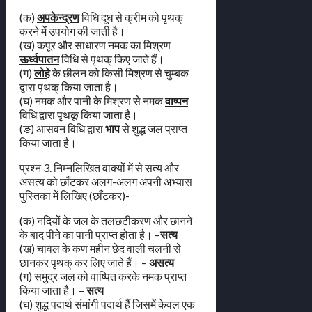
(क)
अपकेन्द्रण
विधि दूध से क्रीम को पृथक्
करने में उपयोग की जाती है।
(ख) कपूर और साधारण नमक का मिश्रण
ऊर्ध्वपातन
विधि से पृथक् किए जाते हैं।
(ग)
लोहे
के छीलन को किसी मिश्रण से चुम्बक
द्वारा पृथक् किया जाता है।
(घ) नमक और पानी के मिश्रण से नमक
वाष्पन
विधि द्वारा पृथकू किया जाता है।
(ङ) आसवन विधि द्वारा
भाप
से शुद्ध जल प्राप्त
किया जाता है।
प्रश्न 3. निम्नलिखित वाक्यों में से सत्य और
असत्य को छाँटकर अलग-अलग अपनी अभ्यास
पुस्तिका में लिखिए (छाँटकर)-
(क) नदियों के जल के तलछटीकरण और छानने
के बाद पीने का पानी प्राप्त होता है। –
सत्य
(ख) चावल के कण महीन छेद वाली चलनी से
छानकर पृथक् कर लिए जाते हैं। –
असत्य
(ग) समुद्र जल को वाष्पित करके नमक प्राप्त
किया जाता है। –
सत्य
(घ) शुद्ध पदार्थ संमांगी पदार्थ हैं जिसमें केवल एक