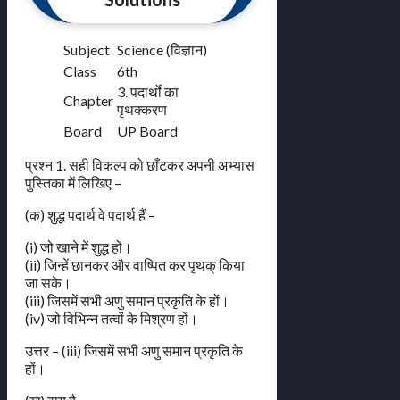
Subject
Science (विज्ञान)
Class
6th
3. पदार्थों का
Chapter
पृथक्करण
Board
UP Board
प्रश्न 1. सही विकल्प को छाँटकर अपनी अभ्यास
पुस्तिका में लिखिए –
(क) शुद्ध पदार्थ वे पदार्थ हैं –
(i) जो खाने में शुद्ध हों।
(ii) जिन्हें छानकर और वाष्पित कर पृथक् किया
जा सके।
(iii) जिसमें सभी अणु समान प्रकृति के हों।
(iv) जो विभिन्न तत्वों के मिश्रण हों।
उत्तर – (iii) जिसमें सभी अणु समान प्रकृति के
हों।