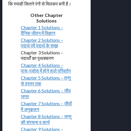
कि स्याही कितने रंगों से मिलकर बनी है।
Other Chapter
Solutions
Chapter 1 Solutions –
दैनिक जीवन में विज्ञान
Chapter 2 Solutions –
पदार्थ एवें पदार्थ के समूह
Chapter 3 Solutions –
पदार्थों का पृथक्करण
Chapter 4 Solutions –
पास-पड़ोस में होने वाले परिवर्तन
Chapter 5 Solutions – तन्तु
से वस्त्र तक
Chapter 6 Solutions – जीव
जगत
Chapter 7 Solutions – जीवों
में अनुकूलन
Chapter 8 Solutions – जन्तु
की संरचना व कार्य
Chapter 9 Solutions –