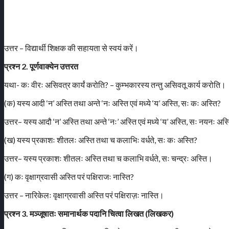
उत्तर – विद्यार्थी शिक्षक की सहायता से स्वयं करें।
प्रश्न 2. पूर्णवाक्येन उत्तरत
यथा- कः वीरः असिवत्र कार्यं करोति? – कुम्भकारस्य तन्तु असिवतू कार्य करोति।
(क) यस्य आदी ‘न’ अस्ति तथा अन्ते ‘नः अस्ति एवं मध्ये ‘य’ अस्ति, सः कः अस्ति?
उत्तर– यस्य आदौ ‘न’ अस्ति तथा अन्ते ‘नः’ अस्ति एवं मध्ये ‘य’ अस्ति, सः नयनः अस
(ख) यस्य प्रकाशः शीतलः अस्ति तथा च कलाभिः वर्धते, सः कः अस्ति?
उत्तर– यस्य प्रकाशः शीतलः अस्ति तथा च कलाभि वर्धते, सः चन्द्रः अस्ति।
(ग) कः वृक्षाग्रवासी अस्ति परं पक्षिराजः नास्ति?
उत्तर – नारिकेलः वृक्षाग्रवासी अस्ति परं पक्षिराज़ः नास्ति।
प्रश्न 3. मञ्जूषातः समानार्थक पदानि चित्वा लिखत (लिखकर)