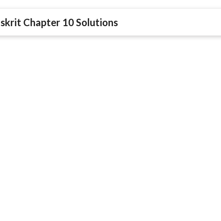
skrit Chapter 10 Solutions