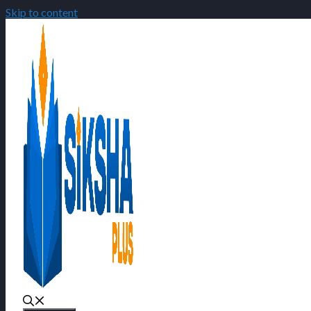
Skip to content