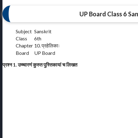
UP Board Class 6 San
Subject
Sanskrit
Class
6th
Chapter
10. प्रहेलिकाः
Board
UP Board
प्रश्न 1. उच्चारणं कुरुत पुस्तिकायां च लिखत