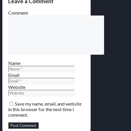
Leave a Comment
Comment
Name
Email
Website
Save my name, email, and website
in this browser for the next time I
comment.