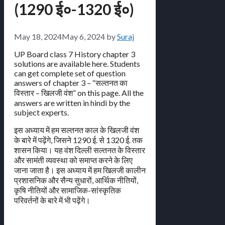
(1290 ई०-1320 ई०)
May 18, 2024
May 6, 2024
by
Suraj
UP Board class 7 History chapter 3
solutions are available here. Students
can get complete set of question
answers of chapter 3 – “सल्तनत का
विस्तार – खिलजी वंश” on this page. All the
answers are written in hindi by the
subject experts.
इस अध्याय में हम सल्तनत काल के खिलजी वंश
के बारे में पढ़ेंगे, जिसने 1290 ई. से 1320 ई. तक
शासन किया। यह वंश दिल्ली सल्तनत के विस्तार
और सामंती व्यवस्था को समाप्त करने के लिए
जाना जाता है। इस अध्याय में हम खिलजी कालीन
प्रशासनिक और सैन्य सुधारों, आर्थिक नीतियों,
कृषि नीतियों और सामाजिक-सांस्कृतिक
परिवर्तनों के बारे में भी पढ़ेंगे।