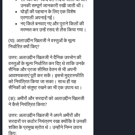
उनकी सम्पूर्ण जानकारी रखी जाती थी।
घोड़ों की पहचान के लिए एक विशेष
प्रणाली अपनाई गई।
नए किले बनवाए गए और पुराने किलों की
मरम्मत कर उन्हें रसद से लैस किया गया।
(घ): अलाउद्दीन खिलजी ने वस्तुओं के मूल्य
निर्धारित क्यों किए?
उत्तर: अलाउद्दीन खिलजी ने दैनिक उपभोग की
वस्तुओं के मूल्य निर्धारित कर दिए थे ताकि उनके
सैनिक और प्रजा सीमित वेतन से भी अपनी
आवश्यकताएं पूरी कर सकें। इससे मुद्रास्फीति
को नियंत्रित किया जा सका। साथ ही यह
सैनिकों को संतुष्ट रखने का भी एक उपाय था।
(ङ): अमीरों और सरदारों को अलाउद्दीन खिलजी
ने कैसे नियंत्रित किया?
उत्तर: अलाउद्दीन खिलजी ने अपने अमीरों और
सरदारों पर कठोर नियंत्रण रखा क्योंकि वे उनकी
शक्ति के प्रमुख स्रोत थे। उन्होंने निम्न उपाय
किए: