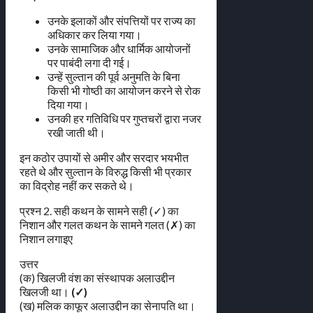
उनके इलाकों और संपत्तियों पर राज्य का
अधिकार कर लिया गया।
उनके सामाजिक और धार्मिक आयोजनों
पर पाबंदी लगा दी गई।
उन्हें सुल्तान की पूर्व अनुमति के बिना
किसी भी गोष्ठी का आयोजन करने से रोक
दिया गया।
उनकी हर गतिविधि पर गुप्तचरों द्वारा नजर
रखी जाती थी।
इन कठोर उपायों से अमीर और सरदार भयभीत
रहते थे और सुल्तान के विरुद्ध किसी भी प्रकार
का विद्रोह नहीं कर सकते थे।
प्रश्न 2. सही कथन के सामने सही (✓) का
निशान और गलत कथन के सामने गलत (✗) का
निशान लगाइए
उत्तर
(क) खिलजी वंश का संस्थापक अलाउद्दीन
खिलजी था।
(✓)
(ख) मलिक काफूर अलाउद्दीन का सेनापति था।