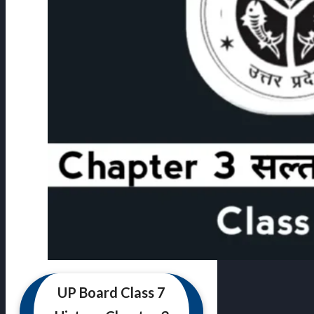
UP Board Class 7