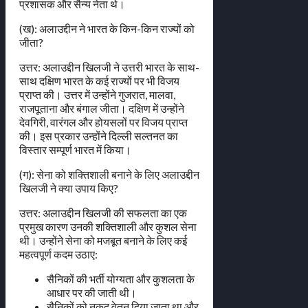
प्रशासक और सैन्य नेता थे।
(ख): अलाउद्दीन ने भारत के किन-किन राज्यों को
जीता?
उत्तर: अलाउद्दीन खिलजी ने उत्तरी भारत के साथ-
साथ दक्षिण भारत के कई राज्यों पर भी विजय
प्राप्त की। उत्तर में उन्होंने गुजरात, मालवा,
राजपूताना और बंगाल जीता। दक्षिण में उन्होंने
देवगिरी, वारंगल और होयसलों पर विजय प्राप्त
की। इस प्रकार उन्होंने दिल्ली सल्तनत का
विस्तार सम्पूर्ण भारत में किया।
(ग): सेना को शक्तिशाली बनाने के लिए अलाउद्दीन
खिलजी ने क्या उपाय किए?
उत्तर: अलाउद्दीन खिलजी की सफलता का एक
प्रमुख कारण उनकी शक्तिशाली और कुशल सेना
थी। उन्होंने सेना को मजबूत बनाने के लिए कई
महत्वपूर्ण कदम उठाए:
सैनिकों की भर्ती योग्यता और कुशलता के
आधार पर की जाती थी।
सैनिकों को नकद वेतन दिया जाता था और