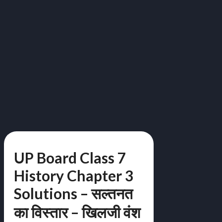
UP Board Class 7
History Chapter 3
Solutions – सल्तनत
का विस्तार – खिलजी वंश