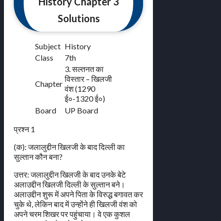
History Chapter 3
Solutions
Subject
History
Class
7th
3. सल्तनत का
विस्तार – खिलजी
Chapter
वंश (1290
ई०-1320 ई०)
Board
UP Board
प्रश्न 1
(क): जलालुद्दीन खिलजी के बाद दिल्ली का
सुल्तान कौन बना?
उत्तर: जलालुद्दीन खिलजी के बाद उनके बेटे
अलाउद्दीन खिलजी दिल्ली के सुल्तान बने।
अलाउद्दीन शुरू में अपने पिता के विरुद्ध बगावत कर
चुके थे, लेकिन बाद में उन्होंने ही खिलजी वंश को
अपने चरम शिखर पर पहुंचाया। वे एक कुशल