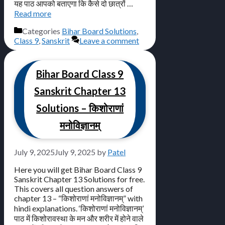
यह पाठ आपको बताएगा कि कैसे दो छात्रों …
Read more
Categories
Bihar Board Solutions
,
Class 9
,
Sanskrit
Leave a comment
Bihar Board Class 9
Sanskrit Chapter 13
Solutions – किशोराणां
मनोविज्ञानम्
July 9, 2025
July 9, 2025
by
Patel
Here you will get Bihar Board Class 9
Sanskrit Chapter 13 Solutions for free.
This covers all question answers of
chapter 13 – “किशोराणां मनोविज्ञानम्” with
hindi explanations. ‘किशोराणां मनोविज्ञानम्’
पाठ में किशोरावस्था के मन और शरीर में होने वाले