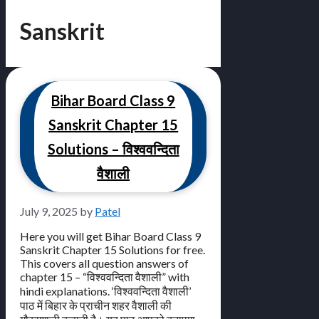
Sanskrit
Bihar Board Class 9
Sanskrit Chapter 15
Solutions – विश्ववन्दिता
वैशाली
July 9, 2025
by
Patel
Here you will get Bihar Board Class 9
Sanskrit Chapter 15 Solutions for free.
This covers all question answers of
chapter 15 – “विश्ववन्दिता वैशाली” with
hindi explanations. ‘विश्ववन्दिता वैशाली’
पाठ में बिहार के प्राचीन शहर वैशाली की