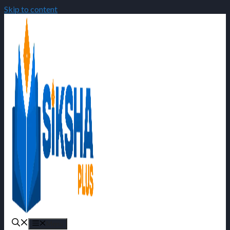
Skip to content
Menu