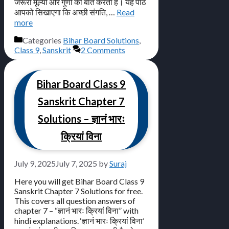
जरूरी मूल्यों और गुणों की बात करता है। यह पाठ
आपको सिखाएगा कि अच्छी संगति, …
Read
more
Categories
Bihar Board Solutions
,
Class 9
,
Sanskrit
2 Comments
Bihar Board Class 9
Sanskrit Chapter 7
Solutions – ज्ञानं भारः
क्रियां विना
July 9, 2025
July 7, 2025
by
Suraj
Here you will get Bihar Board Class 9
Sanskrit Chapter 7 Solutions for free.
This covers all question answers of
chapter 7 – “ज्ञानं भारः क्रियां विना” with
hindi explanations. ‘ज्ञानं भारः क्रियां विना’