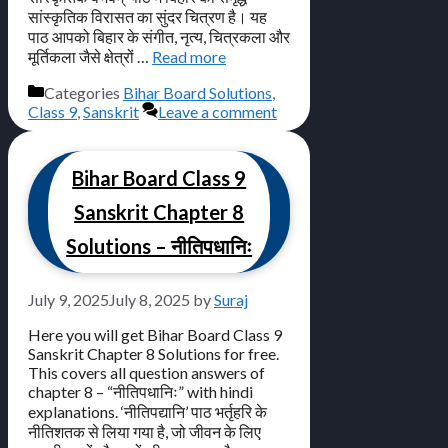
सांस्कृतिक विरासत का सुंदर चित्रण है। यह
पाठ आपको बिहार के संगीत, नृत्य, चित्रकला और
मूर्तिकला जैसे क्षेत्रों …
Read more
Categories
Bihar Board Solutions
,
Class 9
,
Sanskrit
Leave a comment
Bihar Board Class 9
Sanskrit Chapter 8
Solutions – नीतिपधानिः
July 9, 2025
July 8, 2025
by
Suraj
Here you will get Bihar Board Class 9
Sanskrit Chapter 8 Solutions for free.
This covers all question answers of
chapter 8 – “नीतिपधानिः” with hindi
explanations. ‘नीतिपद्यानि’ पाठ भर्तृहरि के
नीतिशतक से लिया गया है, जो जीवन के लिए