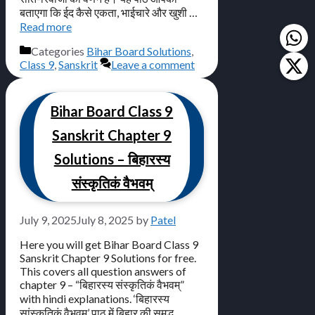
बताएगा कि ईद कैसे एकता, भाईचारे और खुशी …
Read more
Categories
Bihar Board Solutions
,
Class 9
,
Sanskrit
Leave a comment
Bihar Board Class 9
Sanskrit Chapter 9
Solutions – बिहारस्य
संस्कृतिकं वैभवम्
July 9, 2025
July 8, 2025
by
Patel
Here you will get Bihar Board Class 9
Sanskrit Chapter 9 Solutions for free.
This covers all question answers of
chapter 9 – “बिहारस्य संस्कृतिकं वैभवम्”
with hindi explanations. ‘बिहारस्य
सांस्कृतिकं वैभवम्’ पाठ में बिहार की समृद्ध