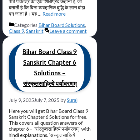
पाठ पंचतंत्र की एक शिक्षाप्रद कहानी है, जो
बताती है कि बिना व्यवहारिक बुद्धि के ज्ञान बोझ
बन जाता है। यह …
Read more
Categories
Bihar Board Solutions
,
Class 9
,
Sanskrit
Leave a comment
Bihar Board Class 9
Sanskrit Chapter 6
Solutions –
संस्कृतसाहित्ये पर्यावरणम्
July 9, 2025
July 7, 2025
by
Suraj
Here you will get Bihar Board Class 9
Sanskrit Chapter 6 Solutions for free.
This covers all question answers of
chapter 6 – “संस्कृतसाहित्ये पर्यावरणम्” with
hindi explanations. ‘संस्कृतसाहित्ये