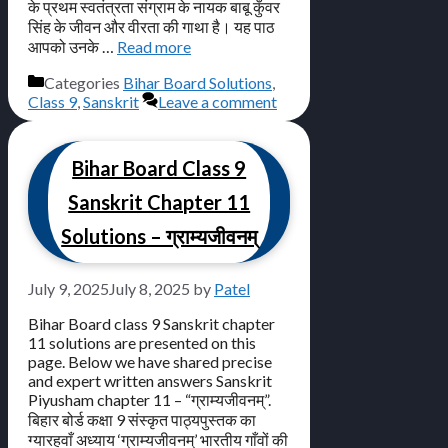
के प्रथम स्वतंत्रता संग्राम के नायक बाबू कुँवर
सिंह के जीवन और वीरता की गाथा है। यह पाठ
आपको उनके …
Read more
Categories
Bihar Board Solutions
,
Class 9
,
Sanskrit
Leave a comment
Bihar Board Class 9
Sanskrit Chapter 11
Solutions – ग्राम्यजीवनम्
July 9, 2025
July 8, 2025
by
Patel
Bihar Board class 9 Sanskrit chapter
11 solutions are presented on this
page. Below we have shared precise
and expert written answers Sanskrit
Piyusham chapter 11 – “ग्राम्यजीवनम्”.
बिहार बोर्ड कक्षा 9 संस्कृत पाठ्यपुस्तक का
ग्यारहवाँ अध्याय ‘ग्राम्यजीवनम्’ भारतीय गाँवों की