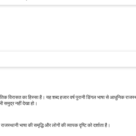
स्कृतिक विरासत का हिस्सा है। यह शब्द हजार वर्ष पुरानी डिंगल भाषा से आधुनिक राजस
ी समुद्र नहीं देखा हो।
जस्थानी भाषा की समृद्धि और लोगों की व्यापक दृष्टि को दर्शाता है।