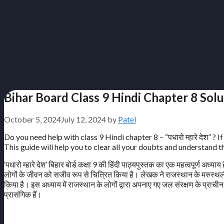
Bihar Board Class 9 Hindi Chapter 8 Solution
October 5, 2024
July 12, 2024
by
Patel
Do you need help with class 9 Hindi chapter 8 – “पधारो म्हारे देश” ? 
This guide will help you to clear all your doubts and understand t
‘पधारो म्हारे देश’ बिहार बोर्ड कक्षा 9 की हिंदी पाठ्यपुस्तक का एक महत्वपूर्ण अध्य
लोगों के जीवन को सजीव रूप से चित्रित किया है। लेखक ने राजस्थान के मरुस्थलीय 
किया है। इस अध्याय में राजस्थान के लोगों द्वारा अपनाए गए जल संरक्षण के प्राच
प्रासंगिक हैं।