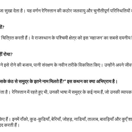
ा सुखा देता है। यह वर्णन रेगिस्तान की कठोर जलवायु और चुनौतीपूर्ण परिस्थितियों
ों?
तरह चित्रित करती हैं। वे राजस्थान के पश्चिमी क्षेत्र को इस ‘महाजन’ का सबसे दयनी
ीं रोया?
ंने इसे रोने की बजाय, पानी संरक्षण के नवीन तरीके विकसित किए। उन्होंने अपने जी
 उसके कंठ से समुद्र के इतने नाम मिलते हैं?” इस कथन का क्या अभिप्राय है।
। रेगिस्तान में रहते हुए भी, उनकी भाषा में समुद्र के कई नाम हैं, जो उनकी व्याप
हैं। इनमें राँको, कुड-कुडियाँ, बेरियाँ, जोहड़, नाडियाँ, तालाब, बावड़ियाँ और कुएँ 
मदद करती हैं।