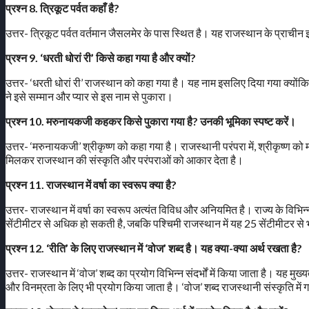
प्रश्न 8. त्रिकूट पर्वत कहाँ है?
उत्तर- त्रिकूट पर्वत वर्तमान जैसलमेर के पास स्थित है। यह राजस्थान के प्राचीन
प्रश्न 9. ‘धरती धोरां री’ किसे कहा गया है और क्यों?
उत्तर- ‘धरती धोरां री’ राजस्थान को कहा गया है। यह नाम इसलिए दिया गया क्योंकि 
ने इसे सम्मान और प्यार से इस नाम से पुकारा।
प्रश्न 10. मरुनायकजी कहकर किसे पुकारा गया है? उनकी भूमिका स्पष्ट करें।
उत्तर- ‘मरुनायकजी’ श्रीकृष्ण को कहा गया है। राजस्थानी परंपरा में, श्रीकृष्ण क
मिलकर राजस्थान की संस्कृति और परंपराओं को आकार देता है।
प्रश्न 11. राजस्थान में वर्षा का स्वरूप क्या है?
उत्तर- राजस्थान में वर्षा का स्वरूप अत्यंत विविध और अनियमित है। राज्य के विभिन्न क्षेत
सेंटीमीटर से अधिक हो सकती है, जबकि पश्चिमी राजस्थान में यह 25 सेंटीमीटर 
प्रश्न 12. ‘रीति’ के लिए राजस्थान में ‘वोज’ शब्द है। यह क्या-क्या अर्थ रखता है?
उत्तर- राजस्थान में ‘वोज’ शब्द का प्रयोग विभिन्न संदर्भों में किया जाता है। यह मु
और विनम्रता के लिए भी प्रयोग किया जाता है। ‘वोज’ शब्द राजस्थानी संस्कृति में 