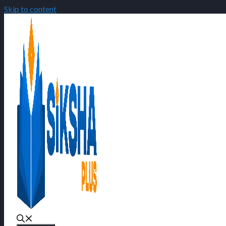
Skip to content