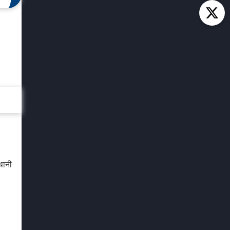
्थानी