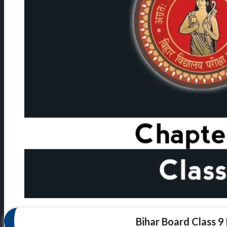
Bihar Board Class 9