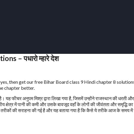
s – पधारो म्हारे देश
If yes, then get our free Bihar Board class 9 Hindi chapter 8 solution
he chapter better.
ाय है। यह फीचर अनुपम मिश्र द्वारा लिखा गया है, जिसमें उन्होंने राजस्थान की धरती और
क्षेत्र में पानी की कमी और उसके बावजूद वहाँ के लोगों की जीवंतता और समृद्धि का 
ीन तरीकों की सराहना की गई है और यह बताया गया है कि कैसे ये तरीके आज के समय में