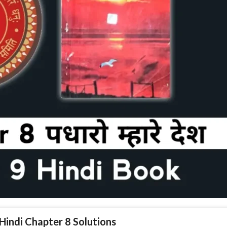
 Hindi Chapter 8 Solutions