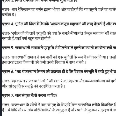
उत्तर- थार रेगिस्तान का वर्णन इतना भीषण और कठोर है कि यह सुनने वाले का कलेज
दर्शाता है।
प्रश्न 4. भूगोल की किताबें किनके ‘अत्यंत कंजूस महाजन’ की तरह देखती है और क्य
उत्तर- भूगोल की किताबें प्रकृति को वर्षा के मामले में ‘अत्यंत कंजूस महाजन’ की 
बताती हैं, जहाँ वर्षा बहुत कम होती है।
प्रश्न 5. राजस्थानी समाज ने प्रकृति से मिलने वाले इतने कम पानी का रोना क्यों नह
उत्तर- राजस्थानी समाज ने कम पानी को एक चुनौती के रूप में स्वीकार किया। उन्हो
इस तरह ढाला कि पानी की कमी उनके विकास में बाधा न बने।
प्रश्न 6. “यह राजस्थान के मन की उदारता ही है कि विशाल मरुभूमि में रहते हुए भी
उत्तर- यह कथन राजस्थानी लोगों की मानसिक उदारता और कल्पनाशीलता को दर्शाता है
और सांस्कृतिक समृद्धि को प्रदर्शित करता है।
प्रश्न 7. जल संग्रह कैसे करना चाहिए?
उत्तर- राजस्थान के लोगों ने जल संग्रह के लिए विभिन्न पारंपरिक तरीके विकसित किए 
हैं। ये विधियाँ स्थानीय परिस्थितियों के अनुकूल हैं और पानी के कुशल संग्रहण में 