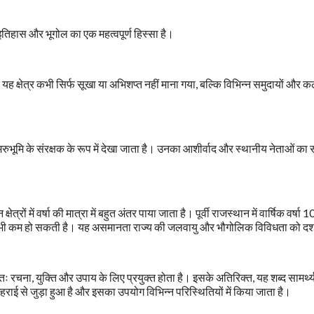
 इतिहास और भूगोल का एक महत्वपूर्ण हिस्सा है।
यह क्षेत्र कभी सिर्फ सूखा या अभिशप्त नहीं माना गया, बल्कि विभिन्न समुदायों और क
ो मरुभूमि के संरक्षक के रूप में देखा जाता है। उनका आशीर्वाद और स्थानीय नेताओं का
्रों में वर्षा की मात्रा में बहुत अंतर पाया जाता है। पूर्वी राजस्थान में वार्षिक वर्षा 
से भी कम हो सकती है। यह असमानता राज्य की जलवायु और भौगोलिक विविधता को दर्श
ख्यतः रचना, युक्ति और उपाय के लिए प्रयुक्त होता है। इसके अतिरिक्त, यह शब्द सामर्थ्
गहराई से जुड़ा हुआ है और इसका उपयोग विभिन्न परिस्थितियों में किया जाता है।