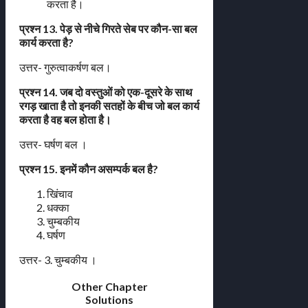
करता है।
प्रश्न 13. पेड़ से नीचे गिरते सेब पर कौन-सा बल
कार्य करता है?
उत्तर- गुरुत्वाकर्षण बल।
प्रश्न 14. जब दो वस्तुओं को एक-दूसरे के साथ
रगड़ खाता है तो इनकी सतहों के बीच जो बल कार्य
करता है वह बल होता है।
उत्तर- घर्षण बल ।
प्रश्न 15. इनमें कौन असम्पर्क बल है?
खिंचाव
धक्का
चुम्बकीय
घर्षण
उत्तर- 3. चुम्बकीय ।
Other Chapter
Solutions