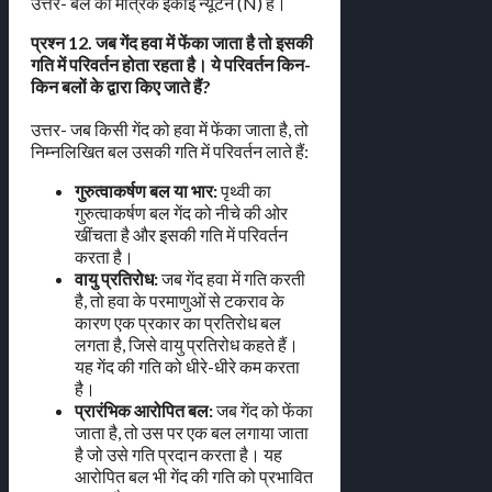
उत्तर- बल की मात्रक इकाई न्यूटन (N) है।
प्रश्न 12. जब गेंद हवा में फेंका जाता है तो इसकी
गति में परिवर्तन होता रहता है। ये परिवर्तन किन-
किन बलों के द्वारा किए जाते हैं?
उत्तर- जब किसी गेंद को हवा में फेंका जाता है, तो
निम्नलिखित बल उसकी गति में परिवर्तन लाते हैं:
गुरुत्वाकर्षण बल या भार:
पृथ्वी का
गुरुत्वाकर्षण बल गेंद को नीचे की ओर
खींचता है और इसकी गति में परिवर्तन
करता है।
वायु प्रतिरोध:
जब गेंद हवा में गति करती
है, तो हवा के परमाणुओं से टकराव के
कारण एक प्रकार का प्रतिरोध बल
लगता है, जिसे वायु प्रतिरोध कहते हैं।
यह गेंद की गति को धीरे-धीरे कम करता
है।
प्रारंभिक आरोपित बल:
जब गेंद को फेंका
जाता है, तो उस पर एक बल लगाया जाता
है जो उसे गति प्रदान करता है। यह
आरोपित बल भी गेंद की गति को प्रभावित