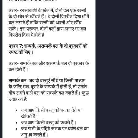
उत्तर- रस्साकशी के खेल में, दोनों दल एक रस्सी
के दो छोर से खींचते हैं। वे दोनों विपरीत दिशाओं में
बल लगाते हैं ताकि रस्सी को अपनी ओर खींच
सकें। इस प्रकार, दोनों दलों द्वारा लगाए गए बल
विपरीत दिशा में होते हैं।
प्रश्न 7: सम्पर्क, असम्पर्क बल के दो प्रकारों को
स्पष्ट कीजिए।
उत्तर- सम्पर्क बल और असम्पर्क बल दो प्रकार के
बल होते हैं।
सम्पर्क बल:
जब दो वस्तुएं सीधे या किसी माध्यम
के जरिए एक-दूसरे के सम्पर्क में होती हैं, तो उनके
बीच लगने वाले बल को सम्पर्क बल कहते हैं। कुछ
उदाहरण हैं:
जब आप किसी वस्तु को धक्का देते या
खींचते हैं।
जब आप किसी वस्तु को उठाते हैं।
जब गाड़ी के पहिये सड़क पर घर्षण बल का
अनुभव करते हैं।