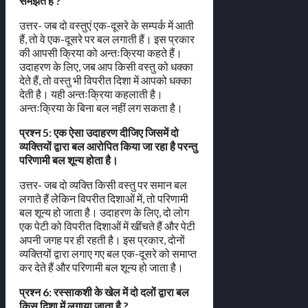
समझते हैं ?
उत्तर- जब दो वस्तुएं एक-दूसरे के सम्पर्क में आती
हैं, तो वे एक-दूसरे पर बल लगाती हैं। इस प्रकार
की आपसी क्रिया को अन्तःक्रिया कहते हैं।
उदाहरण के लिए, जब आप किसी वस्तु को धक्का
देते हैं, तो वस्तु भी विपरीत दिशा में आपको धक्का
देती है। यही अन्तःक्रिया कहलाती है।
अन्तःक्रिया के बिना बल नहीं लग सकता है।
प्रश्न 5: एक ऐसा उदाहरण दीजिए जिसमें दो
व्यक्तियों द्वारा बल आरोपित किया जा रहा है परन्तु
परिणामी बल शून्य होता है।
उत्तर- जब दो व्यक्ति किसी वस्तु पर समान बल
लगाते हैं लेकिन विपरीत दिशाओं में, तो परिणामी
बल शून्य हो जाता है। उदाहरण के लिए, दो लोग
एक पेटी को विपरीत दिशाओं में खींचते हैं और पेटी
अपनी जगह पर ही रहती है। इस प्रकार, दोनों
व्यक्तियों द्वारा लगाए गए बल एक-दूसरे को समाप्त
कर देते हैं और परिणामी बल शून्य हो जाता है।
प्रश्न 6: रस्साकशी के खेल में दो दलों द्वारा बल
किस दिशा में लगाया जाता है ?