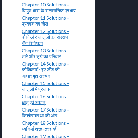
Chapter 10 Solutions –
विद्युत धारा के रासायनिक प्रभाव
Chapter 11 Solutions –
प्रकाश का खेल
Chapter 12 Solutions –
पौधों और जन्तुओं का संरक्षण :
जैव विविधता
Chapter 13 Solutions –
तारे और सूर्य का परिवार
Chapter 14 Solutions –
कोशिकाएँ : हर जीव की
आधारभूत संरचना
Chapter 15 Solutions –
जन्तुओं में प्रजनन
Chapter 16 Solutions –
धातु एवं अधातु
Chapter 17 Solutions –
किशोरावस्था की ओर
Chapter 18 Solutions –
ध्वनियाँ तरह-तरह की
Chapter 19 Solutions –