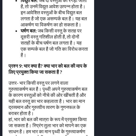
विद्युत बल:
जब दो वस्तुओं को रगड़ा जाता
है, तो उनमें विद्युत आवेश उत्पन्न होता है।
इन आवेशित वस्तुओं के बीच विद्युत बल
लगता है जो एक असम्पर्क बल है। यह बल
आकर्षण या विकर्षण का हो सकता है।
घर्षण बल:
जब किसी वस्तु के सतह पर
दूसरी वस्तु गतिशील होती है, तो दोनों
सतहों के बीच घर्षण बल लगता है। यह
एक सम्पर्क बल है जो गति का विरोध करता
है।
प्रश्न 9: भार क्या है? क्या भार को बल की माप के
लिए प्रयुक्त किया जा सकता है ?
उत्तर- भार किसी वस्तु पर लगने वाला
गुरुत्वाकर्षण बल है। पृथ्वी अपने गुरुत्वाकर्षण बल
के कारण वस्तुओं को नीचे की ओर खींचती है और
यही बल वस्तु का भार कहलाता है। भार का मान
द्रव्यमान और गुरुत्वीय त्वरण के गुणनफल के
बराबर होता है।
हां, भार को बल की मात्रा के रूप में प्रयुक्त किया
जा सकता है। स्प्रिंग तुला भार को मापने का एक
साधन है। हम भार का मान पृथ्वी के गुरुत्वाकर्षण