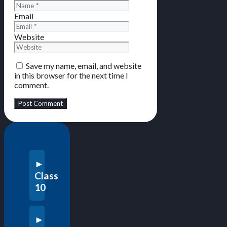
Email
Website
Save my name, email, and website
in this browser for the next time I
comment.
Class
10