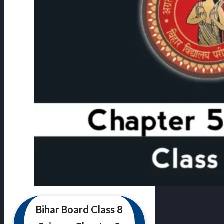
Bihar Board Class 8