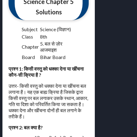
Science Chapter 5
Solutions
Subject
Science (विज्ञान)
Class
8th
5. बल से ज़ोर
Chapter
आजमाइश
Board
Bihar Board
प्रश्न 1: किसी वस्तु को धक्का देना या खींचना
कौन-सी क्रिया है ?
उत्तर- किसी वस्तु को धक्का देना या खींचना बल
लगाना है। यह एक बाह्य क्रिया है जिसके द्वारा
किसी वस्तु पर बल लगाकर उसके स्थान, आकार,
गति या दिशा को परिवर्तित किया जा सकता है।
धक्का देना और खींचना दोनों ही बल लगाने के
तरीके हैं।
प्रश्न 2: बल क्या है?