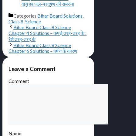
वायु एवं जल-प्रदूषण की समस्या
Categories
Bihar Board Solutions
,
Class 8
,
Science
Bihar Board Class 8 Science
Chapter 4 Solutions – कपड़े तरह-तरह के :
रेशे तरह-तरह के
Bihar Board Class 8 Science
Chapter 6 Solutions – घर्षण के कारण
Leave a Comment
Comment
Name