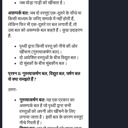
जब घोड़ा गाड़ी को खींचता है।
असम्पर्क बल:
जब दो वस्तुएं एक-दूसरे के सीधे या
किसी माध्यम के जरिए सम्पर्क में नहीं होती हैं,
लेकिन फिर भी एक-दूसरे पर बल लगाती हैं, तो
उस बल को असम्पर्क बल कहते हैं। कुछ उदाहरण
हैं:
पृथ्वी द्वारा किसी वस्तु को नीचे की ओर
खींचना (गुरुत्वाकर्षण बल)।
दो आवेशित वस्तुओं के बीच विद्युत बल।
दो चुंबकों के बीच चुंबकीय बल।
प्रश्न 8: गुरुत्वाकर्षण बल, विद्युत बल, घर्षण बल
से क्या समझते हैं ?
उत्तर-
गुरुत्वाकर्षण बल:
यह एक प्रकार का
असम्पर्क बल है जो पृथ्वी द्वारा सभी
वस्तुओं को अपनी ओर खींचने के लिए
लगाया जाता है। इसी बल के कारण वस्तुएं
नीचे गिरती हैं।