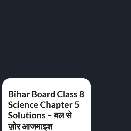
Bihar Board Class 8
Science Chapter 5
Solutions – बल से
ज़ोर आजमाइश