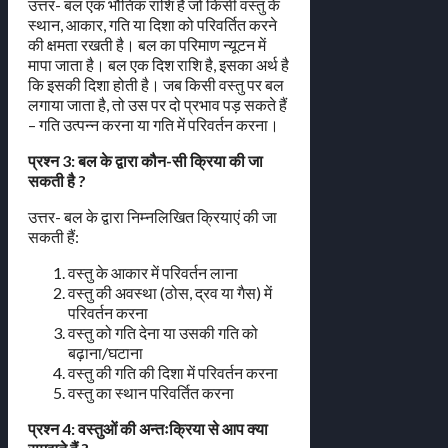
उत्तर- बल एक भौतिक राशि है जो किसी वस्तु के
स्थान, आकार, गति या दिशा को परिवर्तित करने
की क्षमता रखती है। बल का परिमाण न्यूटन में
मापा जाता है। बल एक दिश राशि है, इसका अर्थ है
कि इसकी दिशा होती है। जब किसी वस्तु पर बल
लगाया जाता है, तो उस पर दो प्रभाव पड़ सकते हैं
– गति उत्पन्न करना या गति में परिवर्तन करना।
प्रश्न 3: बल के द्वारा कौन-सी क्रिया की जा
सकती है ?
उत्तर- बल के द्वारा निम्नलिखित क्रियाएं की जा
सकती हैं:
वस्तु के आकार में परिवर्तन लाना
वस्तु की अवस्था (ठोस, द्रव या गैस) में
परिवर्तन करना
वस्तु को गति देना या उसकी गति को
बढ़ाना/घटाना
वस्तु की गति की दिशा में परिवर्तन करना
वस्तु का स्थान परिवर्तित करना
प्रश्न 4: वस्तुओं की अन्तःक्रिया से आप क्या