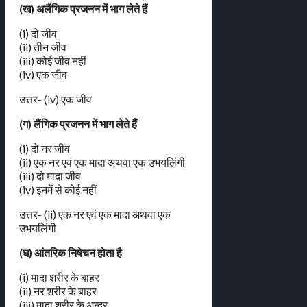
(ख) अलैंगिक प्रजनन में भाग लेते हैं
(i) दो जीव
(ii) तीन जीव
(iii) कोई जीव नहीं
(iv) एक जीव
उत्तर- (iv) एक जीव
(ग) लैंगिक प्रजनन में भाग लेते हैं
(i) दो नर जीव
(ii) एक नर एवं एक मादा अथवा एक उभयलिंगी
(iii) दो मादा जीव
(iv) इनमें से कोई नहीं
उत्तर- (ii) एक नर एवं एक मादा अथवा एक
उभयलिंगी
(घ) आंतरिक निषेचन होता है
(i) मादा शरीर के बाहर
(ii) नर शरीर के बाहर
(iii) मादा शरीर के अन्दर