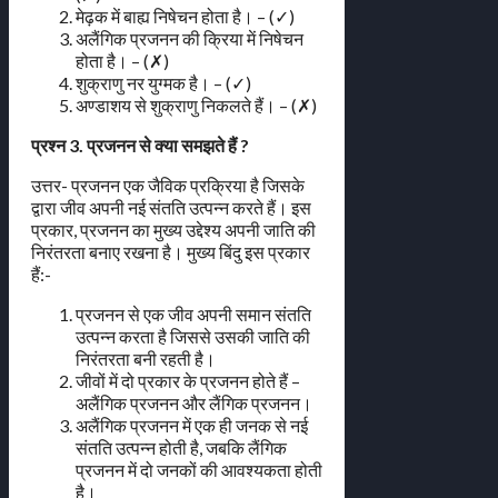
मेढ़क में बाह्य निषेचन होता है। – (✓)
अलैंगिक प्रजनन की क्रिया में निषेचन
होता है। – (✗)
शुक्राणु नर युग्मक है। – (✓)
अण्डाशय से शुक्राणु निकलते हैं। – (✗)
प्रश्न 3. प्रजनन से क्या समझते हैं ?
उत्तर- प्रजनन एक जैविक प्रक्रिया है जिसके
द्वारा जीव अपनी नई संतति उत्पन्न करते हैं। इस
प्रकार, प्रजनन का मुख्य उद्देश्य अपनी जाति की
निरंतरता बनाए रखना है। मुख्य बिंदु इस प्रकार
हैं:-
प्रजनन से एक जीव अपनी समान संतति
उत्पन्न करता है जिससे उसकी जाति की
निरंतरता बनी रहती है।
जीवों में दो प्रकार के प्रजनन होते हैं –
अलैंगिक प्रजनन और लैंगिक प्रजनन।
अलैंगिक प्रजनन में एक ही जनक से नई
संतति उत्पन्न होती है, जबकि लैंगिक
प्रजनन में दो जनकों की आवश्यकता होती
है।