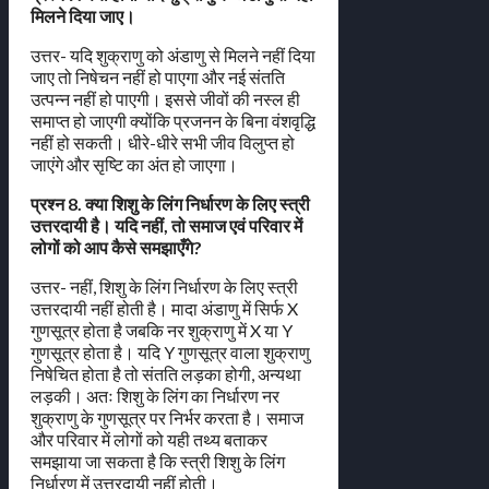
मिलने दिया जाए।
उत्तर- यदि शुक्राणु को अंडाणु से मिलने नहीं दिया
जाए तो निषेचन नहीं हो पाएगा और नई संतति
उत्पन्न नहीं हो पाएगी। इससे जीवों की नस्ल ही
समाप्त हो जाएगी क्योंकि प्रजनन के बिना वंशवृद्धि
नहीं हो सकती। धीरे-धीरे सभी जीव विलुप्त हो
जाएंगे और सृष्टि का अंत हो जाएगा।
प्रश्न 8. क्या शिशु के लिंग निर्धारण के लिए स्त्री
उत्तरदायी है। यदि नहीं, तो समाज एवं परिवार में
लोगों को आप कैसे समझाएँगे?
उत्तर- नहीं, शिशु के लिंग निर्धारण के लिए स्त्री
उत्तरदायी नहीं होती है। मादा अंडाणु में सिर्फ X
गुणसूत्र होता है जबकि नर शुक्राणु में X या Y
गुणसूत्र होता है। यदि Y गुणसूत्र वाला शुक्राणु
निषेचित होता है तो संतति लड़का होगी, अन्यथा
लड़की। अतः शिशु के लिंग का निर्धारण नर
शुक्राणु के गुणसूत्र पर निर्भर करता है। समाज
और परिवार में लोगों को यही तथ्य बताकर
समझाया जा सकता है कि स्त्री शिशु के लिंग
निर्धारण में उत्तरदायी नहीं होती।