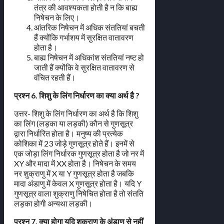
तंत्र की आवश्यकता होती है न कि बाह्य
निषेचन के लिए।
आंतरिक निषेचन में अधिक संततियां बचती
हैं क्योंकि गर्भाशय में सुरक्षित वातावरण
होता है।
बाह्य निषेचन में अधिकांश संततियां नष्ट हो
जाती हैं क्योंकि वे सुरक्षित वातावरण से
वंचित रहती हैं।
प्रश्न 6. शिशु के लिंग निर्धारण का क्या अर्थ है ?
उत्तर- शिशु के लिंग निर्धारण का अर्थ है कि शिशु
का लिंग (लड़का या लड़की) कौन से गुणसूत्र
द्वारा निर्धारित होता है। मनुष्य की प्रत्येक
कोशिका में 23 जोड़े गुणसूत्र होते हैं। इनमें से
एक जोड़ा लिंग निर्धारक गुणसूत्र होता है जो नर में
XY और मादा में XX होता है। निषेचन के समय
नर शुक्राणु में X या Y गुणसूत्र होता है जबकि
मादा अंडाणु में केवल X गुणसूत्र होता है। यदि Y
गुणसूत्र वाला शुक्राणु निषेचित होता है तो संतति
लड़का होगी अन्यथा लड़की।
प्रश्न 7. क्या होगा यदि शुक्राणु के अंडाणु से नहीं