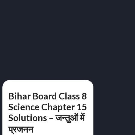
Bihar Board Class 8
Science Chapter 15
Solutions – जन्तुओं में
प्रजनन