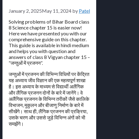
January 2, 2025
May 11, 2024
by
Patel
Solving problems of Bihar Board class
8 Science chapter 15 is easier now!
Here we have presented you with our
comprehensive guide on this chapter.
This guide is available in hindi medium
and helps you with question and
answers of class 8 Vigyan chapter 15 –
“जन्तुओं में प्रजनन”.
जन्तुओं में प्रजनन की विभिन्न विधियों पर केंद्रित
यह अध्याय जीव विज्ञान की एक महत्वपूर्ण शाखा
है। इस अध्याय के माध्यम से विद्यार्थी अलैंगिक
और लैंगिक प्रजनन दोनों के बारे में जानेंगे। वे
अलैंगिक प्रजनन के विभिन्न तरीकों जैसे कालिके
विभाजन, मुकुलन और बीजाणु निर्माण के बारे में
सीखेंगे। साथ ही, लैंगिक प्रजनन की प्रक्रिया,
उसके चरण और उससे जुड़े विभिन्न अंगों को भी
समझेंगे।