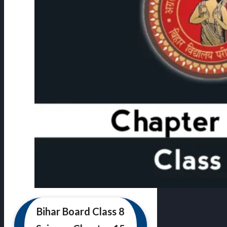
Bihar Board Class 8