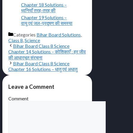
Chapter 18 Solutions –
ध्वनियाँ तरह-तरह की
Chapter 19 Solutions –
वायु एवं जल-प्रदूषण की समस्या
Categories
Bihar Board Solutions
,
Class 8
,
Science
Bihar Board Class 8 Science
Chapter 14 Solutions – कोशिकाएँ : हर जीव
की आधारभूत संरचना
Bihar Board Class 8 Science
Chapter 16 Solutions – धातु एवं अधातु
Leave a Comment
Comment