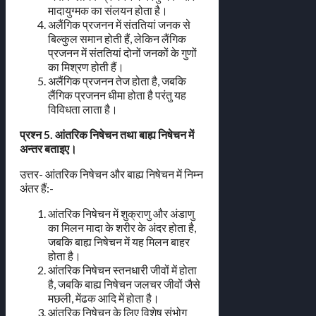
मादायुग्मक का संलयन होता है।
अलैंगिक प्रजनन में संततियां जनक से
बिल्कुल समान होती हैं, लेकिन लैंगिक
प्रजनन में संततियां दोनों जनकों के गुणों
का मिश्रण होती हैं।
अलैंगिक प्रजनन तेज होता है, जबकि
लैंगिक प्रजनन धीमा होता है परंतु यह
विविधता लाता है।
प्रश्न 5. आंतरिक निषेचन तथा बाह्य निषेचन में
अन्तर बताइए।
उत्तर- आंतरिक निषेचन और बाह्य निषेचन में निम्न
अंतर हैं:-
आंतरिक निषेचन में शुक्राणु और अंडाणु
का मिलन मादा के शरीर के अंदर होता है,
जबकि बाह्य निषेचन में यह मिलन बाहर
होता है।
आंतरिक निषेचन स्तनधारी जीवों में होता
है, जबकि बाह्य निषेचन जलचर जीवों जैसे
मछली, मेंढक आदि में होता है।
आंतरिक निषेचन के लिए विशेष संभोग