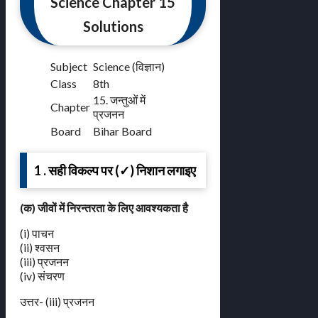
Science Chapter 15
Solutions
Subject
Science (विज्ञान)
Class
8th
15. जन्तुओं में
Chapter
प्रजनन
Board
Bihar Board
1 . सही विकल्प पर (✓) निशान लगाइए
(क) जीवों में निरन्तरता के लिए आवश्यकता है
(i) पाचन
(ii) श्वसन
(iii) प्रजनन
(iv) संचरण
उत्तर- (iii) प्रजनन