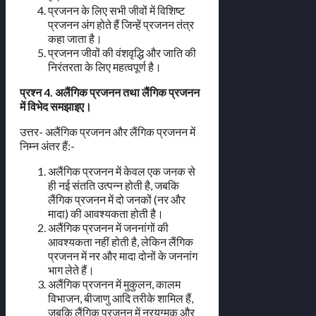
प्रजनन के लिए सभी जीवों में विशिष्ट
प्रजनन अंग होते हैं जिन्हें प्रजनन तंत्र
कहा जाता है।
प्रजनन जीवों की वंशवृद्धि और जाति की
निरंतरता के लिए महत्वपूर्ण है।
प्रश्न 4. अलैंगिक प्रजनन तथा लैंगिक प्रजनन
में विभेद समझाइए।
उत्तर- अलैंगिक प्रजनन और लैंगिक प्रजनन में
निम्न अंतर हैं:-
अलैंगिक प्रजनन में केवल एक जनक से
ही नई संतति उत्पन्न होती है, जबकि
लैंगिक प्रजनन में दो जनकों (नर और
मादा) की आवश्यकता होती है।
अलैंगिक प्रजनन में जननांगों की
आवश्यकता नहीं होती है, लेकिन लैंगिक
प्रजनन में नर और मादा दोनों के जननांग
भाग लेते हैं।
अलैंगिक प्रजनन में मुकुलन, कालम
विभाजन, बीजाणु आदि तरीके शामिल हैं,
जबकि लैंगिक प्रजनन में नरयुग्मक और