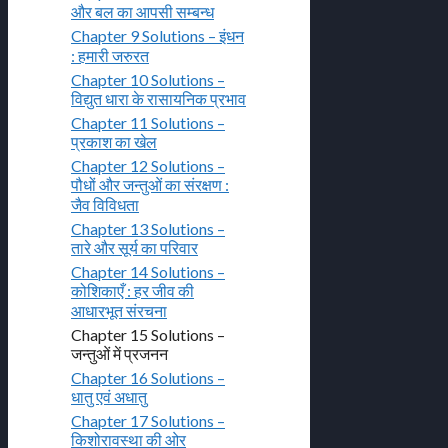
और बल का आपसी सम्बन्ध
Chapter 9 Solutions – इंधन
: हमारी जरुरत
Chapter 10 Solutions –
विद्युत धारा के रासायनिक प्रभाव
Chapter 11 Solutions –
प्रकाश का खेल
Chapter 12 Solutions –
पौधों और जन्तुओं का संरक्षण :
जैव विविधता
Chapter 13 Solutions –
तारे और सूर्य का परिवार
Chapter 14 Solutions –
कोशिकाएँ : हर जीव की
आधारभूत संरचना
Chapter 15 Solutions –
जन्तुओं में प्रजनन
Chapter 16 Solutions –
धातु एवं अधातु
Chapter 17 Solutions –
किशोरावस्था की ओर