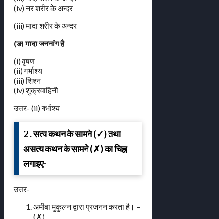
(iv) नर शरीर के अन्दर
(iii) मादा शरीर के अन्दर
(ङ) मादा जननांग है
(i) वृषण
(ii) गर्भाश्य
(iii) शिश्न
(iv) शुक्रवाहिनी
उत्तर- (ii) गर्भाश्य
2 . सत्य कथन के सामने (✓) तथा
असत्य कथन के सामने (✗) का चिह्न
लगाइए-
उत्तर-
अमीबा मुकुलन द्वारा प्रजनन करता है। –
(✗)