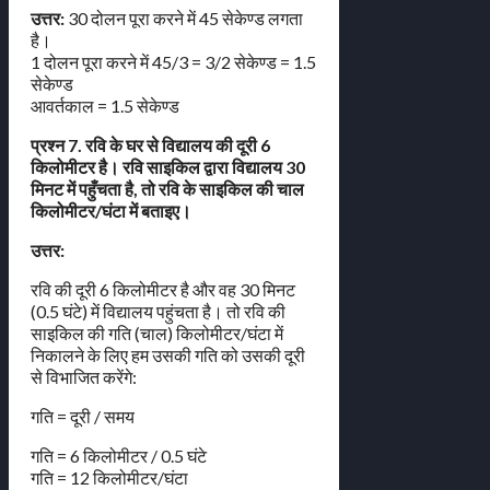
उत्तर:
30 दोलन पूरा करने में 45 सेकेण्ड लगता
है।
1 दोलन पूरा करने में 45/3 = 3/2 सेकेण्ड = 1.5
सेकेण्ड
आवर्तकाल = 1.5 सेकेण्ड
प्रश्न 7. रवि के घर से विद्यालय की दूरी 6
किलोमीटर है। रवि साइकिल द्वारा विद्यालय 30
मिनट में पहुँचता है, तो रवि के साइकिल की चाल
किलोमीटर/घंटा में बताइए।
उत्तर:
रवि की दूरी 6 किलोमीटर है और वह 30 मिनट
(0.5 घंटे) में विद्यालय पहुंचता है। तो रवि की
साइकिल की गति (चाल) किलोमीटर/घंटा में
निकालने के लिए हम उसकी गति को उसकी दूरी
से विभाजित करेंगे:
गति = दूरी / समय
गति = 6 किलोमीटर / 0.5 घंटे
गति = 12 किलोमीटर/घंटा