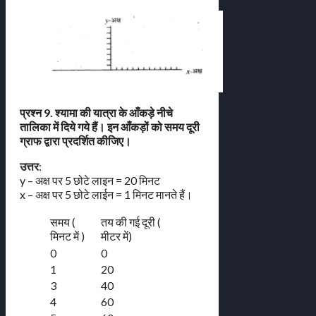
प्रश्न 9. श्यामा की यात्रा के आँकड़े नीचे
तालिका में दिये गये हैं। इन आँकड़ों को समय दूरी
ग्राफ द्वारा प्रदर्शित कीजिए।
उत्तर
:
y – अक्ष पर 5 छोटे लाइन = 20 मिनट
x – अक्ष पर 5 छोटे लाईन = 1 मिनट मानते हैं।
समय (
तय की गई दूरी (
मिनट में )
मीटर में)
0
0
1
20
3
40
4
60