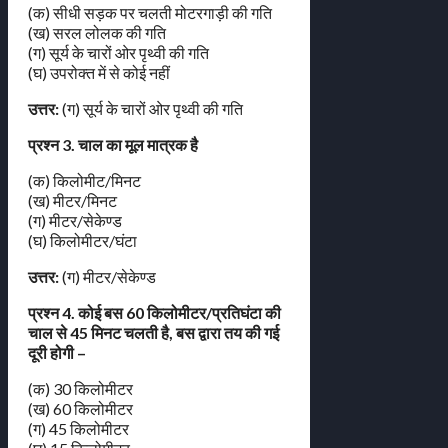
(क) सीधी सड़क पर चलती मोटरगाड़ी की गति
(ख) सरल लोलक की गति
(ग) सूर्य के चारों ओर पृथ्वी की गति
(घ) उपरोक्त में से कोई नहीं
उत्तर:
(ग) सूर्य के चारों ओर पृथ्वी की गति
प्रश्न 3. चाल का मूल मात्रक है
(क) किलोमीट/मिनट
(ख) मीटर/मिनट
(ग) मीटर/सेकेण्ड
(घ) किलोमीटर/घंटा
उत्तर:
(ग) मीटर/सेकेण्ड
प्रश्न 4. कोई बस 60 किलोमीटर/प्रतिघंटा की
चाल से 45 मिनट चलती है, बस द्वारा तय की गई
दूरी होगी –
(क) 30 किलोमीटर
(ख) 60 किलोमीटर
(ग) 45 किलोमीटर