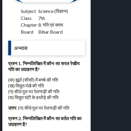
Subject
Science (विज्ञान)
Class
7th
Chapter
8. गति एवं समय
Board
Bihar Board
अभ्यास
प्रश्न 1. निम्नलिखित में कौन-सा सरल रेखीय
गति का उदाहरण है?
(क) झूले (सीसों) में बच्चे की गति
(ख) विद्युत पंखे की गति
(ग) सीधे पुल पर रेलगाड़ी की गति
(घ) विद्युत घंटी के हथौड़े की गति
उत्तर
: (ग) सीधे पुल पर रेलगाड़ी की गति
प्रश्न 2. निम्नलिखित में कौन-सा वर्तल गति का
उदाहरण है?