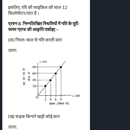
इसलिए, रवि की साइकिल की चाल 12
किलोमीटर/घंटा है।
प्रश्न 8. निम्नलिखित स्थितियों में गति के दूरी-
समय ग्राफ की आकृति दर्शाइए –
(क) नियत-चाल से गति करती कार
उत्तर:
(ख) सड़क किनारे खड़ी कोई कार
उत्तर: