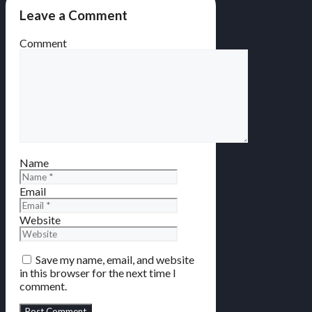
Leave a Comment
Comment
Name
Email
Website
Save my name, email, and website
in this browser for the next time I
comment.