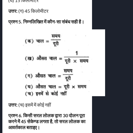
(घ) 15 किलोमीटर
उत्तर:
(ग) 45 किलोमीटर
प्रश्न 5. निम्नलिखित में कौन-सा संबंध सही है।
उत्तर:
(च) इसमें में कोई नहीं
प्रश्न 6. किसी सरल लोलक द्वारा 30 दोलन पूरा
करने में 45 सेकेण्ड लगता है, तो सरल लोलक का
आवर्तकाल बताइए।