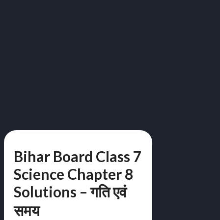
Bihar Board Class 7
Science Chapter 8
Solutions – गति एवं
समय