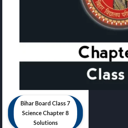
Bihar Board Class 7
Science Chapter 8
Solutions