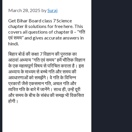
March 28, 2025
by
Suraj
Get Bihar Board class 7 Science
chapter 8 solutions for free here. This
covers all questions of chapter 8 – “गति
एवं समय” and gives accurate answers in
hindi.
बिहार बोर्ड की कक्षा 7 विज्ञान की पुस्तक का
आठवां अध्याय “गति एवं समय” हमें भौतिक विज्ञान
के एक महत्वपूर्ण विषय से परिचित कराता है। इस
अध्याय के माध्यम से बच्चे गति और समय की
अवधारणाओं को समझेंगे। वे गति के विभिन्न
प्रकारों जैसे एकसमान गति, अचल गति और
त्वरित गति के बारे में जानेंगे। साथ ही, उन्हें दूरी
और समय के बीच के संबंध की समझ भी विकसित
होगी।