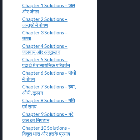
Chapter 1 Solutions – जल
और जंगल
Chapter 2 Solutions –
जन्तुओं में पोषण
Chapter 3 Solutions –
ऊष्मा
Chapter 4 Solutions –
जलवायु और अनुकूलन
Chapter 5 Solutions –
पदार्थ में रासायनिक परिवर्तन
Chapter 6 Solutions – पौधों
में पोषण
Chapter 7 Solutions – हवा,
ऑंधी, तूफान
Chapter 8 Solutions – गति
एवं समय
Chapter 9 Solutions – गंदे
जल का निपटान
Chapter 10 Solutions –
विद्युत धारा और इसके प्रभाव