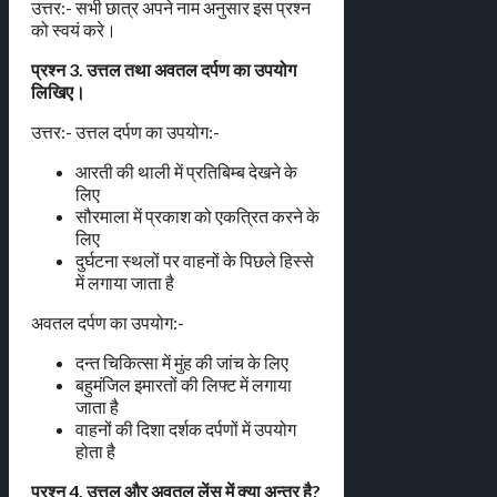
उत्तर:- सभी छात्र अपने नाम अनुसार इस प्रश्न
को स्वयं करे।
प्रश्न 3. उत्तल तथा अवतल दर्पण का उपयोग
लिखिए।
उत्तर:- उत्तल दर्पण का उपयोग:-
आरती की थाली में प्रतिबिम्ब देखने के
लिए
सौरमाला में प्रकाश को एकत्रित करने के
लिए
दुर्घटना स्थलों पर वाहनों के पिछले हिस्से
में लगाया जाता है
अवतल दर्पण का उपयोग:-
दन्त चिकित्सा में मुंह की जांच के लिए
बहुमंजिल इमारतों की लिफ्ट में लगाया
जाता है
वाहनों की दिशा दर्शक दर्पणों में उपयोग
होता है
प्रश्न 4. उत्तल और अवतल लेंस में क्या अन्तर है?