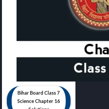
Bihar Board Class 7
Science Chapter 16