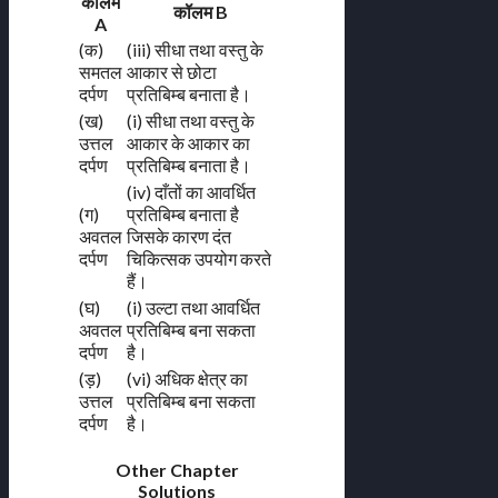
कॉलम
कॉलम B
A
(क)
(iii) सीधा तथा वस्तु के
समतल
आकार से छोटा
दर्पण
प्रतिबिम्ब बनाता है।
(ख)
(i) सीधा तथा वस्तु के
उत्तल
आकार के आकार का
दर्पण
प्रतिबिम्ब बनाता है।
(iv) दाँतों का आवर्धित
(ग)
प्रतिबिम्ब बनाता है
अवतल
जिसके कारण दंत
दर्पण
चिकित्सक उपयोग करते
हैं।
(घ)
(i) उल्टा तथा आवर्धित
अवतल
प्रतिबिम्ब बना सकता
दर्पण
है।
(ड़)
(vi) अधिक क्षेत्र का
उत्तल
प्रतिबिम्ब बना सकता
दर्पण
है।
Other Chapter
Solutions