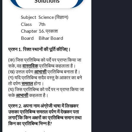
Solutions
Subject
Science (विज्ञान)
Class
7th
Chapter
16. प्रकाश
Board
Bihar Board
प्रश्न 1. रिक्त स्थानों की पूर्ति कीजिए।
(क) जिस प्रतिबिम्ब को पर्दे पर प्राप्त किया जा
सके, वह
वास्तविक
प्रतिबिम्ब कहलाता है।
(ख) उत्तल दर्पण
आभासी
प्रतिबिम्ब बनाता है।
(ग) यदि प्रतिबिम्ब सदैव वस्तु के आकार का बने
तो दर्पण
समतल
होगा।
(घ) जिस प्रतिबिम्ब को पर्दे पर न प्राप्त किया जा
सके
आभासी
कहलता है।
प्रश्न 2. अपना नाम अंग्रेजी भाषा में लिखकर
उसका प्रतिबिम्ब समतल दर्पण में देखकर पता
लगाएँ कि किन अक्षरों का प्रतिबिम्ब समान तथा
किन का प्रतिबिम्ब भिन्न है?