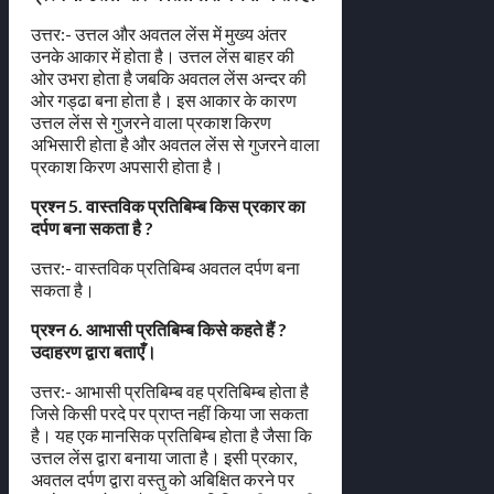
उत्तर:- उत्तल और अवतल लेंस में मुख्य अंतर
उनके आकार में होता है। उत्तल लेंस बाहर की
ओर उभरा होता है जबकि अवतल लेंस अन्दर की
ओर गड्ढा बना होता है। इस आकार के कारण
उत्तल लेंस से गुजरने वाला प्रकाश किरण
अभिसारी होता है और अवतल लेंस से गुजरने वाला
प्रकाश किरण अपसारी होता है।
प्रश्न 5. वास्तविक प्रतिबिम्ब किस प्रकार का
दर्पण बना सकता है ?
उत्तर:- वास्तविक प्रतिबिम्ब अवतल दर्पण बना
सकता है।
प्रश्न 6. आभासी प्रतिबिम्ब किसे कहते हैं ?
उदाहरण द्वारा बताएँ।
उत्तर:- आभासी प्रतिबिम्ब वह प्रतिबिम्ब होता है
जिसे किसी परदे पर प्राप्त नहीं किया जा सकता
है। यह एक मानसिक प्रतिबिम्ब होता है जैसा कि
उत्तल लेंस द्वारा बनाया जाता है। इसी प्रकार,
अवतल दर्पण द्वारा वस्तु को अबिक्षित करने पर