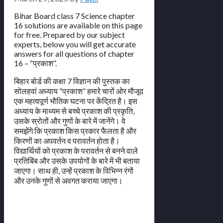
Bihar Board class 7 Science chapter
16 solutions are available on this page
for free. Prepared by our subject
experts, below you will get accurate
answers for all questions of chapter
16 – “प्रकाश”.
बिहार बोर्ड की कक्षा 7 विज्ञान की पुस्तक का
सोलहवां अध्याय “प्रकाश” हमारे चारों ओर मौजूद
एक महत्वपूर्ण भौतिक घटना पर केंद्रित है। इस
अध्याय के माध्यम से बच्चे प्रकाश की प्रकृति,
उसके स्रोतों और गुणों के बारे में जानेंगे। वे
समझेंगे कि प्रकाश किस प्रकार फैलता है और
किरणों का अपवर्तन व परावर्तन होता है।
विद्यार्थियों को प्रकाश के परावर्तन से बनने वाले
प्रतिबिंब और उसके उपयोगों के बारे में भी बताया
जाएगा। साथ ही, उन्हें प्रकाश के विभिन्न रंगों
और उनके गुणों से अवगत कराया जाएगा।