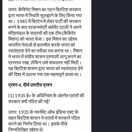
उत्तर: कैबिनेट मिशन का गठन ब्रिटिश सरकार
द्वारा भारत में स्थिति सुलझाने के लिए किया गया
था। 1945 में ब्रिटेन में लेबर पार्टी की सरकार
बनने के बाद प्रधानमंत्री क्लेमेंट एटली ने अपने
मंत्रिमंडल के सदस्यों की एक टीम (कैबिनेट
मिशन) को भारत भेजा। इस मिशन का उद्देश्य
भारतीय नेताओं से बातचीत करके भारत को
स्वतंत्रता देने का तरीका तय करना था। मिशन
ने भारत में संघीय शासन प्रणाली लागू करने का
प्रस्ताव रखा, लेकिन उसे सफलता नहीं मिली।
यह ब्रिटिश शासन द्वारा भारत को स्वतंत्रता देने
की दिशा में उठाया गया एक महत्वपूर्ण कदम था।
प्रश्न 4. दीर्घ उत्तरीय प्रश्न
(1) 1935 ई० के अधिनियम के अंतर्गत प्रांतों की
सरकार क्यों गठित की गई?
उत्तर: 1935 के गवर्नमेंट ऑफ इंडिया एक्ट के
तहत ब्रिटिश शासन ने प्रांतों में सरकारें गठित
करने का निर्णय लिया था। इसके पीछे
निम्नलिखित उद्देश्य थे: