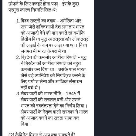
छोड़ने के लिए मजबूर होना पड़ा। इसके कुछ
प्रमुख कारण निम्नलिखित थे:
विश्व राष्ट्रों का दबाव – अमेरिका और
रूस जैसे शक्तिशाली देश लगातार भारत
को आजादी देने की मांग करते रहे क्योंकि
द्वितीय विश्व युद्ध स्वतंत्रता और लोकतंत्र
की लड़ाई के नाम पर लड़ा गया था। विश्व
जनमत भी भारत के पक्ष में था।
ब्रिटेन की कमजोर आर्थिक स्थिति – युद्ध
ने ब्रिटेन की आर्थिक स्थिति को बहुत
कमजोर कर दिया था। उसके पास भारत
जैसे बड़े उपनिवेश को नियंत्रित करने के
लिए पर्याप्त सैन्य और आर्थिक संसाधन
नहीं बचे थे।
लेबर पार्टी की भारत नीति – 1945 में
लेबर पार्टी की सरकार बनी और उसने
भारत को स्वतंत्रता देने का निर्णय लिया।
लेबर पार्टी के नेतृत्व वाली सरकार ने भारत
को आजाद करने का रास्ता साफ कर
दिया।
(2) कैबिनेट मिशन से आप क्या समझते हैं?