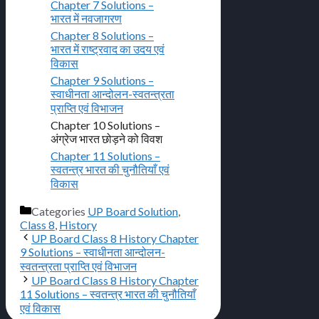
Chapter 7 Solutions –
भारत में नवजागरण
Chapter 8 Solutions –
भारत में राष्ट्रवाद का उदय एवं
विकास
Chapter 9 Solutions –
स्वाधीनता आन्दोलन-स्वतन्त्रता
प्राप्ति एवं विभाजन
Chapter 10 Solutions –
अंग्रेज भारत छोड़ने को विवश
Chapter 11 Solutions –
स्वतन्त्र भारत की चुनौतियाँ एवं
विकास
Categories
UP Board Solution
,
Class 8
,
History
UP Board Class 8 History Chapter
9 Solutions – स्वाधीनता आन्दोलन-
स्वतन्त्रता प्राप्ति एवं विभाजन
UP Board Class 8 History Chapter
11 Solutions – स्वतन्त्र भारत की चुनौतियाँ
एवं विकास