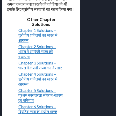
अपना दबदबा बनाए रखने की कोशिश की थी।
इसके लिए प्रांतीय सरकारों का गठन किया गया।
Other Chapter
Solutions
Chapter 1 Solutions –
यूरोपीय शक्तियों का भारत में
आगमन
Chapter 2 Solutions –
भारत में अंग्रेजी राज्य की
स्थापना
Chapter 3 Solutions –
भारत में कंपनी राज्य का विस्तार
Chapter 4 Solutions –
यूरोपीय शक्तियों का भारत में
आगमन
Chapter 5 Solutions –
प्रथम स्वतंत्रता संग्राम-कारण
एवं परिणाम
Chapter 6 Solutions –
ब्रिटिश राज के अधीन भारत