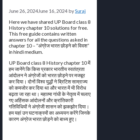
June 26, 2024
June 16, 2024
by
Suraj
Here we have shared UP Board class 8
History chapter 10 solutions for free.
This free guide contains written
answers for all the questions asked in
chapter 10 – “अंग्रेज भारत छोड़ने को विवश”
in hindi medium.
UP Board class 8 History chapter 10 में
हम जानेंगे कि किस प्रकार भारतीय स्वतंत्रता
आंदोलन ने अंग्रेजों को भारत छोड़ने पर मजबूर
कर दिया। दोनों विश्व युद्धों ने ब्रिटिश साम्राज्य
को कमजोर कर दिया था और भारत में भी विरोध
बढ़ता जा रहा था। महात्मा गांधी के नेतृत्व में चलाए
गए अहिंसक आंदोलनों और क्रांतिकारी
गतिविधियों ने अंग्रेजी शासन को झकझोर दिया।
हम यहां उन घटनाक्रमों का अध्ययन करेंगे जिनके
कारण अंग्रेज भारत छोड़ने को बाध्य हुए।