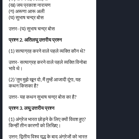
(ख) जय प्रकाश नारायण
(ग) अरूणा आरू अली
(घ) सुभाष चन्द्र बोस
उत्तर- (घ) सुभाष चन्द्र बोस
प्रश्न 2. अतिलघु उत्तरीय प्रश्न
(1) सत्याग्रह करने वाले पहले व्यक्ति कौन थे?
उत्तर- सत्याग्रह करने वाले पहले व्यक्ति विनोबा
भावे थे।
(2) ‘तुम मुझे खून दो, मैं तुम्हें आजादी दूंगा, यह
कथन किसका है?
उत्तर- यह कथन सुभाष चन्द्र बोस का है?
प्रश्न 3. लघु उत्तरीय प्रश्न
(1) अंग्रेज भारत छोड़ने के लिए क्यों विवश हुए?
किन्हीं तीन कारणों को लिखिए।
उत्तर: द्वितीय विश्व युद्ध के बाद अंग्रेजों को भारत