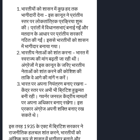
भारतीयों को शासन में कुछ हद तक
भागीदारी देना – इस कानून ने प्रांतीय
स्तर पर लोकतांत्रिक प्रक्रिया शुरू
की। प्रांतों में विधानसभाएं बनाई गईं और
मतदान के आधार पर प्रांतीय सरकारें
गठित की गईं। इससे भारतीयों को शासन
में भागीदार बनाया गया।
भारतीय नेताओं को शांत करना – भारत में
स्वराज्य की मांग बढ़ती जा रही थी।
अंग्रेजों ने इस कानून के जरिए भारतीय
नेताओं को शांत करने की कोशिश की
ताकि वे आगे की मांगें न करें।
भारत पर अपना नियंत्रण बनाए रखना –
केंद्र स्तर पर अभी भी ब्रिटिश हुकूमत
बनी रही। गवर्नर जनरल केंद्रीय मामलों
पर अपना अधिकार बनाए रखेगा। इस
प्रकार अंग्रेज अपनी शक्ति बनाए रख
सकते थे।
इस तरह 1935 के एक्ट में ब्रिटिश सरकार ने
राजनीतिक हलचल शांत करने, भारतीयों को
आंशिक रूप से शासन में भागीदार बनाने और