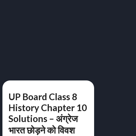
UP Board Class 8
History Chapter 10
Solutions – अंग्रेज
भारत छोड़ने को विवश