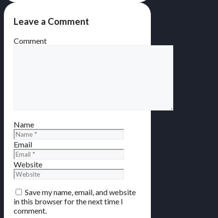
Leave a Comment
Comment
Name
Email
Website
Save my name, email, and website
in this browser for the next time I
comment.