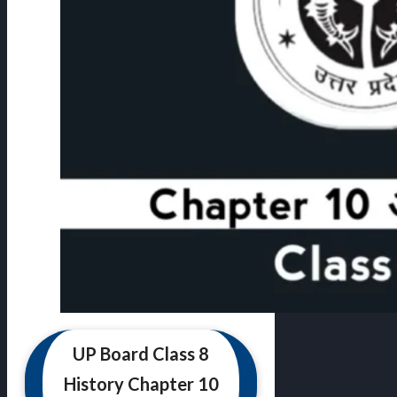
UP Board Class 8
History Chapter 10