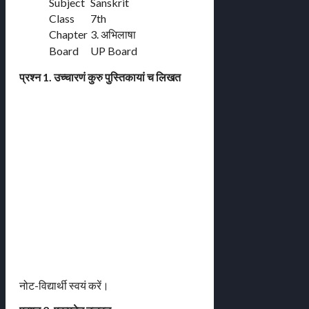
Subject
Sanskrit
Class
7th
Chapter
3. अभिलाषा
Board
UP Board
प्रश्न 1. उच्चारणं कुरु पुस्तिकायां च लिखत
नोट-विद्यार्थी स्वयं करें।