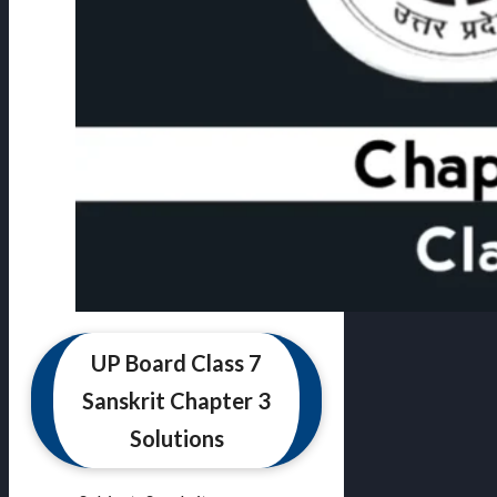
UP Board Class 7
Sanskrit Chapter 3
Solutions