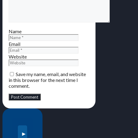
Name
Email
Website
Save my name, email, and website
in this browser for the next time I
comment.