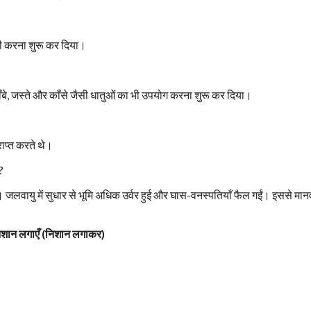
ती करना शुरू कर दिया।
ने ताँबे, जस्ते और काँसे जैसी धातुओं का भी उपयोग करना शुरू कर दिया।
ाप्त करते थे।
?
 जलवायु में सुधार से भूमि अधिक उर्वर हुई और घास-वनस्पतियाँ फैल गईं। इससे मानव
शान लगाएँ (निशान लगाकर)