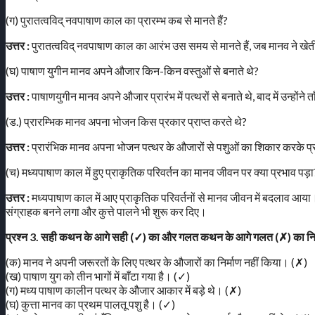
(ग) पुरातत्वविद् नवपाषाण काल का प्रारम्भ कब से मानते हैं?
उत्तर :
पुरातत्वविद् नवपाषाण काल का आरंभ उस समय से मानते हैं, जब मानव ने खे
(घ) पाषाण युगीन मानव अपने औजार किन-किन वस्तुओं से बनाते थे?
उत्तर :
पाषाणयुगीन मानव अपने औजार प्रारंभ में पत्थरों से बनाते थे, बाद में उन्हों
(ड.) प्रारम्भिक मानव अपना भोजन किस प्रकार प्राप्त करते थे?
उत्तर :
प्रारंभिक मानव अपना भोजन पत्थर के औजारों से पशुओं का शिकार करके प्र
(च) मध्यपाषाण काल में हुए प्राकृतिक परिवर्तन का मानव जीवन पर क्या प्रभाव पड़ा
उत्तर :
मध्यपाषाण काल में आए प्राकृतिक परिवर्तनों से मानव जीवन में बदलाव आया।
संग्राहक बनने लगा और कुत्ते पालने भी शुरू कर दिए।
प्रश्न 3. सही कथन के आगे सही (✓) का और गलत कथन के आगे गलत (✗) का नि
(क) मानव ने अपनी जरूरतों के लिए पत्थर के औजारों का निर्माण नहीं किया। (✗)
(ख) पाषाण युग को तीन भागों में बाँटा गया है। (✓)
(ग) मध्य पाषाण कालीन पत्थर के औजार आकार में बड़े थे। (✗)
(घ) कुत्ता मानव का प्रथम पालतू पशु है। (✓)