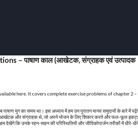
ns – पाषाण काल (आखेटक, संग्राहक एवं उत्पादक
ailable here. It covers complete exercise problems of chapter 2 – 
पाषाण युग का समय था। इस अध्याय में हम उन पुरातन मानव समुदायों के बारे में पढ़ेंग
कैसे वे आखेटक और संग्राहक थे, जो अपने भोजन के लिए शिकार करते और फल-फूल इकट्
हम देखेंगे कि उनके रहन-सहन की परिस्थितियों और जीविकोपार्जन तरीकों में धीरे-धीर