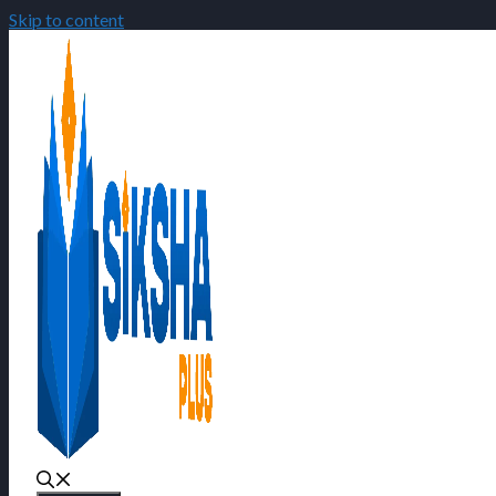
Skip to content