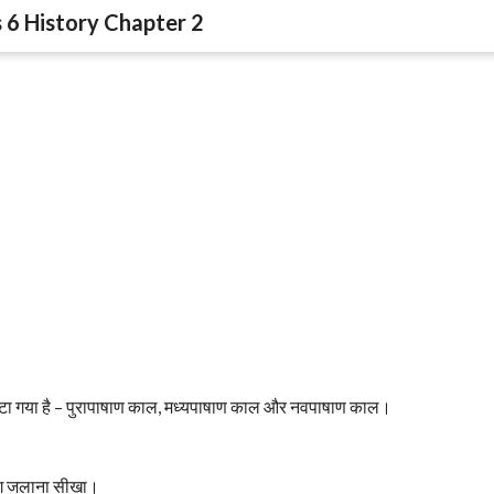
 6 History Chapter 2
ें बाँटा गया है – पुरापाषाण काल, मध्यपाषाण काल और नवपाषाण काल।
 आग जलाना सीखा।