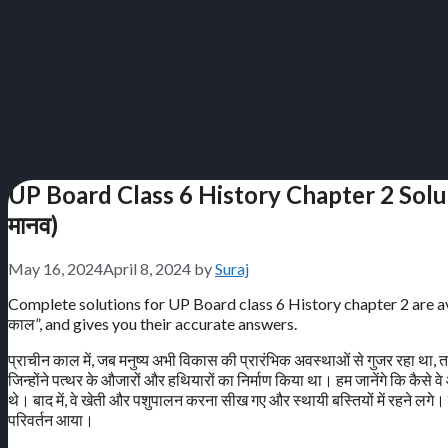
UP Board Class 6 History Chapter 2 Solutio
मानव)
May 16, 2024
April 8, 2024
by
Suraj
Complete solutions for UP Board class 6 History chapter 2 are av
काल”, and gives you their accurate answers.
प्राचीन काल में, जब मनुष्य अभी विकास की प्रारंभिक अवस्थाओं से गुजर रहा था, तब 
जिन्होंने पत्थर के औजारों और हथियारों का निर्माण किया था। हम जानेंगे कि 
थे। बाद में, वे खेती और पशुपालन करना सीख गए और स्थायी बस्तियों में रहने लगे। 
परिवर्तन आया।