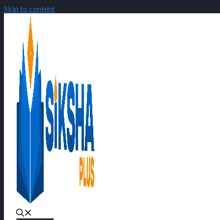
Skip to content