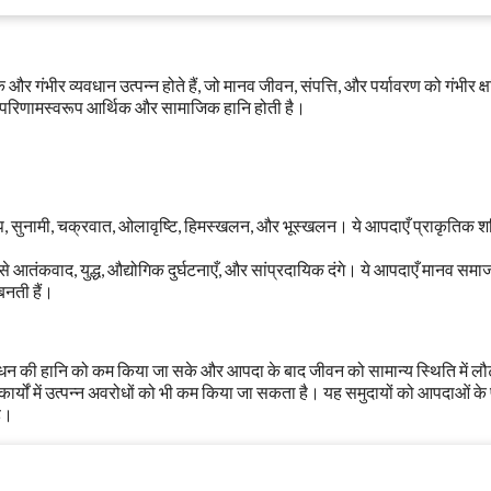
गंभीर व्यवधान उत्पन्न होते हैं, जो मानव जीवन, संपत्ति, और पर्यावरण को गंभीर क्
सके परिणामस्वरूप आर्थिक और सामाजिक हानि होती है।
ूकंप, सुनामी, चक्रवात, ओलावृष्टि, हिमस्खलन, और भूस्खलन। ये आपदाएँ प्राकृतिक शक
े आतंकवाद, युद्ध, औद्योगिक दुर्घटनाएँ, और सांप्रदायिक दंगे। ये आपदाएँ मानव समा
बनती हैं।
 की हानि को कम किया जा सके और आपदा के बाद जीवन को सामान्य स्थिति में लौ
यों में उत्पन्न अवरोधों को भी कम किया जा सकता है। यह समुदायों को आपदाओं के 
है।