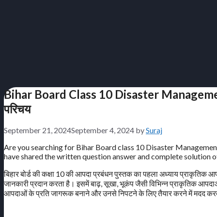
Bihar Board Class 10 Disaster Management
परिचय
September 21, 2024
September 4, 2024
by
Suraj
Are you searching for Bihar Board class 10 Disaster Management 
have shared the written question answer and complete solution of 
बिहार बोर्ड की कक्षा 10 की आपदा प्रबंधन पुस्तक का पहला अध्याय प्राकृतिक आपद
जानकारी प्रदान करता है। इसमें बाढ़, सूखा, भूकंप जैसी विभिन्न प्राकृतिक आपदा
आपदाओं के प्रति जागरूक बनाने और उनसे निपटने के लिए तैयार करने में मदद कर