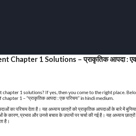
 Chapter 1 Solutions – प्राकृतिक आपदा : ए
chapter 1 solutions? If yes, then you come to the right place. Be
chapter 1 – “प्राकृतिक आपदा : एक परिचय” in hindi medium.
ाओं का परिचय देता है। यह अध्याय छात्रों को प्राकृतिक आपदाओं के बारे में बुनिय
ओं के कारण, प्रभाव और उनसे बचाव के उपायों पर चर्चा की गई है। यह अध्याय छात्रों
ता है।