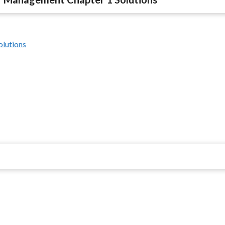
olutions