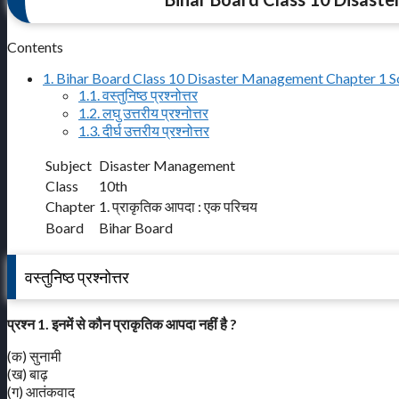
Contents
1.
Bihar Board Class 10 Disaster Management Chapter 1 S
1.1.
वस्तुनिष्ठ प्रश्नोत्तर
1.2.
लघु उत्तरीय प्रश्नोत्तर
1.3.
दीर्घ उत्तरीय प्रश्नोत्तर
Subject
Disaster Management
Class
10th
Chapter
1. प्राकृतिक आपदा : एक परिचय
Board
Bihar Board
वस्तुनिष्ठ प्रश्नोत्तर
प्रश्न 1. इनमें से कौन प्राकृतिक आपदा नहीं है ?
(क) सुनामी
(ख) बाढ़
(ग) आतंकवाद