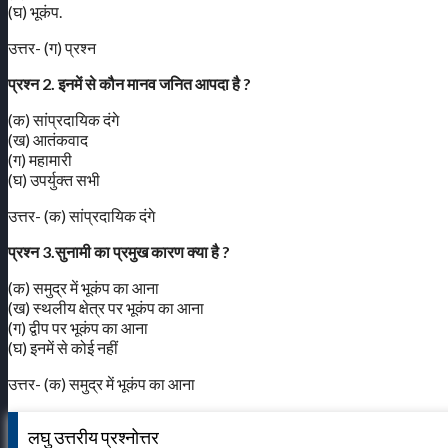
(घ) भूकंप.
उत्तर- (ग) प्रश्न
प्रश्न 2. इनमें से कौन मानव जनित आपदा है ?
(क) सांप्रदायिक दंगे
(ख) आतंकवाद
(ग) महामारी
(घ) उपर्युक्त सभी
उत्तर- (क) सांप्रदायिक दंगे
प्रश्न 3.सुनामी का प्रमुख कारण क्या है ?
(क) समुद्र में भूकंप का आना
(ख) स्थलीय क्षेत्र पर भूकंप का आना
(ग) द्वीप पर भूकंप का आना
(घ) इनमें से कोई नहीं
उत्तर- (क) समुद्र में भूकंप का आना
लघु उत्तरीय प्रश्नोत्तर