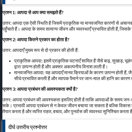
प्रश्न 1: आपदा से आप क्या समझते हैं?
उत्तर: आपदा एक ऐसी स्थिति है जिसमें प्राकृतिक या मानवजनित कारणों से अचानक और 
पहुँचाते हैं। आपदा के समय सामान्य जीवन और व्यवस्थाएँ प्रभावित होती हैं, जि
प्रश्न 2: आपदा कितने प्रकार का होता है?
उत्तर: आपदाएँ मुख्य रूप से दो प्रकार की होती हैं:
प्राकृतिक आपदा: इसमें प्राकृतिक घटनाएँ शामिल हैं जैसे बाढ़, सुखाड़, भ
द्वारा उत्पन्न होती हैं और अक्सर अकल्पनीय विनाश लाती हैं।
मानवजनित आपदा: यह आपदाएँ मानव क्रियाओं के कारण उत्पन्न होती हैं, जैस
सीधे प्रभावित करती हैं और व्यापक पैमाने पर जान-माल की हानि का कारण 
प्रश्न 3: आपदा प्रबंधन की आवश्यकता क्यों है?
उत्तर: आपदा प्रबंधन की आवश्यकता इसलिए होती है ताकि आपदाओं के समय जन-धन
सके। प्रभावी आपदा प्रबंधन से न केवल जीवन बचाया जा सकता है बल्कि विकास कार्
तैयार करता है और त्वरित राहत, बचाव, और पुनर्वास की व्यवस्था सुनिश्चित करता 
दीर्घ उत्तरीय प्रश्नोत्तर