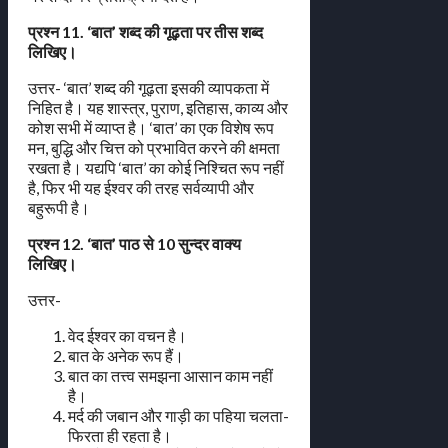
प्रश्न 11. ‘बात’ शब्द की गूढ़ता पर तीस शब्द
लिखिए।
उत्तर- ‘बात’ शब्द की गूढ़ता इसकी व्यापकता में
निहित है। यह शास्त्र, पुराण, इतिहास, काव्य और
कोश सभी में व्याप्त है। ‘बात’ का एक विशेष रूप
मन, बुद्धि और चित्त को प्रभावित करने की क्षमता
रखता है। यद्यपि ‘बात’ का कोई निश्चित रूप नहीं
है, फिर भी यह ईश्वर की तरह सर्वव्यापी और
बहुरूपी है।
प्रश्न 12. ‘बात’ पाठ से 10 सुन्दर वाक्य
लिखिए।
उत्तर-
वेद ईश्वर का वचन है।
बात के अनेक रूप हैं।
बात का तत्त्व समझना आसान काम नहीं
है।
मर्द की जबान और गाड़ी का पहिया चलता-
फिरता ही रहता है।