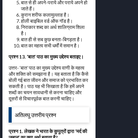
बात से ही अपने-पराये और पराये अपने हो
जाते हैं।
कुरान शरीफ कलामुल्लाह है।
होली बाइबिल वर्ड ऑफ गॉड है।
निराकार शब्द का अर्थ शालिग्राम शिला
है।
बात ही से सब कुछ बनता-बिगड़ता है।
बात का महत्व सभी धर्मों में समान है।
प्रश्न 13. ‘बात’ पाठ का मुख्य उद्देश्य बताइए।
उत्तर- ‘बात’ पाठ का मुख्य उद्देश्य वाणी के महत्व
और शक्ति को समझाना है। यह बताता है कि कैसे
बोली गई बात जीवन और समाज को प्रभावित कर
सकती है। पाठ यह भी सिखाता है कि हमें अपने
शब्दों का चयन सावधानी से करना चाहिए और
दूसरों से विचारपूर्वक बात करनी चाहिए।
अतिलघु उत्तरीय प्रश्न
प्रश्न 1. लेखक ने भारत के कुपुत्रों द्वारा ‘मर्द की
जबान’ का क्या अर्थ बताया है?