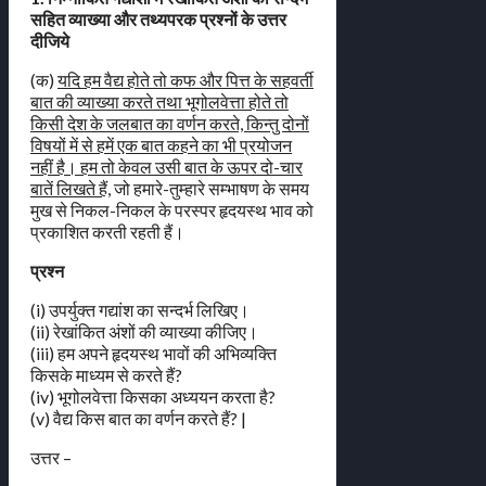
सहित व्याख्या और तथ्यपरक प्रश्नों के उत्तर
दीजिये
(क)
यदि हम वैद्य होते तो कफ और पित्त के सहवर्ती
बात की व्याख्या करते तथा भूगोलवेत्ता होते तो
किसी देश के जलबात का वर्णन करते, किन्तु दोनों
विषयों में से हमें एक बात कहने का भी प्रयोजन
नहीं है। हम तो केवल उसी बात के ऊपर दो-चार
बातें लिखते हैं,
जो हमारे-तुम्हारे सम्भाषण के समय
मुख से निकल-निकल के परस्पर हृदयस्थ भाव को
प्रकाशित करती रहती हैं।
प्रश्न
(i) उपर्युक्त गद्यांश का सन्दर्भ लिखिए।
(ii) रेखांकित अंशों की व्याख्या कीजिए।
(iii) हम अपने हृदयस्थ भावों की अभिव्यक्ति
किसके माध्यम से करते हैं?
(iv) भूगोलवेत्ता किसका अध्ययन करता है?
(v) वैद्य किस बात का वर्णन करते हैं? |
उत्तर –