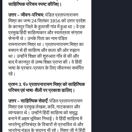
साहित्यिक परिचय स्पष्ट कीजिए।
उत्तर – जीवन-परिचय:
पंडित प्रतापनारायण
मिश्र का जन्म 24 सितंबर 1856 को उत्तर प्रदेश
के कानपुर जिले के हुलासी गांव में हुआ था। वे एक
प्रमुख हिंदी साहित्यकार और स्वतंत्रता संग्राम
सेनानी थे। उनके पिता का नाम पंडित
रामनारायण मिश्र था। प्रतापनारायण मिश्र का
बचपन से ही साहित्य और कला की ओर रुझान
था। उन्होंने शिक्षा की शुरुआत गाँव से की और
बाद में कानपुर से उच्च शिक्षा प्राप्त की। वे हिंदी
भाषा के प्रचार-प्रसार के लिए जीवनभर समर्पित
रहे।
प्रश्न 3. पं० प्रतापनारायण मिश्र को साहित्यिक
परिचय एवं भाषा-शैली पर प्रकाश डालिए।
उत्तर –
साहित्यिक सेवाएँ:
पंडित प्रतापनारायण
मिश्र एक प्रमुख लेखक, कवि, नाटककार और
व्यंग्यकार थे। उन्होंने हिंदी साहित्य को समृद्ध
बनाने में अहम भूमिका निभाई। वे हिंदी साहित्य में
भारतेन्दु हरिश्चंद्र के विचारों से प्रभावित थे और
भारतेन्दु मंडल के सदस्य भी रहे। मिश्र जी ने हिंदी