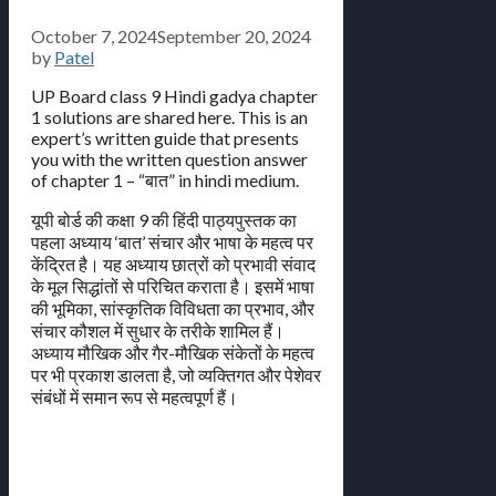
October 7, 2024
September 20, 2024
by
Patel
UP Board class 9 Hindi gadya chapter
1 solutions are shared here. This is an
expert’s written guide that presents
you with the written question answer
of chapter 1 – “बात” in hindi medium.
यूपी बोर्ड की कक्षा 9 की हिंदी पाठ्यपुस्तक का
पहला अध्याय ‘बात’ संचार और भाषा के महत्व पर
केंद्रित है। यह अध्याय छात्रों को प्रभावी संवाद
के मूल सिद्धांतों से परिचित कराता है। इसमें भाषा
की भूमिका, सांस्कृतिक विविधता का प्रभाव, और
संचार कौशल में सुधार के तरीके शामिल हैं।
अध्याय मौखिक और गैर-मौखिक संकेतों के महत्व
पर भी प्रकाश डालता है, जो व्यक्तिगत और पेशेवर
संबंधों में समान रूप से महत्वपूर्ण हैं।