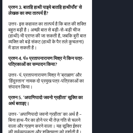
प्रश्न 3. बातहि हाथी पाइये बातहि हाथीपाँव’ से
लेखक का क्या तात्पर्य है?
उत्तर- इस कहावत का तात्पर्य है कि बात की शक्ति
बहुत बड़ी है। अच्छी बात से बड़ी-से-बड़ी चीज
(हाथी) भी प्राप्त की जा सकती है, जबकि बुरी बात
व्यक्ति को बड़े संकट (हाथी के पैर तले कुचलना)
में डाल सकती है।
प्रश्न 4. पं० प्रतापनारायण मिश्र ने किन पत्र-
पत्रिकाओं का सम्पादन किया?
उत्तर- पं. प्रतापनारायण मिश्र ने ‘ब्राह्मण’ और
‘हिंदुस्तान’ नामक दो प्रमुख पत्र-पत्रिकाओं का
संपादन किया।
प्रश्न 5. ‘अपाणिपादो जवनो ग्रहीता’ सूक्ति का
अर्थ बताइए।
उत्तर- ‘अपाणिपादो जवनो ग्रहीता’ का अर्थ है –
बिना हाथ-पैर का होने पर भी तेज़ गति से चलने
वाला और ग्रहण करने वाला। यह सूक्ति ईश्वर
की सर्वव्यापकता और शक्तिमत्ता को दर्शाती है।