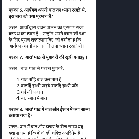
प्रश्न 6. आर्यगण अपनी बात का ध्यान रखते थे,
इस बात को क्या प्रमाण है?
उत्तर- आर्यों द्वारा वचन पालन का प्रमाण राजा
दशरथ का त्याग है। उन्होंने अपने वचन की रक्षा
के लिए प्राण तक त्याग दिए, जो दर्शाता है कि
आर्यगण अपनी बात का कितना ध्यान रखते थे।
प्रश्न 7. ‘बात’ पाठ से मुहावरों की सूची बनाइए।
उत्तर- ‘बात’ पाठ से प्राप्त मुहावरे:-
गात माँहि बात करामात है
बातहिं हाथी पाइये बातहिं हाथी पाँव
मर्द की जबान
बात-बात में बात
प्रश्न 8. ‘बात’ पाठ में बात और ईश्वर में क्या साम्य
बताया गया है?
उत्तर- पाठ में बात और ईश्वर के बीच साम्य यह
बताया गया है कि दोनों की शक्ति अपरिमेय है।
जैसे वेद, कुरान और बाइबिल ईश्वर के वचन माने