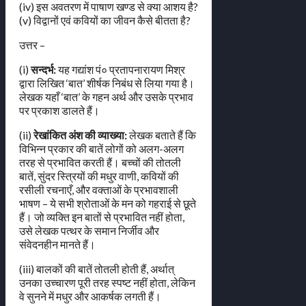
(iv) इस अवतरण में पाषाण खण्ड से क्या आशय है?
(v) विद्वानों एवं कवियों का जीवन कैसे बीतता है?
उत्तर –
(i)
सन्दर्भ:
यह गद्यांश पं० प्रतापनारायण मिश्र
द्वारा लिखित ‘बात’ शीर्षक निबंध से लिया गया है।
लेखक यहाँ ‘बात’ के गहन अर्थ और उसके प्रभाव
पर प्रकाश डालते हैं।
(ii)
रेखांकित अंश की व्याख्या:
लेखक बताते हैं कि
विभिन्न प्रकार की बातें लोगों को अलग-अलग
तरह से प्रभावित करती हैं। बच्चों की तोतली
बातें, सुंदर स्त्रियों की मधुर वाणी, कवियों की
रसीली रचनाएँ, और वक्ताओं के प्रभावशाली
भाषण – ये सभी श्रोताओं के मन को गहराई से छूते
हैं। जो व्यक्ति इन बातों से प्रभावित नहीं होता,
उसे लेखक पत्थर के समान निर्जीव और
संवेदनहीन मानते हैं।
(iii) बालकों की बातें तोतली होती हैं, अर्थात्
उनका उच्चारण पूरी तरह स्पष्ट नहीं होता, लेकिन
वे सुनने में मधुर और आकर्षक लगती हैं।