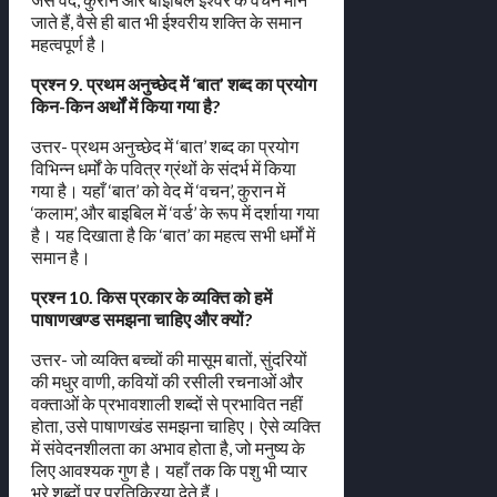
जाते हैं, वैसे ही बात भी ईश्वरीय शक्ति के समान
महत्वपूर्ण है।
प्रश्न 9. प्रथम अनुच्छेद में ‘बात’ शब्द का प्रयोग
किन-किन अर्थों में किया गया है?
उत्तर- प्रथम अनुच्छेद में ‘बात’ शब्द का प्रयोग
विभिन्न धर्मों के पवित्र ग्रंथों के संदर्भ में किया
गया है। यहाँ ‘बात’ को वेद में ‘वचन’, कुरान में
‘कलाम’, और बाइबिल में ‘वर्ड’ के रूप में दर्शाया गया
है। यह दिखाता है कि ‘बात’ का महत्व सभी धर्मों में
समान है।
प्रश्न 10. किस प्रकार के व्यक्ति को हमें
पाषाणखण्ड समझना चाहिए और क्यों?
उत्तर- जो व्यक्ति बच्चों की मासूम बातों, सुंदरियों
की मधुर वाणी, कवियों की रसीली रचनाओं और
वक्ताओं के प्रभावशाली शब्दों से प्रभावित नहीं
होता, उसे पाषाणखंड समझना चाहिए। ऐसे व्यक्ति
में संवेदनशीलता का अभाव होता है, जो मनुष्य के
लिए आवश्यक गुण है। यहाँ तक कि पशु भी प्यार
भरे शब्दों पर प्रतिक्रिया देते हैं।