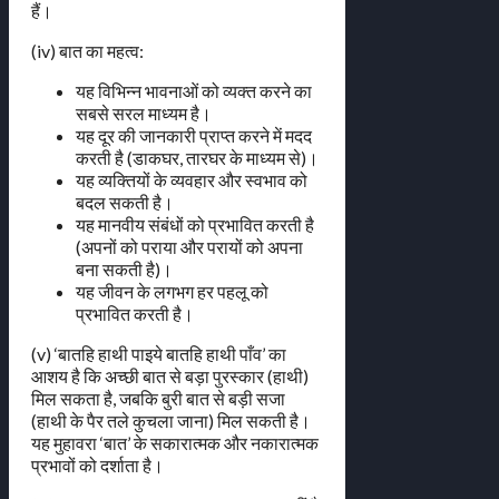
हैं।
(iv) बात का महत्व:
यह विभिन्न भावनाओं को व्यक्त करने का
सबसे सरल माध्यम है।
यह दूर की जानकारी प्राप्त करने में मदद
करती है (डाकघर, तारघर के माध्यम से)।
यह व्यक्तियों के व्यवहार और स्वभाव को
बदल सकती है।
यह मानवीय संबंधों को प्रभावित करती है
(अपनों को पराया और परायों को अपना
बना सकती है)।
यह जीवन के लगभग हर पहलू को
प्रभावित करती है।
(v) ‘बातहि हाथी पाइये बातहि हाथी पाँव’ का
आशय है कि अच्छी बात से बड़ा पुरस्कार (हाथी)
मिल सकता है, जबकि बुरी बात से बड़ी सजा
(हाथी के पैर तले कुचला जाना) मिल सकती है।
यह मुहावरा ‘बात’ के सकारात्मक और नकारात्मक
प्रभावों को दर्शाता है।