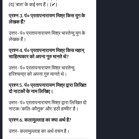
(द) ‘बात’ के कई रूप हैं। (✔)
प्रश्न 3. पं० प्रतापनारायण मिश्र किस युग के
लेखक हैं?
उत्तर- पं० प्रतापनारायण मिश्र भारतेन्दु युग के
लेखक हैं।
प्रश्न 4. पं० प्रतापनारायण मिश्र किस महान्
साहित्यकार को अपना गुरु मानते थे?
उत्तर- पं० प्रतापनारायण मिश्र भारतेन्दु
हरिश्चन्द्र को अपना गुरु मानते थे।
प्रश्न 5. पं० प्रतापनारायण मिश्र द्वारा लिखित
दो नाटकों के नाम लिखिए।
उत्तर- पं० प्रतापनारायण मिश्र द्वारा लिखित दो
नाटक-‘कलि-कौतुक’ और ‘हठी हम्मीर’ है।
प्रश्न 6. कलामुल्लाह का क्या अर्थ है?
उत्तर- कलामुल्लाह का अर्थ वचन है।