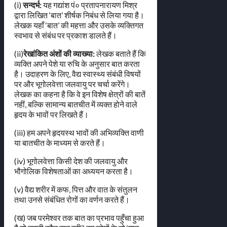
(i)
सन्दर्भ:
यह गद्यांश पं० प्रतापनारायण मिश्र
द्वारा लिखित ‘बात’ शीर्षक निबंध से लिया गया है।
लेखक यहाँ ‘बात’ की महत्ता और उसके व्यक्तिगत
स्वभाव से संबंध पर प्रकाश डालते हैं।
(ii)
रेखांकित अंशों की व्याख्या:
लेखक बताते हैं कि
व्यक्ति अपने पेशे या रुचि के अनुसार बात करता
है। उदाहरण के लिए, वैद्य स्वास्थ्य संबंधी विषयों
पर और भूगोलवेत्ता जलवायु पर चर्चा करेंगे।
लेखक का कहना है कि वे इन विशेष क्षेत्रों की बातें
नहीं, बल्कि सामान्य बातचीत में व्यक्त होने वाले
हृदय के भावों पर लिखते हैं।
(iii) हम अपने हृदयस्थ भावों की अभिव्यक्ति वाणी
या बातचीत के माध्यम से करते हैं।
(iv) भूगोलवेत्ता किसी देश की जलवायु और
भौगोलिक विशेषताओं का अध्ययन करता है।
(v) वैद्य शरीर में कफ, पित्त और वात के संतुलन
तथा उनसे संबंधित रोगों का वर्णन करते हैं।
(ख) जब परमेश्वर तक बात का प्रभाव पहुँचा हुआ