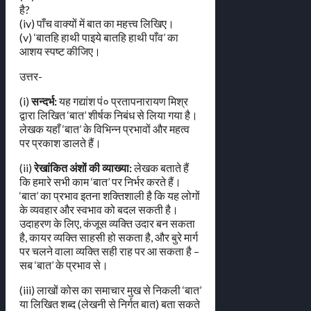
है?
(iv) पाँच वाक्यों में बात का महत्त्व लिखिए।
(v) ‘बातहि हाथी पाइये बातहि हाथी पाँव’ का
आशय स्पष्ट कीजिए।
उत्तर-
(i)
सन्दर्भ:
यह गद्यांश पं० प्रतापनारायण मिश्र
द्वारा लिखित ‘बात’ शीर्षक निबंध से लिया गया है।
लेखक यहाँ ‘बात’ के विभिन्न प्रभावों और महत्व
पर प्रकाश डालते हैं।
(ii)
रेखांकित अंशों की व्याख्या:
लेखक बताते हैं
कि हमारे सभी काम ‘बात’ पर निर्भर करते हैं।
‘बात’ का प्रभाव इतना शक्तिशाली है कि यह लोगों
के व्यवहार और स्वभाव को बदल सकती है।
उदाहरण के लिए, कंजूस व्यक्ति उदार बन सकता
है, कायर व्यक्ति साहसी हो सकता है, और बुरे मार्ग
पर चलने वाला व्यक्ति सही राह पर आ सकता है –
सब ‘बात’ के प्रभाव से।
(iii) लाखों कोस का समाचार मुख से निकली ‘बात’
या लिखित शब्द (लेखनी से निर्गत बात) बता सकते