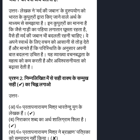
उत्तर- लेखक ने ‘मर्द की जबान’ के दुरुपयोग को
भारत के कुपुत्रों द्वारा किए जाने वाले अर्थ के
माध्यम से समझाया है। इन कुपुत्रों का मानना है
कि जैसे गाड़ी का पहिया लगातार घूमता रहता है,
वैसे ही मर्द की जबान भी बदलती रहनी चाहिए। वे
अपने स्वार्थ के लिए वचन को आसानी से तोड़ देते
हैं और मानते हैं कि परिस्थिति के अनुसार अपनी
बात बदलना उचित है। यह व्याख्या वचनबद्धता के
महत्व को कम करती है और अविश्वसनीयता को
बढ़ावा देती है।
प्रश्न 2. निम्नलिखित में से सही वाक्य के सम्मुख
सही (✔) का चिह्न लगाओ
उत्तर-
(अ) पं० प्रतापनारायण मिश्र भारतेन्दु युग के
लेखक हैं। (✔)
(ब) निराकार शब्द का अर्थ शालिग्राम शिला है।
(✔)
(स) पं० प्रतापनारायण मिश्र ने ब्राह्मण’ पत्रिका
को सम्पादन नहीं किया। (✘)