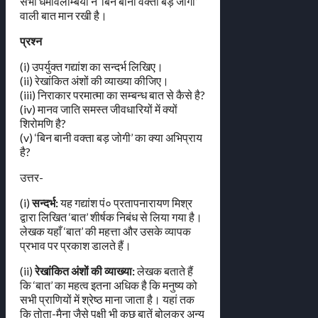
सभी धर्मावलम्बियों ने ‘बिन बानी वक्ता बड़ जोगी’
वाली बात मान रखी है।
प्रश्न
(i) उपर्युक्त गद्यांश का सन्दर्भ लिखिए।
(ii) रेखांकित अंशों की व्याख्या कीजिए।
(iii) निराकार परमात्मा का सम्बन्ध बात से कैसे है?
(iv) मानव जाति समस्त जीवधारियों में क्यों
शिरोमणि है?
(v) ‘बिन बानी वक्ता बड़ जोगी’ का क्या अभिप्राय
है?
उत्तर-
(i)
सन्दर्भ:
यह गद्यांश पं० प्रतापनारायण मिश्र
द्वारा लिखित ‘बात’ शीर्षक निबंध से लिया गया है।
लेखक यहाँ ‘बात’ की महत्ता और उसके व्यापक
प्रभाव पर प्रकाश डालते हैं।
(ii)
रेखांकित अंशों की व्याख्या:
लेखक बताते हैं
कि ‘बात’ का महत्व इतना अधिक है कि मनुष्य को
सभी प्राणियों में श्रेष्ठ माना जाता है। यहां तक
कि तोता-मैना जैसे पक्षी भी कुछ बातें बोलकर अन्य