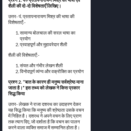
शैली की दो-दो विशेषताएँ लिखिए।
उत्तर- पं. प्रतापनारायण मिश्र की भाषा की
विशेषताएँ:-
सामान्य बोलचाल की सरल भाषा का
प्रयोग
प्रवाहपूर्ण और मुहावरेदार शैली
शैली की विशेषताएँ:-
संयत और गंभीर लेखन शैली
विनोदपूर्ण व्यंग्य और वक्रोक्ति का प्रयोग
प्रश्न 2. ‘‘बात के कारण ही मनुष्य सर्वश्रेष्ठ माना
जाता है।” इस तथ्य को लेखक ने किस प्रकार
सिद्ध किया
उत्तर- लेखक ने राजा दशरथ का उदाहरण देकर
यह सिद्ध किया कि मनुष्य की श्रेष्ठता उसके वचन
में निहित है। दशरथ ने अपने वचन के लिए प्राण
तक त्याग दिए, जो दर्शाता है कि वचन का पालन
करने वाला व्यक्ति समाज में सम्मानित होता है।