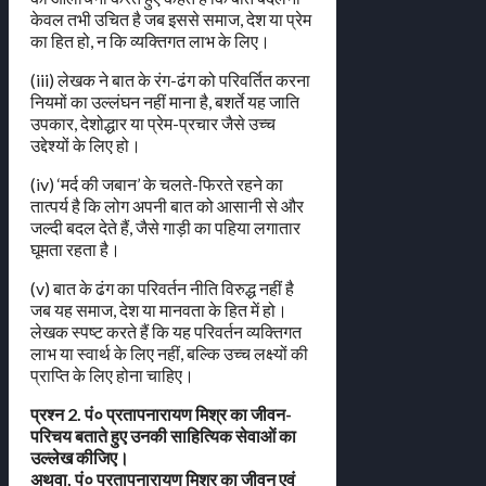
केवल तभी उचित है जब इससे समाज, देश या प्रेम
का हित हो, न कि व्यक्तिगत लाभ के लिए।
(iii) लेखक ने बात के रंग-ढंग को परिवर्तित करना
नियमों का उल्लंघन नहीं माना है, बशर्ते यह जाति
उपकार, देशोद्धार या प्रेम-प्रचार जैसे उच्च
उद्देश्यों के लिए हो।
(iv) ‘मर्द की जबान’ के चलते-फिरते रहने का
तात्पर्य है कि लोग अपनी बात को आसानी से और
जल्दी बदल देते हैं, जैसे गाड़ी का पहिया लगातार
घूमता रहता है।
(v) बात के ढंग का परिवर्तन नीति विरुद्ध नहीं है
जब यह समाज, देश या मानवता के हित में हो।
लेखक स्पष्ट करते हैं कि यह परिवर्तन व्यक्तिगत
लाभ या स्वार्थ के लिए नहीं, बल्कि उच्च लक्ष्यों की
प्राप्ति के लिए होना चाहिए।
प्रश्न 2. पं० प्रतापनारायण मिश्र का जीवन-
परिचय बताते हुए उनकी साहित्यिक सेवाओं का
उल्लेख कीजिए।
अथवा, पं० प्रतापनारायण मिश्र का जीवन एवं