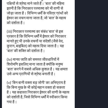
पक्षियों से श्रेष्ठ माने जाते हैं। ‘बात’ की महिमा
इतनी है कि निराकार परमात्मा को भी वाणी से
जोड़ा जाता है। विभिन्न धर्मों के पवित्र ग्रंथों को
ईश्वर का वचन माना जाता है, जो ‘बात’ के महत्व
को दर्शाता है।
(iii) निराकार परमात्मा का संबंध ‘बात’ से इस
प्रकार है कि विभिन्न धर्मों में ईश्वर को निराकार
मानते हुए भी उनके वचनों या संदेशों (जैसे वेद,
कुरान, बाइबिल) को महत्व दिया जाता है। यह
‘बात’ की शक्ति को दर्शाता है।
(iv) मानव जाति को समस्त जीवधारियों में
शिरोमणि इसलिए माना जाता है क्योंकि मनुष्य
‘बात’ करने में सबसे अधिक कुशल है। यह क्षमता
उसे अन्य प्राणियों से श्रेष्ठ बनाती है।
(v) ‘बिन बानी वक्ता बड़ जोगी’ का अभिप्राय है
कि बिना मुख के भी कोई महान वक्ता हो सकता
है। यह कहावत निराकार ईश्वर की वाणी के महत्व
को दर्शाती है, जिसे विभिन्न धर्मों में स्वीकार किया
गया है।