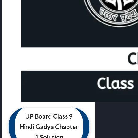
UP Board Class 9
Hindi Gadya Chapter
1 Solution