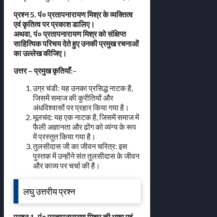
प्रश्न 5. पं० प्रतापनारायण मिश्र के व्यक्तित्व
एवं कृतित्व पर प्रकाश डालिए।
अथवा, पं० प्रतापनारायण मिश्र को संक्षिप्त
साहित्यिक परिचय देते हुए उनकी प्रमुख रचनाओं
का उल्लेख कीजिए।
उत्तर – प्रमुख कृतियाँ:
–
उग्र चंडी: यह उनका प्रसिद्ध नाटक है,
जिसमें समाज की कुरीतियों और
अंधविश्वासों पर प्रहार किया गया है।
मूलचंद: यह एक नाटक है, जिसमें समाज में
फैली अज्ञानता और ढोंग को व्यंग्य के रूप
में प्रस्तुत किया गया है।
तुलसीदास जी का जीवन चरित्र: इस
पुस्तक में उन्होंने संत तुलसीदास के जीवन
और काव्य पर चर्चा की है।
लघु उत्तरीय प्रश्न
प्रश्न 1. पं० प्रतापनारायण मिश्र की भाषा एवं