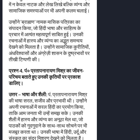
में न केवल नाटक और लेख लिखे बल्कि व्यंग्य और
सामाजिक समस्याओं पर भी अपनी कलम चलाई।
उन्होंने ‘ब्राह्मण’ नामक मासिक पत्रिका का
संपादन किया, जो हिंदी भाषा और साहित्य के
प्रचार में अत्यंत महत्वपूर्ण साबित हुई। उनकी
रचनाओं में हास्य और व्यंग्य का अद्भुत समन्वय
देखने को मिलता है। उन्होंने सामाजिक कुरीतियों,
अंधविश्वासों और अंग्रेज़ी शासन के दुष्प्रभावों पर
तीखी टिप्पणी की।
प्रश्न 4. पं० प्रतापनारायण मिश्र का जीवन-
परिचय बताते हुए उनकी कृतियों पर प्रकाश
डालिए।
उत्तर – भाषा और शैली:
पं. प्रतापनारायण मिश्र
की भाषा सरल, सजीव और प्रभावी थी। उन्होंने
अपनी रचनाओं में सरल हिंदी का प्रयोग किया,
ताकि आम जनता भी उन्हें समझ सके। उनकी
शैली में हास्य और व्यंग्य का अनूठा मेल था, जो
पाठकों को गुदगुदाने के साथ-साथ सोचने पर भी
मजबूर करता था। उनकी भाषा में हिंदी, उर्दू और
संस्कृत का सुंदर मिश्रण देखने को मिलता है।