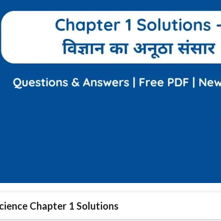
Science Chapter 1 Solutions