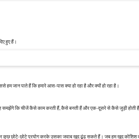
िए हुए हैं।
से हम जान पाते हैं कि हमारे आस-पास क्या हो रहा है और क्यों हो रहा है।
मझेंगे कि चीजें कैसे काम करती हैं, कैसे बनती हैं और एक-दूसरे से कैसे जुड़ी होती ह
र कुछ छोटे-छोटे प्रयोग करके उसका जवाब खुद ढूंढ सकते हैं। जब हम खुद कोशिश कर