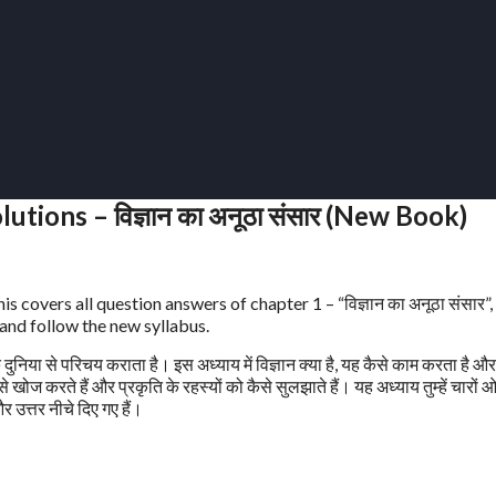
tions – विज्ञान का अनूठा संसार (New Book)
 covers all question answers of chapter 1 – “विज्ञान का अनूठा संसार”
and follow the new syllabus.
 दुनिया से परिचय कराता है। इस अध्याय में विज्ञान क्या है, यह कैसे काम करता है और
खोज करते हैं और प्रकृति के रहस्यों को कैसे सुलझाते हैं। यह अध्याय तुम्हें चारों 
उत्तर नीचे दिए गए हैं।