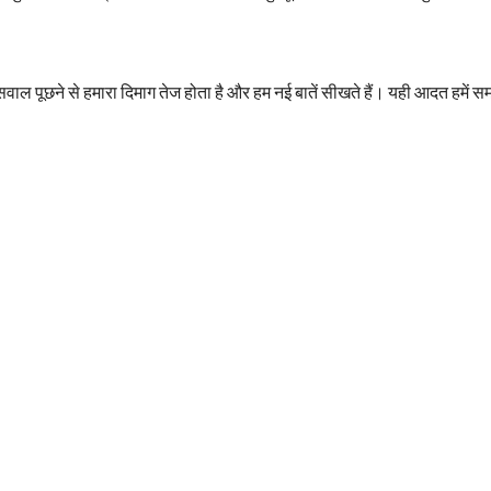
ं। सवाल पूछने से हमारा दिमाग तेज होता है और हम नई बातें सीखते हैं। यही आदत हमें 