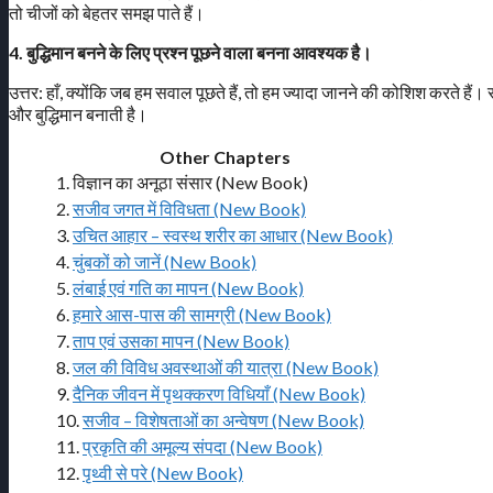
तो चीजों को बेहतर समझ पाते हैं।
4. बुद्धिमान बनने के लिए प्रश्न पूछने वाला बनना आवश्यक है।
उत्तर: हाँ, क्योंकि जब हम सवाल पूछते हैं, तो हम ज्यादा जानने की कोशिश करते है
और बुद्धिमान बनाती है।
Other Chapters
1. विज्ञान का अनूठा संसार (New Book)
2.
सजीव जगत में विविधता (New Book)
3.
उचित आहार – स्वस्थ शरीर का आधार (New Book)
4.
चुंबकों को जानें (New Book)
5.
लंबाई एवं गति का मापन (New Book)
6.
हमारे आस-पास की सामग्री (New Book)
7.
ताप एवं उसका मापन (New Book)
8.
जल की विविध अवस्थाओं की यात्रा (New Book)
9.
दैनिक जीवन में पृथक्करण विधियाँ (New Book)
10.
सजीव – विशेषताओं का अन्वेषण (New Book)
11.
प्रकृति की अमूल्य संपदा (New Book)
12.
पृथ्वी से परे (New Book)