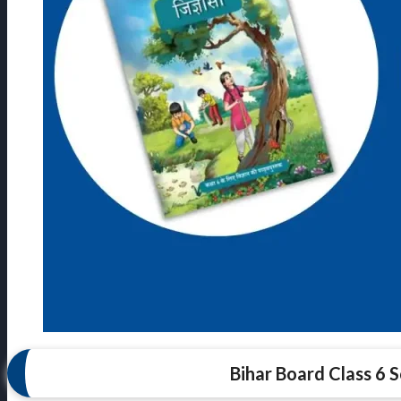
Bihar Board Class 6 