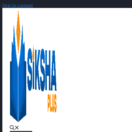
Skip to content