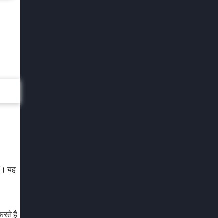
ैं। यह
ते हैं,