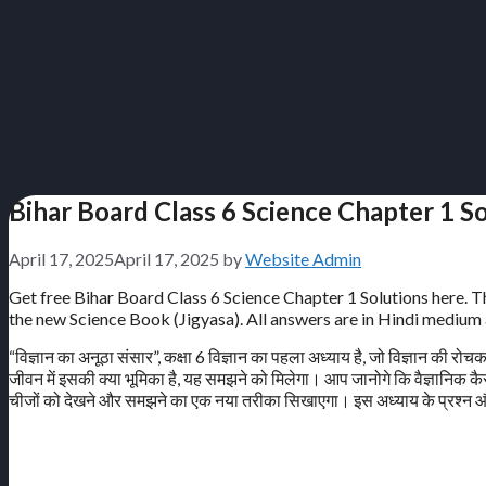
Bihar Board Class 6 Science Chapter 1 Solu
April 17, 2025
April 17, 2025
by
Website Admin
Get free Bihar Board Class 6 Science Chapter 1 Solutions here. This
the new Science Book (Jigyasa). All answers are in Hindi medium 
“विज्ञान का अनूठा संसार”, कक्षा 6 विज्ञान का पहला अध्याय है, जो विज्ञान की रोचक
जीवन में इसकी क्या भूमिका है, यह समझने को मिलेगा। आप जानोगे कि वैज्ञानिक कैसे 
चीजों को देखने और समझने का एक नया तरीका सिखाएगा। इस अध्याय के प्रश्न और 