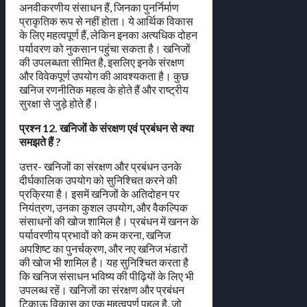
अनवीकरणीय संसाधन हैं, जिनका पुनर्निर्माण
प्राकृतिक रूप से नहीं होता। ये आर्थिक विकास
के लिए महत्वपूर्ण हैं, लेकिन इनका अत्यधिक दोहन
पर्यावरण को नुकसान पहुंचा सकता है। खनिजों
की उपलब्धता सीमित है, इसलिए इनके संरक्षण
और विवेकपूर्ण उपयोग की आवश्यकता है। कुछ
खनिज रणनीतिक महत्व के होते हैं और राष्ट्रीय
सुरक्षा से जुड़े होते हैं।
प्रश्न 12. खनिजों के संरक्षण एवं प्रबंधन से क्या
समझते हैं ?
उत्तर- खनिजों का संरक्षण और प्रबंधन उनके
दीर्घकालिक उपयोग को सुनिश्चित करने की
प्रक्रिया है। इसमें खनिजों के अतिदोहन पर
नियंत्रण, उनका कुशल उपयोग, और वैकल्पिक
संसाधनों की खोज शामिल है। प्रबंधन में खनन के
पर्यावरणीय प्रभावों को कम करना, खनिज
अपशिष्ट का पुनर्चक्रण, और नए खनिज भंडारों
की खोज भी शामिल है। यह सुनिश्चित करता है
कि खनिज संसाधन भविष्य की पीढ़ियों के लिए भी
उपलब्ध रहें। खनिजों का संरक्षण और प्रबंधन
टिकाऊ विकास का एक महत्वपूर्ण पहलू है, जो