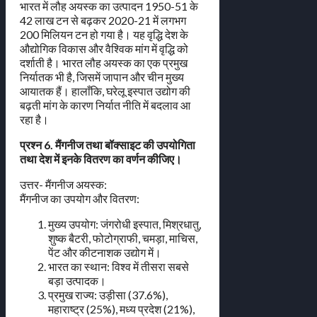
भारत में लौह अयस्क का उत्पादन 1950-51 के
42 लाख टन से बढ़कर 2020-21 में लगभग
200 मिलियन टन हो गया है। यह वृद्धि देश के
औद्योगिक विकास और वैश्विक मांग में वृद्धि को
दर्शाती है। भारत लौह अयस्क का एक प्रमुख
निर्यातक भी है, जिसमें जापान और चीन मुख्य
आयातक हैं। हालाँकि, घरेलू इस्पात उद्योग की
बढ़ती मांग के कारण निर्यात नीति में बदलाव आ
रहा है।
प्रश्न 6. मैंगनीज तथा बॉक्साइट की उपयोगिता
तथा देश में इनके वितरण का वर्णन कीजिए।
उत्तर- मैंगनीज अयस्क:
मैंगनीज का उपयोग और वितरण:
मुख्य उपयोग: जंगरोधी इस्पात, मिश्रधातु,
शुष्क बैटरी, फोटोग्राफी, चमड़ा, माचिस,
पेंट और कीटनाशक उद्योग में।
भारत का स्थान: विश्व में तीसरा सबसे
बड़ा उत्पादक।
प्रमुख राज्य: उड़ीसा (37.6%),
महाराष्ट्र (25%), मध्य प्रदेश (21%),