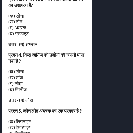
का उदाहरण है?
(क) सोना
(ख) टीन
(ग) अभ्रक
(घ) ग्रेफाइट
उत्तर- (ग) अभ्रक
प्रश्न 4. किस खनिज को उद्योगों की जननी माना
गया है ?
(क) सोना
(ख) तांबा
(ग) लोहा
(घ) मैंगनीज
उत्तर- (ग) लोहा
प्रश्न 5. कौन लौह अयस्क का एक प्रकार है ?
(क) लिगनाइट
(ख) हेमाटाइट