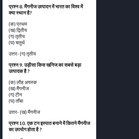
प्रश्न 8. मैंगनीज उत्पादन में भारत का विश्व में
क्या स्थान है?
(क) प्रथम
(ख) द्वितीय
(ग) तृतीय
(घ) चतुर्थ
उत्तर- (ग) तृतीय
प्रश्न 9. उड़ीसा किस खनिज का सबसे बड़ा
उत्पादक है ?
(क) लौह अयस्क
(ख) मैंगनीज
(ग) टीन
(घ) ताँबा
उत्तर- (ख) मैंगनीज
प्रश्न 10. एक टन इस्पात बनाने में कितने मैंगनीज
का उपयोग होता है ?