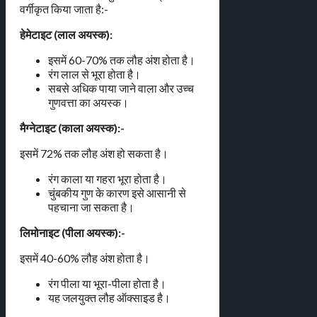
वर्गीकृत किया जाता है:-
हेमेटाइट (लाल अयस्क):
इसमें 60-70% तक लौह अंश होता है।
रंग लाल से भूरा होता है।
सबसे अधिक पाया जाने वाला और उच्च
गुणवत्ता का अयस्क।
मैग्नेटाइट (काला अयस्क):-
इसमें 72% तक लौह अंश हो सकता है।
रंग काला या गहरा भूरा होता है।
चुंबकीय गुण के कारण इसे आसानी से
पहचाना जा सकता है।
लिमोनाइट (पीला अयस्क):-
इसमें 40-60% लौह अंश होता है।
रंग पीला या भूरा-पीला होता है।
यह जलयुक्त लौह ऑक्साइड है।