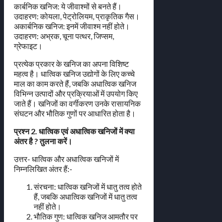
कार्बनिक खनिज: ये जीवाश्मों से बनते हैं।
उदाहरण: कोयला, पेट्रोलियम, प्राकृतिक गैस।
अकार्बनिक खनिज: इनमें जीवाश्म नहीं होते।
उदाहरण: अभ्रक, चूना पत्थर, जिप्सम,
ग्रेफाइट।
प्रत्येक प्रकार के खनिज का अपना विशिष्ट
महत्व है। धात्विक खनिज उद्योगों के लिए कच्चे
माल का काम करते हैं, जबकि अधात्विक खनिज
विभिन्न उत्पादों और प्रक्रियाओं में उपयोग किए
जाते हैं। खनिजों का वर्गीकरण उनके रासायनिक
संघटन और भौतिक गुणों पर आधारित होता है।
प्रश्न 2. धात्विक एवं अधात्विक खनिजों में क्या
अंतर है ? तुलना करें।
उत्तर- धात्विक और अधात्विक खनिजों में
निम्नलिखित अंतर हैं:-
संरचना: धात्विक खनिजों में धातु तत्व होते
हैं, जबकि अधात्विक खनिजों में धातु तत्व
नहीं होते।
भौतिक गुण: धात्विक खनिज आमतौर पर