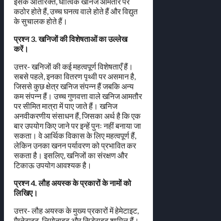
इसके अतिरिक्त, धात्विक खनिज आमतौर पर
कठोर होते हैं, उच्च घनत्व वाले होते हैं और विद्युत
के सुचालक होते हैं।
प्रश्न 3. खनिजों की विशेषताओं का उल्लेख
करें।
उत्तर- खनिजों की कई महत्वपूर्ण विशेषताएँ हैं।
सबसे पहले, इनका वितरण पृथ्वी पर असमान है,
जिससे कुछ क्षेत्र खनिज संपन्न हैं जबकि अन्य
कम संपन्न हैं। उच्च गुणवत्ता वाले खनिज आमतौर
पर सीमित मात्रा में पाए जाते हैं। खनिज
अनवीकरणीय संसाधन हैं, जिसका अर्थ है कि एक
बार उपयोग किए जाने पर इन्हें पुनः नहीं बनाया जा
सकता। वे आर्थिक विकास के लिए महत्वपूर्ण हैं,
लेकिन उनका खनन पर्यावरण को प्रभावित कर
सकता है। इसलिए, खनिजों का संरक्षण और
टिकाऊ उपयोग आवश्यक है।
प्रश्न 4. लौह अयस्क के प्रकारों के नामों को
लिखिए।
उत्तर- लौह अयस्क के मुख्य प्रकारों में हेमेटाइट,
मैग्नेटाइट, लिमोनाइट और सिडेराइट शामिल हैं।