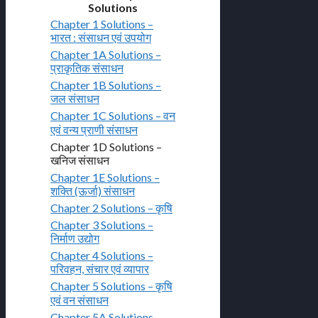
Solutions
Chapter 1 Solutions –
भारत : संसाधन एवं उपयोग
Chapter 1A Solutions –
प्राकृतिक संसाधन
Chapter 1B Solutions –
जल संसाधन
Chapter 1C Solutions – वन
एवं वन्य प्राणी संसाधन
Chapter 1D Solutions –
खनिज संसाधन
Chapter 1E Solutions –
शक्ति (ऊर्जा) संसाधन
Chapter 2 Solutions – कृषि
Chapter 3 Solutions –
निर्माण उद्योग
Chapter 4 Solutions –
परिवहन, संचार एवं व्यापार
Chapter 5 Solutions – कृषि
एवं वन संसाधन
Chapter 5A Solutions –