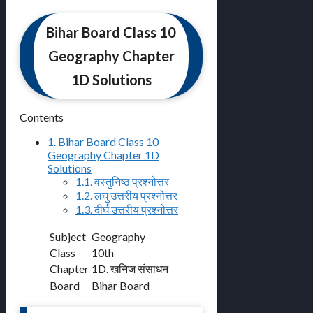
Bihar Board Class 10
Geography Chapter
1D Solutions
Contents
1.
Bihar Board Class 10
Geography Chapter 1D
Solutions
1.1.
वस्तुनिष्ठ प्रश्नोत्तर
1.2.
लघु उत्तरीय प्रश्नोत्तर
1.3.
दीर्घ उत्तरीय प्रश्नोत्तर
Subject
Geography
Class
10th
Chapter
1D. खनिज संसाधन
Board
Bihar Board