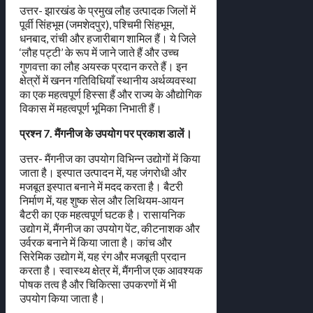
उत्तर- झारखंड के प्रमुख लौह उत्पादक जिलों में
पूर्वी सिंहभूम (जमशेदपुर), पश्चिमी सिंहभूम,
धनबाद, रांची और हजारीबाग शामिल हैं। ये जिले
‘लौह पट्टी’ के रूप में जाने जाते हैं और उच्च
गुणवत्ता का लौह अयस्क प्रदान करते हैं। इन
क्षेत्रों में खनन गतिविधियाँ स्थानीय अर्थव्यवस्था
का एक महत्वपूर्ण हिस्सा हैं और राज्य के औद्योगिक
विकास में महत्वपूर्ण भूमिका निभाती हैं।
प्रश्न 7. मैंगनीज के उपयोग पर प्रकाश डालें।
उत्तर- मैंगनीज का उपयोग विभिन्न उद्योगों में किया
जाता है। इस्पात उत्पादन में, यह जंगरोधी और
मजबूत इस्पात बनाने में मदद करता है। बैटरी
निर्माण में, यह शुष्क सेल और लिथियम-आयन
बैटरी का एक महत्वपूर्ण घटक है। रासायनिक
उद्योग में, मैंगनीज का उपयोग पेंट, कीटनाशक और
उर्वरक बनाने में किया जाता है। कांच और
सिरेमिक उद्योग में, यह रंग और मजबूती प्रदान
करता है। स्वास्थ्य क्षेत्र में, मैंगनीज एक आवश्यक
पोषक तत्व है और चिकित्सा उपकरणों में भी
उपयोग किया जाता है।