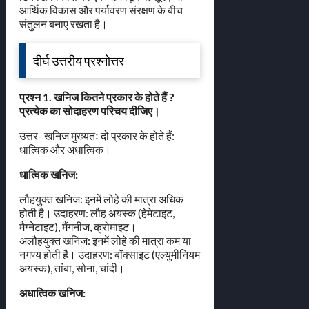
आर्थिक विकास और पर्यावरण संरक्षण के बीच
संतुलन बनाए रखता है।
दीर्घ उत्तरीय प्रश्नोत्तर
प्रश्न 1. खनिज कितने प्रकार के होते हैं ?
प्रत्येक का सोदाहरण परिचय दीजिए।
उत्तर- खनिज मुख्यतः दो प्रकार के होते हैं:
धात्विक और अधात्विक।
धात्विक खनिज:
लौहयुक्त खनिज: इनमें लोहे की मात्रा अधिक
होती है। उदाहरण: लौह अयस्क (हेमेटाइट,
मैग्नेटाइट), मैंगनीज, क्रोमाइट।
अलौहयुक्त खनिज: इनमें लोहे की मात्रा कम या
नगण्य होती है। उदाहरण: बॉक्साइट (एल्युमीनियम
अयस्क), तांबा, सोना, चांदी।
अधात्विक खनिज: