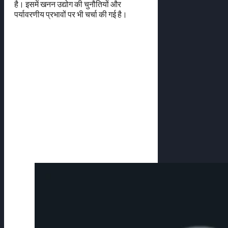
है। इसमें खनन उद्योग की चुनौतियों और
पर्यावरणीय प्रभावों पर भी चर्चा की गई है।