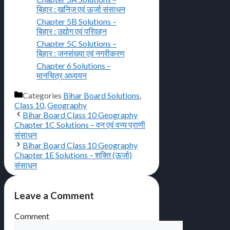
बिहार : खनिज एवं ऊर्जा संसाधन
Chapter 5B Solutions –
बिहार : उद्योग एवं परिवहन
Chapter 5C Solutions –
बिहार : जनसंख्या एवं नगरीकरण
Chapter 6 Solutions –
मानचित्र अध्ययन
Categories
Bihar Board Solutions
,
Class 10
,
Geography
Bihar Board Class 10 Geography
Chapter 1C Solutions – वन एवं वन्य प्राणी
संसाधन
Bihar Board Class 10 Geography
Chapter 1E Solutions – शक्ति (ऊर्जा)
संसाधन
Leave a Comment
Comment