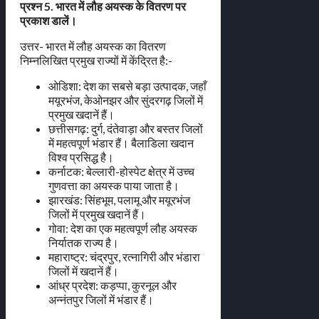
प्रश्न 5. भारत में लौह अयस्क के वितरण पर
प्रकाश डालें।
उत्तर- भारत में लौह अयस्क का वितरण
निम्नलिखित प्रमुख राज्यों में केंद्रित है:-
ओडिशा: देश का सबसे बड़ा उत्पादक, जहाँ
मयूरभंज, केओनझर और सुंदरगढ़ जिलों में
प्रमुख खदानें हैं।
छत्तीसगढ़: दुर्ग, दंतेवाड़ा और बस्तर जिलों
में महत्वपूर्ण भंडार हैं। बैलाडिला खदान
विश्व प्रसिद्ध है।
कर्नाटक: बेल्लारी-होस्पेट क्षेत्र में उच्च
गुणवत्ता का अयस्क पाया जाता है।
झारखंड: सिंहभूम, पलामू और मयूरभंज
जिलों में प्रमुख खदानें हैं।
गोवा: देश का एक महत्वपूर्ण लौह अयस्क
निर्यातक राज्य है।
महाराष्ट्र: चंद्रपुर, रत्नागिरी और भंडारा
जिलों में खदानें हैं।
आंध्र प्रदेश: कड़प्पा, कुरनूल और
अन्नंतपुर जिलों में भंडार हैं।