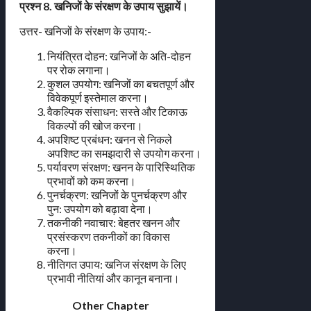
प्रश्न 8. खनिजों के संरक्षण के उपाय सुझायें।
उत्तर- खनिजों के संरक्षण के उपाय:-
नियंत्रित दोहन: खनिजों के अति-दोहन
पर रोक लगाना।
कुशल उपयोग: खनिजों का बचतपूर्ण और
विवेकपूर्ण इस्तेमाल करना।
वैकल्पिक संसाधन: सस्ते और टिकाऊ
विकल्पों की खोज करना।
अपशिष्ट प्रबंधन: खनन से निकले
अपशिष्ट का समझदारी से उपयोग करना।
पर्यावरण संरक्षण: खनन के पारिस्थितिक
प्रभावों को कम करना।
पुनर्चक्रण: खनिजों के पुनर्चक्रण और
पुन: उपयोग को बढ़ावा देना।
तकनीकी नवाचार: बेहतर खनन और
प्रसंस्करण तकनीकों का विकास
करना।
नीतिगत उपाय: खनिज संरक्षण के लिए
प्रभावी नीतियां और कानून बनाना।
Other Chapter