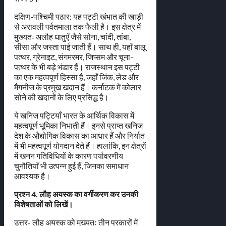
दक्षिण-पश्चिमी पठार: यह पट्टी खंभात की खाड़ी
से अरावली पर्वतमाला तक फैली है। इस क्षेत्र में
मुख्यतः अलौह धातुएँ जैसे सोना, चांदी, तांबा,
सीसा और जस्ता पाई जाती हैं। साथ ही, यहाँ बालू
पत्थर, ग्रेनाइट, संगमरमर, जिप्सम और चूना-
पत्थर के भी बड़े भंडार हैं। राजस्थान इस पट्टी
का एक महत्वपूर्ण हिस्सा है, जहाँ जिंक, लेड और
मैंगनीज के प्रमुख खदान हैं। कर्नाटक में कोलार
सोने की खदानों के लिए प्रसिद्ध है।
ये खनिज पट्टियाँ भारत के आर्थिक विकास में
महत्वपूर्ण भूमिका निभाती हैं। इनसे प्राप्त खनिज
देश के औद्योगिक विकास का आधार हैं और निर्यात
में भी महत्वपूर्ण योगदान देते हैं। हालांकि, इन क्षेत्रों
में खनन गतिविधियों के कारण पर्यावरणीय
चुनौतियाँ भी उत्पन्न हुई हैं, जिनका समाधान
आवश्यक है।
प्रश्न 4. लौह अयस्क का वर्गीकरण कर उनकी
विशेषताओं को लिखें।
उत्तर- लौह अयस्क को मुख्यतः तीन प्रकारों में