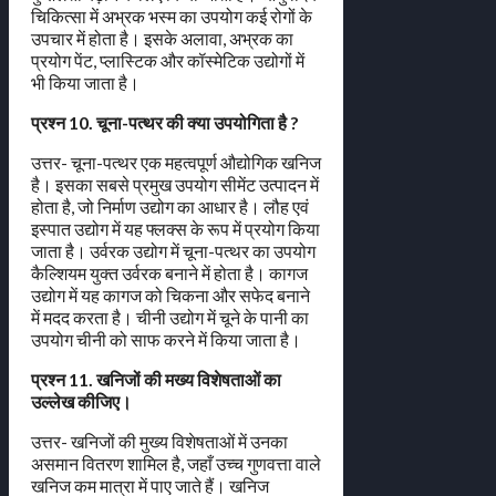
चिकित्सा में अभ्रक भस्म का उपयोग कई रोगों के
उपचार में होता है। इसके अलावा, अभ्रक का
प्रयोग पेंट, प्लास्टिक और कॉस्मेटिक उद्योगों में
भी किया जाता है।
प्रश्न 10. चूना-पत्थर की क्या उपयोगिता है ?
उत्तर- चूना-पत्थर एक महत्वपूर्ण औद्योगिक खनिज
है। इसका सबसे प्रमुख उपयोग सीमेंट उत्पादन में
होता है, जो निर्माण उद्योग का आधार है। लौह एवं
इस्पात उद्योग में यह फ्लक्स के रूप में प्रयोग किया
जाता है। उर्वरक उद्योग में चूना-पत्थर का उपयोग
कैल्शियम युक्त उर्वरक बनाने में होता है। कागज
उद्योग में यह कागज को चिकना और सफेद बनाने
में मदद करता है। चीनी उद्योग में चूने के पानी का
उपयोग चीनी को साफ करने में किया जाता है।
प्रश्न 11. खनिजों की मख्य विशेषताओं का
उल्लेख कीजिए।
उत्तर- खनिजों की मुख्य विशेषताओं में उनका
असमान वितरण शामिल है, जहाँ उच्च गुणवत्ता वाले
खनिज कम मात्रा में पाए जाते हैं। खनिज