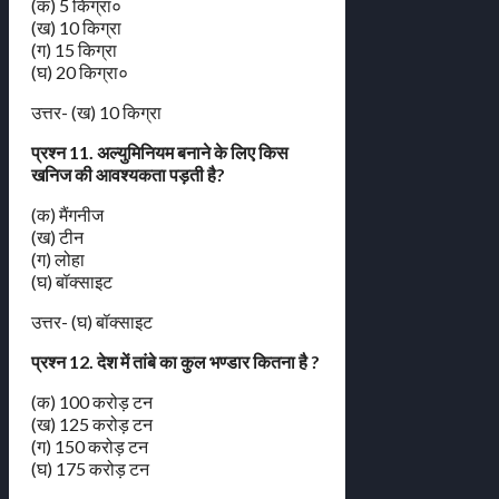
(क) 5 किग्रा०
(ख) 10 किग्रा
(ग) 15 किग्रा
(घ) 20 किग्रा०
उत्तर- (ख) 10 किग्रा
प्रश्न 11. अल्युमिनियम बनाने के लिए किस
खनिज की आवश्यकता पड़ती है?
(क) मैंगनीज
(ख) टीन
(ग) लोहा
(घ) बॉक्साइट
उत्तर- (घ) बॉक्साइट
प्रश्न 12. देश में तांबे का कुल भण्डार कितना है ?
(क) 100 करोड़ टन
(ख) 125 करोड़ टन
(ग) 150 करोड़ टन
(घ) 175 करोड़ टन