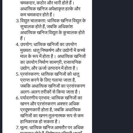
चमकदार, कठोर और भारी होते हैं।
अधात्विक खनिज अपेक्षाकृत हल्के और
कम चमकदार होते हैं।
विद्युत चालकता: धात्विक खनिज विद्युत के
सुचालक होते हैं, जबकि अधिकांश
अधात्विक खनिज विद्युत के कुचालक होते
हैं।
उपयोग: धात्विक खनिजों का उपयोग
मुख्यतः धातु निष्कर्षण और उद्योगों में कच्चे
माल के रूप में होता है। अधात्विक खनिजों
का उपयोग निर्माण सामग्री, रासायनिक
उद्योग, और ऊर्जा उत्पादन में होता है।
प्रसंस्करण: धात्विक खनिजों को धातु
प्राप्त करने के लिए गलाया जाता है,
जबकि अधात्विक खनिजों का प्रसंस्करण
अलग-अलग तरीकों से किया जाता है।
पर्यावरणीय प्रभाव: धात्विक खनिजों का
खनन और प्रसंस्करण अक्सर अधिक
प्रदूषणकारी होता है, जबकि अधात्विक
खनिजों का खनन तुलनात्मक रूप से कम
हानिकारक हो सकता है।
मूल्य: धात्विक खनिज आमतौर पर अधिक