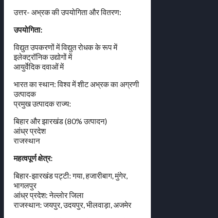
उत्तर- अभ्रक की उपयोगिता और वितरण:
उपयोगिता:
विद्युत उपकरणों में विद्युत रोधक के रूप में
इलेक्ट्रॉनिक उद्योगों में
आयुर्वेदिक दवाओं में
भारत का स्थान: विश्व में शीट अभ्रक का अग्रणी
उत्पादक
प्रमुख उत्पादक राज्य:
बिहार और झारखंड (80% उत्पादन)
आंध्र प्रदेश
राजस्थान
महत्वपूर्ण क्षेत्र:
बिहार-झारखंड पट्टी: गया, हजारीबाग, मुंगेर,
भागलपुर
आंध्र प्रदेश: नेल्लोर जिला
राजस्थान: जयपुर, उदयपुर, भीलवाड़ा, अजमेर