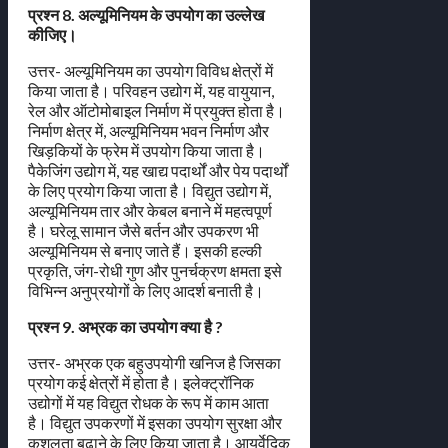
प्रश्न 8. अल्यूमिनियम के उपयोग का उल्लेख
कीजिए।
उत्तर- अल्यूमिनियम का उपयोग विविध क्षेत्रों में
किया जाता है। परिवहन उद्योग में, यह वायुयान,
रेल और ऑटोमोबाइल निर्माण में प्रयुक्त होता है।
निर्माण क्षेत्र में, अल्यूमिनियम भवन निर्माण और
खिड़कियों के फ्रेम में उपयोग किया जाता है।
पैकेजिंग उद्योग में, यह खाद्य पदार्थों और पेय पदार्थों
के लिए प्रयोग किया जाता है। विद्युत उद्योग में,
अल्यूमिनियम तार और केबल बनाने में महत्वपूर्ण
है। घरेलू सामान जैसे बर्तन और उपकरण भी
अल्यूमिनियम से बनाए जाते हैं। इसकी हल्की
प्रकृति, जंग-रोधी गुण और पुनर्चक्रण क्षमता इसे
विभिन्न अनुप्रयोगों के लिए आदर्श बनाती है।
प्रश्न 9. अभ्रक का उपयोग क्या है ?
उत्तर- अभ्रक एक बहुउपयोगी खनिज है जिसका
प्रयोग कई क्षेत्रों में होता है। इलेक्ट्रॉनिक
उद्योगों में यह विद्युत रोधक के रूप में काम आता
है। विद्युत उपकरणों में इसका उपयोग सुरक्षा और
कुशलता बढ़ाने के लिए किया जाता है। आयुर्वेदिक