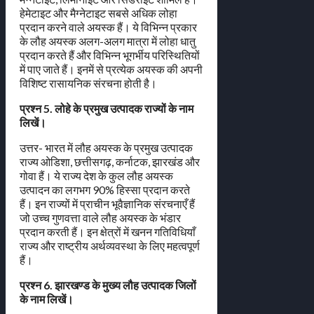
हेमेटाइट और मैग्नेटाइट सबसे अधिक लोहा
प्रदान करने वाले अयस्क हैं। ये विभिन्न प्रकार
के लौह अयस्क अलग-अलग मात्रा में लोहा धातु
प्रदान करते हैं और विभिन्न भूगर्भीय परिस्थितियों
में पाए जाते हैं। इनमें से प्रत्येक अयस्क की अपनी
विशिष्ट रासायनिक संरचना होती है।
प्रश्न 5. लोहे के प्रमुख उत्पादक राज्यों के नाम
लिखें।
उत्तर- भारत में लौह अयस्क के प्रमुख उत्पादक
राज्य ओडिशा, छत्तीसगढ़, कर्नाटक, झारखंड और
गोवा हैं। ये राज्य देश के कुल लौह अयस्क
उत्पादन का लगभग 90% हिस्सा प्रदान करते
हैं। इन राज्यों में प्राचीन भूवैज्ञानिक संरचनाएँ हैं
जो उच्च गुणवत्ता वाले लौह अयस्क के भंडार
प्रदान करती हैं। इन क्षेत्रों में खनन गतिविधियाँ
राज्य और राष्ट्रीय अर्थव्यवस्था के लिए महत्वपूर्ण
हैं।
प्रश्न 6. झारखण्ड के मुख्य लौह उत्पादक जिलों
के नाम लिखें।