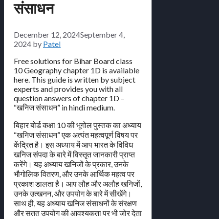
संसाधन
December 12, 2024
September 4,
2024
by
Patel
Free solutions for Bihar Board class
10 Geography chapter 1D is available
here. This guide is written by subject
experts and provides you with all
question answers of chapter 1D –
“खनिज संसाधन” in hindi medium.
बिहार बोर्ड कक्षा 10 की भूगोल पुस्तक का अध्याय
“खनिज संसाधन” एक अत्यंत महत्वपूर्ण विषय पर
केंद्रित है। इस अध्याय में आप भारत के विविध
खनिज संपदा के बारे में विस्तृत जानकारी प्राप्त
करेंगे। यह अध्याय खनिजों के प्रकार, उनके
भौगोलिक वितरण, और उनके आर्थिक महत्व पर
प्रकाश डालता है। आप लौह और अलौह खनिजों,
उनके उत्खनन, और उपयोग के बारे में सीखेंगे।
साथ ही, यह अध्याय खनिज संसाधनों के संरक्षण
और सतत उपयोग की आवश्यकता पर भी जोर देता