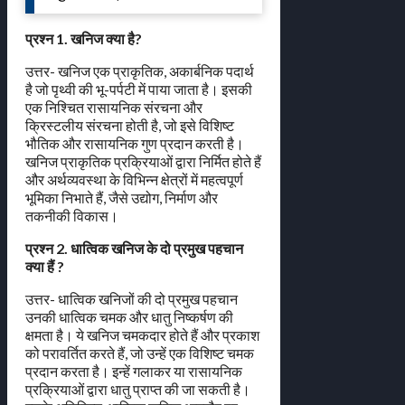
प्रश्न 1. खनिज क्या है?
उत्तर- खनिज एक प्राकृतिक, अकार्बनिक पदार्थ
है जो पृथ्वी की भू-पर्पटी में पाया जाता है। इसकी
एक निश्चित रासायनिक संरचना और
क्रिस्टलीय संरचना होती है, जो इसे विशिष्ट
भौतिक और रासायनिक गुण प्रदान करती है।
खनिज प्राकृतिक प्रक्रियाओं द्वारा निर्मित होते हैं
और अर्थव्यवस्था के विभिन्न क्षेत्रों में महत्वपूर्ण
भूमिका निभाते हैं, जैसे उद्योग, निर्माण और
तकनीकी विकास।
प्रश्न 2. धात्विक खनिज के दो प्रमुख पहचान
क्या हैं ?
उत्तर- धात्विक खनिजों की दो प्रमुख पहचान
उनकी धात्विक चमक और धातु निष्कर्षण की
क्षमता है। ये खनिज चमकदार होते हैं और प्रकाश
को परावर्तित करते हैं, जो उन्हें एक विशिष्ट चमक
प्रदान करता है। इन्हें गलाकर या रासायनिक
प्रक्रियाओं द्वारा धातु प्राप्त की जा सकती है।