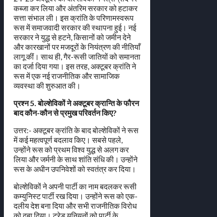
कब्जा कर लिया और अंतरिम सरकार को हटाकर
सत्ता संभाल ली। इस क्रांति के परिणामस्वरूप
रूस में समाजवादी सरकार की स्थापना हुई। नई
सरकार ने युद्ध से हटने, किसानों को जमीन देने
और कारखानों पर मजदूरों के नियंत्रण की नीतियाँ
लागू कीं। साथ ही, गैर-रूसी जातियों को समानता
का दर्जा दिया गया। इस तरह, अक्टूबर क्रांति ने
रूस में एक नई राजनीतिक और सामाजिक
व्यवस्था की शुरुआत की।
प्रश्न 5. बोल्शेविकों ने अक्टूबर क्रान्ति के फौरन
बाद कौन-कौन से प्रमुख परिवर्तन किए?
उत्तर:- अक्टूबर क्रांति के बाद बोल्शेविकों ने रूस
में कई महत्वपूर्ण बदलाव किए। सबसे पहले,
उन्होंने रूस को प्रथम विश्व युद्ध से अलग कर
लिया और जर्मनी के साथ शांति संधि की। उन्होंने
रूस के अधीन उपनिवेशों को स्वतंत्र कर दिया।
बोल्शेविकों ने अपनी पार्टी का नाम बदलकर रूसी
कम्युनिस्ट पार्टी रख दिया। उन्होंने रूस को एक-
दलीय देश बना दिया और सभी राजनीतिक विरोध
को दबा दिया। ट्रेड यूनियनों को पार्टी के