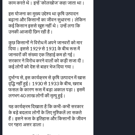
काम करते थे। इन्हें ‘कोलखोज’ कहा जाता था।
इस योजना का मुख्य उद्देश्य था कृषि उत्पादन
बढ़ाना और किसानों का जीवन सुधारना। लेकिन
कई किसान इससे खुश नहीं थे। उन्हें लगा कि
उनकी आजादी छिन रही है।
कुछ किसानों ने विरोध में अपने जानवरों को मार
दिया। इससे 1929 से 1931 के बीच रूस में
जानवरों की संख्या एक तिहाई कम हो गई।
सरकार ने विरोध करने वालों को कड़ी सजा दी।
कई लोगों को देश से बाहर भेज दिया गया।
दुर्भाग्य से, इस कार्यक्रम से कृषि उत्पादन में खास
वृद्धि नहीं हुई। 1930 से 1933 के बीच, खराब
फसल के कारण रूस में बड़ा अकाल पड़ा। इसमें
लगभग 40 लाख लोगों की मृत्यु हुई।
यह कार्यक्रम दिखाता है कि कभी-कभी सरकार
के बड़े बदलाव लोगों के लिए मुश्किलें ला सकते
हैं। इसने रूस के इतिहास और किसानों के जीवन
पर गहरा असर डाला।