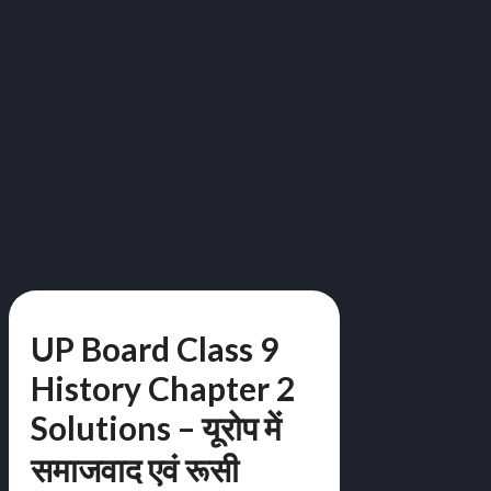
UP Board Class 9
History Chapter 2
Solutions – यूरोप में
समाजवाद एवं रूसी