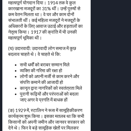
महत्वपूर्ण योगदान दिया। 1914 तक वे कुल
कारखाना मजदूरों का 31% थीं। उन्हें पुरुषों से
कम वेतन मिलता था। वे घर और काम दोनों
संभालती थीं। कई महिला मजदूरों ने मजदूरों के
अधिकारों के लिए आवाज उठाई और हड़तालों का
नेतृत्व किया। 1917 की क्रांति में भी उनकी
महत्वपूर्ण भूमिका थी।
(घ) उदारवादी: उदारवादी लोग समाज में कुछ
बदलाव चाहते थे। वे चाहते थे कि:
सभी धर्मों को बराबर सम्मान मिले
व्यक्ति की गरिमा की रक्षा हो
लोगों को अपनी मर्जी से काम करने और
संपत्ति कमाने की आजादी हो
कानून द्वारा नागरिकों को स्वतंत्रता मिले
पुरानी रूढ़ियों और परंपराओं को बदला
जाए अगर वे प्रगति में बाधक हों
(ङ) 1929 में, स्टालिन ने रूस में सामूहिकीकरण
कार्यक्रम शुरू किया। इसका मतलब था कि सभी
किसानों को अपनी जमीन और जानवर सरकार को
देने थे। फिर वे बड़े सामूहिक खेतों पर मिलकर