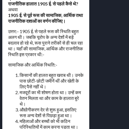
राजनीतिक हालात 1905 ई. से पहले कैसे थे?
अथवा
1905 ई. से पूर्व रूस की सामाजिक, आर्थिक तथा
राजनीतिक दशाओं का वर्णन कीजिए।
उत्तर:- 1905 ई. से पहले रूस की स्थिति बहुत
अलग थी। जबकि यूरोप के अन्य देशों में बड़े
बदलाव हो रहे थे, रूस पुराने तरीकों से ही चल रहा
था। यहाँ की सामाजिक, आर्थिक और राजनीतिक
स्थिति इस प्रकार थी:-
सामाजिक और आर्थिक स्थिति:-
किसानों की हालत बहुत खराब थी। उनके
पास छोटी-छोटी जमीनें थीं और खेती के
लिए पैसे नहीं थे।
मजदूरों का भी शोषण होता था। उन्हें कम
वेतन मिलता था और काम के हालात बुरे
थे।
औद्योगीकरण देर से शुरू हुआ, इसलिए
रूस अन्य देशों से पिछड़ा हुआ था।
महिलाओं और बच्चों को भी कठिन
परिस्थितियों में काम करना पड़ता था।