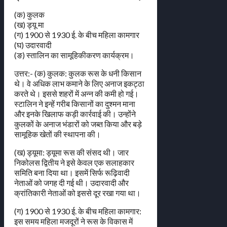
(क) कुलक
(ख) ड्यू मा
(ग) 1900 से 1930 ई. के बीच महिला कामगार
(घ) उदारवादी
(ङ) स्तालिन का सामूहिकीकरण कार्यक्रम।
उत्तर:- (क) कुलक: कुलक रूस के धनी किसान
थे। वे अधिक लाभ कमाने के लिए अनाज इकट्ठा
करते थे। इससे शहरों में अन्न की कमी हो गई।
स्टालिन ने इन्हें गरीब किसानों का दुश्मन माना
और इनके खिलाफ कड़ी कार्रवाई की। उन्होंने
कुलकों के अनाज भंडारों को जब्त किया और बड़े
सामूहिक खेतों की स्थापना की।
(ख) ड्यूमा: ड्यूमा रूस की संसद थी। जार
निकोलस द्वितीय ने इसे केवल एक सलाहकार
समिति बना दिया था। इसमें सिर्फ रूढ़िवादी
नेताओं को जगह दी गई थी। उदारवादी और
क्रांतिकारी नेताओं को इससे दूर रखा गया था।
(ग) 1900 से 1930 ई. के बीच महिला कामगार:
इस समय महिला मजदूरों ने रूस के विकास में