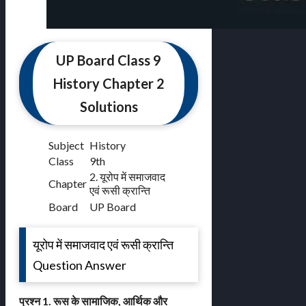
UP Board Class 9
History Chapter 2
Solutions
Subject
History
Class
9th
2. यूरोप में समाजवाद
Chapter
एवं रूसी क्रान्ति
Board
UP Board
यूरोप में समाजवाद एवं रूसी क्रान्ति
Question Answer
प्रश्न 1. रूस के सामाजिक, आर्थिक और