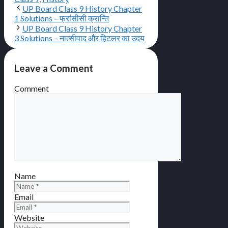
UP Board Class 9 History Chapter
1 Solutions – फ्रांसीसी क्रान्ति
UP Board Class 9 History Chapter
3 Solutions – नात्सीवाद और हिटलर का उदय
Leave a Comment
Comment
Name
Email
Website