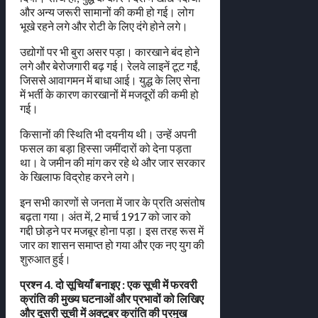
और अन्य जरूरी सामानों की कमी हो गई। लोग
भूखे रहने लगे और रोटी के लिए दंगे होने लगे।
उद्योगों पर भी बुरा असर पड़ा। कारखाने बंद होने
लगे और बेरोजगारी बढ़ गई। रेलवे लाइनें टूट गईं,
जिससे आवागमन में बाधा आई। युद्ध के लिए सेना
में भर्ती के कारण कारखानों में मजदूरों की कमी हो
गई।
किसानों की स्थिति भी दयनीय थी। उन्हें अपनी
फसल का बड़ा हिस्सा जमींदारों को देना पड़ता
था। वे जमीन की मांग कर रहे थे और जार सरकार
के खिलाफ विद्रोह करने लगे।
इन सभी कारणों से जनता में जार के प्रति असंतोष
बढ़ता गया। अंत में, 2 मार्च 1917 को जार को
गद्दी छोड़ने पर मजबूर होना पड़ा। इस तरह रूस में
जार का शासन समाप्त हो गया और एक नए युग की
शुरुआत हुई।
प्रश्न 4. दो सूचियाँ बनाइए : एक सूची में फरवरी
क्रांति की मुख्य घटनाओं और प्रभावों को लिखिए
और दूसरी सूची में अक्टूबर क्रांति की प्रमुख