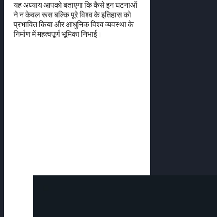
यह अध्याय आपको बताएगा कि कैसे इन घटनाओं
ने न केवल रूस बल्कि पूरे विश्व के इतिहास को
प्रभावित किया और आधुनिक विश्व व्यवस्था के
निर्माण में महत्वपूर्ण भूमिका निभाई।