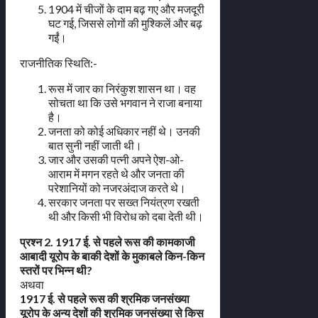
1904 में चीजों के दाम बढ़ गए और मजदूरी
घट गई, जिससे लोगों की मुश्किलें और बढ़
गईं।
राजनीतिक स्थिति:-
रूस में जार का निरंकुश शासन था। वह
सोचता था कि उसे भगवान ने राजा बनाया
है।
जनता को कोई अधिकार नहीं थे। उनकी
बात सुनी नहीं जाती थी।
जार और उसकी पत्नी अपने ऐश-ओ-
आराम में मगन रहते थे और जनता की
परेशानियों को नजरअंदाज करते थे।
सरकार जनता पर सख्त नियंत्रण रखती
थी और किसी भी विरोध को दबा देती थी।
प्रश्न 2. 1917 ई. से पहले रूस की कामकाजी
आबादी यूरोप के बाकी देशों के मुकाबले किन-किन
स्तरों पर भिन्न थी?
अथवा
1917 ई. से पहले रूस की श्रमिक जनसंख्या
यूरोप के अन्य देशों की श्रमिक जनसंख्या से किस