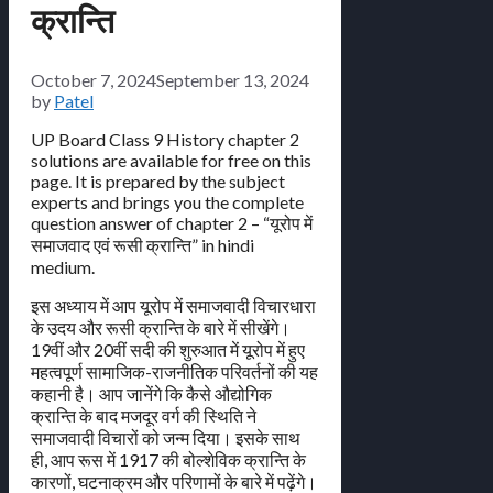
क्रान्ति
October 7, 2024
September 13, 2024
by
Patel
UP Board Class 9 History chapter 2
solutions are available for free on this
page. It is prepared by the subject
experts and brings you the complete
question answer of chapter 2 – “यूरोप में
समाजवाद एवं रूसी क्रान्ति” in hindi
medium.
इस अध्याय में आप यूरोप में समाजवादी विचारधारा
के उदय और रूसी क्रान्ति के बारे में सीखेंगे।
19वीं और 20वीं सदी की शुरुआत में यूरोप में हुए
महत्वपूर्ण सामाजिक-राजनीतिक परिवर्तनों की यह
कहानी है। आप जानेंगे कि कैसे औद्योगिक
क्रान्ति के बाद मजदूर वर्ग की स्थिति ने
समाजवादी विचारों को जन्म दिया। इसके साथ
ही, आप रूस में 1917 की बोल्शेविक क्रान्ति के
कारणों, घटनाक्रम और परिणामों के बारे में पढ़ेंगे।