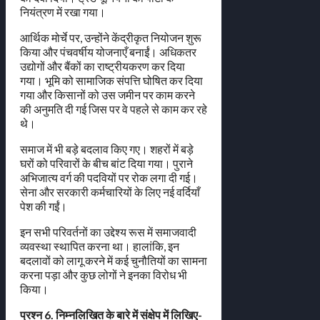
नियंत्रण में रखा गया।
आर्थिक मोर्चे पर, उन्होंने केंद्रीकृत नियोजन शुरू
किया और पंचवर्षीय योजनाएँ बनाईं। अधिकतर
उद्योगों और बैंकों का राष्ट्रीयकरण कर दिया
गया। भूमि को सामाजिक संपत्ति घोषित कर दिया
गया और किसानों को उस जमीन पर काम करने
की अनुमति दी गई जिस पर वे पहले से काम कर रहे
थे।
समाज में भी बड़े बदलाव किए गए। शहरों में बड़े
घरों को परिवारों के बीच बांट दिया गया। पुराने
अभिजात्य वर्ग की पदवियों पर रोक लगा दी गई।
सेना और सरकारी कर्मचारियों के लिए नई वर्दियाँ
पेश की गईं।
इन सभी परिवर्तनों का उद्देश्य रूस में समाजवादी
व्यवस्था स्थापित करना था। हालांकि, इन
बदलावों को लागू करने में कई चुनौतियों का सामना
करना पड़ा और कुछ लोगों ने इनका विरोध भी
किया।
प्रश्न 6. निम्नलिखित के बारे में संक्षेप में लिखिए-