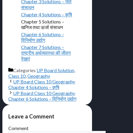
Chapter 3 Solutions – जल
संसाधन
Chapter 4 Solutions – कृषि
Chapter 5 Solutions –
खनिज तथा ऊर्जा संसाधन
Chapter 6 Solutions –
विनिर्माण उद्योग
Chapter 7 Solutions –
राष्ट्रीय अर्थव्यवस्था की जीवन
रेखाएं
Categories
UP Board Solution
,
Class 10
,
Geography
UP Board Class 10 Geography
Chapter 4 Solutions – कृषि
UP Board Class 10 Geography
Chapter 6 Solutions – विनिर्माण उद्योग
Leave a Comment
Comment