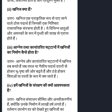
ऊर्जा, असीमित होते हैं और प्रदूषण मुक्त हैं।
(ii) खनिज क्या हैं?
उत्तर- खनिज एक प्राकृतिक रूप से पाए जाने
वाले ठोस पदार्थ हैं जिनकी एक निश्चित
रासायनिक संरचना होती है। ये विभिन्न धातुओं
और अयस्कों के रूप में पृथ्वी की सतह से प्राप्त
होते हैं।
(iii) आग्नेय तथा कायांतरित चट्टानों में खनिजों
का निर्माण कैसे होता है?
उत्तर- आग्नेय और कायांतरित चट्टानों में खनिज
तब बनते हैं जब तरल या गैसीय पदार्थ दरारों से
होकर भू-पृष्ठ की ओर बढ़ते हैं और ठंडे होकर
शिराओं या परतों के रूप में जम जाते हैं।
(iv) हमें खनिजों के संरक्षण की क्यों आवश्यकता
है?
उत्तर- खनिज संसाधन सीमित और अनवीकरणीय
हैं, क्योंकि उनके निर्माण में लाखों वर्ष लगते हैं।
वर्तमान उपभोग दर को देखते हुए खनिजों का