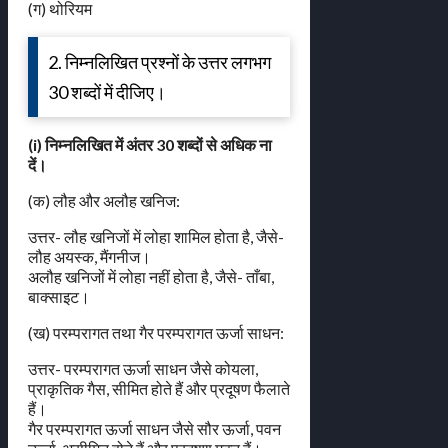
(ग) थोरियम
2. निम्नलिखित प्रश्नों के उत्तर लगभग
30 शब्दों में दीजिए।
(i) निम्नलिखित में अंतर 30 शब्दों से अधिक ना
दें।
(क) लौह और अलौह खनिज:
उत्तर- लौह खनिजों में लोहा शामिल होता है, जैसे-
लौह अयस्क, मैंगनीज।
अलौह खनिजों में लोहा नहीं होता है, जैसे- ताँबा,
बाक्साइट।
(ख) परम्परागत तथा गैर परम्परागत ऊर्जा साधन:
उत्तर- परम्परागत ऊर्जा साधन जैसे कोयला,
प्राकृतिक गैस, सीमित होते हैं और प्रदूषण फैलाते
हैं।
गैर परम्परागत ऊर्जा साधन जैसे सौर ऊर्जा, पवन