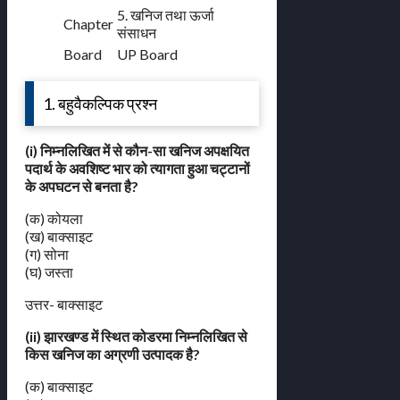
5. खनिज तथा ऊर्जा
Chapter
संसाधन
Board
UP Board
1. बहुवैकल्पिक प्रश्न
(i) निम्नलिखित में से कौन-सा खनिज अपक्षयित
पदार्थ के अवशिष्ट भार को त्यागता हुआ चट्टानों
के अपघटन से बनता है?
(क) कोयला
(ख) बाक्साइट
(ग) सोना
(घ) जस्ता
उत्तर- बाक्साइट
(ii) झारखण्ड में स्थित कोडरमा निम्नलिखित से
किस खनिज का अग्रणी उत्पादक है?
(क) बाक्साइट