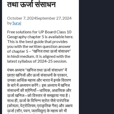
तथा ऊर्जा संसाधन
October 7, 2024
September 27, 2024
by
Suraj
Free solutions for UP Board Class 10
Geography chapter 5 is available here.
This is the best guide that provides
you with the written question answer
of chapter 5 – ”खनिज तथा ऊर्जा संसाधन”
in hindi medium. It is aligned with the
latest syllabus of 2024-25 session.
पंचम अध्याय “खनिज तथा ऊर्जा संसाधन” में
छात्र खनिजों और ऊर्जा संसाधनों के प्रकार,
उनका आर्थिक महत्त्व और भारत में इनके वितरण
के बारे में अध्ययन करेंगे। इस अध्याय में खनिज
संसाधनों की श्रेणियाँ—धात्विक, अधात्विक और
ऊर्जा खनिज—को विस्तार से समझाया गया है।
साथ ही, ऊर्जा के विभिन्न स्रोत जैसे पारंपरिक
(कोयला, पेट्रोलियम, प्राकृतिक गैस) और अक्षय
ऊर्जा (सौर, पवन, जलविद्युत) के महत्व को भी