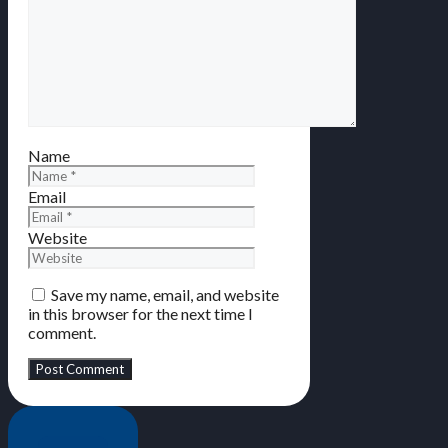
Name
Email
Website
Save my name, email, and website
in this browser for the next time I
comment.