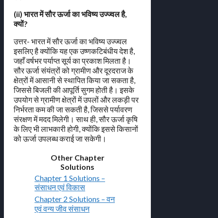
(ii) भारत में सौर ऊर्जा का भविष्य उज्ज्वल है,
क्यों?
उत्तर- भारत में सौर ऊर्जा का भविष्य उज्ज्वल
इसलिए है क्योंकि यह एक उष्णकटिबंधीय देश है,
जहाँ वर्षभर पर्याप्त सूर्य का प्रकाश मिलता है।
सौर ऊर्जा संयंत्रों को ग्रामीण और दूरदराज के
क्षेत्रों में आसानी से स्थापित किया जा सकता है,
जिससे बिजली की आपूर्ति सुगम होती है। इसके
उपयोग से ग्रामीण क्षेत्रों में उपलों और लकड़ी पर
निर्भरता कम की जा सकती है, जिससे पर्यावरण
संरक्षण में मदद मिलेगी। साथ ही, सौर ऊर्जा कृषि
के लिए भी लाभकारी होगी, क्योंकि इससे किसानों
को ऊर्जा उपलब्ध कराई जा सकेगी।
Other Chapter
Solutions
Chapter 1 Solutions –
संसाधन एवं विकास
Chapter 2 Solutions – वन
एवं वन्य जीव संसाधन