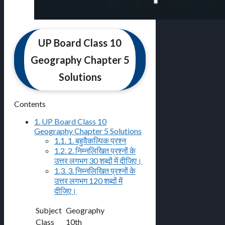
UP Board Class 10
Geography Chapter 5
Solutions
Contents
1.
UP Board Class 10
Geography Chapter 5 Solutions
1.1.
1. बहुवैकल्पिक प्रश्न
1.2.
2. निम्नलिखित प्रश्नों के
उत्तर लगभग 30 शब्दों में दीजिए।
1.3.
3. निम्नलिखित प्रश्नों के
उत्तर लगभग 120 शब्दों में
दीजिए।
Subject
Geography
Class
10th