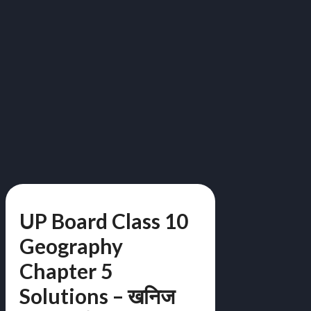
UP Board Class 10
Geography
Chapter 5
Solutions – खनिज