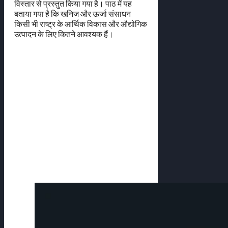
विस्तार से प्रस्तुत किया गया है। पाठ में यह
बताया गया है कि खनिज और ऊर्जा संसाधन
किसी भी राष्ट्र के आर्थिक विकास और औद्योगिक
उत्पादन के लिए कितने आवश्यक हैं।