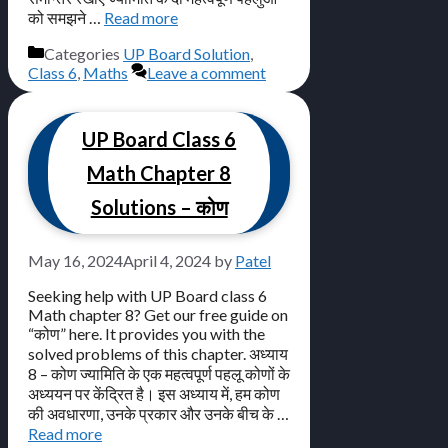
को समझने …
Read more
Categories
UP Board Solution
,
Class 6
,
Maths
Leave a comment
UP Board Class 6
Math Chapter 8
Solutions – कोण
May 16, 2024
April 4, 2024
by
Patel
Seeking help with UP Board class 6
Math chapter 8? Get our free guide on
“कोण” here. It provides you with the
solved problems of this chapter. अध्याय
8 – कोण ज्यामिति के एक महत्वपूर्ण पहलू कोणों के
अध्ययन पर केंद्रित है। इस अध्याय में, हम कोण
की अवधारणा, उनके प्रकार और उनके बीच के …
Read more