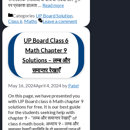
पर प्रकाश डालता …
Read more
Categories
UP Board Solution
,
Class 6
,
Maths
Leave a comment
UP Board Class 6
Math Chapter 9
Solutions – लम्ब और
समान्तर रेखाएँ
May 16, 2024
April 4, 2024
by
Patel
On this page, we have presented you
with UP Board class 6 Math chapter 9
solutions for free. It is our best guide
for the students seeking help with
chapter 9 – “लम्ब और समान्तर रेखाएँ” of
class 6 math book. अध्याय 9 – लम्ब और
समान्तर रेखाएँ ज्यामिति के दो महत्वपूर्ण पहलुओं