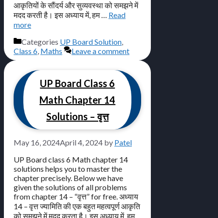
आकृतियों के सौंदर्य और सुव्यवस्था को समझने में
मदद करती है। इस अध्याय में, हम …
Read
more
Categories
UP Board Solution
,
Class 6
,
Maths
Leave a comment
UP Board Class 6
Math Chapter 14
Solutions – वृत्त
May 16, 2024
April 4, 2024
by
Patel
UP Board class 6 Math chapter 14
solutions helps you to master the
chapter precisely. Below we have
given the solutions of all problems
from chapter 14 – “वृत्त” for free. अध्याय
14 – वृत्त ज्यामिति की एक बहुत महत्वपूर्ण आकृति
को समझने में मदद करता है। इस अध्याय में, हम