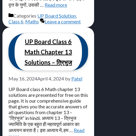
वृत्त के गुणों, उसकी …
Read more
Categories
UP Board Solution
,
Class 6
,
Maths
Leave a comment
UP Board Class 6
Math Chapter 13
Solutions – त्रिभुज
May 16, 2024
April 4, 2024
by
Patel
UP Board class 6 Math chapter 13
solutions are presented for free on this
page. It is our comprehensive guide
that gives you the accurate answers of
all questions from chapter 13 –
“त्रिभुज” in hindi. अध्याय 13 – त्रिभुज
ज्यामिति के एक बहुत ही महत्वपूर्ण आकार का
अध्ययन करता है। इस अध्याय में, हम …
Read