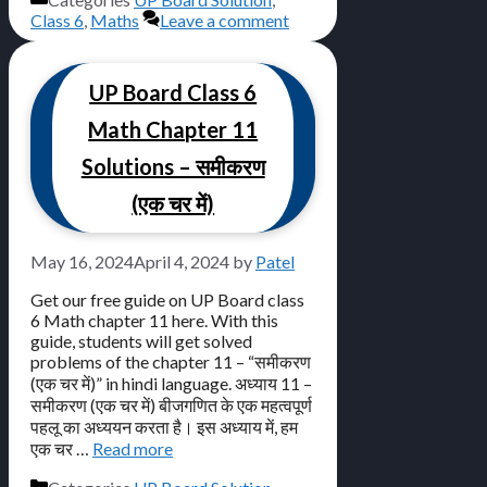
Class 6
,
Maths
Leave a comment
UP Board Class 6
Math Chapter 11
Solutions – समीकरण
(एक चर में)
May 16, 2024
April 4, 2024
by
Patel
Get our free guide on UP Board class
6 Math chapter 11 here. With this
guide, students will get solved
problems of the chapter 11 – “समीकरण
(एक चर में)” in hindi language. अध्याय 11 –
समीकरण (एक चर में) बीजगणित के एक महत्वपूर्ण
पहलू का अध्ययन करता है। इस अध्याय में, हम
एक चर …
Read more