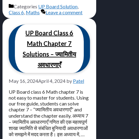
Categories
UP Board Solution
,
Class 6
,
Maths
Leave a comment
UP Board Class 6
Math Chapter 7
Solutions – ज्यामितीय
अवधारणाएँ
May 16, 2024
April 4, 2024
by
Patel
UP Board class 6 Math chapter 7 is
not easy to master for students. Using
our free guide, students can solve
chapter 7 – “ज्यामितीय अवधारणाएँ” and
understand the chapter easily. अध्याय 7
– ज्यामितीय अवधारणाएँ गणित की एक महत्वपूर्ण
शाखा ज्यामिति से संबंधित बुनियादी अवधारणाओं
को समझने में मदद करता है। इस अध्याय में, …