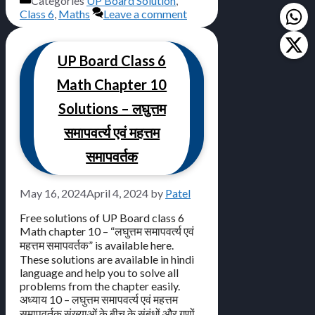
Categories
UP Board Solution
,
Class 6
,
Maths
Leave a comment
UP Board Class 6
Math Chapter 10
Solutions – लघुत्तम
समापवर्त्य एवं महत्तम
समापवर्तक
May 16, 2024
April 4, 2024
by
Patel
Free solutions of UP Board class 6
Math chapter 10 – “लघुत्तम समापवर्त्य एवं
महत्तम समापवर्तक” is available here.
These solutions are available in hindi
language and help you to solve all
problems from the chapter easily.
अध्याय 10 – लघुत्तम समापवर्त्य एवं महत्तम
समापवर्तक संख्याओं के बीच के संबंधों और गुणों