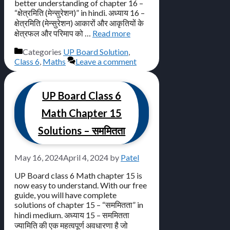
better understanding of chapter 16 –
“क्षेत्रमिति (मेन्सुरेशन)” in hindi. अध्याय 16 –
क्षेत्रमिति (मेन्सुरेशन) आकारों और आकृतियों के
क्षेत्रफल और परिमाप को …
Read more
Categories
UP Board Solution
,
Class 6
,
Maths
Leave a comment
UP Board Class 6
Math Chapter 15
Solutions – सममितता
May 16, 2024
April 4, 2024
by
Patel
UP Board class 6 Math chapter 15 is
now easy to understand. With our free
guide, you will have complete
solutions of chapter 15 – “सममितता” in
hindi medium. अध्याय 15 – सममितता
ज्यामिति की एक महत्वपूर्ण अवधारणा है जो