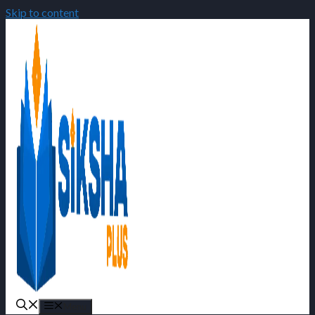
Skip to content
Menu