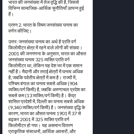
भारत की जनसंख्या में तेज वृद्धि की है, जिससे
विभिन्न सामाजिक-आर्थिक चुनौतियाँ उत्पन्न हुई
हैं।
प्रश्न 2. भारत के विषम जनसंख्या घनत्व का
वर्णन कीजिए।
उत्तर: जनसंख्या घनत्व का अर्थ है प्रति वर्ग
किलोमीटर क्षेत्र में रहने वाले लोगों की संख्या।
2001 की जनगणना के अनुसार, भारत का औसत
जनसंख्या घनत्व 325 व्यक्ति प्रति वर्ग
किलोमीटर था, लेकिन यह देश भर में एक समान
नहीं है। मैदानी और तराई क्षेत्रों में घनत्व अधिक
है, जबकि पर्वतीय क्षेत्रों में कम है। राज्यों में,
पश्चिम बंगाल का घनत्व सबसे अधिक (904
व्यक्ति/वर्ग किमी) है, जबकि अरुणाचल प्रदेश का
सबसे कम (13 व्यक्ति/वर्ग किमी) है। केंद्र
शासित प्रदेशों में, दिल्ली का घनत्व सबसे अधिक
(9,340 व्यक्ति/वर्ग किमी) है। जनसंख्या वृद्धि के
कारण, भारत का औसत घनत्व 1901 में 37 से
बढ़कर 2001 में 325 व्यक्ति प्रति वर्ग
किलोमीटर हो गया। यह असमान वितरण
प्राकृतिक संसाधनों, आर्थिक अवसरों, और