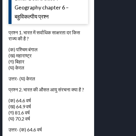
Geography chapter 6 –
बहुविकल्पीय प्रश्न
प्रश्न 1. भारत में सर्वाधिक साक्षरता दर किस
राज्य की है ?
(क) पश्चिम बंगाल
(ख) महाराष्ट्र
(ग) बिहार
(घ) केरल
उत्तर- (घ) केरल
प्रश्न 2. भारत की औसत आयु संरचना क्या है ?
(क) 64.6 वर्ष
(ख) 64.9 वर्ष
(ग) 81.6 वर्ष
(घ) 70.2 वर्ष
उत्तर- (क) 64.6 वर्ष