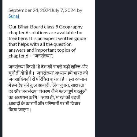
September 24, 2024
July 7, 2024
by
Suraj
Our Bihar Board class 9 Geography
chapter 6 solutions are available for
free here. It is an expert written guide
that helps with all the question
answers and important topics of
chapter 6 – “जनसंख्या”.
जनसंख्या किसी भी देश की सबसे बड़ी शक्ति और
चुनौती दोनों है। ‘जनसंख्या’ अध्याय हमें भारत की
जनसांख्यिकी से परिचित कराता है। इस अध्याय
में हम देश की कुल आबादी, लिंगानुपात, साक्षरता
दर और जनसंख्या वितरण जैसे महत्वपूर्ण पहलुओं
का अध्ययन करेंगे। साथ ही, भारत की बढ़ती
आबादी के कारणों और परिणामों पर भी विचार
किया जाएगा।