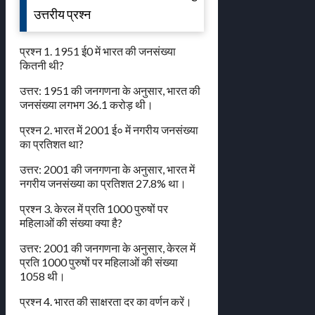
उत्तरीय प्रश्न
प्रश्न 1. 1951 ई0 में भारत की जनसंख्या
कितनी थी?
उत्तर: 1951 की जनगणना के अनुसार, भारत की
जनसंख्या लगभग 36.1 करोड़ थी।
प्रश्न 2. भारत में 2001 ई० में नगरीय जनसंख्या
का प्रतिशत था?
उत्तर: 2001 की जनगणना के अनुसार, भारत में
नगरीय जनसंख्या का प्रतिशत 27.8% था।
प्रश्न 3. केरल में प्रति 1000 पुरुषों पर
महिलाओं की संख्या क्या है?
उत्तर: 2001 की जनगणना के अनुसार, केरल में
प्रति 1000 पुरुषों पर महिलाओं की संख्या
1058 थी।
प्रश्न 4. भारत की साक्षरता दर का वर्णन करें।