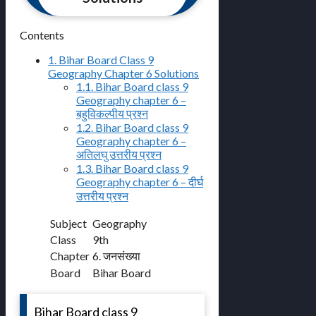
Contents
1.
Bihar Board Class 9
Geography Chapter 6 Solutions
1.1.
Bihar Board class 9
Geography chapter 6 –
बहुविकल्पीय प्रश्न
1.2.
Bihar Board class 9
Geography chapter 6 –
अतिलघु उत्तरीय प्रश्न
1.3.
Bihar Board class 9
Geography chapter 6 – दीर्घ
उत्तरीय प्रश्न
Subject
Geography
Class
9th
Chapter
6. जनसंख्या
Board
Bihar Board
Bihar Board class 9