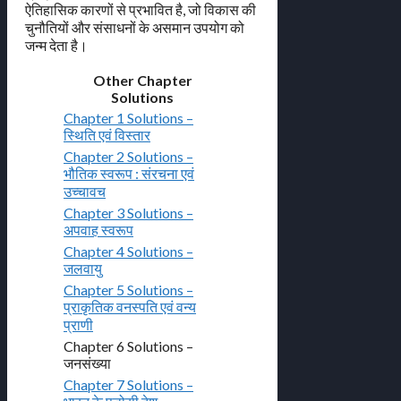
ऐतिहासिक कारणों से प्रभावित है, जो विकास की
चुनौतियों और संसाधनों के असमान उपयोग को
जन्म देता है।
Other Chapter
Solutions
Chapter 1 Solutions –
स्थिति एवं विस्तार
Chapter 2 Solutions –
भौतिक स्वरूप : संरचना एवं
उच्चावच
Chapter 3 Solutions –
अपवाह स्वरूप
Chapter 4 Solutions –
जलवायु
Chapter 5 Solutions –
प्राकृतिक वनस्पति एवं वन्य
प्राणी
Chapter 6 Solutions –
जनसंख्या
Chapter 7 Solutions –