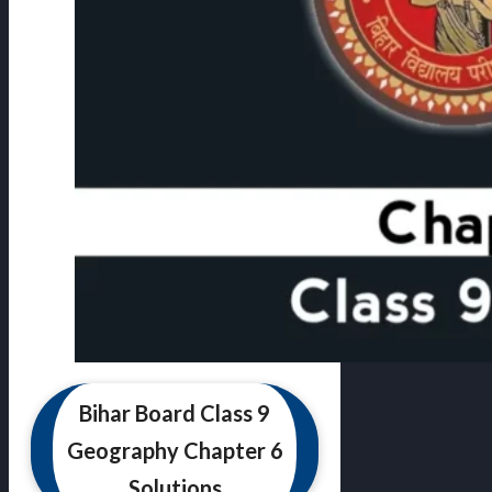
Bihar Board Class 9
Geography Chapter 6
Solutions