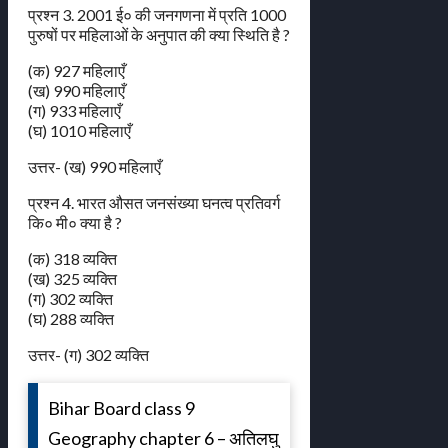
प्रश्न 3. 2001 ई० की जनगणना में प्रति 1000
पुरुषों पर महिलाओं के अनुपात की क्या स्थिति है ?
(क) 927 महिलाएँ
(ख) 990 महिलाएँ
(ग) 933 महिलाएँ
(घ) 1010 महिलाएँ
उत्तर- (ख) 990 महिलाएँ
प्रश्न 4. भारत औसत जनसंख्या घनत्व प्रतिवर्ग
कि० मी० क्या है ?
(क) 318 व्यक्ति
(ख) 325 व्यक्ति
(ग) 302 व्यक्ति
(घ) 288 व्यक्ति
उत्तर- (ग) 302 व्यक्ति
Bihar Board class 9
Geography chapter 6 – अतिलघु