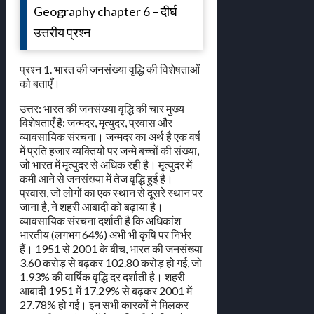
Geography chapter 6 – दीर्घ
उत्तरीय प्रश्न
प्रश्न 1. भारत की जनसंख्या वृद्धि की विशेषताओं
को बताएँ।
उत्तर: भारत की जनसंख्या वृद्धि की चार मुख्य
विशेषताएँ हैं: जन्मदर, मृत्युदर, प्रवास और
व्यावसायिक संरचना। जन्मदर का अर्थ है एक वर्ष
में प्रति हजार व्यक्तियों पर जन्मे बच्चों की संख्या,
जो भारत में मृत्युदर से अधिक रही है। मृत्युदर में
कमी आने से जनसंख्या में तेज वृद्धि हुई है।
प्रवास, जो लोगों का एक स्थान से दूसरे स्थान पर
जाना है, ने शहरी आबादी को बढ़ाया है।
व्यावसायिक संरचना दर्शाती है कि अधिकांश
भारतीय (लगभग 64%) अभी भी कृषि पर निर्भर
हैं। 1951 से 2001 के बीच, भारत की जनसंख्या
3.60 करोड़ से बढ़कर 102.80 करोड़ हो गई, जो
1.93% की वार्षिक वृद्धि दर दर्शाती है। शहरी
आबादी 1951 में 17.29% से बढ़कर 2001 में
27.78% हो गई। इन सभी कारकों ने मिलकर