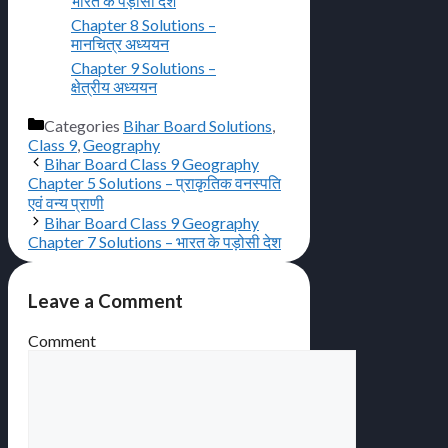
भारत के पड़ोसी देश
Chapter 8 Solutions –
मानचित्र अध्ययन
Chapter 9 Solutions –
क्षेत्रीय अध्ययन
Categories
Bihar Board Solutions
,
Class 9
,
Geography
Bihar Board Class 9 Geography
Chapter 5 Solutions – प्राकृतिक वनस्पति
एवं वन्य प्राणी
Bihar Board Class 9 Geography
Chapter 7 Solutions – भारत के पड़ोसी देश
Leave a Comment
Comment