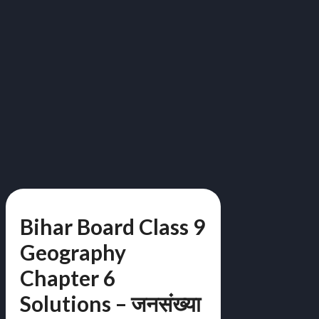
Bihar Board Class 9
Geography
Chapter 6
Solutions – जनसंख्या