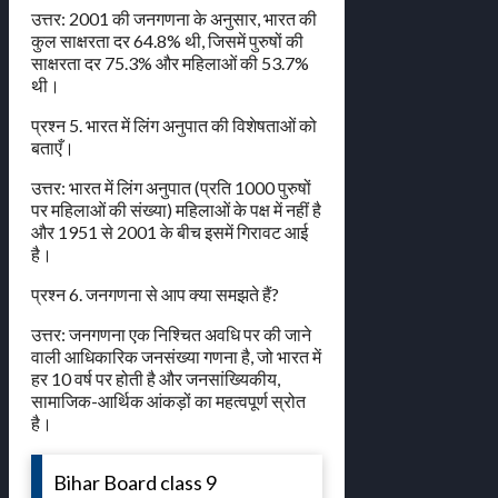
उत्तर: 2001 की जनगणना के अनुसार, भारत की
कुल साक्षरता दर 64.8% थी, जिसमें पुरुषों की
साक्षरता दर 75.3% और महिलाओं की 53.7%
थी।
प्रश्न 5. भारत में लिंग अनुपात की विशेषताओं को
बताएँ।
उत्तर: भारत में लिंग अनुपात (प्रति 1000 पुरुषों
पर महिलाओं की संख्या) महिलाओं के पक्ष में नहीं है
और 1951 से 2001 के बीच इसमें गिरावट आई
है।
प्रश्न 6. जनगणना से आप क्या समझते हैं?
उत्तर: जनगणना एक निश्चित अवधि पर की जाने
वाली आधिकारिक जनसंख्या गणना है, जो भारत में
हर 10 वर्ष पर होती है और जनसांख्यिकीय,
सामाजिक-आर्थिक आंकड़ों का महत्वपूर्ण स्रोत
है।
Bihar Board class 9