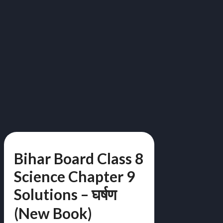
Bihar Board Class 8
Science Chapter 9
Solutions – घर्षण
(New Book)