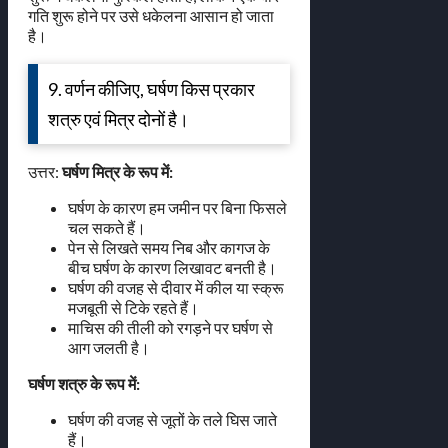
गति शुरू होने पर उसे धकेलना आसान हो जाता
है।
9. वर्णन कीजिए, घर्षण किस प्रकार
शत्रु एवं मित्र दोनों है।
उत्तर:
घर्षण मित्र के रूप में:
घर्षण के कारण हम जमीन पर बिना फिसले
चल सकते हैं।
पेन से लिखते समय निब और कागज के
बीच घर्षण के कारण लिखावट बनती है।
घर्षण की वजह से दीवार में कील या स्क्रू
मजबूती से टिके रहते हैं।
माचिस की तीली को रगड़ने पर घर्षण से
आग जलती है।
घर्षण शत्रु के रूप में:
घर्षण की वजह से जूतों के तले घिस जाते
हैं।