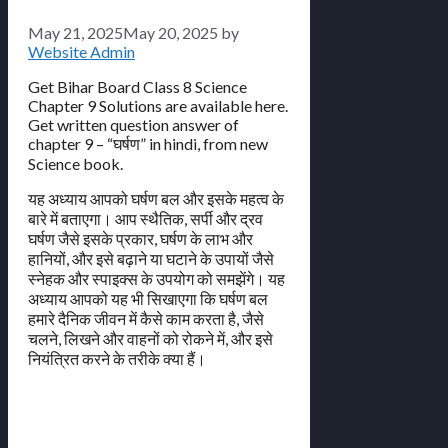
May 21, 2025
May 20, 2025
by
Website Admin
Get Bihar Board Class 8 Science
Chapter 9 Solutions are available here.
Get written question answer of
chapter 9 – “घर्षण” in hindi, from new
Science book.
यह अध्याय आपको घर्षण बल और इसके महत्व के
बारे में बताएगा। आप स्थैतिक, सर्पी और द्रव
घर्षण जैसे इसके प्रकार, घर्षण के लाभ और
हानियों, और इसे बढ़ाने या घटाने के उपायों जैसे
स्नेहक और स्पाइक्स के उपयोग को समझेंगे। यह
अध्याय आपको यह भी सिखाएगा कि घर्षण बल
हमारे दैनिक जीवन में कैसे काम करता है, जैसे
चलने, लिखने और वाहनों को रोकने में, और इसे
नियंत्रित करने के तरीके क्या हैं।