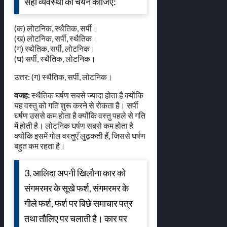
सही व्यवस्था का चयन कीजिए:
(क) लोटनिक, स्थैतिक, सर्पी।
(ख) लोटनिक, सर्पी, स्थैतिक।
(ग) स्थैतिक, सर्पी, लोटनिक।
(घ) सर्पी, स्थैतिक, लोटनिक।
उत्तर: (ग) स्थैतिक, सर्पी, लोटनिक।
वजह:
स्थैतिक घर्षण सबसे ज्यादा होता है क्योंकि
यह वस्तु को गति शुरू करने से रोकता है। सर्पी
घर्षण उससे कम होता है क्योंकि वस्तु पहले से गति
में होती है। लोटनिक घर्षण सबसे कम होता है
क्योंकि इसमें गोल वस्तुएँ लुढ़कती हैं, जिससे घर्षण
बहुत कम रहता है।
3. आलिदा अपनी खिलौना कार को
संगमरमर के सूखे फर्श, संगमरमर के
गीले फर्श, फर्श पर बिछे समाचार पत्र
तथा तौलिए पर चलाती है। कार पर