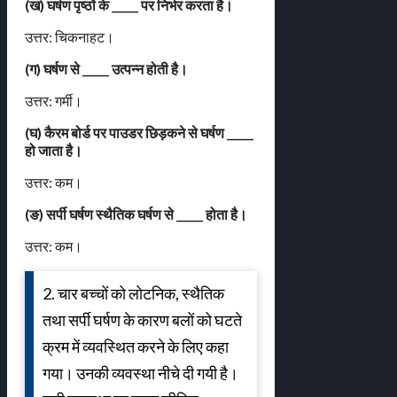
(ख) घर्षण पृष्ठों के _____ पर निर्भर करता है।
उत्तर: चिकनाहट।
(ग) घर्षण से _____ उत्पन्न होती है।
उत्तर: गर्मी।
(घ) कैरम बोर्ड पर पाउडर छिड़कने से घर्षण _____
हो जाता है।
उत्तर: कम।
(ङ) सर्पी घर्षण स्थैतिक घर्षण से _____ होता है।
उत्तर: कम।
2. चार बच्चों को लोटनिक, स्थैतिक
तथा सर्पी घर्षण के कारण बलों को घटते
क्रम में व्यवस्थित करने के लिए कहा
गया। उनकी व्यवस्था नीचे दी गयी है।