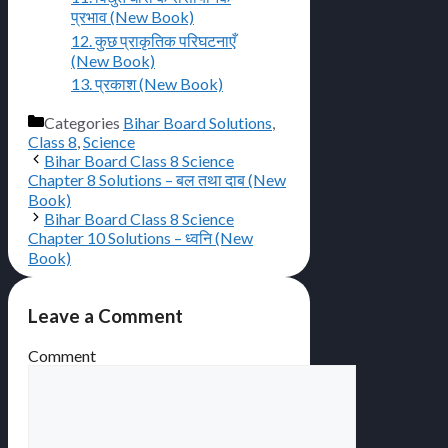
प्रभाव (New Book)
12. कुछ प्राकृतिक परिघटनाएँ
(New Book)
13. प्रकाश (New Book)
Categories
Bihar Board Solutions
,
Class 8
,
Science
Bihar Board Class 8 Science
Chapter 8 Solutions – बल तथा दाब (New
Book)
Bihar Board Class 8 Science
Chapter 10 Solutions – ध्वनि (New
Book)
Leave a Comment
Comment