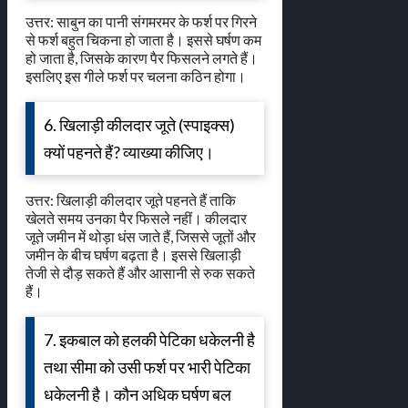
उत्तर: साबुन का पानी संगमरमर के फर्श पर गिरने
से फर्श बहुत चिकना हो जाता है। इससे घर्षण कम
हो जाता है, जिसके कारण पैर फिसलने लगते हैं।
इसलिए इस गीले फर्श पर चलना कठिन होगा।
6. खिलाड़ी कीलदार जूते (स्पाइक्स)
क्यों पहनते हैं? व्याख्या कीजिए।
उत्तर: खिलाड़ी कीलदार जूते पहनते हैं ताकि
खेलते समय उनका पैर फिसले नहीं। कीलदार
जूते जमीन में थोड़ा धंस जाते हैं, जिससे जूतों और
जमीन के बीच घर्षण बढ़ता है। इससे खिलाड़ी
तेजी से दौड़ सकते हैं और आसानी से रुक सकते
हैं।
7. इकबाल को हलकी पेटिका धकेलनी है
तथा सीमा को उसी फर्श पर भारी पेटिका
धकेलनी है। कौन अधिक घर्षण बल