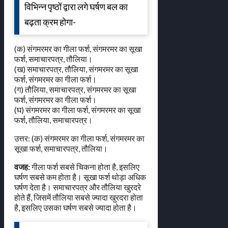
विभिन्न पृष्ठों द्वारा लगे घर्षण बल का
बढ़ता क्रम होगा-
(क) संगमरमर का गीला फर्श, संगमरमर का सूखा
फर्श, समाचारपत्र, तौलिया।
(ख) समाचारपत्र, तौलिया, संगमरमर का सूखा
फर्श, संगमरमर का गीला फर्श।
(ग) तौलिया, समाचारपत्र, संगमरमर का सूखा
फर्श, संगमरमर का गीला फर्श।
(घ) संगमरमर का गीला फर्श, संगमरमर का सूखा
फर्श, तौलिया, समाचारपत्र।
उत्तर: (क) संगमरमर का गीला फर्श, संगमरमर का
सूखा फर्श, समाचारपत्र, तौलिया।
वजह:
गीला फर्श सबसे चिकना होता है, इसलिए
घर्षण सबसे कम होता है। सूखा फर्श थोड़ा अधिक
घर्षण देता है। समाचारपत्र और तौलिया खुरदरे
होते हैं, जिसमें तौलिया सबसे ज्यादा खुरदरा होता
है, इसलिए उसका घर्षण सबसे ज्यादा होता है।