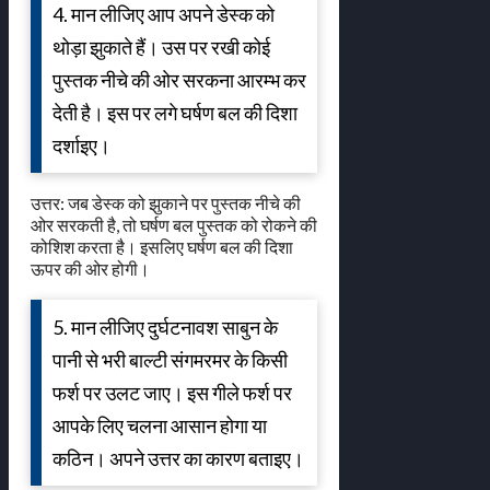
4. मान लीजिए आप अपने डेस्क को
थोड़ा झुकाते हैं। उस पर रखी कोई
पुस्तक नीचे की ओर सरकना आरम्भ कर
देती है। इस पर लगे घर्षण बल की दिशा
दर्शाइए।
उत्तर: जब डेस्क को झुकाने पर पुस्तक नीचे की
ओर सरकती है, तो घर्षण बल पुस्तक को रोकने की
कोशिश करता है। इसलिए घर्षण बल की दिशा
ऊपर की ओर होगी।
5. मान लीजिए दुर्घटनावश साबुन के
पानी से भरी बाल्टी संगमरमर के किसी
फर्श पर उलट जाए। इस गीले फर्श पर
आपके लिए चलना आसान होगा या
कठिन। अपने उत्तर का कारण बताइए।