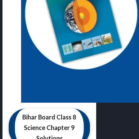
Bihar Board Class 8
Science Chapter 9
Solutions