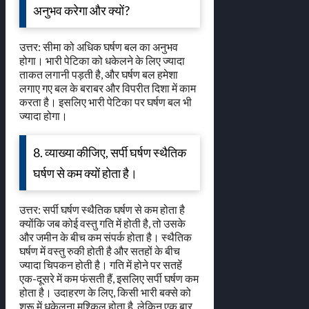
अनुभव करेगा और क्यों?
उत्तर: सीमा को अधिक घर्षण बल का अनुभव
होगा। भारी पेटिका को धकेलने के लिए ज्यादा
ताकत लगानी पड़ती है, और घर्षण बल हमेशा
लगाए गए बल के बराबर और विपरीत दिशा में काम
करता है। इसलिए भारी पेटिका पर घर्षण बल भी
ज्यादा होगा।
8. व्याख्या कीजिए, सर्पी घर्षण स्थैतिक
घर्षण से कम क्यों होता है।
उत्तर: सर्पी घर्षण स्थैतिक घर्षण से कम होता है
क्योंकि जब कोई वस्तु गति में होती है, तो उसके
और जमीन के बीच कम संपर्क होता है। स्थैतिक
घर्षण में वस्तु रुकी होती है और सतहों के बीच
ज्यादा चिपकन होती है। गति में होने पर सतहें
एक-दूसरे में कम फंसती हैं, इसलिए सर्पी घर्षण कम
होता है। उदाहरण के लिए, किसी भारी बक्से को
शुरू में धकेलना मुश्किल होता है, लेकिन एक बार