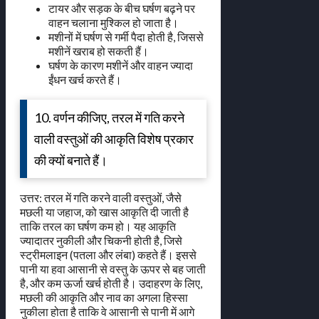
टायर और सड़क के बीच घर्षण बढ़ने पर
वाहन चलाना मुश्किल हो जाता है।
मशीनों में घर्षण से गर्मी पैदा होती है, जिससे
मशीनें खराब हो सकती हैं।
घर्षण के कारण मशीनें और वाहन ज्यादा
ईंधन खर्च करते हैं।
10. वर्णन कीजिए, तरल में गति करने
वाली वस्तुओं की आकृति विशेष प्रकार
की क्यों बनाते हैं।
उत्तर: तरल में गति करने वाली वस्तुओं, जैसे
मछली या जहाज, को खास आकृति दी जाती है
ताकि तरल का घर्षण कम हो। यह आकृति
ज्यादातर नुकीली और चिकनी होती है, जिसे
स्ट्रीमलाइन (पतला और लंबा) कहते हैं। इससे
पानी या हवा आसानी से वस्तु के ऊपर से बह जाती
है, और कम ऊर्जा खर्च होती है। उदाहरण के लिए,
मछली की आकृति और नाव का अगला हिस्सा
नुकीला होता है ताकि वे आसानी से पानी में आगे