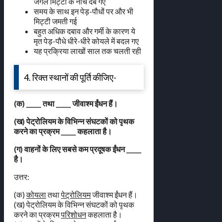
जंगल मिट्टी के नीचे दब गए
समय के साथ इन पेड़-पौधों पर और भी
मिट्टी जमती गई
बहुत अधिक दबाव और गर्मी के कारण ये
मृत पेड़-पौधे धीरे-धीरे कोयले में बदल गए
यह प्रक्रिया लाखों साल तक चलती रही
4. रिक्त स्थानों की पूर्ति कीजिए-
(क) _____ तथा _____ जीवाश्म ईंधन हैं।
(ख) पेट्रोलियम के विभिन्न संघटकों को पृथक
करने का प्रक्रम _____ कहलाता है।
(ग) वाहनों के लिए सबसे कम प्रदूषक ईंधन _____
है।
उत्तर:
(क)
कोयला
तथा
पेट्रोलियम
जीवाश्म ईंधन हैं।
(ख) पेट्रोलियम के विभिन्न संघटकों को पृथक
करने का प्रक्रम
परिशोधन
कहलाता है।