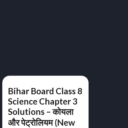
Bihar Board Class 8
Science Chapter 3
Solutions – कोयला
और पेट्रोलियम (New