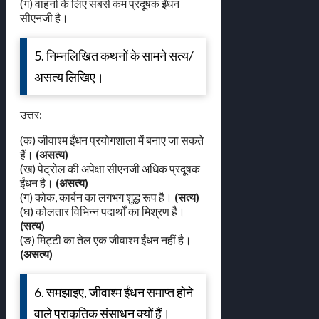
(ग) वाहनों के लिए सबसे कम प्रदूषक ईंधन
सीएनजी
है।
5. निम्नलिखित कथनों के सामने सत्य/
असत्य लिखिए।
उत्तर:
(क) जीवाश्म ईंधन प्रयोगशाला में बनाए जा सकते
हैं।
(असत्य)
(ख) पेट्रोल की अपेक्षा सीएनजी अधिक प्रदूषक
ईंधन है।
(असत्य)
(ग) कोक, कार्बन का लगभग शुद्ध रूप है।
(सत्य)
(घ) कोलतार विभिन्न पदार्थों का मिश्रण है।
(सत्य)
(ङ) मिट्टी का तेल एक जीवाश्म ईंधन नहीं है।
(असत्य)
6. समझाइए, जीवाश्म ईंधन समाप्त होने
वाले प्राकृतिक संसाधन क्यों हैं।