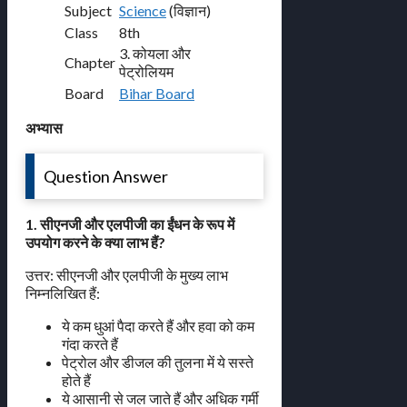
Subject
Science
(विज्ञान)
Class
8th
3. कोयला और
Chapter
पेट्रोलियम
Board
Bihar Board
अभ्यास
Question Answer
1. सीएनजी और एलपीजी का ईंधन के रूप में
उपयोग करने के क्या लाभ हैं?
उत्तर: सीएनजी और एलपीजी के मुख्य लाभ
निम्नलिखित हैं:
ये कम धुआं पैदा करते हैं और हवा को कम
गंदा करते हैं
पेट्रोल और डीजल की तुलना में ये सस्ते
होते हैं
ये आसानी से जल जाते हैं और अधिक गर्मी