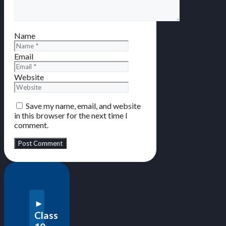
Name
Email
Website
Save my name, email, and website
in this browser for the next time I
comment.
Class