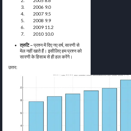
2.
2005
8.6
3.
2006
9.0
4.
2007
9.5
5.
2008
9.9
6.
2009
11.2
7.
2010
10.0
त्रुटि –
प्रश्न में दिए गए वर्ष, सारणी से
मेल नहीं खाते हैं। इसीलिए हम प्रश्न को
सारणी के हिसाब से ही हल करेंगे।
उत्तर: