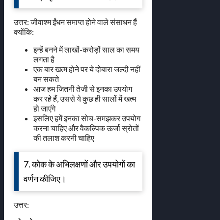
उत्तर: जीवाश्म ईंधन समाप्त होने वाले संसाधन हैं
क्योंकि:
इन्हें बनने में लाखों-करोड़ों साल का समय
लगता है
एक बार खत्म होने पर ये दोबारा जल्दी नहीं
बन सकते
आज हम जितनी तेजी से इनका उपयोग
कर रहे हैं, उससे ये कुछ ही सालों में खत्म
हो जाएंगे
इसलिए हमें इनका सोच-समझकर उपयोग
करना चाहिए और वैकल्पिक ऊर्जा स्रोतों
की तलाश करनी चाहिए
7. कोक के अभिलक्षणों और उपयोगों का
वर्णन कीजिए।
उत्तर: