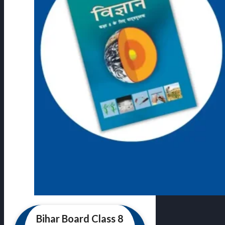
Bihar Board Class 8