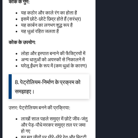
कोक के गुण:
यह कठोर और काले रंग का होता है
इसमें छोटे-छोटे छिद्र होते हैं (सरंध्र)
यह कार्बन का लगभग शुद्ध रूप है
यह धुआं रहित जलता है
कोक के उपयोग:
लोहा और इस्पात बनाने की फैक्ट्रियों में
अन्य धातुओं को अयस्कों से निकालने में
घरेलू ईंधन के रूप में (कम धुआं के कारण)
8. पेट्रोलियम-निर्माण के प्रक्रम को
समझाइए।
उत्तर: पेट्रोलियम बनने की प्रक्रिया:
लाखों साल पहले समुद्र में छोटे जीव-जंतु
और पेड़-पौधे मरकर समुद्र तल पर जमा
हो गए
इन मृत जीवों पर धीरे-धीरे रेत और मिट्टी