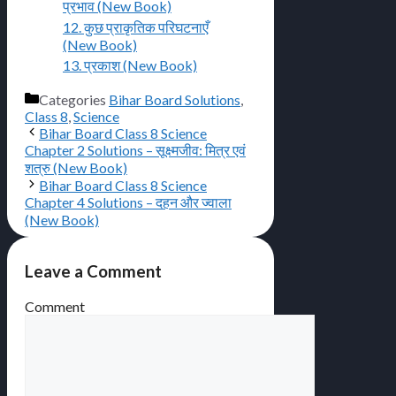
प्रभाव (New Book)
12. कुछ प्राकृतिक परिघटनाएँ
(New Book)
13. प्रकाश (New Book)
Categories
Bihar Board Solutions
,
Class 8
,
Science
Bihar Board Class 8 Science
Chapter 2 Solutions – सूक्ष्मजीव: मित्र एवं
शत्रु (New Book)
Bihar Board Class 8 Science
Chapter 4 Solutions – दहन और ज्वाला
(New Book)
Leave a Comment
Comment