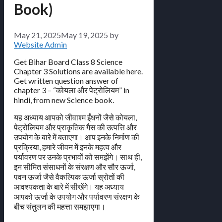
Book)
May 21, 2025
May 19, 2025
by
Website Admin
Get Bihar Board Class 8 Science
Chapter 3 Solutions are available here.
Get written question answer of
chapter 3 – “कोयला और पेट्रोलियम” in
hindi, from new Science book.
यह अध्याय आपको जीवाश्म ईंधनों जैसे कोयला,
पेट्रोलियम और प्राकृतिक गैस की उत्पत्ति और
उपयोग के बारे में बताएगा। आप इनके निर्माण की
प्रक्रिया, हमारे जीवन में इनके महत्व और
पर्यावरण पर उनके प्रभावों को समझेंगे। साथ ही,
इन सीमित संसाधनों के संरक्षण और सौर ऊर्जा,
पवन ऊर्जा जैसे वैकल्पिक ऊर्जा स्रोतों की
आवश्यकता के बारे में सीखेंगे। यह अध्याय
आपको ऊर्जा के उपयोग और पर्यावरण संरक्षण के
बीच संतुलन की महत्ता समझाएगा।