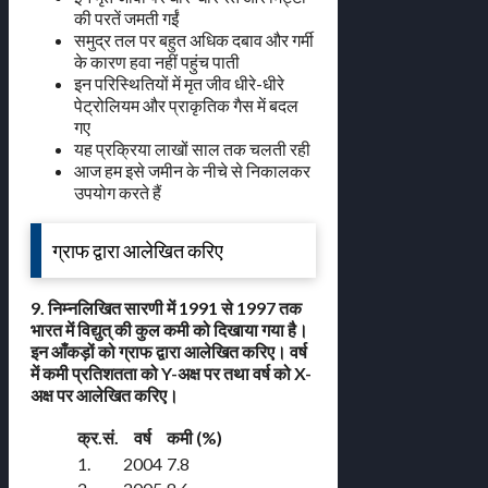
की परतें जमती गईं
समुद्र तल पर बहुत अधिक दबाव और गर्मी
के कारण हवा नहीं पहुंच पाती
इन परिस्थितियों में मृत जीव धीरे-धीरे
पेट्रोलियम और प्राकृतिक गैस में बदल
गए
यह प्रक्रिया लाखों साल तक चलती रही
आज हम इसे जमीन के नीचे से निकालकर
उपयोग करते हैं
ग्राफ द्वारा आलेखित करिए
9. निम्नलिखित सारणी में 1991 से 1997 तक
भारत में विद्युत् की कुल कमी को दिखाया गया है।
इन आँकड़ों को ग्राफ द्वारा आलेखित करिए। वर्ष
में कमी प्रतिशतता को Y-अक्ष पर तथा वर्ष को X-
अक्ष पर आलेखित करिए।
क्र.सं.
वर्ष
कमी (%)
1.
2004
7.8