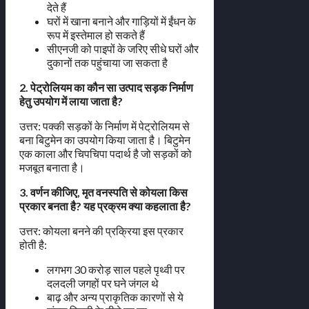
देते हैं
घरों में खाना बनाने और गाड़ियों में ईंधन के
रूप में इस्तेमाल हो सकते हैं
सीएनजी को पाइपों के जरिए सीधे घरों और
दुकानों तक पहुंचाया जा सकता है
2. पेट्रोलियम का कौन सा उत्पाद सड़क निर्माण
हेतु उपयोग में लाया जाता है?
उत्तर: पक्की सड़कों के निर्माण में पेट्रोलियम से
बना बिटुमेन का उपयोग किया जाता है। बिटुमेन
एक काला और चिपचिपा पदार्थ है जो सड़कों को
मजबूत बनाता है।
3. वर्णन कीजिए, मृत वनस्पति से कोयला किस
प्रकार बनता है? यह प्रक्रम क्या कहलाता है?
उत्तर: कोयला बनने की प्रक्रिया इस प्रकार
होती है:
लगभग 30 करोड़ साल पहले पृथ्वी पर
दलदली जगहों पर घने जंगल थे
बाढ़ और अन्य प्राकृतिक कारणों से ये