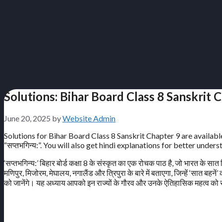
Solutions: Bihar Board Class 8 Sanskrit Ch
June 20, 2025
by
Website Admin
Solutions for Bihar Board Class 8 Sanskrit Chapter 9 are available
“सप्तभगिन्य:”. You will also get hindi explanations for better unders
‘सप्तभगिन्य:’ बिहार बोर्ड कक्षा 8 के संस्कृत का एक रोचक पाठ है, जो भारत के सा
मणिपुर, मिजोरम, मेघालय, नगालैंड और त्रिपुरा के बारे में बताएगा, जिन्हें ‘सात बह
को जानेंगे। यह अध्याय आपको इन राज्यों के गौरव और उनके ऐतिहासिक महत्व को 