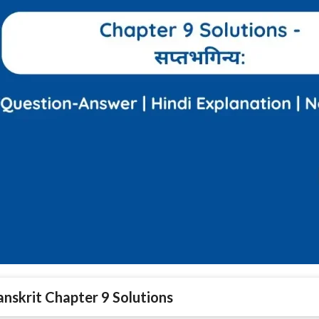
anskrit Chapter 9 Solutions