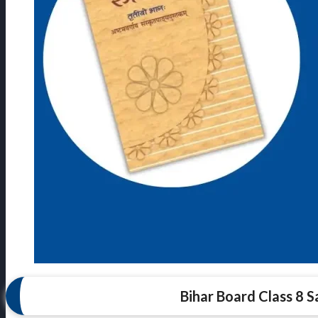
Bihar Board Class 8 S