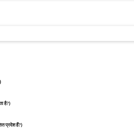
)
ता है?)
त प्रदेश हैं?)