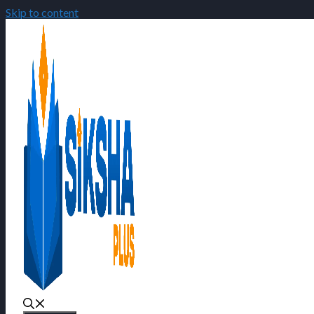
Skip to content