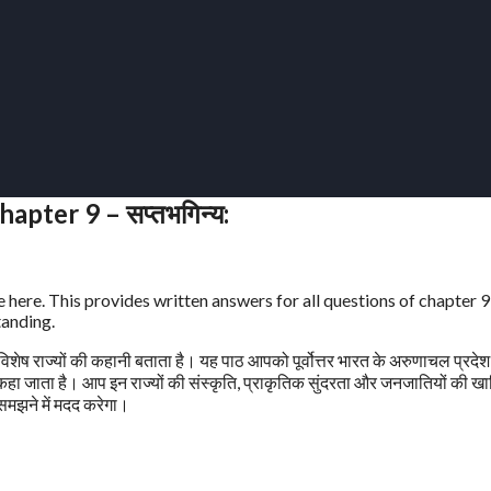
apter 9 – सप्तभगिन्य:
 here. This provides written answers for all questions of chapter 9
tanding.
त विशेष राज्यों की कहानी बताता है। यह पाठ आपको पूर्वोत्तर भारत के अरुणाचल प्रदे
नें’ कहा जाता है। आप इन राज्यों की संस्कृति, प्राकृतिक सुंदरता और जनजातियों की ख
समझने में मदद करेगा।