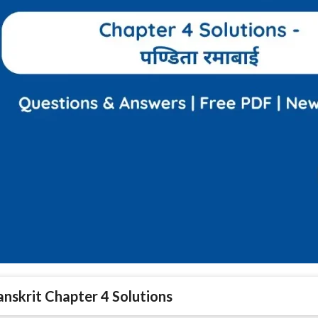
anskrit Chapter 4 Solutions