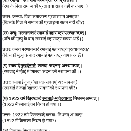
(रमा के पिता समाज की प्रताड़ना सहन नहीं कर पाए।)
उत्तर: कस्याः पिता समाजस्य प्रतारणाम् असहत?
(किसके पिता ने समाज की प्रताड़ना सहन नहीं की?)
(ख)
पत्युः
मरणानन्तरं रमाबाई महाराष्ट्रं प्रत्यागच्छत्।
(पति की मृत्यु के बाद रमाबाई महाराष्ट्र वापस आईं।)
उत्तर: कस्य मरणानन्तरं रमाबाई महाराष्ट्रं प्रत्यागच्छत्?
(किसकी मृत्यु के बाद रमाबाई महाराष्ट्र वापस आईं?)
(ग) रमाबाई
मुम्बईनगरे
‘शारदा-सदनम्’ अस्थापयत्।
(रमाबाई ने मुंबई में ‘शारदा-सदन’ की स्थापना की।)
उत्तर: रमाबाई कुत्र ‘शारदा-सदनम्’ अस्थापयत्?
(रमाबाई ने कहाँ ‘शारदा-सदन’ की स्थापना की?)
(घ) 1922 तमे ख्रिष्टाब्दे
रमाबाई-महोदयायाः
निधनम् अभवत्।
(1922 में रमाबाई का निधन हो गया।)
उत्तर: 1922 तमे ख्रिष्टाब्दे कस्याः निधनम् अभवत्?
(1922 में किसका निधन हो गया?)
(ङ)
स्त्रियः
शिक्षां लभन्ते स्म।