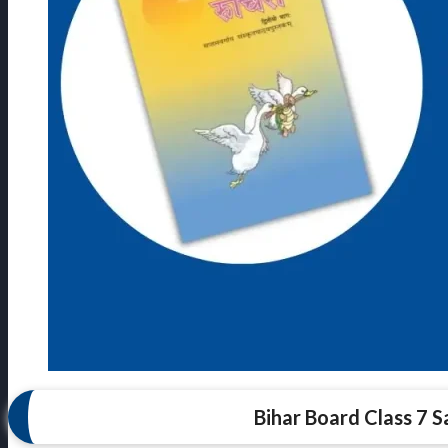
Bihar Board Class 7 S