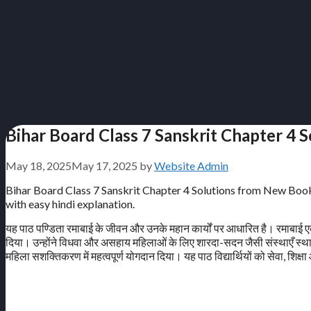
Bihar Board Class 7 Sanskrit Chapter 4 So
May 18, 2025
May 17, 2025
by
Website Admin
Bihar Board Class 7 Sanskrit Chapter 4 Solutions from New Book is
with easy hindi explanation.
यह पाठ पण्डिता रमाबाई के जीवन और उनके महान कार्यों पर आधारित है। रमाबाई एक वि
दिया। उन्होंने विधवा और असहाय महिलाओं के लिए शारदा-सदन जैसी संस्थाएँ स्थापित
महिला सशक्तिकरण में महत्वपूर्ण योगदान दिया। यह पाठ विद्यार्थियों को सेवा, शिक्ष