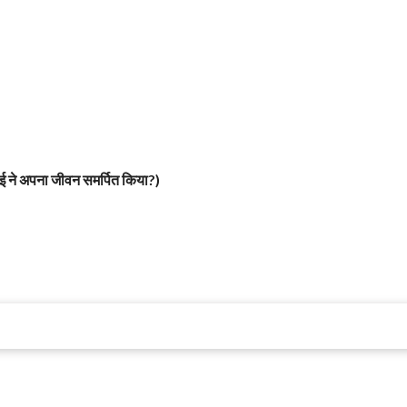
बाई ने अपना जीवन समर्पित किया?)