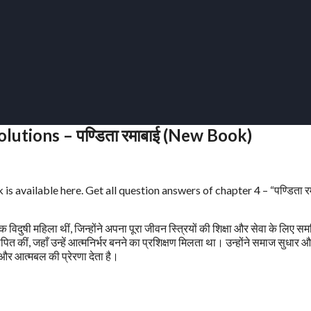
lutions – पण्डिता रमाबाई (New Book)
 available here. Get all question answers of chapter 4 – “पण्डिता र
दुषी महिला थीं, जिन्होंने अपना पूरा जीवन स्त्रियों की शिक्षा और सेवा के लिए सम
 कीं, जहाँ उन्हें आत्मनिर्भर बनने का प्रशिक्षण मिलता था। उन्होंने समाज सुधार 
ा और आत्मबल की प्रेरणा देता है।