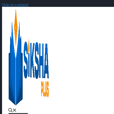
Skip to content