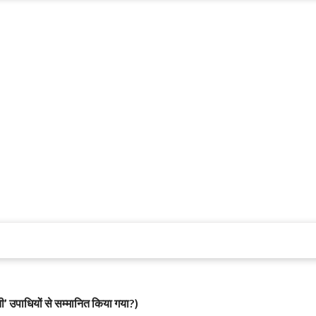
ती’ उपाधियों से सम्मानित किया गया?)