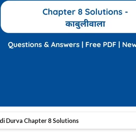
ndi Durva Chapter 8 Solutions