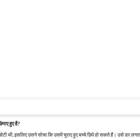
िपाए हुए है?
ी थी, इसलिए उसने सोचा कि उसमें चुराए हुए बच्चे छिपे हो सकते हैं। उसे डर लगत