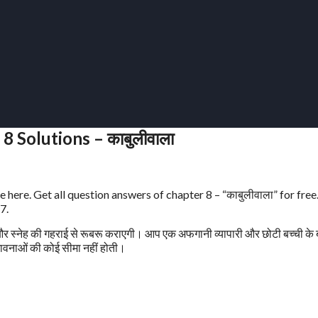
 Solutions – काबुलीवाला
here. Get all question answers of chapter 8 – “काबुलीवाला” for free
7.
और स्नेह की गहराई से रूबरू कराएगी। आप एक अफगानी व्यापारी और छोटी बच्ची के
भावनाओं की कोई सीमा नहीं होती।