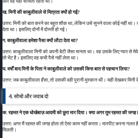
और वह यही सोचती रहती थी।
ख. मिनी की काबुलीवाले से मित्रता क्यों हो गई?
उत्तर: मिनी को बात करने का बहुत शौक था, लेकिन उसे सुनने वाला कोई नहीं था
देता था। इसलिए दोनों में दोस्ती हो गई।
ग. काबुलीवाला हमेशा पैसा क्यों लौटा देता था?
उत्तर: काबुलीवाला मिनी को अपनी बेटी जैसा मानता था। वह उसके लिए प्यार से मे
तो भेंट है। इसलिए वह कभी पैसे नहीं लेता था।
घ. वर्षों बाद मिनी के पिता ने काबुलीवाले को उसकी किस बात से पहचान लिया?
उत्तर: जब काबुलीवाला हँसा, तो उसकी वही पुरानी मुस्कान थी। यही देखकर मिनी 
4. सोचो और जवाब दो
क. रहमत ने एक धोखेबाज़ आदमी को छुरा मार दिया। क्या अगर तुम रहमत की जगह हो
उत्तर: अगर मैं रहमत की जगह होता तो ऐसा काम नहीं करता। मारपीट करना गलत ह
मिलती।