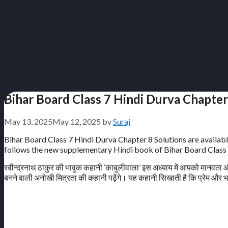
Bihar Board Class 7 Hindi Durva Chapter 8
May 13, 2025
May 12, 2025
by
Suraj
Bihar Board Class 7 Hindi Durva Chapter 8 Solutions are available 
follows the new supplementary Hindi book of Bihar Board Class 
रवीन्द्रनाथ ठाकुर की भावुक कहानी ‘काबुलीवाला’ इस अध्याय में आपको मानवता 
बनने वाली अनोखी मित्रता की कहानी पढ़ेंगे। यह कहानी सिखाती है कि प्रेम और 