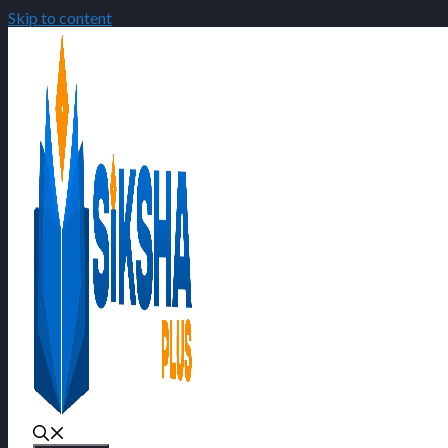
Skip to content