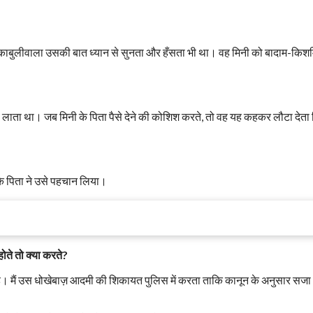
। काबुलीवाला उसकी बात ध्यान से सुनता और हँसता भी था। वह मिनी को बादाम-किश
वे लाता था। जब मिनी के पिता पैसे देने की कोशिश करते, तो वह यह कहकर लौटा देता
के पिता ने उसे पहचान लिया।
ते तो क्या करते?
ै। मैं उस धोखेबाज़ आदमी की शिकायत पुलिस में करता ताकि कानून के अनुसार सजा