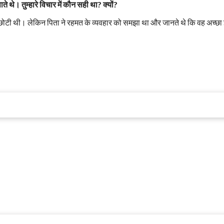
 थे। तुम्हारे विचार में कौन सही था? क्यों?
टी छोटी थी। लेकिन पिता ने रहमत के व्यवहार को समझा था और जानते थे कि वह अच्छा