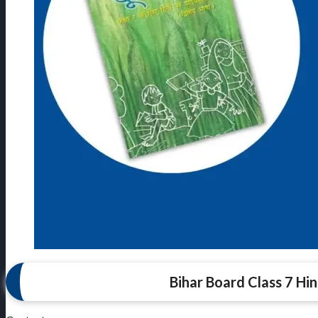
Bihar Board Class 7 Hi