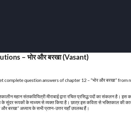
utions – भोर और बरखा (Vasant)
Get complete question answers of chapter 12 – “भोर और बरखा” from 
्तिकालीन महान संतकवियित्री मीराबाई द्वारा रचित प्रसिद्ध पदों का संकलन है। इस कव
ि के सुंदर रूपकों के माध्यम से व्यक्त किया है। छात्र इस कविता से भक्तिकाल की काव
र और बरखा” अध्याय के सभी प्रश्न-उत्तर यहाँ उपलब्ध हैं।