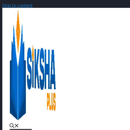
Skip to content