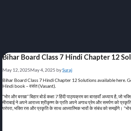
Bihar Board Class 7 Hindi Chapter 12 Sol
May 12, 2025
May 4, 2025
by
Suraj
Bihar Board Class 7 Hindi Chapter 12 Solutions available here. 
Hindi book – वसंत (Vasant).
“भोर और बरखा” बिहार बोर्ड कक्षा 7 हिंदी पाठ्यक्रम का बारहवाँ अध्याय है, जो भक
मीराबाई ने अपने आराध्य श्रीकृष्ण के प्रति अपने अगाध प्रेम और समर्पण को प्रकृत
परंपरा, भक्ति रस और प्रकृति के साथ आध्यात्मिक भावों के संबंध को समझेंगे। “भो