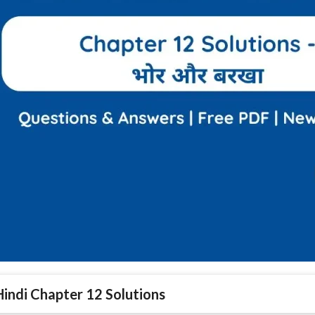
Hindi Chapter 12 Solutions