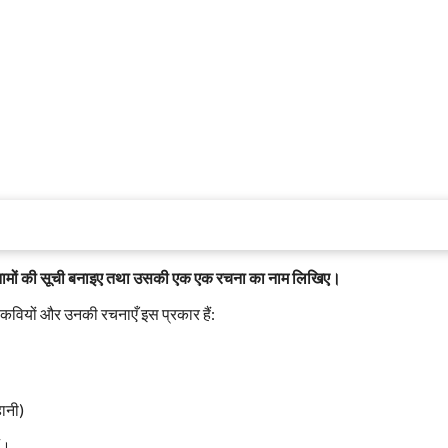
 के नामों की सूची बनाइए तथा उसकी एक एक रचना का नाम लिखिए।
 कवियों और उनकी रचनाएँ इस प्रकार हैं:
हानी)
ं।