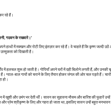
कर रहे हैं।
 लिनी, गउवन के रखवारे।’
पने हाथों में मक्खन और रोटी लिए इंतज़ार कर रहे हैं। वे चाहते हैं कि कृष्ण जल्दी उठें
ी उत्सुकता को दिखाती है।
ाँव में हलचल शुरू हो जाती है। गोपियाँ अपने घरों में दही बिलोने लगती हैं, और उनकी चू
 हैं। ग्वाल-बाल गायों को चराने के लिए तैयार होकर जंगल की ओर चल पड़ते हैं। चार
रहा हो।
मन में खुशी और उमंग भर देती थीं। सावन का सुहावना मौसम और बारिश की फुहारें उन्हें
ि और प्रेम श्रीकृष्ण के लिए और गहरा हो जाता था, इसलिए सावन उन्हें बहुत मनभाव