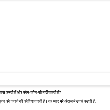
प्रयास करती हैं और कौन-कौन-सी बातें कहती हैं?
ीकृष्ण को जगाने की कोशिश करती हैं। वह प्यार भरे अंदाज़ में उनसे कहती हैं: