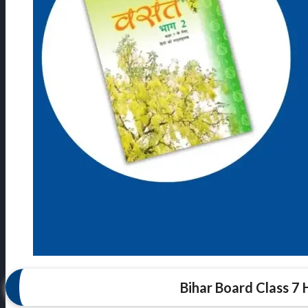
Bihar Board Class 7 