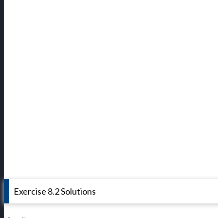
Exercise 8.2 Solutions