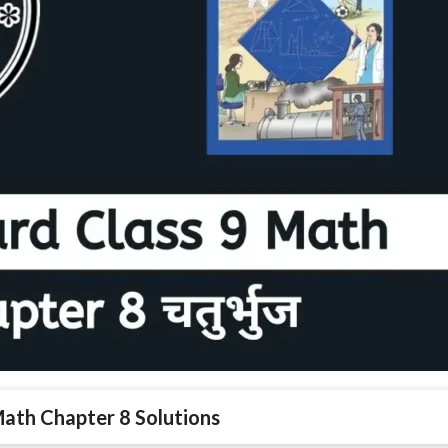
Math Chapter 8 Solutions