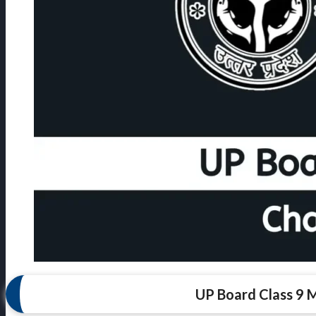
UP Board Class 9 