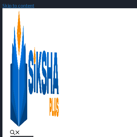
Skip to content