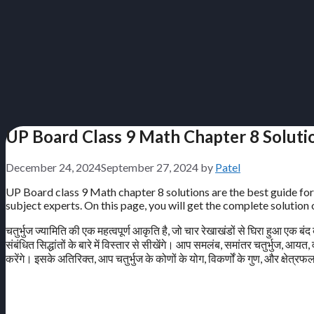
UP Board Class 9 Math Chapter 8 Solutions
December 24, 2024
September 27, 2024
by
Patel
UP Board class 9 Math chapter 8 solutions are the best guide for
subject experts. On this page, you will get the complete solution of
चतुर्भुज ज्यामिति की एक महत्वपूर्ण आकृति है, जो चार रेखाखंडों से घिरा हुआ एक बंद 
संबंधित सिद्धांतों के बारे में विस्तार से सीखेंगे। आप समलंब, समांतर चतुर्भुज, आयत, 
करेंगे। इसके अतिरिक्त, आप चतुर्भुज के कोणों के योग, विकर्णों के गुण, और क्षेत्रफल 