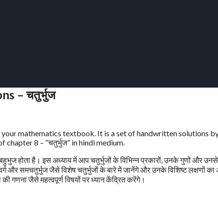
 – चतुर्भुज
 your mathematics textbook. It is a set of handwritten solutions b
 chapter 8 – “चतुर्भुज” in hindi medium.
बहुभुज होता है। इस अध्याय में आप चतुर्भुजों के विभिन्न प्रकारों, उनके गुणों और उनसे
वर्ग और समचतुर्भुज जैसे विशेष चतुर्भुजों के बारे में जानेंगे और उनके विशिष्ट लक्षणों क
की गणना जैसे महत्वपूर्ण विषयों पर ध्यान केंद्रित करेंगे।