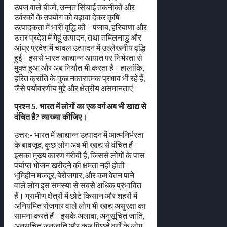
उपज वाले बीजों, उन्नत सिंचाई तकनीकों और
उर्वरकों के उपयोग को बढ़ावा देकर कृषि
उत्पादकता में भारी वृद्धि की। पंजाब, हरियाणा और
उत्तर प्रदेश में गेहूं उत्पादन, तथा तमिलनाडु और
आंध्र प्रदेश में चावल उत्पादन में उल्लेखनीय वृद्धि
हुई। इससे भारत खाद्यान्न आयात पर निर्भरता से
मुक्त हुआ और अब निर्यात भी करता है। हालांकि,
हरित क्रांति के कुछ नकारात्मक प्रभाव भी रहे हैं,
जैसे पर्यावरणीय मुद्दे और क्षेत्रीय असमानताएं।
प्रश्न 5. भारत में लोगों का एक वर्ग अब भी खाद्य से
वंचित है? व्याख्या कीजिए।
उत्तर:- भारत में खाद्यान्न उत्पादन में आत्मनिर्भरता
के बावजूद, कुछ लोग अब भी खाद्य से वंचित हैं।
इसका मुख्य कारण गरीबी है, जिससे लोगों के पास
पर्याप्त भोजन खरीदने की क्षमता नहीं होती।
भूमिहीन मजदूर, बेरोजगार, और कम वेतन पाने
वाले लोग इस समस्या से सबसे अधिक प्रभावित
हैं। ग्रामीण क्षेत्रों में छोटे किसान और शहरों में
अनियमित रोजगार वाले लोग भी खाद्य असुरक्षा का
सामना करते हैं। इसके अलावा, अनुसूचित जाति,
अनुसूचित जनजाति और कुछ पिछड़े वर्गों के लोग