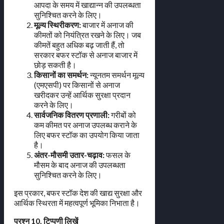
आपदा के समय में खाद्यान्न की उपलब्धता
सुनिश्चित करने के लिए।
मूल्य स्थिरीकरण:
बाजार में अनाज की
कीमतों को नियंत्रित रखने के लिए। जब
कीमतें बहुत अधिक बढ़ जाती हैं, तो
सरकार बफर स्टॉक से अनाज बाजार में
छोड़ सकती है।
किसानों का समर्थन:
न्यूनतम समर्थन मूल्य
(एमएसपी) पर किसानों से अनाज
खरीदकर उन्हें आर्थिक सुरक्षा प्रदान
करने के लिए।
सार्वजनिक वितरण प्रणाली:
गरीबों को
कम कीमत पर अनाज उपलब्ध कराने के
लिए बफर स्टॉक का उपयोग किया जाता
है।
अंतर-मौसमी उतार-चढ़ाव:
फसल के
मौसम के बाद अनाज की उपलब्धता
सुनिश्चित करने के लिए।
इस प्रकार, बफर स्टॉक देश की खाद्य सुरक्षा और
आर्थिक स्थिरता में महत्वपूर्ण भूमिका निभाता है।
प्रश्न 10. टिप्पणी लिखें