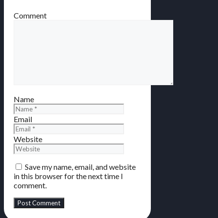
Comment
Name
Email
Website
Save my name, email, and website
in this browser for the next time I
comment.