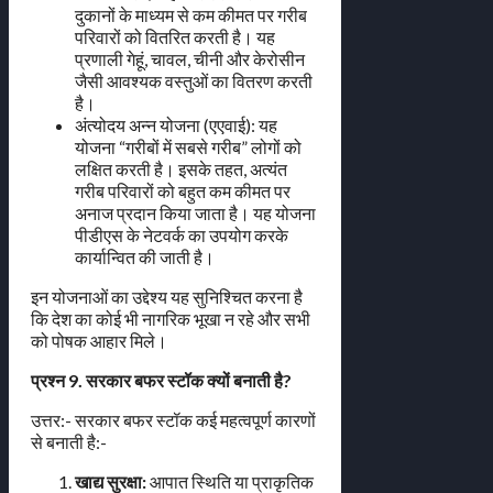
दुकानों के माध्यम से कम कीमत पर गरीब
परिवारों को वितरित करती है। यह
प्रणाली गेहूं, चावल, चीनी और केरोसीन
जैसी आवश्यक वस्तुओं का वितरण करती
है।
अंत्योदय अन्न योजना (एएवाई): यह
योजना “गरीबों में सबसे गरीब” लोगों को
लक्षित करती है। इसके तहत, अत्यंत
गरीब परिवारों को बहुत कम कीमत पर
अनाज प्रदान किया जाता है। यह योजना
पीडीएस के नेटवर्क का उपयोग करके
कार्यान्वित की जाती है।
इन योजनाओं का उद्देश्य यह सुनिश्चित करना है
कि देश का कोई भी नागरिक भूखा न रहे और सभी
को पोषक आहार मिले।
प्रश्न 9. सरकार बफर स्टॉक क्यों बनाती है?
उत्तर:- सरकार बफर स्टॉक कई महत्वपूर्ण कारणों
से बनाती है:-
खाद्य सुरक्षा:
आपात स्थिति या प्राकृतिक