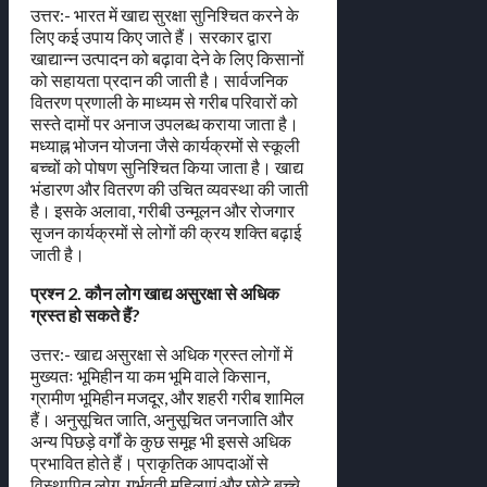
उत्तर:- भारत में खाद्य सुरक्षा सुनिश्चित करने के
लिए कई उपाय किए जाते हैं। सरकार द्वारा
खाद्यान्न उत्पादन को बढ़ावा देने के लिए किसानों
को सहायता प्रदान की जाती है। सार्वजनिक
वितरण प्रणाली के माध्यम से गरीब परिवारों को
सस्ते दामों पर अनाज उपलब्ध कराया जाता है।
मध्याह्न भोजन योजना जैसे कार्यक्रमों से स्कूली
बच्चों को पोषण सुनिश्चित किया जाता है। खाद्य
भंडारण और वितरण की उचित व्यवस्था की जाती
है। इसके अलावा, गरीबी उन्मूलन और रोजगार
सृजन कार्यक्रमों से लोगों की क्रय शक्ति बढ़ाई
जाती है।
प्रश्न 2. कौन लोग खाद्य असुरक्षा से अधिक
ग्रस्त हो सकते हैं?
उत्तर:- खाद्य असुरक्षा से अधिक ग्रस्त लोगों में
मुख्यतः भूमिहीन या कम भूमि वाले किसान,
ग्रामीण भूमिहीन मजदूर, और शहरी गरीब शामिल
हैं। अनुसूचित जाति, अनुसूचित जनजाति और
अन्य पिछड़े वर्गों के कुछ समूह भी इससे अधिक
प्रभावित होते हैं। प्राकृतिक आपदाओं से
विस्थापित लोग, गर्भवती महिलाएं और छोटे बच्चे