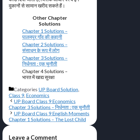
दुकानों से सामान खरीद सकते हैं।
Other Chapter
Solutions
Chapter 1 Solutions –
पालमपुर गाँव की कहानी
Chapter 2 Solutions –
संसाधन के रूप में लोग
Chapter 3 Solutions –
निर्धनता : एक चुनौती
Chapter 4 Solutions –
भारत में खाद्य सुरक्षा
Categories
UP Board Solution
,
Class 9
,
Economics
UP Board Class 9 Economics
Chapter 3 Solutions – निर्धनता : एक चुनौती
UP Board Class 9 English Moments
Chapter 1 Solutions – The Lost Child
Leave a Comment