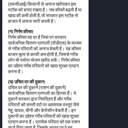
(एफसीआई) किसानों से अनाज खरीदकर इस
स्टॉक को बनाए रखता है। जब कीमतें बढ़ती हैं या
खाद्य की कमी होती है, तो सरकार इस स्टॉक से
बाजार में अनाज जारी करती है।
(ग) निर्गम कीमत:
निर्गम कीमत वह दर है जिस पर सरकार
सार्वजनिक वितरण प्रणाली (पीडीएस) के माध्यम
से गरीब परिवारों को अनाज बेचती है। यह कीमत
बाजार मूल्य से काफी कम होती है, जिससे गरीब
लोग भी पर्याप्त भोजन खरीद सकें। निर्गम कीमत
का उद्देश्य गरीब परिवारों को खाद्य सुरक्षा प्रदान
करना है।
(घ) उचित दर की दुकान:
उचित दर की दुकानें (राशन की दुकानें)
सार्वजनिक वितरण प्रणाली का हिस्सा हैं। ये
दुकानें सरकार द्वारा नियंत्रित हैं और गरीब
परिवारों को सस्ती दरों पर आवश्यक वस्तुएं जैसे
गेहूं, चावल, चीनी और केरोसीन बेचती हैं। इन
दुकानों का उद्देश्य गरीब परिवारों को खाद्य सुरक्षा
प्रदान करना है। प्रत्येक परिवार को एक राशन
कार्ड दिया जाता है, जिसके आधार पर वे इन