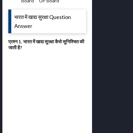
Board
UP Board
भारत में खाद्य सुरक्षा Question
Answer
प्रश्न 1. भारत में खाद्य सुरक्षा कैसे सुनिश्चित की
जाती है?