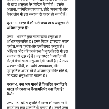
भी खाद्य असुरक्षा के जोखिम में होते हैं। इसके
अलावा, पारंपरिक दस्तकार, छोटे व्यवसायी और
बेघर लोग भी इस समस्या से ग्रस्त हो सकते हैं।
प्रश्न 3. भारत में कौन-से राज्य खाद्य असुरक्षा से
अधिक ग्रस्त हैं?
उत्तर:- भारत में कुछ राज्य खाद्य असुरक्षा से
अधिक प्रभावित हैं। इनमें बिहार, झारखंड, उत्तर
प्रदेश, मध्य प्रदेश और छत्तीसगढ़ प्रमुख हैं।
ओडिशा और पश्चिम बंगाल के कुछ हिस्से भी इस
समस्या से जूझ रहे हैं। महाराष्ट्र के आदिवासी
क्षेत्रों में भी खाद्य असुरक्षा देखी जाती है। ये राज्य
अक्सर गरीबी, कम कृषि उत्पादकता, और
प्राकृतिक आपदाओं से अधिक प्रभावित होते हैं,
जो खाद्य असुरक्षा को बढ़ाता है।
प्रश्न 4. क्या आप मानते हैं कि हरित क्रान्ति ने
भारत को खाद्यान्न में आत्मनिर्भर बना दिया है?
कैसे?
उत्तर:- हां, हरित क्रांति ने भारत को खाद्यान्न में
काफी हद तक आत्मनिर्भर बनाया है। इसने उच्च