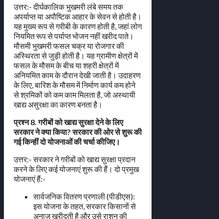
उत्तर:- दीर्घकालिक भुखमरी लंबे समय तक
अपर्याप्त या अपौष्टिक आहार के सेवन से होती है।
यह मुख्य रूप से गरीबी के कारण होती है, जहां लोग
नियमित रूप से पर्याप्त भोजन नहीं खरीद पाते।
मौसमी भुखमरी फसल चक्र या रोजगार की
अस्थिरता से जुड़ी होती है। यह ग्रामीण क्षेत्रों में
फसल के मौसम के बीच या शहरी क्षेत्रों में
अनियमित काम के दौरान देखी जाती है। उदाहरण
के लिए, बारिश के मौसम में निर्माण कार्य कम होने
से श्रमिकों को कम काम मिलता है, जो अस्थायी
खाद्य असुरक्षा का कारण बनता है।
प्रश्न 8. गरीबों को खाद्य सुरक्षा देने के लिए
सरकार ने क्या किया? सरकार की ओर से शुरू की
गई किन्हीं दो योजनाओं की चर्चा कीजिए।
उत्तर:- सरकार ने गरीबों को खाद्य सुरक्षा प्रदान
करने के लिए कई योजनाएं शुरू की हैं। दो प्रमुख
योजनाएं हैं:-
सार्वजनिक वितरण प्रणाली (पीडीएस):
इस योजना के तहत, सरकार किसानों से
अनाज खरीदती है और उसे राशन की