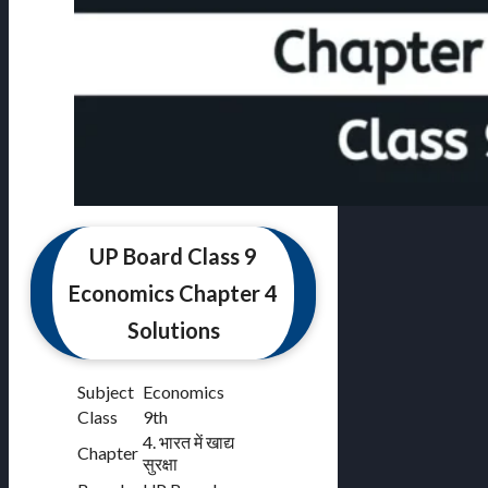
UP Board Class 9
Economics Chapter 4
Solutions
Subject
Economics
Class
9th
4. भारत में खाद्य
Chapter
सुरक्षा