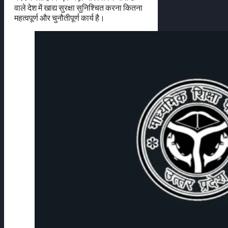
वाले देश में खाद्य सुरक्षा सुनिश्चित करना कितना
महत्वपूर्ण और चुनौतीपूर्ण कार्य है।