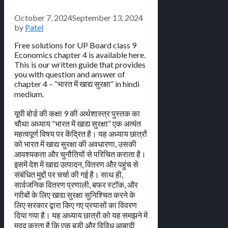
October 7, 2024
September 13, 2024
by
Patel
Free solutions for UP Board class 9
Economics chapter 4 is available here.
This is our written guide that provides
you with question and answer of
chapter 4 – “भारत में खाद्य सुरक्षा” in hindi
medium.
यूपी बोर्ड की कक्षा 9 की अर्थशास्त्र पुस्तक का
चौथा अध्याय “भारत में खाद्य सुरक्षा” एक अत्यंत
महत्वपूर्ण विषय पर केंद्रित है। यह अध्याय छात्रों
को भारत में खाद्य सुरक्षा की अवधारणा, उसकी
आवश्यकता और चुनौतियों से परिचित कराता है।
इसमें देश में खाद्य उत्पादन, वितरण और पहुंच से
संबंधित मुद्दों पर चर्चा की गई है। साथ ही,
सार्वजनिक वितरण प्रणाली, बफर स्टॉक, और
गरीबों के लिए खाद्य सुरक्षा सुनिश्चित करने के
लिए सरकार द्वारा किए गए प्रयासों का विवरण
दिया गया है। यह अध्याय छात्रों को यह समझने में
मदद करता है कि एक बड़ी और विविध आबादी