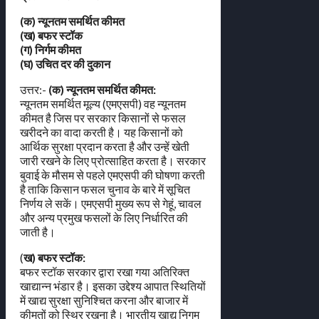
(क) न्यूनतम समर्थित कीमत
(ख) बफर स्टॉक
(ग) निर्गम कीमत
(घ) उचित दर की दुकान
उत्तर:-
(क) न्यूनतम समर्थित कीमत:
न्यूनतम समर्थित मूल्य (एमएसपी) वह न्यूनतम
कीमत है जिस पर सरकार किसानों से फसल
खरीदने का वादा करती है। यह किसानों को
आर्थिक सुरक्षा प्रदान करता है और उन्हें खेती
जारी रखने के लिए प्रोत्साहित करता है। सरकार
बुवाई के मौसम से पहले एमएसपी की घोषणा करती
है ताकि किसान फसल चुनाव के बारे में सूचित
निर्णय ले सकें। एमएसपी मुख्य रूप से गेहूं, चावल
और अन्य प्रमुख फसलों के लिए निर्धारित की
जाती है।
(
ख) बफर स्टॉक:
बफर स्टॉक सरकार द्वारा रखा गया अतिरिक्त
खाद्यान्न भंडार है। इसका उद्देश्य आपात स्थितियों
में खाद्य सुरक्षा सुनिश्चित करना और बाजार में
कीमतों को स्थिर रखना है। भारतीय खाद्य निगम