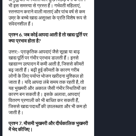
भी इस समस्या से ग्रस्त हैं। गर्भवती महिलाएं,
स्तनपान कराने वाली माताएं और पांच वर्ष से कम
उम्र के बच्चे खाद्य असुरक्षा के प्रति विशेष रूप से
संवेदनशील हैं।
प्रश्न 6. जब कोई आपदा आती है तो खाद्य पूर्ति पर
क्या प्रभाव होता है?
उत्तर:- प्राकृतिक आपदाएं जैसे सूखा या बाढ़
खाद्य पूर्ति पर गंभीर प्रभाव डालती हैं। इनसे
खाद्यान्न उत्पादन में कमी आती है, जिससे कीमतें
बढ़ जाती हैं। बढ़ी हुई कीमतों के कारण गरीब
लोगों के लिए पर्याप्त भोजन खरीदना मुश्किल हो
जाता है। यदि आपदा लंबे समय तक रहती है, तो
यह भुखमरी और अकाल जैसी गंभीर स्थितियों का
कारण बन सकती है। इसके अलावा, आपदाएं
वितरण प्रणाली को भी बाधित कर सकती हैं,
जिससे खाद्य पदार्थों की उपलब्धता और भी कम हो
जाती है।
प्रश्न 7. मौसमी भुखमरी और दीर्घकालिक भुखमरी
में भेद कीजिए।