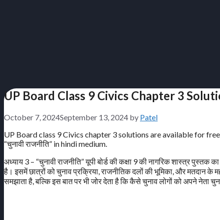
UP Board Class 9 Civics Chapter 3 Solution
October 7, 2024
September 13, 2024
by
Patel
UP Board class 9 Civics chapter 3 solutions are available for fre
“चुनावी राजनीति” in hindi medium.
अध्याय 3 – “चुनावी राजनीति” यूपी बोर्ड की कक्षा 9 की नागरिक शास्त्र पुस्तक का ए
है। इसमें छात्रों को चुनाव प्रक्रिया, राजनीतिक दलों की भूमिका, और मतदान के 
समझाता है, बल्कि इस बात पर भी जोर देता है कि कैसे चुनाव लोगों को अपने नेता चुन