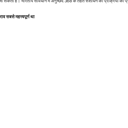
ा जा सकता है। भारतीय संविधान में अनुच्छेद 368 के तहत संशोधन की प्रक्रिया का प
व सबसे महत्त्वपूर्ण था