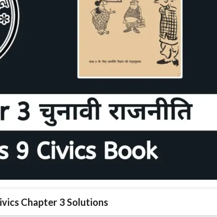
ivics Chapter 3 Solutions