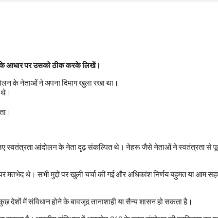
याय के आधार पर उसको ठीक करके लिखें।
न्दोलन के नेताओं ने अपना दिमाग खुला रखा था।
 थे।
कता।
 स्वतंत्रता आंदोलन के नेता दृढ़ संकल्पित थे। नेहरू जैसे नेताओं ने स्वतंत्रता से पूर्
ं पर मतभेद थे। सभी मुद्दों पर खुली चर्चा की गई और अधिकांश निर्णय बहुमत या आम सह
ुछ देशों में संविधान होने के बावजूद तानाशाही या सैन्य शासन हो सकता है।