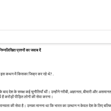
म्नलिखित प्रश्नों का जवाब दें
वे इस कथन में किसका जिक्र कर रहे थे? .
ति के बाद देश के समक्ष कई चुनौतियाँ थीं। उन्होंने गरीबी, अज्ञानता, बीमारी और असमान
है करोड़ों पीड़ित लोगों की सेवा करना।
वा मानवता की सेवा है। उनका मानना था कि भारत का उत्थान न केवल देश के लिए बल्कि