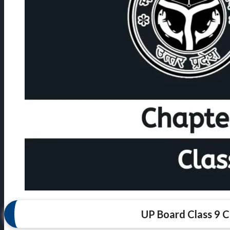
UP Board Class 9 C