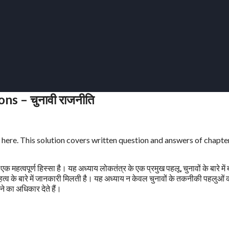
s – चुनावी राजनीति
e here. This solution covers written question and answers of chapte
क महत्वपूर्ण हिस्सा है। यह अध्याय लोकतंत्र के एक प्रमुख पहलू, चुनावों के बारे में
महत्व के बारे में जानकारी मिलती है। यह अध्याय न केवल चुनावों के तकनीकी पहलुओं 
ने का अधिकार देते हैं।