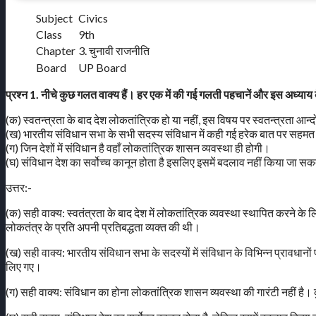
Subject
Civics
Class
9th
Chapter
3. चुनावी राजनीति
Board
UP Board
प्रश्न 1. नीचे कुछ गलत वाक्य हैं। हर एक में की गई गलती पहचानें और इस अध्
(क) स्वतन्त्रता के बाद देश लोकतांत्रिक हो या नहीं, इस विषय पर स्वतन्त्रता आ
(ख) भारतीय संविधान सभा के सभी सदस्य संविधान में कही गई हरेक बात पर सहमत
(ग) जिन देशों में संविधान है वहाँ लोकतांत्रिक शासन व्यवस्था ही होगी।
(घ) संविधान देश का सर्वोच्च कानून होता है इसलिए इसमें बदलाव नहीं किया जा स
उत्तर:-
(क) सही वाक्य: स्वतंत्रता के बाद देश में लोकतांत्रिक व्यवस्था स्थापित करने के लिए
लोकतंत्र के प्रति अपनी प्रतिबद्धता व्यक्त की थी।
(ख) सही वाक्य: भारतीय संविधान सभा के सदस्यों में संविधान के विभिन्न प्रावधानो
लिए गए।
(ग) सही वाक्य: संविधान का होना लोकतांत्रिक शासन व्यवस्था की गारंटी नहीं है। क