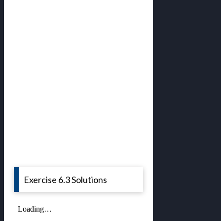
Exercise 6.3 Solutions