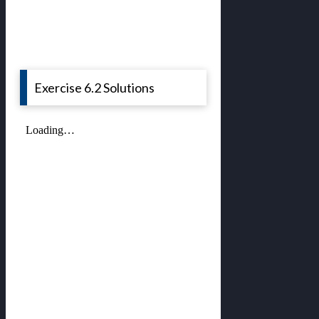
Exercise 6.2 Solutions