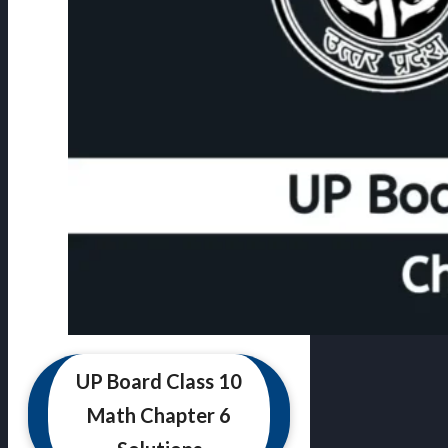
UP Board Class 10
Math Chapter 6