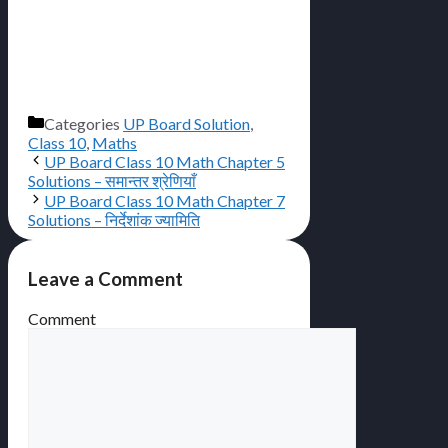
Categories
UP Board Solution
,
Class 10
,
Maths
UP Board Class 10 Math Chapter 5
Solutions – समान्तर श्रेणियाँ
UP Board Class 10 Math Chapter 7
Solutions – निर्देशांक ज्यामिति
Leave a Comment
Comment