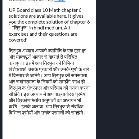
UP Board class 10 Math chapter 6
solutions are available here. It gives
you the complete solution of chapter 6
– “त्रिभुज” in hindi medium. All
exercises and their questions are
covered!
त्रिभुज अध्याय आपको ज्यामिति के एक मूलभूत
और महत्वपूर्ण आकार से गहराई से परिचित
कराएगा। इसमें आप त्रिभुज की विभिन्न
विशेषताओं, उसके प्रकारों और उनके गुणों के बारे
में विस्तार से जानेंगे। आप त्रिभुज की समरूपता
और सर्वांगसमता के नियमों को समझेंगे, साथ ही
त्रिभुज के क्षेत्रफल और परिमाप की गणना करना
सीखेंगे। इस अध्याय में आप पाइथागोरस प्रमेय
और त्रिकोणमितीय अनुपातों का अध्ययन भी
करेंगे। इसके अलावा, आप त्रिभुज से संबंधित
विभिन्न प्रमेयों और उनके प्रमाणों को समझेंगे।