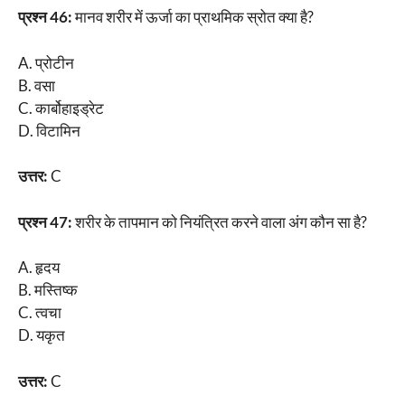
प्रश्न 46:
मानव शरीर में ऊर्जा का प्राथमिक स्रोत क्या है?
A. प्रोटीन
B. वसा
C. कार्बोहाइड्रेट
D. विटामिन
उत्तर:
C
प्रश्न 47:
शरीर के तापमान को नियंत्रित करने वाला अंग कौन सा है?
A. हृदय
B. मस्तिष्क
C. त्वचा
D. यकृत
उत्तर:
C