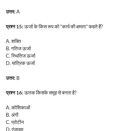
उत्तर:
A
प्रश्न 15:
ऊर्जा के किस रूप को “कार्य की क्षमता” कहते हैं?
A. शक्ति
B. गतिज ऊर्जा
C. स्थितिज ऊर्जा
D. यांत्रिक ऊर्जा
उत्तर:
B
प्रश्न 16:
ऊतक किसके समूह से बनता है?
A. कोशिकाओं
B. अंगों
C. प्रोटीन
D. एंजाइम