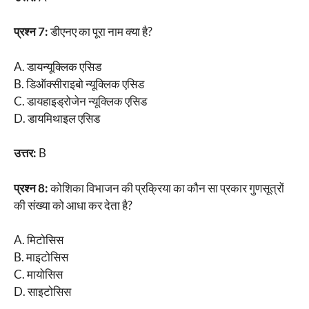
प्रश्न 7:
डीएनए का पूरा नाम क्या है?
A. डायन्यूक्लिक एसिड
B. डिऑक्सीराइबो न्यूक्लिक एसिड
C. डायहाइड्रोजेन न्यूक्लिक एसिड
D. डायमिथाइल एसिड
उत्तर:
B
प्रश्न 8:
कोशिका विभाजन की प्रक्रिया का कौन सा प्रकार गुणसूत्रों
की संख्या को आधा कर देता है?
A. मिटोसिस
B. माइटोसिस
C. मायोसिस
D. साइटोसिस