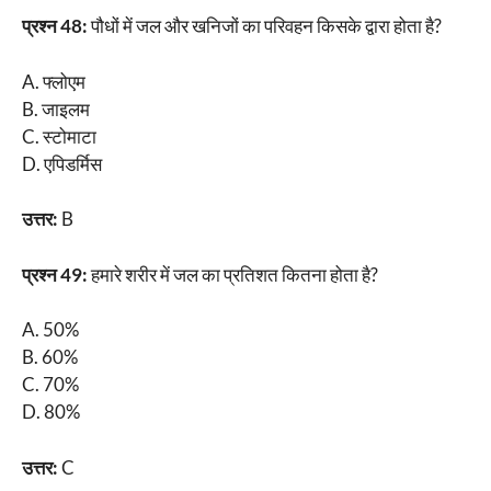
प्रश्न 48:
पौधों में जल और खनिजों का परिवहन किसके द्वारा होता है?
A. फ्लोएम
B. जाइलम
C. स्टोमाटा
D. एपिडर्मिस
उत्तर:
B
प्रश्न 49:
हमारे शरीर में जल का प्रतिशत कितना होता है?
A. 50%
B. 60%
C. 70%
D. 80%
उत्तर:
C