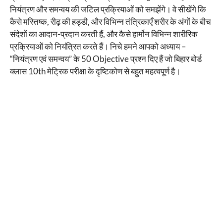
नियंत्रण और समन्वय की जटिल प्रक्रियाओं को समझेंगे। वे सीखेंगे कि
कैसे मस्तिष्क, रीढ़ की हड्डी, और विभिन्न तंत्रिकाएँ शरीर के अंगों के बीच
संदेशों का आदान-प्रदान करती हैं, और कैसे हार्मोन विभिन्न शारीरिक
प्रक्रियाओं को नियंत्रित करते हैं। निचे हमने आपको अध्याय –
“नियंत्रण एवं समन्वय” के 50 Objective प्रश्न दिए हैं जो बिहार बोर्ड
क्लास 10th मेट्रिक परीक्षा के दृष्टिकोण से बहुत महत्वपूर्ण है।