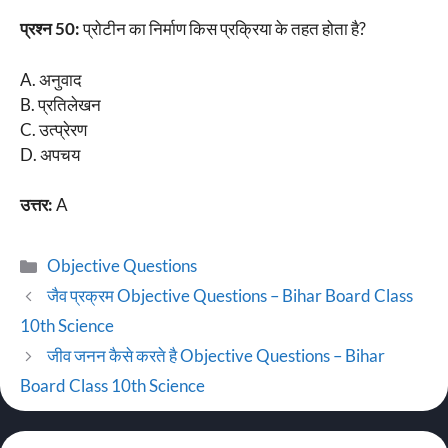
प्रश्न 50:
प्रोटीन का निर्माण किस प्रक्रिया के तहत होता है?
A. अनुवाद
B. प्रतिलेखन
C. उत्प्रेरण
D. अपचय
उत्तर:
A
Objective Questions
जैव प्रक्रम Objective Questions – Bihar Board Class
10th Science
जीव जनन कैसे करते है Objective Questions – Bihar
Board Class 10th Science