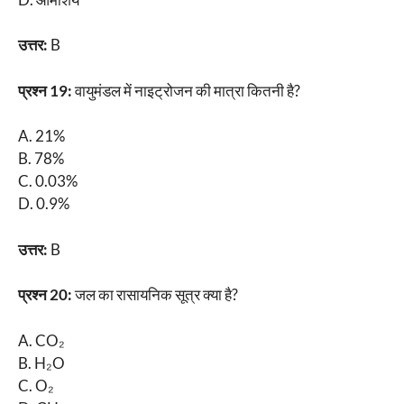
उत्तर:
B
प्रश्न 19:
वायुमंडल में नाइट्रोजन की मात्रा कितनी है?
A. 21%
B. 78%
C. 0.03%
D. 0.9%
उत्तर:
B
प्रश्न 20:
जल का रासायनिक सूत्र क्या है?
A. CO₂
B. H₂O
C. O₂