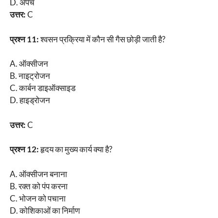
D. अपच
उत्तर:
C
प्रश्न 11:
श्वसन प्रक्रिया में कौन सी गैस छोड़ी जाती है?
A. ऑक्सीजन
B. नाइट्रोजन
C. कार्बन डाइऑक्साइड
D. हाइड्रोजन
उत्तर:
C
प्रश्न 12:
हृदय का मुख्य कार्य क्या है?
A. ऑक्सीजन बनाना
B. रक्त को पंप करना
C. भोजन को पचाना
D. कोशिकाओं का निर्माण