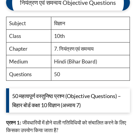
नियंत्रण एवं समन्वय Objective Questions
Subject
विज्ञान
Class
10th
Chapter
7. नियंत्रण एवं समन्वय
Medium
Hindi (Bihar Board)
Questions
50
50 महत्वपूर्ण वस्तुनिष्ठ प्रश्न (Objective Questions) –
बिहार बोर्ड कक्षा 10 विज्ञान (अध्याय 7)
प्रश्न 1:
जीवधारियों में होने वाली गतिविधियों को संचालित करने के लिए
किसका उपयोग किया जाता है?