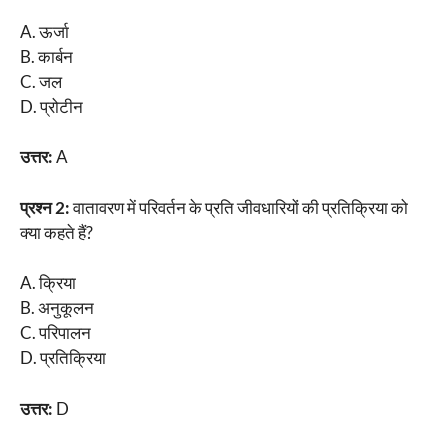
A. ऊर्जा
B. कार्बन
C. जल
D. प्रोटीन
उत्तर:
A
प्रश्न 2:
वातावरण में परिवर्तन के प्रति जीवधारियों की प्रतिक्रिया को
क्या कहते हैं?
A. क्रिया
B. अनुकूलन
C. परिपालन
D. प्रतिक्रिया
उत्तर:
D