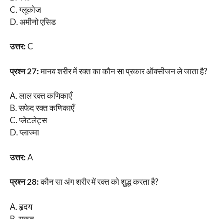
C. ग्लूकोज
D. अमीनो एसिड
उत्तर:
C
प्रश्न 27:
मानव शरीर में रक्त का कौन सा प्रकार ऑक्सीजन ले जाता है?
A. लाल रक्त कणिकाएँ
B. सफेद रक्त कणिकाएँ
C. प्लेटलेट्स
D. प्लाज्मा
उत्तर:
A
प्रश्न 28:
कौन सा अंग शरीर में रक्त को शुद्ध करता है?
A. हृदय
B. यकृत