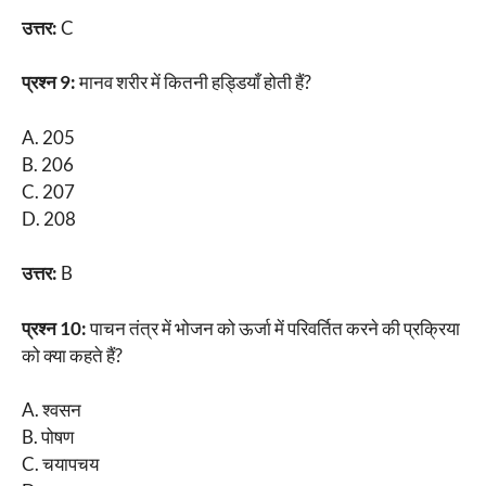
उत्तर:
C
प्रश्न 9:
मानव शरीर में कितनी हड्डियाँ होती हैं?
A. 205
B. 206
C. 207
D. 208
उत्तर:
B
प्रश्न 10:
पाचन तंत्र में भोजन को ऊर्जा में परिवर्तित करने की प्रक्रिया
को क्या कहते हैं?
A. श्वसन
B. पोषण
C. चयापचय