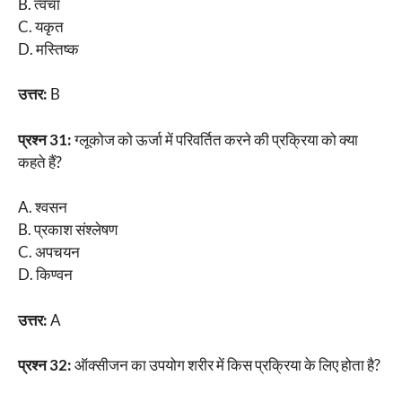
B. त्वचा
C. यकृत
D. मस्तिष्क
उत्तर:
B
प्रश्न 31:
ग्लूकोज को ऊर्जा में परिवर्तित करने की प्रक्रिया को क्या
कहते हैं?
A. श्वसन
B. प्रकाश संश्लेषण
C. अपचयन
D. किण्वन
उत्तर:
A
प्रश्न 32:
ऑक्सीजन का उपयोग शरीर में किस प्रक्रिया के लिए होता है?