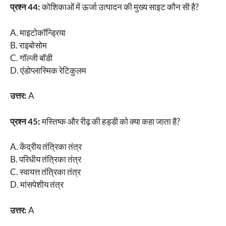
प्रश्न 44:
कोशिकाओं में ऊर्जा उत्पादन की मुख्य साइट कौन सी है?
A. माइटोकॉन्ड्रिया
B. राइबोसोम
C. गॉल्जी बॉडी
D. एंडोप्लास्मिक रेटिकुलम
उत्तर:
A
प्रश्न 45:
मस्तिष्क और रीढ़ की हड्डी को क्या कहा जाता है?
A. केंद्रीय तंत्रिका तंत्र
B. परिधीय तंत्रिका तंत्र
C. स्वायत्त तंत्रिका तंत्र
D. मांसपेशीय तंत्र
उत्तर:
A