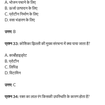
A. भोजन पचाने के लिए
B. ऊर्जा उत्पादन के लिए
C. प्रोटीन निर्माण के लिए
D. वसा भंडारण के लिए
उत्तर:
B
प्रश्न 33:
कोशिका झिल्ली की मुख्य संरचना में क्या पाया जाता है?
A. कार्बोहाइड्रेट
B. प्रोटीन
C. लिपिड
D. विटामिन
उत्तर:
C
प्रश्न 34:
रक्त का लाल रंग किसकी उपस्थिति के कारण होता है?