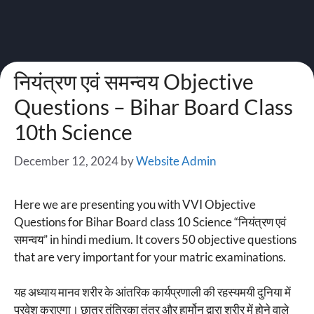
नियंत्रण एवं समन्वय Objective
Questions – Bihar Board Class
10th Science
December 12, 2024
by
Website Admin
Here we are presenting you with VVI Objective
Questions for Bihar Board class 10 Science “नियंत्रण एवं
समन्वय” in hindi medium. It covers 50 objective questions
that are very important for your matric examinations.
यह अध्याय मानव शरीर के आंतरिक कार्यप्रणाली की रहस्यमयी दुनिया में
प्रवेश कराएगा। छात्र तंत्रिका तंत्र और हार्मोन द्वारा शरीर में होने वाले