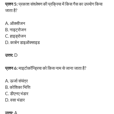
प्रश्न 5:
प्रकाश संश्लेषण की प्रक्रिया में किस गैस का उपयोग किया
जाता है?
A. ऑक्सीजन
B. नाइट्रोजन
C. हाइड्रोजन
D. कार्बन डाइऑक्साइड
उत्तर:
D
प्रश्न 6:
माइटोकॉन्ड्रिया को किस नाम से जाना जाता है?
A. ऊर्जा संयंत्र
B. कोशिका भित्ति
C. डीएनए भंडार
D. वसा भंडार
उत्तर:
A