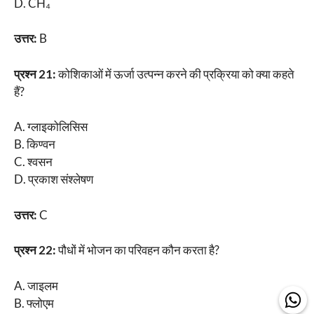
D. CH₄
उत्तर:
B
प्रश्न 21:
कोशिकाओं में ऊर्जा उत्पन्न करने की प्रक्रिया को क्या कहते
हैं?
A. ग्लाइकोलिसिस
B. किण्वन
C. श्वसन
D. प्रकाश संश्लेषण
उत्तर:
C
प्रश्न 22:
पौधों में भोजन का परिवहन कौन करता है?
A. जाइलम
B. फ्लोएम