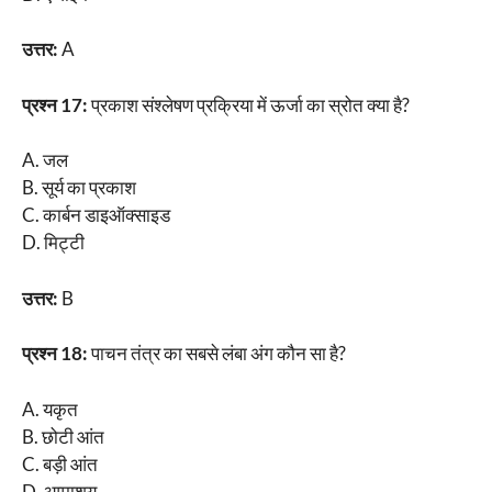
उत्तर:
A
प्रश्न 17:
प्रकाश संश्लेषण प्रक्रिया में ऊर्जा का स्रोत क्या है?
A. जल
B. सूर्य का प्रकाश
C. कार्बन डाइऑक्साइड
D. मिट्टी
उत्तर:
B
प्रश्न 18:
पाचन तंत्र का सबसे लंबा अंग कौन सा है?
A. यकृत
B. छोटी आंत
C. बड़ी आंत
D. आमाशय