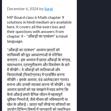
December 6, 2024
by
Suraj
MP Board class 6 Math chapter 9
solutions in hindi medium are available
here. It covers all the exercises and
their questions with answers from
chapter 9 – “आँकड़ों का प्रबंधन” in hindi
language.
“आँकड़ों का प्रबंधन” अध्याय छात्रों को
सांख्यिकी की मूल अवधारणाओं से परिचित
कराएगा। इस अध्याय में छात्र आँकड़ों के संग्रह,
व्यवस्थापन, प्रस्तुतीकरण और विश्लेषण के बारे
में सीखेंगे। वे आँकड़ों को तालिकाओं और
चित्रालेखों (पिक्टोग्राफ) में प्रदर्शित करना
सीखेंगे। इसके अलावा, दंड आलेख (बार ग्राफ)
बनाना और उनकी व्याख्या करना भी सीखेंगे। यह
अध्याय छात्रों को यह समझने में मदद करेगा कि
कैसे आँकड़े हमारे दैनिक जीवन में महत्वपूर्ण
भूमिका निभाते हैं, जैसे मौसम की भविष्यवाणी या
खेल के आँकड़े। छात्र यहाँ सीखे गए कौशलों का
उपयोग विभिन्न विषयों में जानकारी को व्यवस्थित