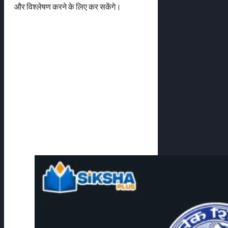
और विश्लेषण करने के लिए कर सकेंगे।