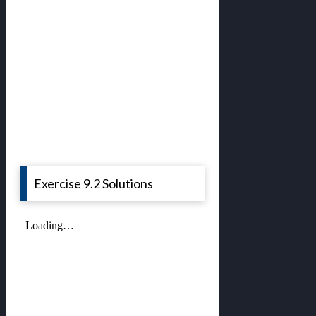
Exercise 9.2 Solutions