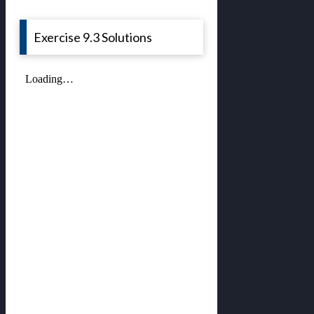
Exercise 9.3 Solutions