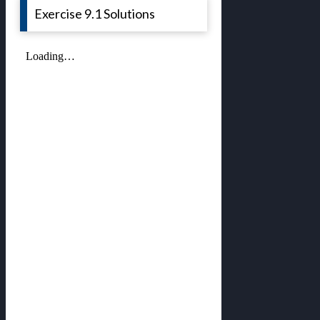
Exercise 9.1 Solutions