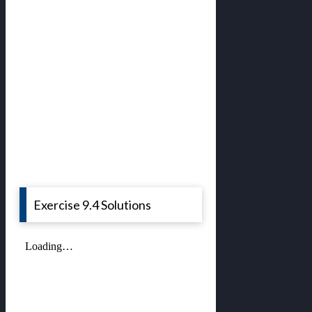
Exercise 9.4 Solutions