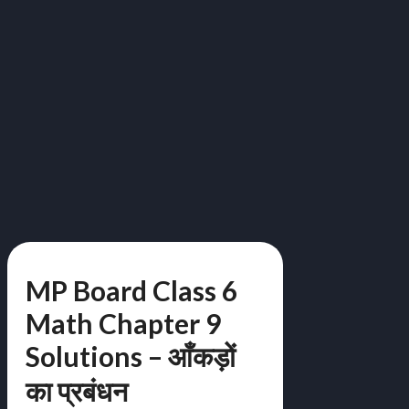
MP Board Class 6
Math Chapter 9
Solutions – आँकड़ों
का प्रबंधन