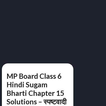
MP Board Class 6
Hindi Sugam
Bharti Chapter 15
Solutions – स्पष्टवादी