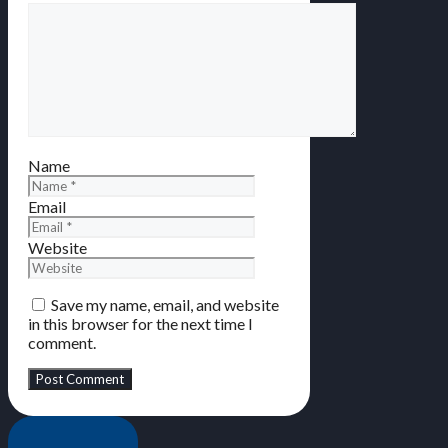
Name
Email
Website
Save my name, email, and website
in this browser for the next time I
comment.