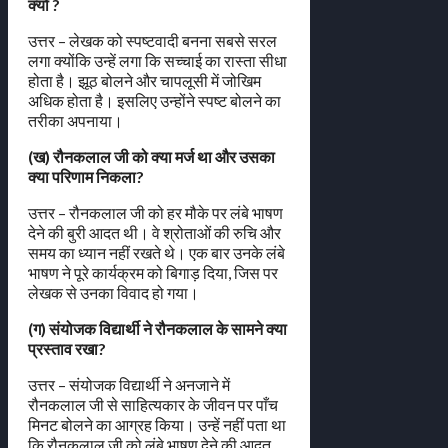
क्यों ?
उत्तर – लेखक को स्पष्टवादी बनना सबसे सरल
लगा क्योंकि उन्हें लगा कि सच्चाई का रास्ता सीधा
होता है। झूठ बोलने और चापलूसी में जोखिम
अधिक होता है। इसलिए उन्होंने स्पष्ट बोलने का
तरीका अपनाया।
(ख) रौनकलाल जी को क्या मर्ज था और उसका
क्या परिणाम निकला?
उत्तर – रौनकलाल जी को हर मौके पर लंबे भाषण
देने की बुरी आदत थी। वे श्रोताओं की रुचि और
समय का ध्यान नहीं रखते थे। एक बार उनके लंबे
भाषण ने पूरे कार्यक्रम को बिगाड़ दिया, जिस पर
लेखक से उनका विवाद हो गया।
(ग) संयोजक विद्यार्थी ने रौनकलाल के सामने क्या
प्रस्ताव रखा?
उत्तर – संयोजक विद्यार्थी ने अनजाने में
रौनकलाल जी से साहित्यकार के जीवन पर पाँच
मिनट बोलने का आग्रह किया। उन्हें नहीं पता था
कि रौनकलाल जी को लंबे भाषण देने की आदत