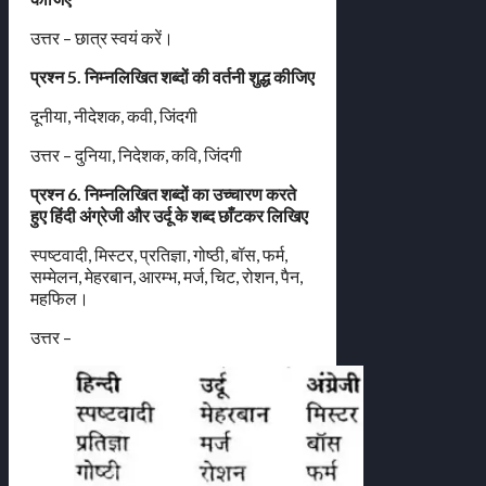
उत्तर – छात्र स्वयं करें।
प्रश्न 5. निम्नलिखित शब्दों की वर्तनी शुद्ध कीजिए
दूनीया, नीदेशक, कवी, जिंदगी
उत्तर – दुनिया, निदेशक, कवि, जिंदगी
प्रश्न 6. निम्नलिखित शब्दों का उच्चारण करते
हुए हिंदी अंग्रेजी और उर्दू के शब्द छाँटकर लिखिए
स्पष्टवादी, मिस्टर, प्रतिज्ञा, गोष्ठी, बॉस, फर्म,
सम्मेलन, मेहरबान, आरम्भ, मर्ज, चिट, रोशन, पैन,
महफिल।
उत्तर –