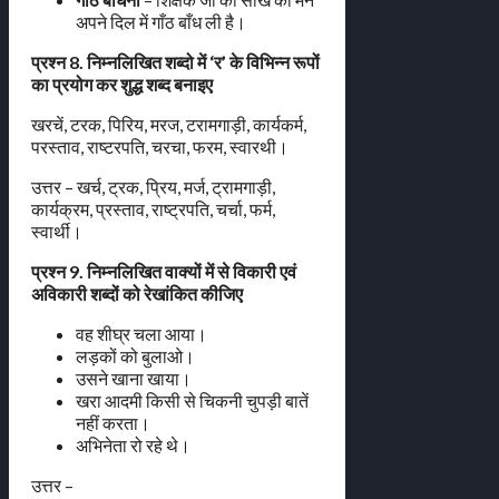
अपने दिल में गाँठ बाँध ली है।
प्रश्न 8. निम्नलिखित शब्दो में ‘र’ के विभिन्न रूपों
का प्रयोग कर शुद्ध शब्द बनाइए
खरचें, टरक, पिरिय, मरज, टरामगाड़ी, कार्यकर्म,
परस्ताव, राष्टरपति, चरचा, फरम, स्वारथी।
उत्तर – खर्च, ट्रक, प्रिय, मर्ज, ट्रामगाड़ी,
कार्यक्रम, प्रस्ताव, राष्ट्रपति, चर्चा, फर्म,
स्वार्थी।
प्रश्न 9. निम्नलिखित वाक्यों में से विकारी एवं
अविकारी शब्दों को रेखांकित कीजिए
वह शीघ्र चला आया।
लड़कों को बुलाओ।
उसने खाना खाया।
खरा आदमी किसी से चिकनी चुपड़ी बातें
नहीं करता।
अभिनेता रो रहे थे।
उत्तर –