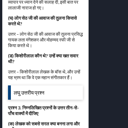
व्यापार पर ध्यान देने की सलाह दी, इसी बात पर
लालाजी नाराज हो गए।
(घ) लोग सेठ जी की आवाज की तुलना किससे
करते थे?
उत्तर – लोग सेठ जी की आवाज की तुलना प्रसिद्ध
गायक लता मंगेशकर और मोहम्मद रफी जी से
किया करते थे।
(ड) किशोरीलाल कौन थे? उन्हें क्या खत सवार
थी?
उत्तर – किशोरीलाल लेखक के बॉस थे, और उन्हें
यह भ्रम था कि वे एक महान संगीतकार हैं।
लघु उत्तरीय प्रश्न
प्रश्न 3. निम्नलिखित प्रश्नों के उत्तर तीन-से-
पाँच वाक्यों में दीजिए
(क) लेखक को सबसे सरल क्या बनना लगा और