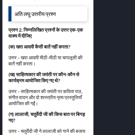
अति लघु उत्तरीय प्रश्न
प्रश्न 2. निम्नलिखित प्रश्नों के उत्तर एक-एक
वाक्य में दीजिए
(क) खरा आदमी कैसी बातें नहीं करता?
उत्तर – खरा आदमी मीठी-मीठी या चापलूसी की
बातें नहीं करता।
(ख) साहित्यकार की जयंती पर कौन-कौन से
कार्यक्रम आयोजित किए गए थे?
उत्तर – साहित्यकार की जयंती पर कविता पाठ,
संगीत वादन और दो शास्त्रीय नृत्य प्रस्तुतियाँ
आयोजित की गईं।
(ग) लालाजी, चतुर्वेदी जी की किस बात पर बिगड़
गए?
उत्तर – चतुर्वेदी जी ने लालाजी को गाने की बजाय