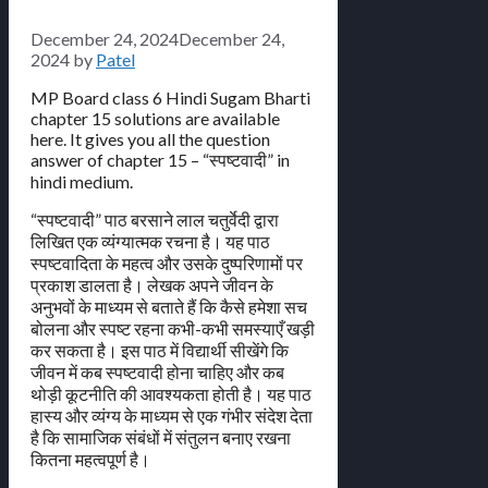
December 24, 2024
December 24,
2024
by
Patel
MP Board class 6 Hindi Sugam Bharti
chapter 15 solutions are available
here. It gives you all the question
answer of chapter 15 – “स्पष्टवादी” in
hindi medium.
“स्पष्टवादी” पाठ बरसाने लाल चतुर्वेदी द्वारा
लिखित एक व्यंग्यात्मक रचना है। यह पाठ
स्पष्टवादिता के महत्व और उसके दुष्परिणामों पर
प्रकाश डालता है। लेखक अपने जीवन के
अनुभवों के माध्यम से बताते हैं कि कैसे हमेशा सच
बोलना और स्पष्ट रहना कभी-कभी समस्याएँ खड़ी
कर सकता है। इस पाठ में विद्यार्थी सीखेंगे कि
जीवन में कब स्पष्टवादी होना चाहिए और कब
थोड़ी कूटनीति की आवश्यकता होती है। यह पाठ
हास्य और व्यंग्य के माध्यम से एक गंभीर संदेश देता
है कि सामाजिक संबंधों में संतुलन बनाए रखना
कितना महत्वपूर्ण है।