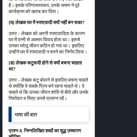
है। इसके परिणामस्वरूप, उनके भाषण ने पूरे
कार्यक्रम को खराब कर दिया।
(घ) लेखक घर में स्पष्टवादी क्यों नहीं बन सका?
उत्तर – लेखक को अपनी स्पष्टवादिता के कारण
घर में पत्नी से अक्सर विवाद होता था। इससे
उनका घरेलू जीवन कठिन हो गया था। इसलिए
उन्होंने घर में स्पष्टवादी न बनने का निर्णय लिया।
(ड) लेखक कटुवादी होने से क्यों बचना चाहता
था?
उत्तर – लेखक कटु बोलने से इसलिए बचना चाहते
थे क्योंकि वे सबके प्रिय बने रहना चाहते थे। वे
चाहते थे कि उनका जीवन शांति से बीते और उनके
रिश्तेदार व मित्र उनसे प्रसन्न रहें।
भाषा की बात
प्रश्न 4. निम्नलिखित शब्दों का शुद्ध उच्चारण
कीजिए