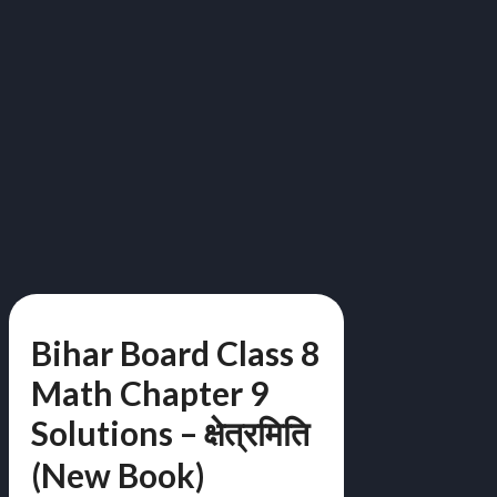
Bihar Board Class 8
Math Chapter 9
Solutions – क्षेत्रमिति
(New Book)