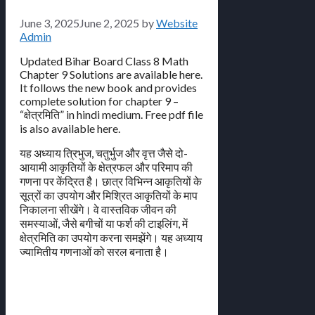
June 3, 2025
June 2, 2025
by
Website
Admin
Updated Bihar Board Class 8 Math
Chapter 9 Solutions are available here.
It follows the new book and provides
complete solution for chapter 9 –
“क्षेत्रमिति” in hindi medium. Free pdf file
is also available here.
यह अध्याय त्रिभुज, चतुर्भुज और वृत्त जैसे दो-
आयामी आकृतियों के क्षेत्रफल और परिमाप की
गणना पर केंद्रित है। छात्र विभिन्न आकृतियों के
सूत्रों का उपयोग और मिश्रित आकृतियों के माप
निकालना सीखेंगे। वे वास्तविक जीवन की
समस्याओं, जैसे बगीचों या फर्श की टाइलिंग, में
क्षेत्रमिति का उपयोग करना समझेंगे। यह अध्याय
ज्यामितीय गणनाओं को सरल बनाता है।