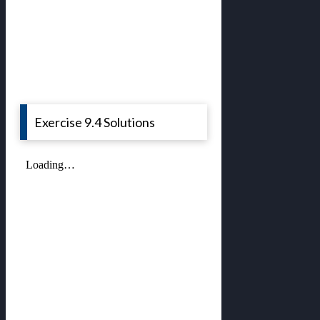
Exercise 9.4 Solutions