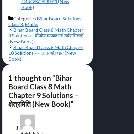
13. आलेखों से परिचय (New
Book)
Categories
Bihar Board Solutions
,
Class 8
,
Maths
Bihar Board Class 8 Math Chapter
8 Solutions – बीजीय व्यंजक एवं सर्वसमिकाएँ
(New Book)
Bihar Board Class 8 Math Chapter
10 Solutions – घातांक और घात (New
Book)
1 thought on “Bihar
Board Class 8 Math
Chapter 9 Solutions –
क्षेत्रमिति (New Book)”
Anish Jatav