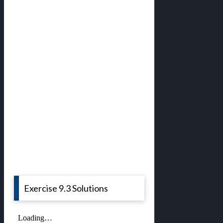
Exercise 9.3 Solutions