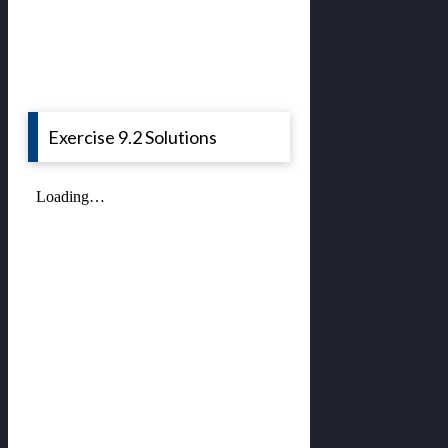
Exercise 9.2 Solutions