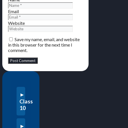
Email
Website
Save my name, email, and website
in this browser for the next time I
comment.
Class
10