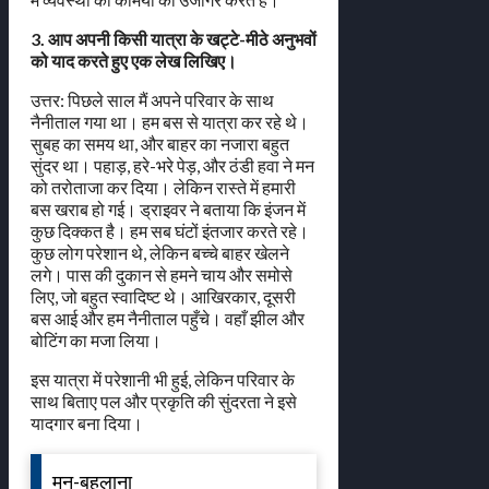
3. आप अपनी किसी यात्रा के खट्टे-मीठे अनुभवों
को याद करते हुए एक लेख लिखिए।
उत्तर: पिछले साल मैं अपने परिवार के साथ
नैनीताल गया था। हम बस से यात्रा कर रहे थे।
सुबह का समय था, और बाहर का नजारा बहुत
सुंदर था। पहाड़, हरे-भरे पेड़, और ठंडी हवा ने मन
को तरोताजा कर दिया। लेकिन रास्ते में हमारी
बस खराब हो गई। ड्राइवर ने बताया कि इंजन में
कुछ दिक्कत है। हम सब घंटों इंतजार करते रहे।
कुछ लोग परेशान थे, लेकिन बच्चे बाहर खेलने
लगे। पास की दुकान से हमने चाय और समोसे
लिए, जो बहुत स्वादिष्ट थे। आखिरकार, दूसरी
बस आई और हम नैनीताल पहुँचे। वहाँ झील और
बोटिंग का मजा लिया।
इस यात्रा में परेशानी भी हुई, लेकिन परिवार के
साथ बिताए पल और प्रकृति की सुंदरता ने इसे
यादगार बना दिया।
मन-बहलाना