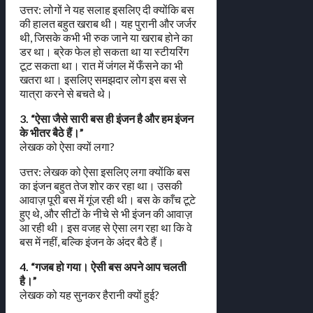
उत्तर: लोगों ने यह सलाह इसलिए दी क्योंकि बस
की हालत बहुत खराब थी। यह पुरानी और जर्जर
थी, जिसके कभी भी रुक जाने या खराब होने का
डर था। ब्रेक फेल हो सकता था या स्टीयरिंग
टूट सकता था। रात में जंगल में फँसने का भी
खतरा था। इसलिए समझदार लोग इस बस से
यात्रा करने से बचते थे।
3. “ऐसा जैसे सारी बस ही इंजन है और हम इंजन
के भीतर बैठे हैं।”
लेखक को ऐसा क्यों लगा?
उत्तर: लेखक को ऐसा इसलिए लगा क्योंकि बस
का इंजन बहुत तेज शोर कर रहा था। उसकी
आवाज़ पूरी बस में गूंज रही थी। बस के काँच टूटे
हुए थे, और सीटों के नीचे से भी इंजन की आवाज़
आ रही थी। इस वजह से ऐसा लग रहा था कि वे
बस में नहीं, बल्कि इंजन के अंदर बैठे हैं।
4. “गजब हो गया। ऐसी बस अपने आप चलती
है।”
लेखक को यह सुनकर हैरानी क्यों हुई?