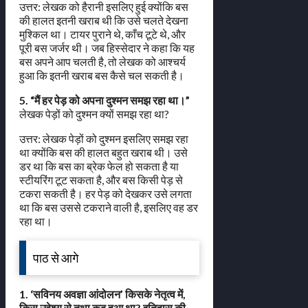
उत्तर: लेखक को हैरानी इसलिए हुई क्योंकि बस
की हालत इतनी खराब थी कि उसे चलते देखना
मुश्किल था। टायर पुराने थे, काँच टूटे थे, और
पूरी बस जर्जर थी। जब हिस्सेदार ने कहा कि यह
बस अपने आप चलती है, तो लेखक को आश्चर्य
हुआ कि इतनी खराब बस कैसे चल सकती है।
5. “मैं हर पेड़ को अपना दुश्मन समझ रहा था।”
लेखक पेड़ों को दुश्मन क्यों समझ रहा था?
उत्तर: लेखक पेड़ों को दुश्मन इसलिए समझ रहा
था क्योंकि बस की हालत बहुत खराब थी। उसे
डर था कि बस का ब्रेक फेल हो सकता है या
स्टीयरिंग टूट सकता है, और बस किसी पेड़ से
टकरा सकती है। हर पेड़ को देखकर उसे लगता
था कि बस उससे टकराने वाली है, इसलिए वह डर
रहा था।
पाठ से आगे
1. ‘सविनय अवज्ञा आंदोलन’ किसके नेतृत्व में,
किस उद्देश्य से तथा कब हुआ था? इतिहास की