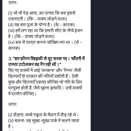
उत्तर:
(i) जो भी पेड़ आता, डर लगता कि बस इससे
टकराएगी। (कि – वाक्य जोड़ने वाला)
(ii) यह बस पूजा के योग्य है। (के – कारक)
(iii) हमें लग रहा था कि हमारी सीट के नीचे इंजन
है। (कि – वाक्य जोड़ने वाला)
(iv) बस से यात्रा करना जोखिम भरा था। (से –
कारक)
3. “हम फ़ौरन खिड़की से दूर सरक गए। चाँदनी में
रास्ता टटोलकर वह रेंग रही थी।”
दिए गए वाक्यों में आई ‘सरकना’ और ‘रेंगना’ जैसी
क्रियाएँ दो प्रकार की गतियाँ दर्शाती हैं। ऐसी
कुछ और क्रियाएँ एकत्र कीजिए जो गति के लिए
प्रयुक्त होती हैं. जैसे घूमना इत्यादि। उन्हें वाक्यों
में प्रयोग कीजिए।
उत्तर:
(i) दौड़ना: बच्चे स्कूल के मैदान में दौड़ रहे थे।
(ii) चलना: वह सुबह-सुबह पार्क में चलने जाता
है।