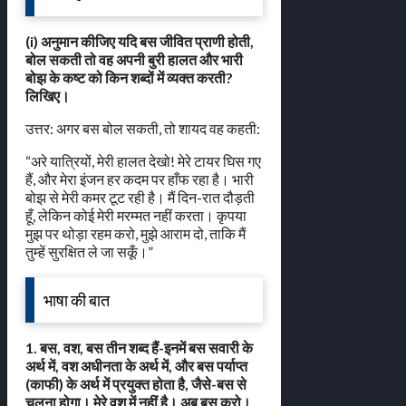
(i) अनुमान कीजिए यदि बस जीवित प्राणी होती,
बोल सकती तो वह अपनी बुरी हालत और भारी
बोझ के कष्ट को किन शब्दों में व्यक्त करती?
लिखिए।
उत्तर: अगर बस बोल सकती, तो शायद वह कहती:
“अरे यात्रियों, मेरी हालत देखो! मेरे टायर घिस गए
हैं, और मेरा इंजन हर कदम पर हाँफ रहा है। भारी
बोझ से मेरी कमर टूट रही है। मैं दिन-रात दौड़ती
हूँ, लेकिन कोई मेरी मरम्मत नहीं करता। कृपया
मुझ पर थोड़ा रहम करो, मुझे आराम दो, ताकि मैं
तुम्हें सुरक्षित ले जा सकूँ।”
भाषा की बात
1. बस, वश, बस तीन शब्द हैं-इनमें बस सवारी के
अर्थ में, वश अधीनता के अर्थ में, और बस पर्याप्त
(काफी) के अर्थ में प्रयुक्त होता है, जैसे-बस से
चलना होगा। मेरे वश में नहीं है। अब बस करो।