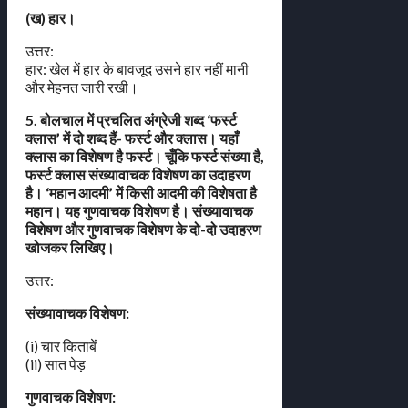
(ख) हार।
उत्तर:
हार: खेल में हार के बावजूद उसने हार नहीं मानी
और मेहनत जारी रखी।
5. बोलचाल में प्रचलित अंग्रेजी शब्द ‘फर्स्ट
क्लास’ में दो शब्द हैं- फर्स्ट और क्लास। यहाँ
क्लास का विशेषण है फर्स्ट। चूँकि फर्स्ट संख्या है,
फर्स्ट क्लास संख्यावाचक विशेषण का उदाहरण
है। ‘महान आदमी’ में किसी आदमी की विशेषता है
महान। यह गुणवाचक विशेषण है। संख्यावाचक
विशेषण और गुणवाचक विशेषण के दो-दो उदाहरण
खोजकर लिखिए।
उत्तर:
संख्यावाचक विशेषण:
(i) चार किताबें
(ii) सात पेड़
गुणवाचक विशेषण: