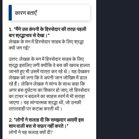
कारण बताएँ
1. “मैंने उस कंपनी के हिस्सेदार की तरफ़ पहली
बार श्रद्धाभाव से देखा।”
लेखक के मन में हिस्सेदार साहब के लिए श्रद्धा
क्यों जग गई?
उत्तर: लेखक के मन में हिस्सेदार साहब के लिए
श्रद्धा इसलिए जगी क्योंकि वे बस की खराब हालत
जानते हुए भी उसमें यात्रा कर रहे थे। यह देखकर
लेखक को लगा कि वे अपनी जान जोखिम में डाल
रहे हैं। लेकिन लेखक ने व्यंग्य के साथ कहा कि
अगर बस दुर्घटना का शिकार हो जाए, तो हिस्सेदार
का टायर न बदलने का साहस स्वर्ग में भी सराहा
जाएगा। यह व्यंग्यात्मक श्रद्धा थी, जो उनकी
लापरवाही पर कटाक्ष करती थी।
2. “लोगों ने सलाह दी कि समझदार आदमी इस
शाम वाली बस से सफ़र नहीं करते।”
लोगों ने यह सलाह क्यों दी?