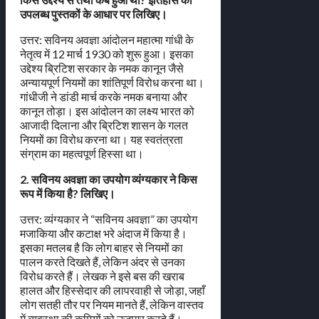
उपलब्ध पुस्तकों के आधार पर लिखिए।
उत्तर: सविनय अवज्ञा आंदोलन महात्मा गांधी के
नेतृत्व में 12 मार्च 1930 को शुरू हुआ। इसका
उद्देश्य ब्रिटिश सरकार के नमक कानून जैसे
अन्यायपूर्ण नियमों का शांतिपूर्ण विरोध करना था।
गांधीजी ने डांडी मार्च करके नमक बनाया और
कानून तोड़ा। इस आंदोलन का लक्ष्य भारत को
आजादी दिलाना और ब्रिटिश शासन के गलत
नियमों का विरोध करना था। यह स्वतंत्रता
संग्राम का महत्वपूर्ण हिस्सा था।
2. सविनय अवज्ञा का उपयोग व्यंग्यकार ने किस
रूप में किया है? लिखिए।
उत्तर: व्यंग्यकार ने “सविनय अवज्ञा” का उपयोग
मजाकिया और कटाक्ष भरे अंदाज में किया है।
इसका मतलब है कि लोग बाहर से नियमों का
पालन करते दिखते हैं, लेकिन अंदर से उनका
विरोध करते हैं। लेखक ने इसे बस की खराब
हालत और हिस्सेदार की लापरवाही से जोड़ा, जहाँ
लोग सतही तौर पर नियम मानते हैं, लेकिन वास्तव
में व्यवस्था की कमियों को उजागर करते हैं।