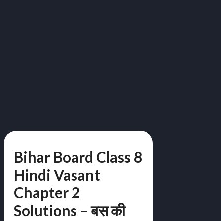
Bihar Board Class 8
Hindi Vasant
Chapter 2
Solutions – बस की