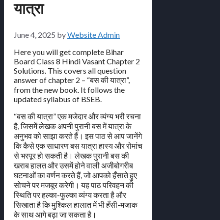
यात्रा
June 4, 2025
by
Website Admin
Here you will get complete Bihar
Board Class 8 Hindi Vasant Chapter 2
Solutions. This covers all question
answer of chapter 2 – “बस की यात्रा”,
from the new book. It follows the
updated syllabus of BSEB.
“बस की यात्रा” एक मजेदार और व्यंग्य भरी रचना
है, जिसमें लेखक अपनी पुरानी बस में यात्रा के
अनुभव को साझा करते हैं। इस पाठ से आप जानेंगे
कि कैसे एक साधारण बस यात्रा हास्य और रोमांच
से भरपूर हो सकती है। लेखक पुरानी बस की
खराब हालत और उसमें होने वाली अजीबोगरीब
घटनाओं का वर्णन करते हैं, जो आपको हँसाते हुए
सोचने पर मजबूर करेगी। यह पाठ परिवहन की
स्थिति पर हल्का-फुल्का व्यंग्य करता है और
सिखाता है कि मुश्किल हालात में भी हँसी-मजाक
के साथ आगे बढ़ा जा सकता है।