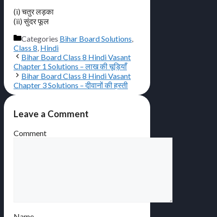
(i) चतुर लड़का
(ii) सुंदर फूल
Categories
Bihar Board Solutions
,
Class 8
,
Hindi
Bihar Board Class 8 Hindi Vasant
Chapter 1 Solutions – लाख की चूड़ियाँ
Bihar Board Class 8 Hindi Vasant
Chapter 3 Solutions – दीवानों की हस्ती
Leave a Comment
Comment
Name