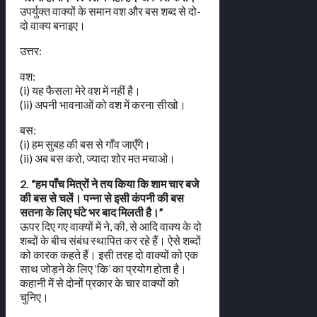
उपर्युक्त वाक्यों के समान वश और बस शब्द से दो-
दो वाक्य बनाइए।
उत्तर:
वश:
(i) यह फैसला मेरे वश में नहीं है।
(ii) अपनी भावनाओं को वश में करना सीखो।
बस:
(i) हम सुबह की बस से गाँव जाएँगे।
(ii) अब बस करो, ज्यादा शोर मत मचाओ।
2. “हम पाँच मित्रों ने तय किया कि शाम चार बजे
की बस से चलें। पन्ना से इसी कंपनी की बस
सतना के लिए घंटे भर बाद मिलती है।”
ऊपर दिए गए वाक्यों में ने, की, से आदि वाक्य के दो
शब्दों के बीच संबंध स्थापित कर रहे हैं। ऐसे शब्दों
को कारक कहते हैं। इसी तरह दो वाक्यों को एक
साथ जोड़ने के लिए ‘कि’ का प्रयोग होता है।
कहानी में से दोनों प्रकार के चार वाक्यों को
चुनिए।