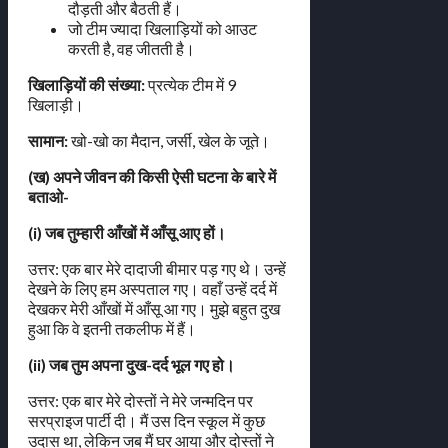
दौड़ती और बैठती हैं।
जो टीम ज्यादा खिलाड़ियों को आउट
करती है, वह जीतती है।
खिलाड़ियों की संख्या:
प्रत्येक टीम में 9
खिलाड़ी।
सामान:
खो-खो का मैदान, जर्सी, खेल के जूते।
(ख) अपने जीवन की किसी ऐसी घटना के बारे में
बताओ-
(i) जब तुम्हारी आँखों में आँसू आए हों।
उत्तर: एक बार मेरे दादाजी बीमार पड़ गए थे। उन्हें
देखने के लिए हम अस्पताल गए। वहाँ उन्हें दर्द में
देखकर मेरी आँखों में आँसू आ गए। मुझे बहुत दुख
हुआ कि वे इतनी तकलीफ में हैं।
(ii) जब तुम अपना दुख-दर्द भूल गए हो।
उत्तर: एक बार मेरे दोस्तों ने मेरे जन्मदिन पर
सरप्राइज पार्टी दी। मैं उस दिन स्कूल में कुछ
उदास था, लेकिन जब मैं घर आया और दोस्तों ने