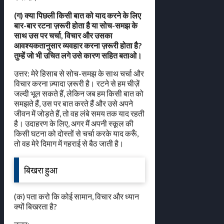
(ग) क्या पिछली किसी बात को याद करने के लिए
बार-बार रटना ज़रूरी होता है या सोच-समझ के
साथ उस पर चर्चा, विचार और उसका
आवश्यकतानुसार व्यवहार करना ज़रूरी होता है?
तुम्हें जो भी उचित लगे उसे कारण सहित बताओ।
उत्तर: मेरे हिसाब से सोच-समझ के साथ चर्चा और
विचार करना ज़्यादा ज़रूरी है। रटने से हम चीज़ें
जल्दी भूल सकते हैं, लेकिन जब हम किसी बात को
समझते हैं, उस पर बात करते हैं और उसे अपने
जीवन में जोड़ते हैं, तो वह लंबे समय तक याद रहती
है। उदाहरण के लिए, अगर मैं अपनी स्कूल की
किसी घटना को दोस्तों से चर्चा करके याद करूँ,
तो वह मेरे दिमाग में गहराई से बैठ जाती है।
बिखरा हुआ
(क) पता करो कि कोई सामान, विचार और ध्यान
क्यों बिखरता है?