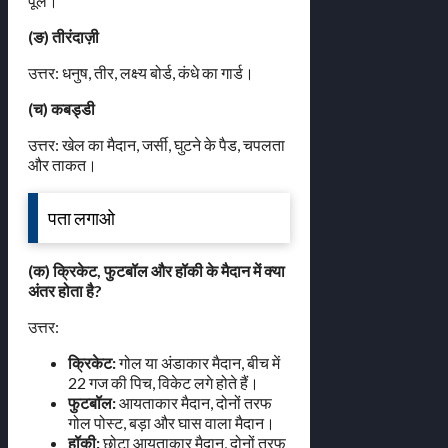
पूल।
(ङ) तीरंदाज़ी
उत्तर: धनुष, तीर, लक्ष्य बोर्ड, कंधे का गार्ड।
(च) कबड्डी
उत्तर: खेल का मैदान, जर्सी, घुटने के पैड, चपलता
और ताकत।
पता लगाओ
(क) क्रिकेट, फुटबॉल और हॉकी के मैदान में क्या
अंतर होता है?
उत्तर:
क्रिकेट:
गोल या अंडाकार मैदान, बीच में
22 गज की पिच, विकेट लगे होते हैं।
फुटबॉल:
आयताकार मैदान, दोनों तरफ
गोल पोस्ट, बड़ा और घास वाला मैदान।
हॉकी:
छोटा आयताकार मैदान, दोनों तरफ