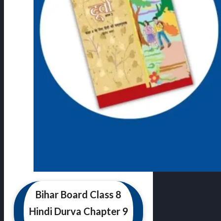
Bihar Board Class 8
Hindi Durva Chapter 9