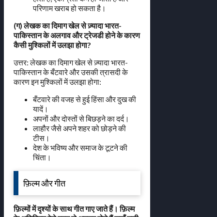
परिणाम खराब हो सकता है।
(ग) लेखक का दिमाग खेल से ज़्यादा भारत-
पाकिस्तान के अलगाव और ट्रेजडी होने के कारण
कैसी मुश्किलों में उलझा होगा?
उत्तर: लेखक का दिमाग खेल से ज़्यादा भारत-
पाकिस्तान के बँटवारे और उसकी त्रासदी के
कारण इन मुश्किलों में उलझा होगा:
बँटवारे की वजह से हुई हिंसा और दुख की
यादें।
अपनों और दोस्तों से बिछड़ने का दर्द।
लाहौर जैसे अपने शहर को छोड़ने की
टीस।
देश के भविष्य और समाज के टूटने की
चिंता।
फ़िल्म और गीत
फ़िल्मों में दृश्यों के साथ गीत गाए जाते हैं। फ़िल्म