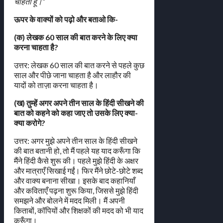
चाहता हूँ।”
ऊपर के वाक्यों को पढ़ो और बताओ कि-
(क) लेखक 60 साल की बात करने के लिए क्या
करना चाहता है?
उत्तर: लेखक 60 साल की बात करने से पहले कुछ
साल और पीछे जाना चाहता है और लाहौर की
यादों को ताज़ा करना चाहता है।
(ख) तुम्हें अगर अपने तीन साल के हिंदी सीखने की
बात को कहने को कहा जाए तो उसके लिए क्या-
क्या करोगे?
उत्तर: अगर मुझे अपने तीन साल के हिंदी सीखने
की बात बतानी हो, तो मैं पहले यह याद करूँगा कि
मैंने हिंदी कैसे शुरू की। पहले मुझे हिंदी के अक्षर
और मात्राएँ सिखाई गईं। फिर मैंने छोटे-छोटे शब्द
और वाक्य बनाना सीखा। इसके बाद कहानियाँ
और कविताएँ पढ़ना शुरू किया, जिससे मुझे हिंदी
समझने और बोलने में मदद मिली। मैं अपनी
किताबों, कॉपियों और शिक्षकों की मदद को भी याद
करूँगा।