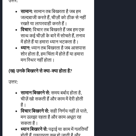
उत्तर:
सामान:
सामान तब बिखरता है जब हम
जल्दबाजी करते हैं, चीज़ों को ठीक से नहीं
रखते या लापरवाही करते हैं।
विचार:
विचार तब बिखरते हैं जब हम एक
साथ कई चीज़ों के बारे में सोचते हैं, तनाव
में होते हैं या हमारा ध्यान भटकता है।
ध्यान:
ध्यान तब बिखरता है जब आसपास
शोर होता है, हम चिंता में होते हैं या हमारा
मन स्थिर नहीं होता।
(ख) उनके बिखरने से क्या-क्या होता है?
उत्तर:
सामान बिखरने से:
समय बर्बाद होता है,
चीज़ें खो सकती हैं और काम में देरी होती
है।
विचार बिखरने से:
सही निर्णय नहीं ले पाते,
मन उलझा रहता है और काम अधूरा रह
सकता है।
ध्यान बिखरने से:
पढ़ाई या काम में गलतियाँ
होती हैं, एकाग्रता कम हो जाती है और