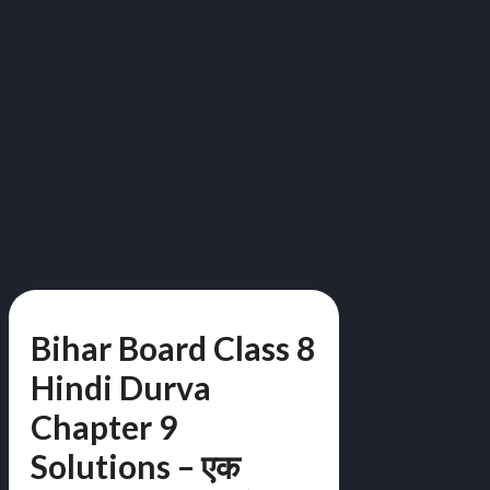
Bihar Board Class 8
Hindi Durva
Chapter 9
Solutions – एक