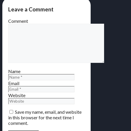
Leave a Comment
Comment
Name
Email
Website
Save my name, email, and website
in this browser for the next time I
comment.