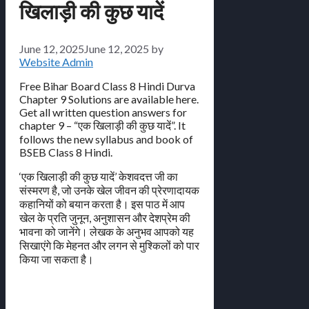
खिलाड़ी की कुछ यादें
June 12, 2025
June 12, 2025
by
Website Admin
Free Bihar Board Class 8 Hindi Durva
Chapter 9 Solutions are available here.
Get all written question answers for
chapter 9 – “एक खिलाड़ी की कुछ यादें”. It
follows the new syllabus and book of
BSEB Class 8 Hindi.
‘एक खिलाड़ी की कुछ यादें’ केशवदत्त जी का
संस्मरण है, जो उनके खेल जीवन की प्रेरणादायक
कहानियों को बयान करता है। इस पाठ में आप
खेल के प्रति जुनून, अनुशासन और देशप्रेम की
भावना को जानेंगे। लेखक के अनुभव आपको यह
सिखाएंगे कि मेहनत और लगन से मुश्किलों को पार
किया जा सकता है।