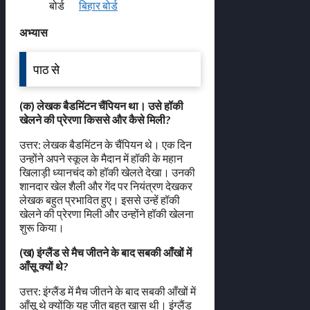
बोर्ड
बिहार बोर्ड
अभ्यास
पाठ से
(क) लेखक बैडमिंटन चैंपियन था। उसे हॉकी
खेलने की प्रेरणा किससे और कैसे मिली?
उत्तर: लेखक बैडमिंटन के चैंपियन थे। एक दिन
उन्होंने अपने स्कूल के मैदान में हॉकी के महान
खिलाड़ी ध्यानचंद को हॉकी खेलते देखा। उनकी
शानदार खेल शैली और गेंद पर नियंत्रण देखकर
लेखक बहुत प्रभावित हुए। इससे उन्हें हॉकी
खेलने की प्रेरणा मिली और उन्होंने हॉकी खेलना
शुरू किया।
(ख) इंग्लैंड से मैच जीतने के बाद सबकी आँखों में
आँसू क्यों थे?
उत्तर: इंग्लैंड में मैच जीतने के बाद सबकी आँखों में
आँसू थे क्योंकि यह जीत बहुत खास थी। इंग्लैंड