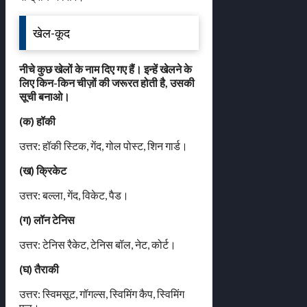
खेल-कूद
नीचे कुछ खेलों के नाम दिए गए हैं। इन्हें खेलने के
लिए किन-किन चीज़ों की जरूरत होती है, उसकी
सूची बनाओ।
(क) हॉकी
उत्तर: हॉकी स्टिक, गेंद, गोल पोस्ट, शिन गार्ड।
(ख) क्रिकेट
उत्तर: बल्ला, गेंद, विकेट, पैड।
(ग) लॉन टेनिस
उत्तर: टेनिस रैकेट, टेनिस बॉल, नेट, कोर्ट।
(घ) तैराकी
उत्तर: स्विमसूट, गॉगल्स, स्विमिंग कैप, स्विमिंग