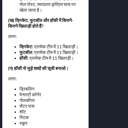
गोल पोस्ट, ज्यादातर कृत्रिम घास पर
खेला जाता है।
(ख) क्रिकेट, फुटबॉल और हॉकी में कितने-
कितने खिलाड़ी होते हैं?
उत्तर:
क्रिकेट:
प्रत्येक टीम में 11 खिलाड़ी।
फुटबॉल:
प्रत्येक टीम में 11 खिलाड़ी।
हॉकी:
प्रत्येक टीम में 11 खिलाड़ी।
(ग) हॉकी से जुड़े शब्दों की सूची बनाओ।
उत्तर:
ड्रिबलिंग
पेनाल्टी कॉर्नर
गोलकीपर
सेंटर पास
शॉट
स्टिक
स्कूप