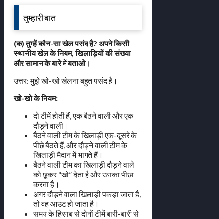
तुम्हारी बात
(क) तुम्हें कौन-सा खेल पसंद है? अपने किसी
स्थानीय खेल के नियम, खिलाड़ियों की संख्या
और सामान के बारे में बताओ।
उत्तर: मुझे खो-खो खेलना बहुत पसंद है।
खो-खो के नियम:
दो टीमें होती हैं, एक बैठने वाली और एक
दौड़ने वाली।
बैठने वाली टीम के खिलाड़ी एक-दूसरे के
पीछे बैठते हैं, और दौड़ने वाली टीम के
खिलाड़ी मैदान में भागते हैं।
बैठने वाली टीम का खिलाड़ी दौड़ने वाले
को छूकर “खो” देता है और उसका पीछा
करता है।
अगर दौड़ने वाला खिलाड़ी पकड़ा जाता है,
तो वह आउट हो जाता है।
समय के हिसाब से दोनों टीमें बारी-बारी से