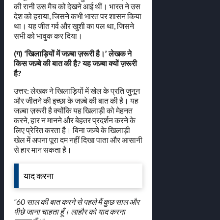
की रानी उस मैच को देखने आई थीं। भारत ने उस
देश को हराया, जिसने कभी भारत पर शासन किया
था। यह जीत गर्व और खुशी का पल था, जिसने
सभी को भावुक कर दिया।
(ग) ‘खिलाड़ियों में जज़्बा ज़रूरी है।’ लेखक ने
किस जज़्बे की बात की है? यह जज़्बा क्यों ज़रूरी
है?
उत्तर: लेखक ने खिलाड़ियों में खेल के प्रति जुनून
और जीतने की इच्छा के जज़्बे की बात की है। यह
जज़्बा ज़रूरी है क्योंकि यह खिलाड़ी को मेहनत
करने, हार न मानने और बेहतर प्रदर्शन करने के
लिए प्रेरित करता है। बिना जज़्बे के खिलाड़ी
खेल में अपना पूरा दम नहीं दिखा पाता और आसानी
से हार मान सकता है।
याद करना
“60 साल की बात करने से पहले मैं कुछ साल और
पीछे जाना चाहता हूँ। लाहौर को याद करना