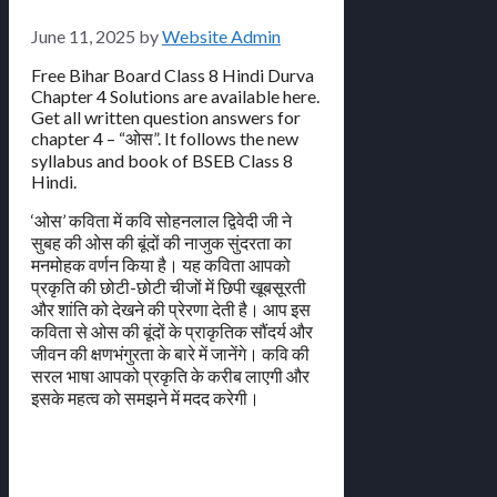
June 11, 2025
by
Website Admin
Free Bihar Board Class 8 Hindi Durva
Chapter 4 Solutions are available here.
Get all written question answers for
chapter 4 – “ओस”. It follows the new
syllabus and book of BSEB Class 8
Hindi.
‘ओस’ कविता में कवि सोहनलाल द्विवेदी जी ने
सुबह की ओस की बूंदों की नाजुक सुंदरता का
मनमोहक वर्णन किया है। यह कविता आपको
प्रकृति की छोटी-छोटी चीजों में छिपी खूबसूरती
और शांति को देखने की प्रेरणा देती है। आप इस
कविता से ओस की बूंदों के प्राकृतिक सौंदर्य और
जीवन की क्षणभंगुरता के बारे में जानेंगे। कवि की
सरल भाषा आपको प्रकृति के करीब लाएगी और
इसके महत्व को समझने में मदद करेगी।