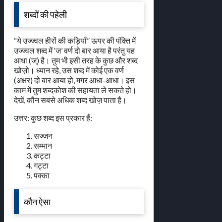
शब्दों की पहेली
“ये उज्ज्वल हीरों की कड़ियाँ” ऊपर की पंक्ति में
उज्ज्वल शब्द में ‘ज’ वर्ण दो बार आया है परंतु यह
आधा (ज्) है। तुम भी इसी तरह के कुछ और शब्द
खोज़ो। ध्यान रहे, उस शब्द में कोई एक वर्ण
(अक्षर) दो बार आया हो, मगर आधा-आधा। इस
काम में तुम शब्दकोश की सहायता ले सकते हो।
देखें, कौन सबसे अधिक शब्द खोज़ पाता है।
उत्तर: कुछ शब्द इस प्रकार हैं:
सज्जन
सम्मान
कट्टा
गट्टा
पक्का
कौन ऐसा