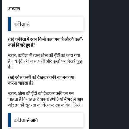
अभ्यास
कविता से
(क) कविता में रतन किसे कहा गया है और वे कहाँ-
कहाँ बिखरे हुए हैं?
उत्तर: कविता में रतन ओस की बूँदों को कहा गया
है। ये बूँदें हरी घास, पत्तों और फूलों पर बिखरी हुई
हैं।
(ख) ओस कणों को देखकर कवि का मन क्या
करना चाहता है?
उत्तर: ओस की बूँदों को देखकर कवि का मन
चाहता है कि वह इन्हें अपनी हथेलियों में भर ले आए
और इनकी सुंदरता को देखकर एक कविता लिखे।
कविता से आगे