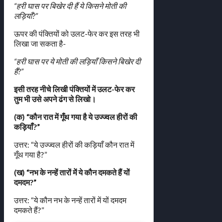
“हरी घास पर बिखेर दी हैं ये किसने मोती की
लड़ियाँ?”
ऊपर की पंक्तियों को उलट-फेर कर इस तरह भी
लिखा जा सकता है-
“हरी घास पर ये मोती की लड़ियाँ किसने बिखेर दी
हैं?”
इसी तरह नीचे लिखी पंक्तियों में उलट-फेर कर
तुम भी उसे अपने ढंग से लिखो।
(क) “कौन रात में गूँथ गया है ये उज्ज्वल हीरों की
कड़ियाँ?”
उत्तर: “ये उज्ज्वल हीरों की कड़ियाँ कौन रात में
गूँथ गया है?”
(ख) “नभ के नन्हें तारों में ये कौन दमकते हैं यों
दमदम?”
उत्तर: “ये कौन नभ के नन्हें तारों में यों दमदम
दमकते हैं?”