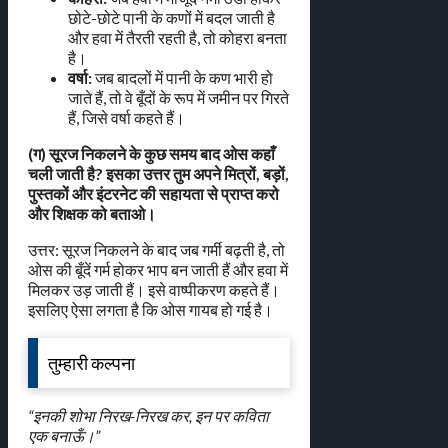
छोटे-छोटे पानी के कणों में बदल जाती है
और हवा में तैरती रहती है, तो कोहरा बनता
है।
वर्षा:
जब बादलों में पानी के कण भारी हो
जाते हैं, तो वे बूँदों के रूप में जमीन पर गिरते
हैं, जिसे वर्षा कहते हैं।
(ग) सूरज निकलने के कुछ समय बाद ओस कहाँ
चली जाती है? इसका उत्तर तुम अपने मित्रों, बड़ों,
पुस्तकों और इंटरनेट की सहायता से प्राप्त करो
और शिक्षक को बताओ।
उत्तर: सूरज निकलने के बाद जब गर्मी बढ़ती है, तो
ओस की बूँदें गर्म होकर भाप बन जाती हैं और हवा में
मिलकर उड़ जाती हैं। इसे वाष्पीकरण कहते हैं।
इसलिए ऐसा लगता है कि ओस गायब हो गई है।
तुम्हारी कल्पना
“इनकी शोभा निरख-निरख कर, इन पर कविता
एक बनाऊँ।”