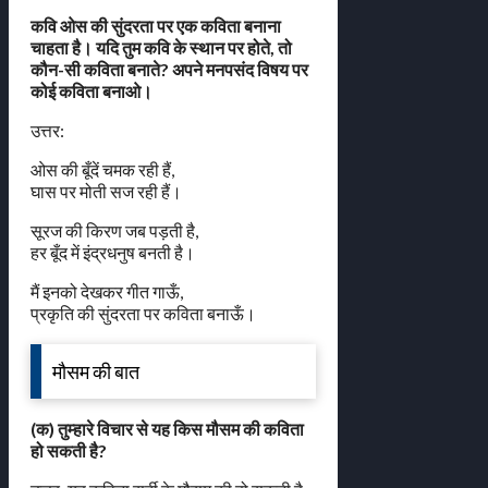
कवि ओस की सुंदरता पर एक कविता बनाना
चाहता है। यदि तुम कवि के स्थान पर होते, तो
कौन-सी कविता बनाते? अपने मनपसंद विषय पर
कोई कविता बनाओ।
उत्तर:
ओस की बूँदें चमक रही हैं,
घास पर मोती सज रही हैं।
सूरज की किरण जब पड़ती है,
हर बूँद में इंद्रधनुष बनती है।
मैं इनको देखकर गीत गाऊँ,
प्रकृति की सुंदरता पर कविता बनाऊँ।
मौसम की बात
(क) तुम्हारे विचार से यह किस मौसम की कविता
हो सकती है?