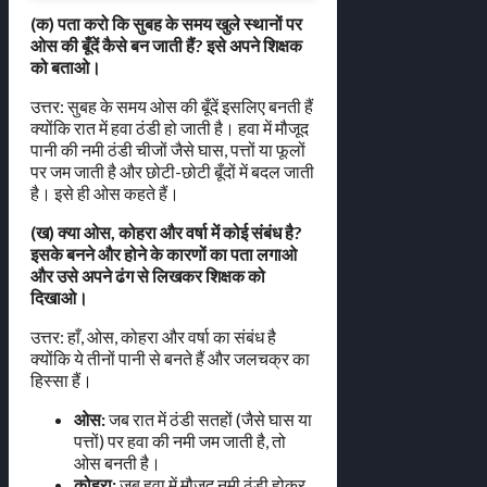
(क) पता करो कि सुबह के समय खुले स्थानों पर
ओस की बूँदें कैसे बन जाती हैं? इसे अपने शिक्षक
को बताओ।
उत्तर: सुबह के समय ओस की बूँदें इसलिए बनती हैं
क्योंकि रात में हवा ठंडी हो जाती है। हवा में मौजूद
पानी की नमी ठंडी चीजों जैसे घास, पत्तों या फूलों
पर जम जाती है और छोटी-छोटी बूँदों में बदल जाती
है। इसे ही ओस कहते हैं।
(ख) क्या ओस, कोहरा और वर्षा में कोई संबंध है?
इसके बनने और होने के कारणों का पता लगाओ
और उसे अपने ढंग से लिखकर शिक्षक को
दिखाओ।
उत्तर: हाँ, ओस, कोहरा और वर्षा का संबंध है
क्योंकि ये तीनों पानी से बनते हैं और जलचक्र का
हिस्सा हैं।
ओस:
जब रात में ठंडी सतहों (जैसे घास या
पत्तों) पर हवा की नमी जम जाती है, तो
ओस बनती है।
कोहरा:
जब हवा में मौजूद नमी ठंडी होकर