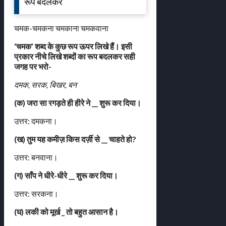
रूप बदलकर
चमक-चमकना चमकाना चमकवाना
‘चमक’ शब्द के कुछ रूप ऊपर लिखे हैं। इसी
प्रकार नीचे लिखे शब्दों का रूप बदलकर सही
जगह पर भरो-
दमक, सरक, बिखर, बन
(क) जरा सा रगड़ते ही हीरे ने __ शुरू कर दिया।
उत्तर: दमकना।
(ख) तुम यह कमीज़ किस दर्ज़ी से __ चाहते हो?
उत्तर: बनवाना।
(ग) साँप ने धीरे-धीरे __ शुरू कर दिया।
उत्तर: सरकना।
(घ) लकी को मूर्ख _ तो बहुत आसान है।