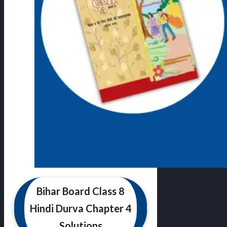
Bihar Board Class 8
Hindi Durva Chapter 4
Solutions