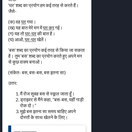
‘घर’ शब्द का प्रयोग हम कई तरह से करते हैं।
जैसे-
(क) वह
घर
गया।
(ख) यह बात मेरे मन में
घर कर
गई।
(ग) यह तो
घर-घर
की बात है।
(घ) आओ,
घर-घर
खेलें।
‘बस’ शब्द का प्रयोग कई तरह से किया जा सकता
है। तुम ‘बस’ शब्द का प्रयोग करते हुए अपने मन
से कुछ वाक्य बनाओ।
(संकेत- बस, बस-बस, बस इतना सा)
उत्तर:
मैं रोज सुबह बस से स्कूल जाता हूँ।
ड्राइवर से मैंने कहा, “बस-बस, यहीं गाड़ी
रोक दो।”
मुझे बस इतना सा समय चाहिए अपने
दोस्तों के साथ खेलने के लिए।