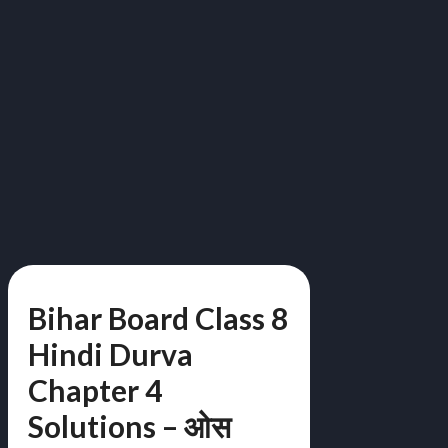
Bihar Board Class 8
Hindi Durva
Chapter 4
Solutions – ओस