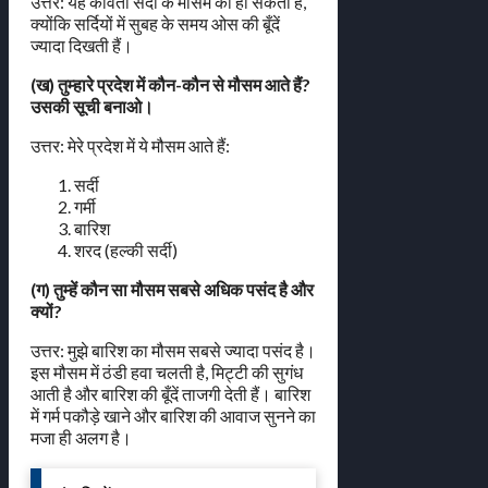
उत्तर: यह कविता सर्दी के मौसम की हो सकती है,
क्योंकि सर्दियों में सुबह के समय ओस की बूँदें
ज्यादा दिखती हैं।
(ख) तुम्हारे प्रदेश में कौन-कौन से मौसम आते हैं?
उसकी सूची बनाओ।
उत्तर: मेरे प्रदेश में ये मौसम आते हैं:
सर्दी
गर्मी
बारिश
शरद (हल्की सर्दी)
(ग) तुम्हें कौन सा मौसम सबसे अधिक पसंद है और
क्यों?
उत्तर: मुझे बारिश का मौसम सबसे ज्यादा पसंद है।
इस मौसम में ठंडी हवा चलती है, मिट्टी की सुगंध
आती है और बारिश की बूँदें ताजगी देती हैं। बारिश
में गर्म पकौड़े खाने और बारिश की आवाज सुनने का
मजा ही अलग है।