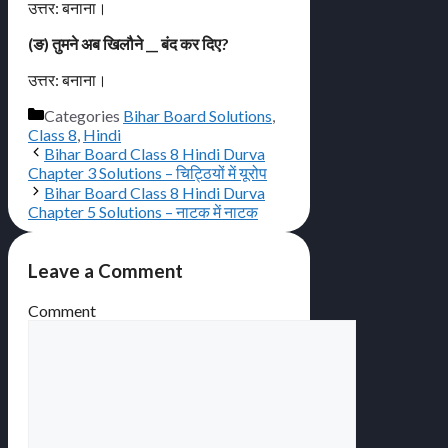
उत्तर: बनाना।
(ङ) तुमने अब खिलौने __ बंद कर दिए?
उत्तर: बनाना।
Categories
Bihar Board Solutions
,
Class 8
,
Hindi
Bihar Board Class 8 Hindi Durva
Chapter 3 Solutions – चिट्ठियों में यूरोप
Bihar Board Class 8 Hindi Durva
Chapter 5 Solutions – नाटक में नाटक
Leave a Comment
Comment