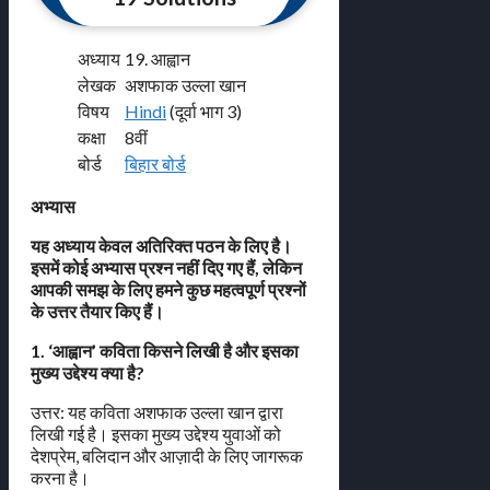
अध्याय
19. आह्वान
लेखक
अशफाक उल्ला खान
विषय
Hindi
(दूर्वा भाग 3)
कक्षा
8वीं
बोर्ड
बिहार बोर्ड
अभ्यास
यह अध्याय केवल अतिरिक्त पठन के लिए है।
इसमें कोई अभ्यास प्रश्न नहीं दिए गए हैं, लेकिन
आपकी समझ के लिए हमने कुछ महत्वपूर्ण प्रश्नों
के उत्तर तैयार किए हैं।
1. ‘आह्वान’ कविता किसने लिखी है और इसका
मुख्य उद्देश्य क्या है?
उत्तर: यह कविता अशफाक उल्ला खान द्वारा
लिखी गई है। इसका मुख्य उद्देश्य युवाओं को
देशप्रेम, बलिदान और आज़ादी के लिए जागरूक
करना है।