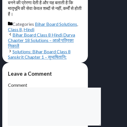
बनने की प्रेरणा देती है और यह बताती है कि
मातृभूमि की सेवा केवल शब्दों से नहीं, कर्मों से होती
है।
Categories
Bihar Board Solutions
,
Class 8
,
Hindi
Bihar Board Class 8 Hindi Durva
Chapter 18 Solutions – आओ पत्रिका
निकालें
Solutions: Bihar Board Class 8
Sanskrit Chapter 1 – सुभाषितानि:
Leave a Comment
Comment