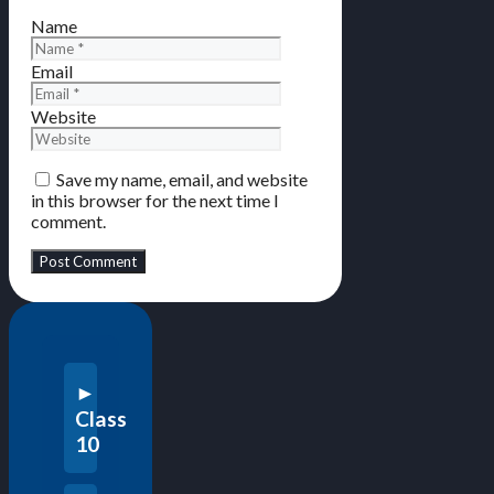
Name
Email
Website
Save my name, email, and website
in this browser for the next time I
comment.
Class
10