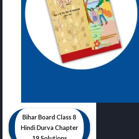
Bihar Board Class 8
Hindi Durva Chapter
19 Solutions