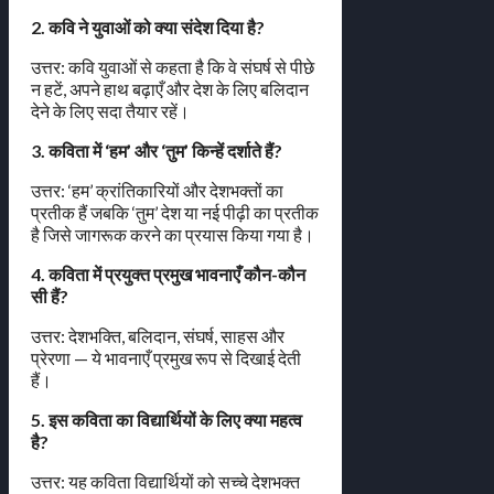
2. कवि ने युवाओं को क्या संदेश दिया है?
उत्तर: कवि युवाओं से कहता है कि वे संघर्ष से पीछे
न हटें, अपने हाथ बढ़ाएँ और देश के लिए बलिदान
देने के लिए सदा तैयार रहें।
3. कविता में ‘हम’ और ‘तुम’ किन्हें दर्शाते हैं?
उत्तर: ‘हम’ क्रांतिकारियों और देशभक्तों का
प्रतीक हैं जबकि ‘तुम’ देश या नई पीढ़ी का प्रतीक
है जिसे जागरूक करने का प्रयास किया गया है।
4. कविता में प्रयुक्त प्रमुख भावनाएँ कौन-कौन
सी हैं?
उत्तर: देशभक्ति, बलिदान, संघर्ष, साहस और
प्रेरणा — ये भावनाएँ प्रमुख रूप से दिखाई देती
हैं।
5. इस कविता का विद्यार्थियों के लिए क्या महत्व
है?
उत्तर: यह कविता विद्यार्थियों को सच्चे देशभक्त