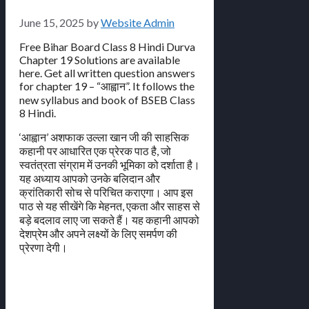
June 15, 2025
by
Website Admin
Free Bihar Board Class 8 Hindi Durva
Chapter 19 Solutions are available
here. Get all written question answers
for chapter 19 – “आह्वान”. It follows the
new syllabus and book of BSEB Class
8 Hindi.
‘आह्वान’ अशफाक उल्ला खान जी की साहसिक
कहानी पर आधारित एक प्रेरक पाठ है, जो
स्वतंत्रता संग्राम में उनकी भूमिका को दर्शाता है।
यह अध्याय आपको उनके बलिदान और
क्रांतिकारी सोच से परिचित कराएगा। आप इस
पाठ से यह सीखेंगे कि मेहनत, एकता और साहस से
बड़े बदलाव लाए जा सकते हैं। यह कहानी आपको
देशप्रेम और अपने लक्ष्यों के लिए समर्पण की
प्रेरणा देगी।