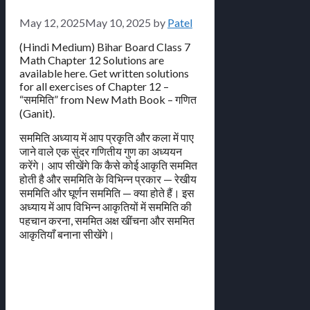
May 12, 2025
May 10, 2025
by
Patel
(Hindi Medium) Bihar Board Class 7
Math Chapter 12 Solutions are
available here. Get written solutions
for all exercises of Chapter 12 –
“सममिति” from New Math Book – गणित
(Ganit).
सममिति अध्याय में आप प्रकृति और कला में पाए
जाने वाले एक सुंदर गणितीय गुण का अध्ययन
करेंगे। आप सीखेंगे कि कैसे कोई आकृति सममित
होती है और सममिति के विभिन्न प्रकार — रेखीय
सममिति और घूर्णन सममिति — क्या होते हैं। इस
अध्याय में आप विभिन्न आकृतियों में सममिति की
पहचान करना, सममित अक्ष खींचना और सममित
आकृतियाँ बनाना सीखेंगे।