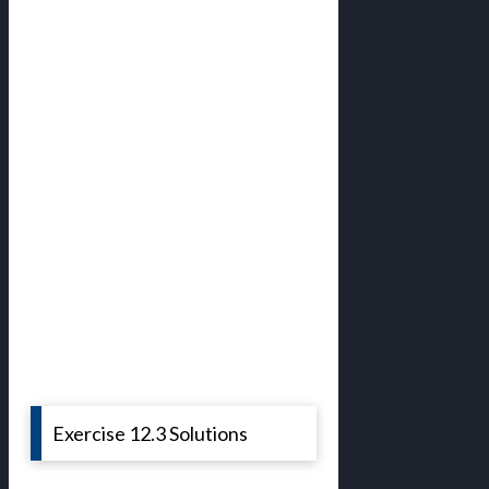
Exercise 12.3 Solutions