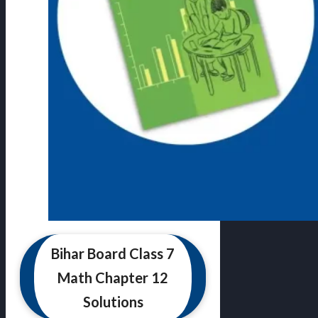
Bihar Board Class 7
Math Chapter 12
Solutions