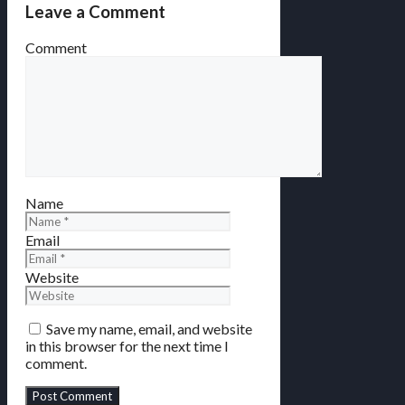
Leave a Comment
Comment
Name
Email
Website
Save my name, email, and website
in this browser for the next time I
comment.