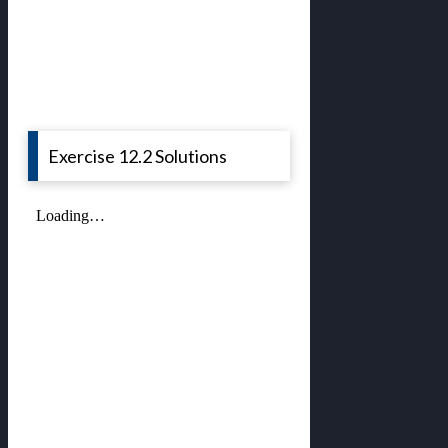
Exercise 12.2 Solutions